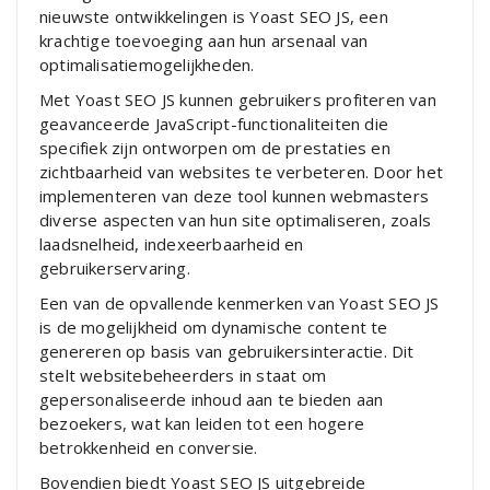
nieuwste ontwikkelingen is Yoast SEO JS, een
krachtige toevoeging aan hun arsenaal van
optimalisatiemogelijkheden.
Met Yoast SEO JS kunnen gebruikers profiteren van
geavanceerde JavaScript-functionaliteiten die
specifiek zijn ontworpen om de prestaties en
zichtbaarheid van websites te verbeteren. Door het
implementeren van deze tool kunnen webmasters
diverse aspecten van hun site optimaliseren, zoals
laadsnelheid, indexeerbaarheid en
gebruikerservaring.
Een van de opvallende kenmerken van Yoast SEO JS
is de mogelijkheid om dynamische content te
genereren op basis van gebruikersinteractie. Dit
stelt websitebeheerders in staat om
gepersonaliseerde inhoud aan te bieden aan
bezoekers, wat kan leiden tot een hogere
betrokkenheid en conversie.
Bovendien biedt Yoast SEO JS uitgebreide