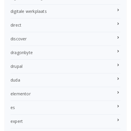
digitale werkplaats
direct
discover
dragonbyte
drupal
duda
elementor
es
expert