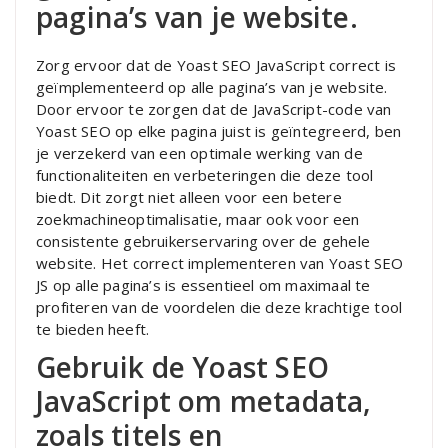
pagina’s van je website.
Zorg ervoor dat de Yoast SEO JavaScript correct is
geïmplementeerd op alle pagina’s van je website.
Door ervoor te zorgen dat de JavaScript-code van
Yoast SEO op elke pagina juist is geïntegreerd, ben
je verzekerd van een optimale werking van de
functionaliteiten en verbeteringen die deze tool
biedt. Dit zorgt niet alleen voor een betere
zoekmachineoptimalisatie, maar ook voor een
consistente gebruikerservaring over de gehele
website. Het correct implementeren van Yoast SEO
JS op alle pagina’s is essentieel om maximaal te
profiteren van de voordelen die deze krachtige tool
te bieden heeft.
Gebruik de Yoast SEO
JavaScript om metadata,
zoals titels en