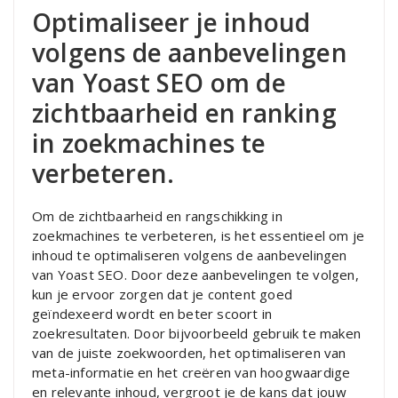
Optimaliseer je inhoud
volgens de aanbevelingen
van Yoast SEO om de
zichtbaarheid en ranking
in zoekmachines te
verbeteren.
Om de zichtbaarheid en rangschikking in
zoekmachines te verbeteren, is het essentieel om je
inhoud te optimaliseren volgens de aanbevelingen
van Yoast SEO. Door deze aanbevelingen te volgen,
kun je ervoor zorgen dat je content goed
geïndexeerd wordt en beter scoort in
zoekresultaten. Door bijvoorbeeld gebruik te maken
van de juiste zoekwoorden, het optimaliseren van
meta-informatie en het creëren van hoogwaardige
en relevante inhoud, vergroot je de kans dat jouw