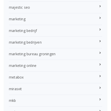
majestic seo
marketing
marketing bedrijf
marketing bedrijven
marketing bureau groningen
marketing online
metabox
mirasvit
mkb