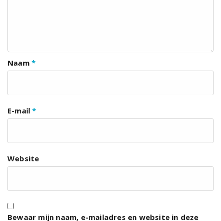
Naam
*
E-mail
*
Website
Bewaar mijn naam, e-mailadres en website in deze