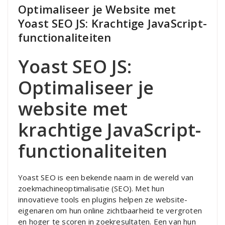
Optimaliseer je Website met
Yoast SEO JS: Krachtige JavaScript-
functionaliteiten
Yoast SEO JS:
Optimaliseer je
website met
krachtige JavaScript-
functionaliteiten
Yoast SEO is een bekende naam in de wereld van
zoekmachineoptimalisatie (SEO). Met hun
innovatieve tools en plugins helpen ze website-
eigenaren om hun online zichtbaarheid te vergroten
en hoger te scoren in zoekresultaten. Een van hun