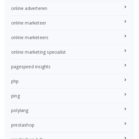
online adverteren
online marketeer
online marketeers
online marketing specialist
pagespeed insights
php
ping
polylang
prestashop