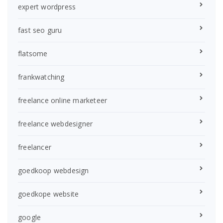
expert wordpress
fast seo guru
flatsome
frankwatching
freelance online marketeer
freelance webdesigner
freelancer
goedkoop webdesign
goedkope website
google