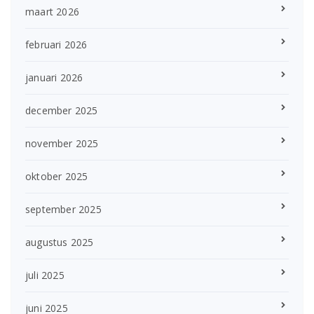
maart 2026
februari 2026
januari 2026
december 2025
november 2025
oktober 2025
september 2025
augustus 2025
juli 2025
juni 2025