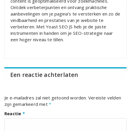
content is geoptimaliseerd voor zoekmachines.
Ontdek verbeterpunten en ontvang praktische
aanbevelingen om je pagina’s te versterken en zo de
vindbaarheid en prestaties van je website te
verbeteren. Met Yoast SEO JS heb je de juiste
instrumenten in handen om je SEO-strategie naar
een hoger niveau te tillen.
Een reactie achterlaten
Je e-mailadres zal niet getoond worden.
Vereiste velden
zijn gemarkeerd met
*
Reactie
*