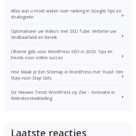
Alles wat u moet weten over ranking in Google: tips en
strategieën
Optimaliseer uw Video’s met SEO Tube: Verbeter uw
Vindbaarheid en Bereik
Ultieme gids voor WordPress SEO in 2020: Tips en
trends voor online succes
Hoe Maak Je Een Sitemap in WordPress met Yoast: Een
Stap-voor-Stap Gids
De Nieuwe Trend: WordPress op Zee – Innovatie in
Websiteontwikkeling
Laatste reacties