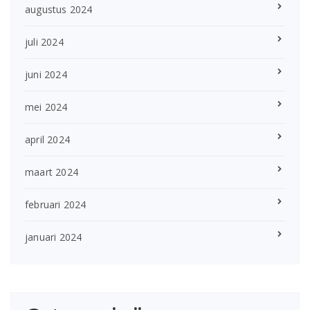
augustus 2024
juli 2024
juni 2024
mei 2024
april 2024
maart 2024
februari 2024
januari 2024