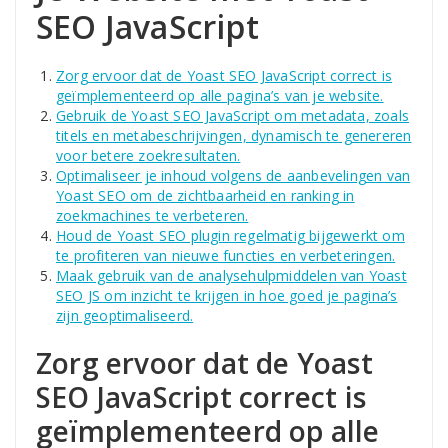
SEO JavaScript
Zorg ervoor dat de Yoast SEO JavaScript correct is
geïmplementeerd op alle pagina’s van je website.
Gebruik de Yoast SEO JavaScript om metadata, zoals
titels en metabeschrijvingen, dynamisch te genereren
voor betere zoekresultaten.
Optimaliseer je inhoud volgens de aanbevelingen van
Yoast SEO om de zichtbaarheid en ranking in
zoekmachines te verbeteren.
Houd de Yoast SEO plugin regelmatig bijgewerkt om
te profiteren van nieuwe functies en verbeteringen.
Maak gebruik van de analysehulpmiddelen van Yoast
SEO JS om inzicht te krijgen in hoe goed je pagina’s
zijn geoptimaliseerd.
Zorg ervoor dat de Yoast
SEO JavaScript correct is
geïmplementeerd op alle