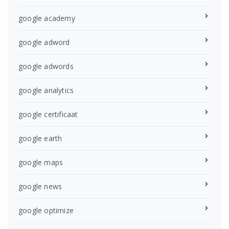
google academy
google adword
google adwords
google analytics
google certificaat
google earth
google maps
google news
google optimize