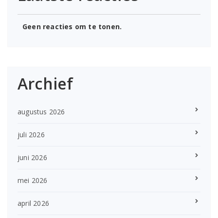
Geen reacties om te tonen.
Archief
augustus 2026
juli 2026
juni 2026
mei 2026
april 2026