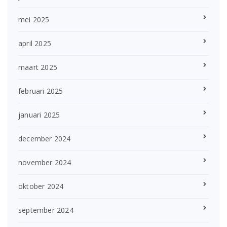
mei 2025
april 2025
maart 2025
februari 2025
januari 2025
december 2024
november 2024
oktober 2024
september 2024