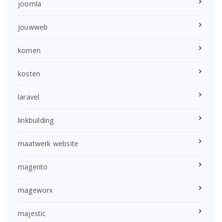
joomla
jouwweb
komen
kosten
laravel
linkbuilding
maatwerk website
magento
mageworx
majestic