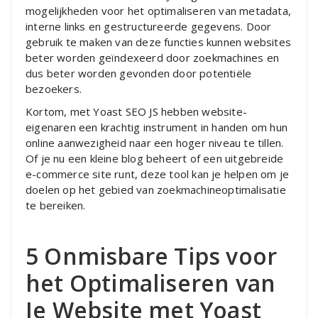
mogelijkheden voor het optimaliseren van metadata,
interne links en gestructureerde gegevens. Door
gebruik te maken van deze functies kunnen websites
beter worden geïndexeerd door zoekmachines en
dus beter worden gevonden door potentiële
bezoekers.
Kortom, met Yoast SEO JS hebben website-
eigenaren een krachtig instrument in handen om hun
online aanwezigheid naar een hoger niveau te tillen.
Of je nu een kleine blog beheert of een uitgebreide
e-commerce site runt, deze tool kan je helpen om je
doelen op het gebied van zoekmachineoptimalisatie
te bereiken.
5 Onmisbare Tips voor
het Optimaliseren van
Je Website met Yoast