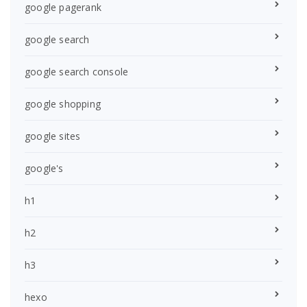
google pagerank
google search
google search console
google shopping
google sites
google's
h1
h2
h3
hexo