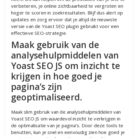
verbeteren, je online zichtbaarheid te vergroten en
hoger te scoren in zoekresultaten. Blijf dus alert op
updates en zorg ervoor dat je altijd de nieuwste
versie van de Yoast SEO plugin gebruikt voor een
effectieve SEO-strategie.
Maak gebruik van de
analysehulpmiddelen van
Yoast SEO JS om inzicht te
krijgen in hoe goed je
pagina’s zijn
geoptimaliseerd.
Maak slim gebruik van de analysehulpmiddelen van
Yoast SEO JS om waardevol inzicht te verkrijgen in
de optimalisatie van je pagina’s. Door deze tools te
benutten, kun je snel en eenvoudig zien hoe goed je