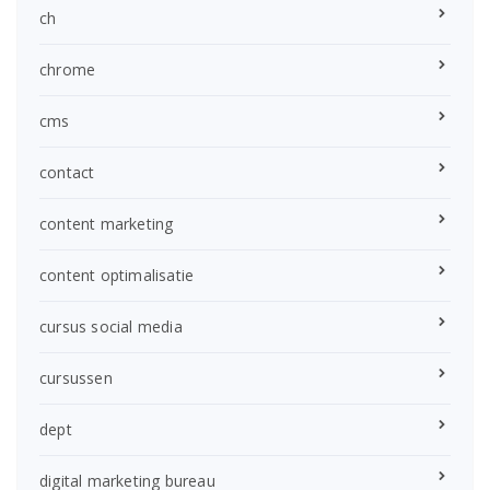
ch
chrome
cms
contact
content marketing
content optimalisatie
cursus social media
cursussen
dept
digital marketing bureau