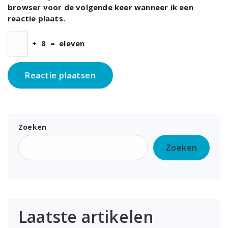
browser voor de volgende keer wanneer ik een
reactie plaats.
+
8
=
eleven
Zoeken
Zoeken
Laatste artikelen