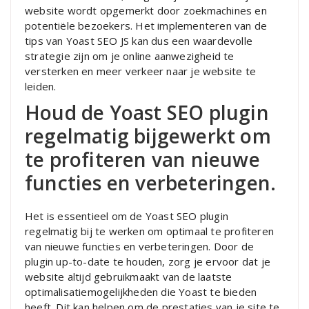
website wordt opgemerkt door zoekmachines en
potentiële bezoekers. Het implementeren van de
tips van Yoast SEO JS kan dus een waardevolle
strategie zijn om je online aanwezigheid te
versterken en meer verkeer naar je website te
leiden.
Houd de Yoast SEO plugin
regelmatig bijgewerkt om
te profiteren van nieuwe
functies en verbeteringen.
Het is essentieel om de Yoast SEO plugin
regelmatig bij te werken om optimaal te profiteren
van nieuwe functies en verbeteringen. Door de
plugin up-to-date te houden, zorg je ervoor dat je
website altijd gebruikmaakt van de laatste
optimalisatiemogelijkheden die Yoast te bieden
heeft. Dit kan helpen om de prestaties van je site te