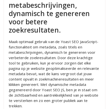
metabeschrijvingen,
dynamisch te genereren
voor betere
zoekresultaten.
Maak optimaal gebruik van de Yoast SEO JavaScript-
functionaliteit om metadata, zoals titels en
metabeschrijvingen, dynamisch te genereren voor
verbeterde zoekresultaten. Door deze krachtige
tool te gebruiken, kun je ervoor zorgen dat elke
pagina op je website geoptimaliseerde en relevante
metadata bevat, wat de kans vergroot dat jouw
content opvalt in zoekmachineresultaten en meer
klikken genereert. Met dynamische metadata
gegenereerd door Yoast SEO JS, ben je in staat om
de zichtbaarheid en aantrekkelijkheid van je website
te versterken en zo een groter publiek aan te
trekken.