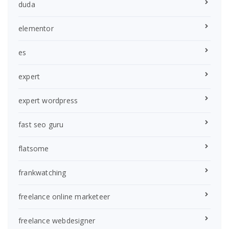
duda
elementor
es
expert
expert wordpress
fast seo guru
flatsome
frankwatching
freelance online marketeer
freelance webdesigner