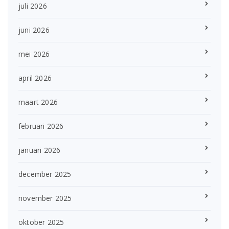
juli 2026
juni 2026
mei 2026
april 2026
maart 2026
februari 2026
januari 2026
december 2025
november 2025
oktober 2025