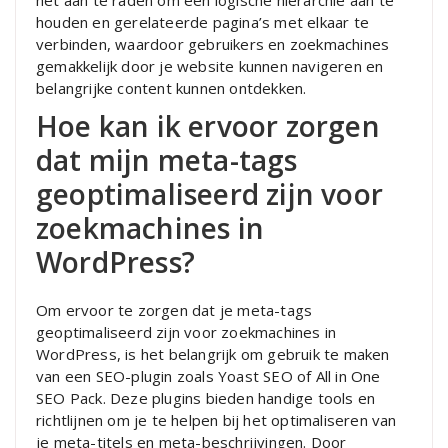
het aan te raden om een logische hiërarchie aan te
houden en gerelateerde pagina’s met elkaar te
verbinden, waardoor gebruikers en zoekmachines
gemakkelijk door je website kunnen navigeren en
belangrijke content kunnen ontdekken.
Hoe kan ik ervoor zorgen
dat mijn meta-tags
geoptimaliseerd zijn voor
zoekmachines in
WordPress?
Om ervoor te zorgen dat je meta-tags
geoptimaliseerd zijn voor zoekmachines in
WordPress, is het belangrijk om gebruik te maken
van een SEO-plugin zoals Yoast SEO of All in One
SEO Pack. Deze plugins bieden handige tools en
richtlijnen om je te helpen bij het optimaliseren van
je meta-titels en meta-beschrijvingen. Door