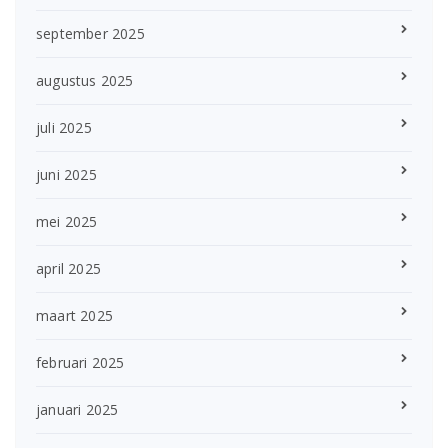
september 2025
augustus 2025
juli 2025
juni 2025
mei 2025
april 2025
maart 2025
februari 2025
januari 2025