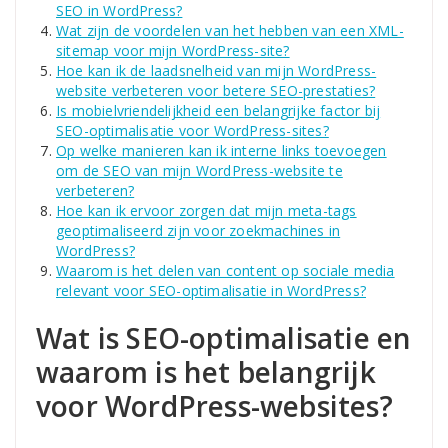
SEO in WordPress?
Wat zijn de voordelen van het hebben van een XML-
sitemap voor mijn WordPress-site?
Hoe kan ik de laadsnelheid van mijn WordPress-
website verbeteren voor betere SEO-prestaties?
Is mobielvriendelijkheid een belangrijke factor bij
SEO-optimalisatie voor WordPress-sites?
Op welke manieren kan ik interne links toevoegen
om de SEO van mijn WordPress-website te
verbeteren?
Hoe kan ik ervoor zorgen dat mijn meta-tags
geoptimaliseerd zijn voor zoekmachines in
WordPress?
Waarom is het delen van content op sociale media
relevant voor SEO-optimalisatie in WordPress?
Wat is SEO-optimalisatie en
waarom is het belangrijk
voor WordPress-websites?