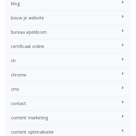
blog
bouw je website
bureau apeldoorn
certificaat online
ch
chrome
cms
contact
content marketing
content optimalisatie