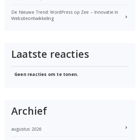
De Nieuwe Trend: WordPress op Zee – Innovatie in
Websiteontwikkeling
Laatste reacties
Geen reacties om te tonen.
Archief
augustus 2026