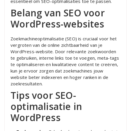
essentieel om SEO-optimalisaties toe te passen.
Belang van SEO voor
WordPress-websites
Zoekmachineoptimalisatie (SEO) is cruciaal voor het
vergroten van de online zichtbaarheid van je
WordPress-website. Door relevante zoekwoorden
te gebruiken, interne links toe te voegen, meta-tags
te optimaliseren en kwalitatieve content te creëren,
kun je ervoor zorgen dat zoekmachines jouw
website beter indexeren en hoger ranken in de
zoekresultaten.
Tips voor SEO-
optimalisatie in
WordPress