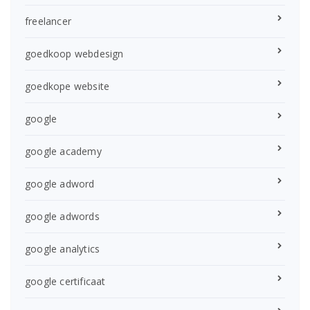
freelancer
goedkoop webdesign
goedkope website
google
google academy
google adword
google adwords
google analytics
google certificaat