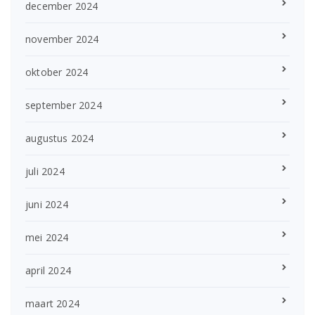
december 2024
november 2024
oktober 2024
september 2024
augustus 2024
juli 2024
juni 2024
mei 2024
april 2024
maart 2024