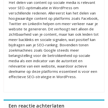
Het delen van content op sociale media is relevant
voor SEO-optimalisatie in WordPress om
verschillende redenen. Allereerst kan het delen van
hoogwaardige content op platforms zoals Facebook,
Twitter en LinkedIn helpen om meer verkeer naar je
website te genereren. Dit verhoogt niet alleen de
zichtbaarheid van je content, maar kan ook leiden tot
meer backlinks en sociale signalen, wat positief kan
bijdragen aan je SEO-ranking. Bovendien tonen
zoekmachines zoals Google steeds meer
belangstelling voor de betrokkenheid op sociale
media als een indicator van de autoriteit en
relevantie van een website, waardoor actieve
deelname op deze platforms essentieel is voor een
effectieve SEO-strategie in WordPress.
Een reactie achterlaten