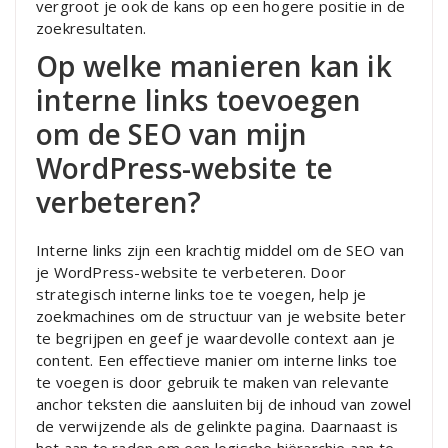
vergroot je ook de kans op een hogere positie in de
zoekresultaten.
Op welke manieren kan ik
interne links toevoegen
om de SEO van mijn
WordPress-website te
verbeteren?
Interne links zijn een krachtig middel om de SEO van
je WordPress-website te verbeteren. Door
strategisch interne links toe te voegen, help je
zoekmachines om de structuur van je website beter
te begrijpen en geef je waardevolle context aan je
content. Een effectieve manier om interne links toe
te voegen is door gebruik te maken van relevante
anchor teksten die aansluiten bij de inhoud van zowel
de verwijzende als de gelinkte pagina. Daarnaast is