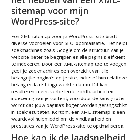
het hebben van een XML-
sitemap voor mijn
WordPress-site?
Een XML-sitemap voor je WordPress-site biedt
diverse voordelen voor SEO-optimalisatie. Het helpt
zoekmachines zoals Google om de structuur van je
website beter te begrijpen en alle pagina’s efficiënt
te indexeren. Door een XML-sitemap toe te voegen,
geef je zoekmachines een overzicht van alle
belangrijke pagina’s op je site, inclusief hun relatieve
belang en laatst bijgewerkte datum. Dit kan
resulteren in een verbeterde zichtbaarheid en
indexering van je content, waardoor de kans groter
wordt dat jouw pagina’s hoger worden gerangschikt
in zoekresultaten. Kortom, een XML-sitemap is een
waardevol hulpmiddel om de vindbaarheid en
prestaties van je WordPress-site te optimaliseren.
Hoe kan ik de laadsnelheid