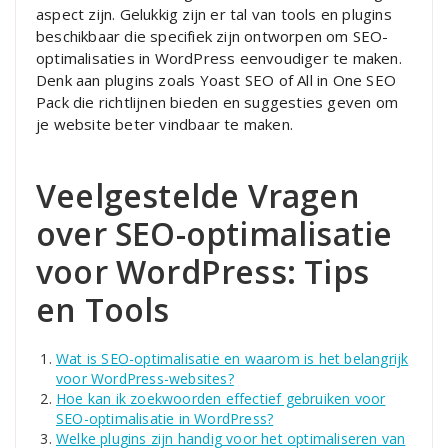
aspect zijn. Gelukkig zijn er tal van tools en plugins
beschikbaar die specifiek zijn ontworpen om SEO-
optimalisaties in WordPress eenvoudiger te maken.
Denk aan plugins zoals Yoast SEO of All in One SEO
Pack die richtlijnen bieden en suggesties geven om
je website beter vindbaar te maken.
Veelgestelde Vragen
over SEO-optimalisatie
voor WordPress: Tips
en Tools
Wat is SEO-optimalisatie en waarom is het belangrijk
voor WordPress-websites?
Hoe kan ik zoekwoorden effectief gebruiken voor
SEO-optimalisatie in WordPress?
Welke plugins zijn handig voor het optimaliseren van