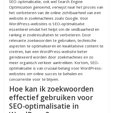
SEO-optimalisatie, ook wel Search Engine
Optimization genoemd, verwijst naar het proces van
het verbeteren van de online zichtbaarheid van een
website in zoekmachines zoals Google. Voor
WordPress-websites is SEO-optimalisatie
essentieel omdat het helpt om de vindbaarheid en
ranking in zoekresultaten te verbeteren. Door
relevante zoekwoorden te gebruiken, technische
aspecten te optimaliseren en kwalitatieve content te
creëren, kan een WordPress-website beter
geïndexeerd worden door zoekmachines en zo
meer organisch verkeer aantrekken. Kortom, SEO-
optimalisatie is van cruciaal belang voor WordPress-
websites om online succes te behalen en
concurrentie voor te blijven.
Hoe kan ik zoekwoorden
effectief gebruiken voor
SEO-optimalisatie in