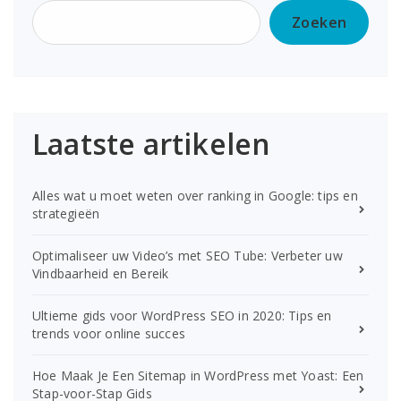
Zoeken
Laatste artikelen
Alles wat u moet weten over ranking in Google: tips en
strategieën
Optimaliseer uw Video’s met SEO Tube: Verbeter uw
Vindbaarheid en Bereik
Ultieme gids voor WordPress SEO in 2020: Tips en
trends voor online succes
Hoe Maak Je Een Sitemap in WordPress met Yoast: Een
Stap-voor-Stap Gids