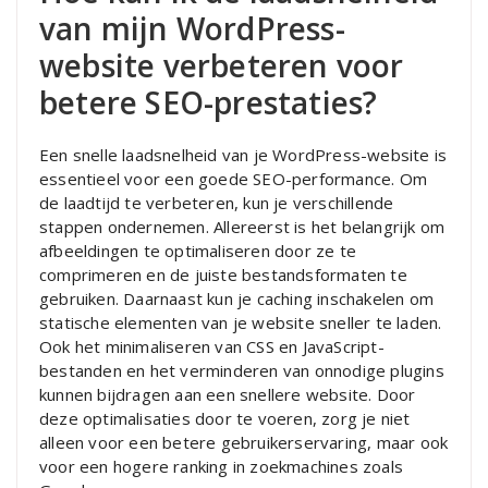
van mijn WordPress-
website verbeteren voor
betere SEO-prestaties?
Een snelle laadsnelheid van je WordPress-website is
essentieel voor een goede SEO-performance. Om
de laadtijd te verbeteren, kun je verschillende
stappen ondernemen. Allereerst is het belangrijk om
afbeeldingen te optimaliseren door ze te
comprimeren en de juiste bestandsformaten te
gebruiken. Daarnaast kun je caching inschakelen om
statische elementen van je website sneller te laden.
Ook het minimaliseren van CSS en JavaScript-
bestanden en het verminderen van onnodige plugins
kunnen bijdragen aan een snellere website. Door
deze optimalisaties door te voeren, zorg je niet
alleen voor een betere gebruikerservaring, maar ook
voor een hogere ranking in zoekmachines zoals