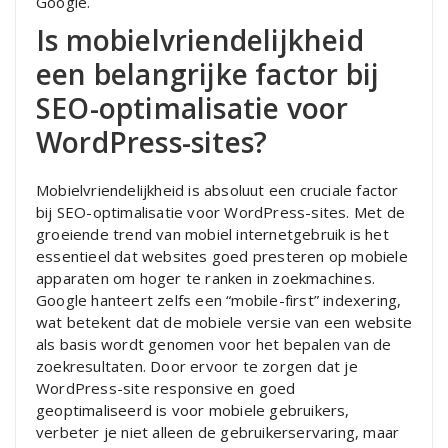
Google.
Is mobielvriendelijkheid
een belangrijke factor bij
SEO-optimalisatie voor
WordPress-sites?
Mobielvriendelijkheid is absoluut een cruciale factor
bij SEO-optimalisatie voor WordPress-sites. Met de
groeiende trend van mobiel internetgebruik is het
essentieel dat websites goed presteren op mobiele
apparaten om hoger te ranken in zoekmachines.
Google hanteert zelfs een “mobile-first” indexering,
wat betekent dat de mobiele versie van een website
als basis wordt genomen voor het bepalen van de
zoekresultaten. Door ervoor te zorgen dat je
WordPress-site responsive en goed
geoptimaliseerd is voor mobiele gebruikers,
verbeter je niet alleen de gebruikerservaring, maar