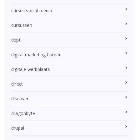
cursus social media
cursussen
dept
digital marketing bureau
digitale werkplaats
direct
discover
dragonbyte
drupal