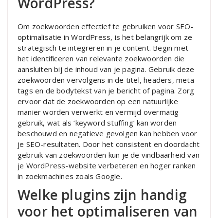
WordPress?
Om zoekwoorden effectief te gebruiken voor SEO-
optimalisatie in WordPress, is het belangrijk om ze
strategisch te integreren in je content. Begin met
het identificeren van relevante zoekwoorden die
aansluiten bij de inhoud van je pagina. Gebruik deze
zoekwoorden vervolgens in de titel, headers, meta-
tags en de bodytekst van je bericht of pagina. Zorg
ervoor dat de zoekwoorden op een natuurlijke
manier worden verwerkt en vermijd overmatig
gebruik, wat als ‘keyword stuffing’ kan worden
beschouwd en negatieve gevolgen kan hebben voor
je SEO-resultaten. Door het consistent en doordacht
gebruik van zoekwoorden kun je de vindbaarheid van
je WordPress-website verbeteren en hoger ranken
in zoekmachines zoals Google.
Welke plugins zijn handig
voor het optimaliseren van