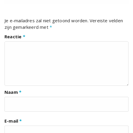
Je e-mailadres zal niet getoond worden.
Vereiste velden
zijn gemarkeerd met
*
Reactie
*
Naam
*
E-mail
*