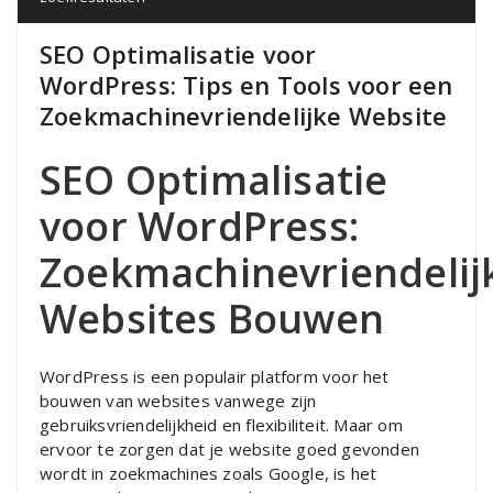
SEO Optimalisatie voor
WordPress: Tips en Tools voor een
Zoekmachinevriendelijke Website
SEO Optimalisatie
voor WordPress:
Zoekmachinevriendelij
Websites Bouwen
WordPress is een populair platform voor het
bouwen van websites vanwege zijn
gebruiksvriendelijkheid en flexibiliteit. Maar om
ervoor te zorgen dat je website goed gevonden
wordt in zoekmachines zoals Google, is het