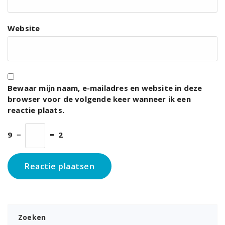
Website
Bewaar mijn naam, e-mailadres en website in deze
browser voor de volgende keer wanneer ik een
reactie plaats.
9
−
=
2
Zoeken