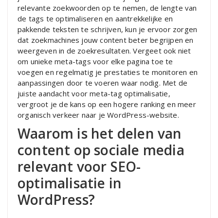
relevante zoekwoorden op te nemen, de lengte van
de tags te optimaliseren en aantrekkelijke en
pakkende teksten te schrijven, kun je ervoor zorgen
dat zoekmachines jouw content beter begrijpen en
weergeven in de zoekresultaten. Vergeet ook niet
om unieke meta-tags voor elke pagina toe te
voegen en regelmatig je prestaties te monitoren en
aanpassingen door te voeren waar nodig. Met de
juiste aandacht voor meta-tag optimalisatie,
vergroot je de kans op een hogere ranking en meer
organisch verkeer naar je WordPress-website.
Waarom is het delen van
content op sociale media
relevant voor SEO-
optimalisatie in
WordPress?