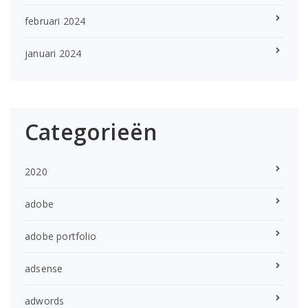
februari 2024
januari 2024
Categorieën
2020
adobe
adobe portfolio
adsense
adwords