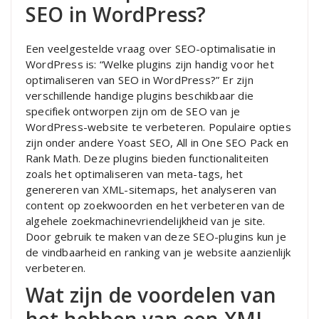
SEO in WordPress?
Een veelgestelde vraag over SEO-optimalisatie in
WordPress is: “Welke plugins zijn handig voor het
optimaliseren van SEO in WordPress?” Er zijn
verschillende handige plugins beschikbaar die
specifiek ontworpen zijn om de SEO van je
WordPress-website te verbeteren. Populaire opties
zijn onder andere Yoast SEO, All in One SEO Pack en
Rank Math. Deze plugins bieden functionaliteiten
zoals het optimaliseren van meta-tags, het
genereren van XML-sitemaps, het analyseren van
content op zoekwoorden en het verbeteren van de
algehele zoekmachinevriendelijkheid van je site.
Door gebruik te maken van deze SEO-plugins kun je
de vindbaarheid en ranking van je website aanzienlijk
verbeteren.
Wat zijn de voordelen van