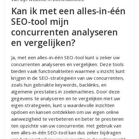
Kan ik met een alles-in-één
SEO-tool mijn
concurrenten analyseren
en vergelijken?
Ja, met een alles-in-één SEO-tool kunt u zeker uw
concurrenten analyseren en vergelijken. Deze tools
bieden vaak functionaliteiten waarmee u inzicht kunt
krijgen in de SEO-strategieën van uw concurrenten,
zoals hun gebruikte keywords, backlinks, en
algemene prestaties in zoekmachines. Door deze
gegevens te analyseren en te vergelijken met uw
eigen strategieën, kunt u waardevolle inzichten
opdoen en kansen ontdekken om uw eigen online
aanwezigheid te verbeteren en beter te presteren
ten opzichte van uw concurrentie. Het gebruik van
een alles-in-één SEO-tool kan dus zeker bijdragen