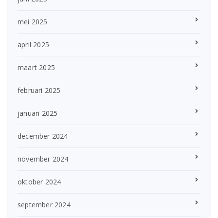
mei 2025
april 2025
maart 2025
februari 2025
januari 2025
december 2024
november 2024
oktober 2024
september 2024