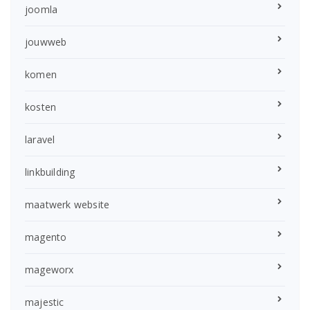
joomla
jouwweb
komen
kosten
laravel
linkbuilding
maatwerk website
magento
mageworx
majestic