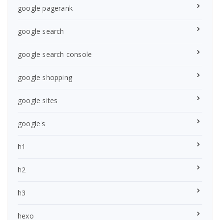
google pagerank
google search
google search console
google shopping
google sites
google's
h1
h2
h3
hexo