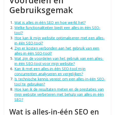
Voordelen en
Gebruiksgemak
Wat is alles-in-één SEO en hoe werkt het?
Welke functionaliteiten biedt een alles-in-één SEO-
tool?
Hoe kan ik mijn website optimaliseren met een alles-
in-één SEO-tool?
Zijn er kosten verbonden aan het gebruik van een
alles-in-één SEO-tool?
Wat zijn de voordelen van het gebruik van een alles-
in-één SEO-tool voor mijn website?
Kan ik met een alles-in-één SEO-tool mijn
concurrenten analyseren en vergelijken?
Is technische kennis vereist om een alles-in-één SEO-
tool te gebruiken?
Hoe kan ik de resultaten meten en de prestaties van
mijn website verbeteren met behulp van alles-in-één
SEO?
Wat is alles-in-één SEO en