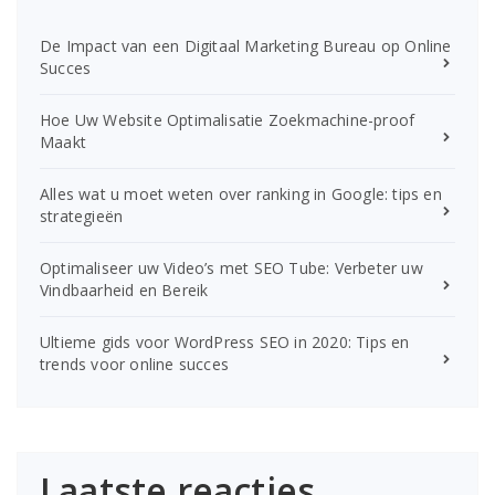
De Impact van een Digitaal Marketing Bureau op Online
Succes
Hoe Uw Website Optimalisatie Zoekmachine-proof
Maakt
Alles wat u moet weten over ranking in Google: tips en
strategieën
Optimaliseer uw Video’s met SEO Tube: Verbeter uw
Vindbaarheid en Bereik
Ultieme gids voor WordPress SEO in 2020: Tips en
trends voor online succes
Laatste reacties