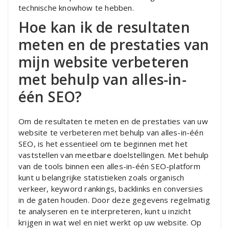
technische knowhow te hebben.
Hoe kan ik de resultaten
meten en de prestaties van
mijn website verbeteren
met behulp van alles-in-
één SEO?
Om de resultaten te meten en de prestaties van uw
website te verbeteren met behulp van alles-in-één
SEO, is het essentieel om te beginnen met het
vaststellen van meetbare doelstellingen. Met behulp
van de tools binnen een alles-in-één SEO-platform
kunt u belangrijke statistieken zoals organisch
verkeer, keyword rankings, backlinks en conversies
in de gaten houden. Door deze gegevens regelmatig
te analyseren en te interpreteren, kunt u inzicht
krijgen in wat wel en niet werkt op uw website. Op