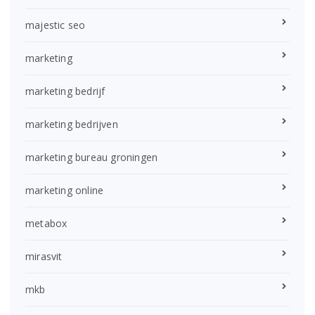
majestic seo
marketing
marketing bedrijf
marketing bedrijven
marketing bureau groningen
marketing online
metabox
mirasvit
mkb