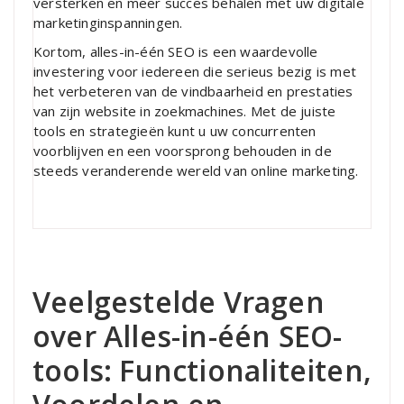
versterken en meer succes behalen met uw digitale
marketinginspanningen.
Kortom, alles-in-één SEO is een waardevolle
investering voor iedereen die serieus bezig is met
het verbeteren van de vindbaarheid en prestaties
van zijn website in zoekmachines. Met de juiste
tools en strategieën kunt u uw concurrenten
voorblijven en een voorsprong behouden in de
steeds veranderende wereld van online marketing.
Veelgestelde Vragen
over Alles-in-één SEO-
tools: Functionaliteiten,