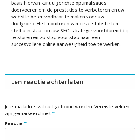
basis hiervan kunt u gerichte optimalisaties
doorvoeren om de prestaties te verbeteren en uw
website beter vindbaar te maken voor uw
doelgroep. Het monitoren van deze statistieken
stelt u in staat om uw SEO-strategie voortdurend bij
te sturen en zo stap voor stap naar een
succesvollere online aanwezigheid toe te werken.
Een reactie achterlaten
Je e-mailadres zal niet getoond worden.
Vereiste velden
zijn gemarkeerd met
*
Reactie
*