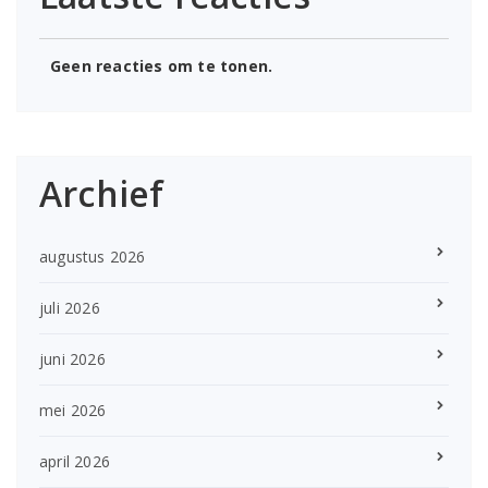
Geen reacties om te tonen.
Archief
augustus 2026
juli 2026
juni 2026
mei 2026
april 2026