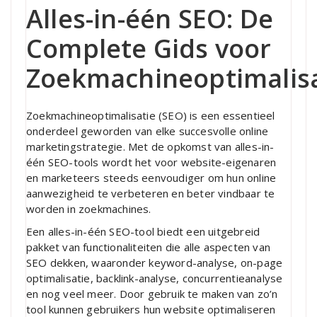
Alles-in-één SEO: De
Complete Gids voor
Zoekmachineoptimalisa
Zoekmachineoptimalisatie (SEO) is een essentieel
onderdeel geworden van elke succesvolle online
marketingstrategie. Met de opkomst van alles-in-
één SEO-tools wordt het voor website-eigenaren
en marketeers steeds eenvoudiger om hun online
aanwezigheid te verbeteren en beter vindbaar te
worden in zoekmachines.
Een alles-in-één SEO-tool biedt een uitgebreid
pakket van functionaliteiten die alle aspecten van
SEO dekken, waaronder keyword-analyse, on-page
optimalisatie, backlink-analyse, concurrentieanalyse
en nog veel meer. Door gebruik te maken van zo’n
tool kunnen gebruikers hun website optimaliseren