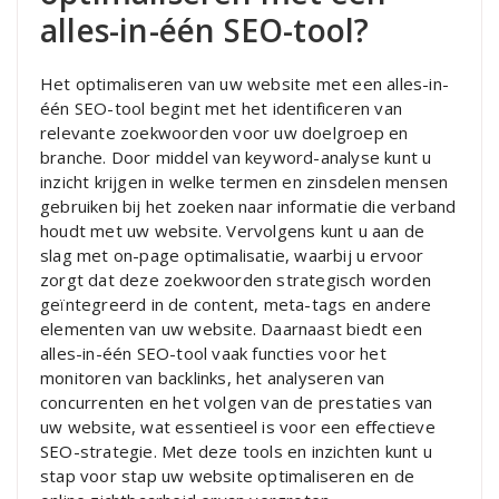
alles-in-één SEO-tool?
Het optimaliseren van uw website met een alles-in-
één SEO-tool begint met het identificeren van
relevante zoekwoorden voor uw doelgroep en
branche. Door middel van keyword-analyse kunt u
inzicht krijgen in welke termen en zinsdelen mensen
gebruiken bij het zoeken naar informatie die verband
houdt met uw website. Vervolgens kunt u aan de
slag met on-page optimalisatie, waarbij u ervoor
zorgt dat deze zoekwoorden strategisch worden
geïntegreerd in de content, meta-tags en andere
elementen van uw website. Daarnaast biedt een
alles-in-één SEO-tool vaak functies voor het
monitoren van backlinks, het analyseren van
concurrenten en het volgen van de prestaties van
uw website, wat essentieel is voor een effectieve
SEO-strategie. Met deze tools en inzichten kunt u
stap voor stap uw website optimaliseren en de