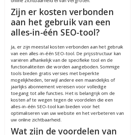
online zichtbaarheid ervan vergroten.
Zijn er kosten verbonden
aan het gebruik van een
alles-in-één SEO-tool?
Ja, er zijn meestal kosten verbonden aan het gebruik
van een alles-in-één SEO-tool. De prijsstructuur kan
variëren afhankelijk van de specifieke tool en de
functionaliteiten die worden aangeboden. Sommige
tools bieden gratis versies met beperkte
mogelijkheden, terwijl andere een maandelijks of
jaarlijks abonnement vereisen voor volledige
toegang tot alle functies. Het is belangrijk om de
kosten af te wegen tegen de voordelen die een
alles-in-één SEO-tool kan bieden voor het
optimaliseren van uw website en het verbeteren van
uw online zichtbaarheid.
Wat zijn de voordelen van