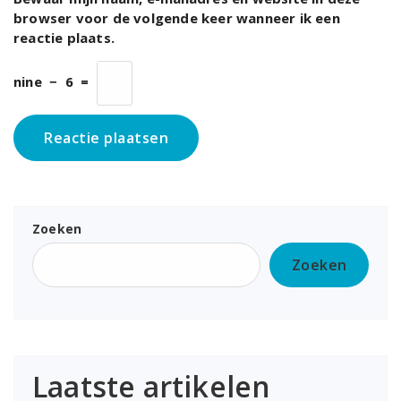
browser voor de volgende keer wanneer ik een
reactie plaats.
nine
−
6
=
Zoeken
Zoeken
Laatste artikelen