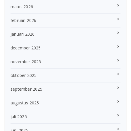
maart 2026
februari 2026
januari 2026
december 2025
november 2025
oktober 2025
september 2025
augustus 2025
juli 2025
juni 2025