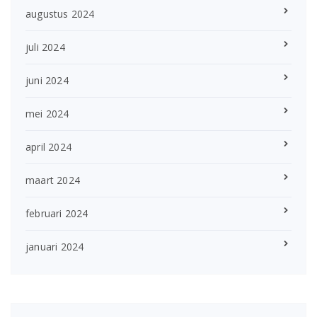
augustus 2024
juli 2024
juni 2024
mei 2024
april 2024
maart 2024
februari 2024
januari 2024