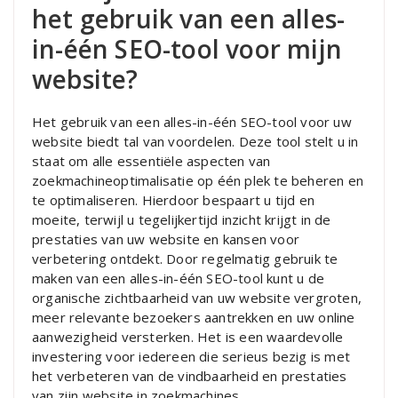
het gebruik van een alles-
in-één SEO-tool voor mijn
website?
Het gebruik van een alles-in-één SEO-tool voor uw
website biedt tal van voordelen. Deze tool stelt u in
staat om alle essentiële aspecten van
zoekmachineoptimalisatie op één plek te beheren en
te optimaliseren. Hierdoor bespaart u tijd en
moeite, terwijl u tegelijkertijd inzicht krijgt in de
prestaties van uw website en kansen voor
verbetering ontdekt. Door regelmatig gebruik te
maken van een alles-in-één SEO-tool kunt u de
organische zichtbaarheid van uw website vergroten,
meer relevante bezoekers aantrekken en uw online
aanwezigheid versterken. Het is een waardevolle
investering voor iedereen die serieus bezig is met
het verbeteren van de vindbaarheid en prestaties
van zijn website in zoekmachines.