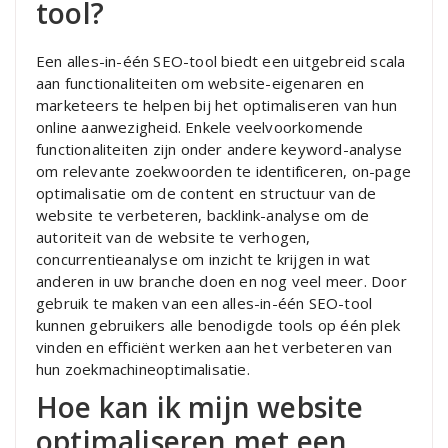
tool?
Een alles-in-één SEO-tool biedt een uitgebreid scala
aan functionaliteiten om website-eigenaren en
marketeers te helpen bij het optimaliseren van hun
online aanwezigheid. Enkele veelvoorkomende
functionaliteiten zijn onder andere keyword-analyse
om relevante zoekwoorden te identificeren, on-page
optimalisatie om de content en structuur van de
website te verbeteren, backlink-analyse om de
autoriteit van de website te verhogen,
concurrentieanalyse om inzicht te krijgen in wat
anderen in uw branche doen en nog veel meer. Door
gebruik te maken van een alles-in-één SEO-tool
kunnen gebruikers alle benodigde tools op één plek
vinden en efficiënt werken aan het verbeteren van
hun zoekmachineoptimalisatie.
Hoe kan ik mijn website
optimaliseren met een