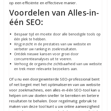
op een efficiënte en effectieve manier.
Voordelen van Alles-in-
één SEO:
Bespaar tijd en moeite door alle benodigde tools op
één plek te hebben.
Krijg inzicht in de prestaties van uw website en
verbeter uw ranking in zoekresultaten.
Ontdek nieuwe kansen voor groei door
concurrentieanalyses uit te voeren.
Verhoog de organische zichtbaarheid van uw website
en trek meer relevante bezoekers aan.
Of u nu een doorgewinterde SEO-professional bent
of net begint met het optimaliseren van uw website
voor zoekmachines, een alles-in-één SEO-tool kan u
helpen om uw doelen sneller te bereiken en betere
resultaten te behalen. Door regelmatig gebruik te
maken van deze tool kunt u uw online aanwezigheid