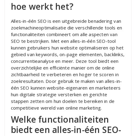
hoe werkt het?
Alles-in-één SEO is een uitgebreide benadering van
zoekmachineoptimalisatie die verschillende tools en
functionaliteiten combineert om alle aspecten van
SEO te bestrijken. Met een alles-in-één SEO-tool
kunnen gebruikers hun website optimaliseren op het
gebied van keywords, on-page elementen, backlinks,
concurrentieanalyse en meer. Deze tool biedt een
overzichtelijke en efficiënte manier om de online
zichtbaarheid te verbeteren en hoger te scoren in
zoekresultaten. Door gebruik te maken van alles-in-
één SEO kunnen website-eigenaren en marketeers
hun digitale strategie versterken en gerichte
stappen zetten om hun doelen te bereiken in de
competitieve wereld van online marketing.
Welke functionaliteiten
biedt een alles-in-één SEO-