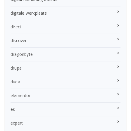
digitale werkplaats
direct
discover
dragonbyte
drupal
duda
elementor
es
expert