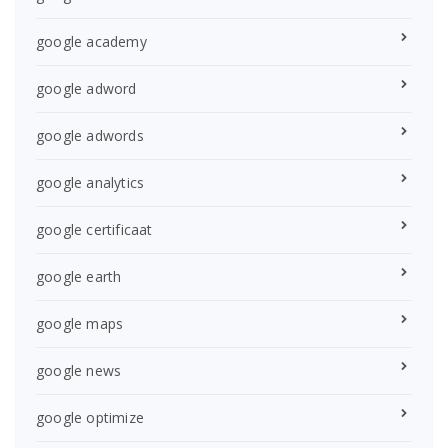
google academy
google adword
google adwords
google analytics
google certificaat
google earth
google maps
google news
google optimize