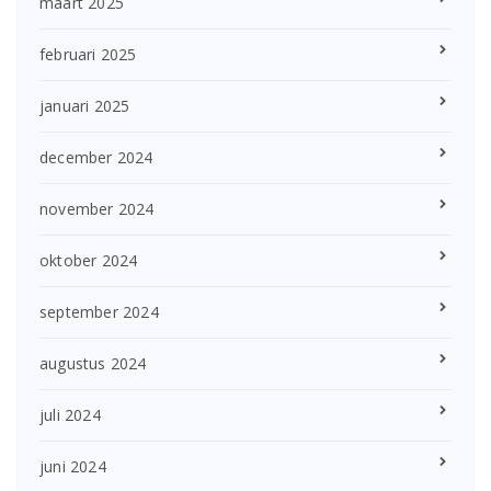
maart 2025
februari 2025
januari 2025
december 2024
november 2024
oktober 2024
september 2024
augustus 2024
juli 2024
juni 2024