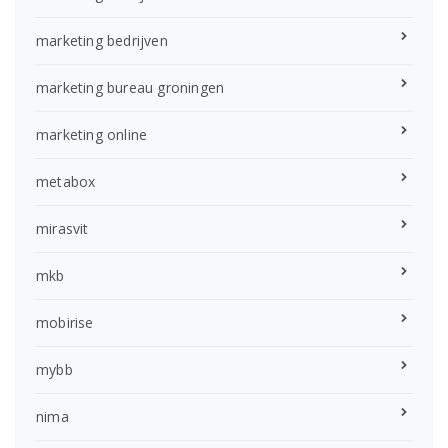
marketing bedrijven
marketing bureau groningen
marketing online
metabox
mirasvit
mkb
mobirise
mybb
nima