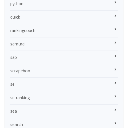
python
quick
rankingcoach
samurai
sap
scrapebox
se
se ranking
sea
search