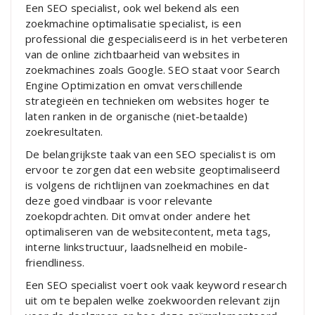
Een SEO specialist, ook wel bekend als een
zoekmachine optimalisatie specialist, is een
professional die gespecialiseerd is in het verbeteren
van de online zichtbaarheid van websites in
zoekmachines zoals Google. SEO staat voor Search
Engine Optimization en omvat verschillende
strategieën en technieken om websites hoger te
laten ranken in de organische (niet-betaalde)
zoekresultaten.
De belangrijkste taak van een SEO specialist is om
ervoor te zorgen dat een website geoptimaliseerd
is volgens de richtlijnen van zoekmachines en dat
deze goed vindbaar is voor relevante
zoekopdrachten. Dit omvat onder andere het
optimaliseren van de websitecontent, meta tags,
interne linkstructuur, laadsnelheid en mobile-
friendliness.
Een SEO specialist voert ook vaak keyword research
uit om te bepalen welke zoekwoorden relevant zijn