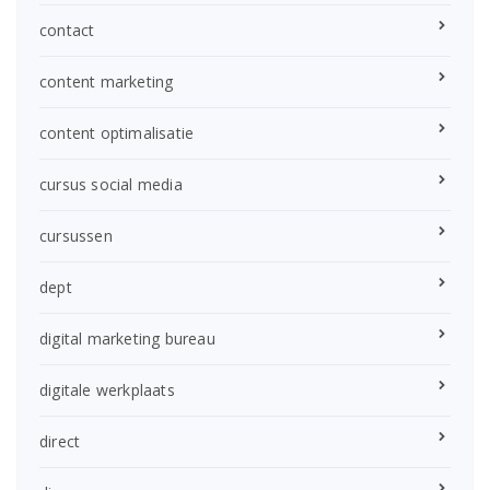
contact
content marketing
content optimalisatie
cursus social media
cursussen
dept
digital marketing bureau
digitale werkplaats
direct