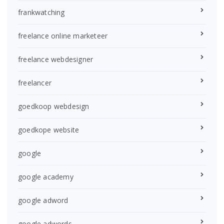
frankwatching
freelance online marketeer
freelance webdesigner
freelancer
goedkoop webdesign
goedkope website
google
google academy
google adword
google adwords