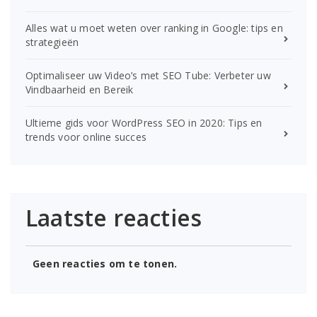
Alles wat u moet weten over ranking in Google: tips en
strategieën
Optimaliseer uw Video’s met SEO Tube: Verbeter uw
Vindbaarheid en Bereik
Ultieme gids voor WordPress SEO in 2020: Tips en
trends voor online succes
Laatste reacties
Geen reacties om te tonen.