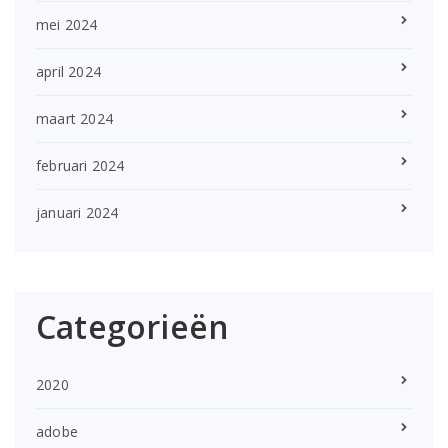
mei 2024
april 2024
maart 2024
februari 2024
januari 2024
Categorieën
2020
adobe