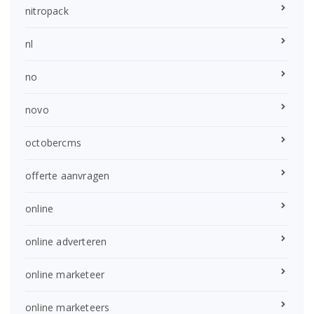
nitropack
nl
no
novo
octobercms
offerte aanvragen
online
online adverteren
online marketeer
online marketeers