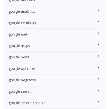
google analytics
google certificaat
google earth
google maps
google news
google optimize
google pagerank
google search
google search console