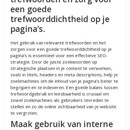
een goede
trefwoorddichtheid op je
pagina’s.
Het gebruik van relevante trefwoorden en het
zorgen voor een goede trefwoorddichtheid op je
pagina’s is essentieel voor een effectieve SEO-
strategie. Door de juiste zoekwoorden op
strategische plaatsen in je content te verwerken,
zoals in titels, headers en meta descriptions, help je
zoekmachines om de inhoud van je pagina’s beter te
begrijpen en te indexeren. Een goede balans tussen
trefwoordgebruik en leesbaarheid is cruciaal om
zowel zoekmachines als gebruikers tevreden te
stellen en zo de online zichtbaarheid van je website
te vergroten.
Maak gebruik van interne