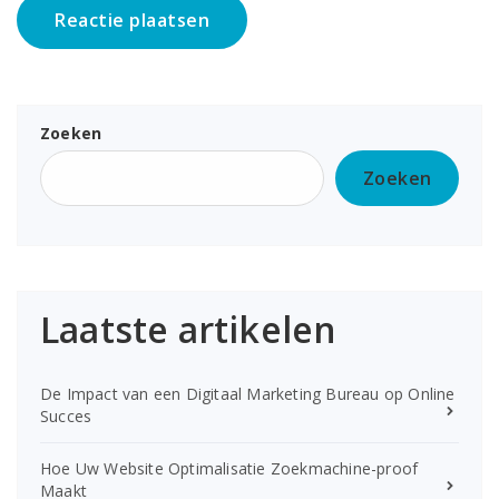
Zoeken
Zoeken
Laatste artikelen
De Impact van een Digitaal Marketing Bureau op Online
Succes
Hoe Uw Website Optimalisatie Zoekmachine-proof
Maakt