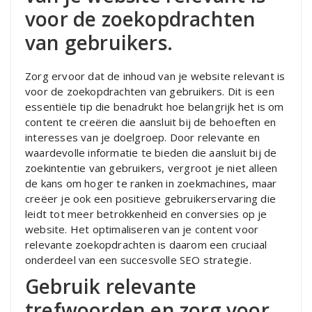
voor de zoekopdrachten
van gebruikers.
Zorg ervoor dat de inhoud van je website relevant is
voor de zoekopdrachten van gebruikers. Dit is een
essentiële tip die benadrukt hoe belangrijk het is om
content te creëren die aansluit bij de behoeften en
interesses van je doelgroep. Door relevante en
waardevolle informatie te bieden die aansluit bij de
zoekintentie van gebruikers, vergroot je niet alleen
de kans om hoger te ranken in zoekmachines, maar
creëer je ook een positieve gebruikerservaring die
leidt tot meer betrokkenheid en conversies op je
website. Het optimaliseren van je content voor
relevante zoekopdrachten is daarom een cruciaal
onderdeel van een succesvolle SEO strategie.
Gebruik relevante
trefwoorden en zorg voor