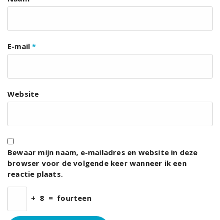
E-mail
*
Website
Bewaar mijn naam, e-mailadres en website in deze
browser voor de volgende keer wanneer ik een
reactie plaats.
+
8
=
fourteen