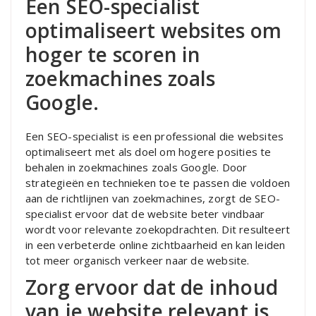
Een SEO-specialist
optimaliseert websites om
hoger te scoren in
zoekmachines zoals
Google.
Een SEO-specialist is een professional die websites
optimaliseert met als doel om hogere posities te
behalen in zoekmachines zoals Google. Door
strategieën en technieken toe te passen die voldoen
aan de richtlijnen van zoekmachines, zorgt de SEO-
specialist ervoor dat de website beter vindbaar
wordt voor relevante zoekopdrachten. Dit resulteert
in een verbeterde online zichtbaarheid en kan leiden
tot meer organisch verkeer naar de website.
Zorg ervoor dat de inhoud
van je website relevant is