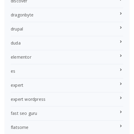
discover
dragonbyte
drupal
duda
elementor
es
expert
expert wordpress
fast seo guru
flatsome