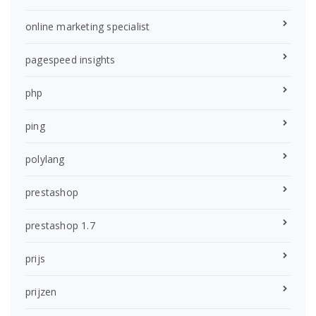
online marketing specialist
pagespeed insights
php
ping
polylang
prestashop
prestashop 1.7
prijs
prijzen