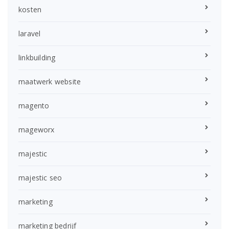
kosten
laravel
linkbuilding
maatwerk website
magento
mageworx
majestic
majestic seo
marketing
marketing bedrijf