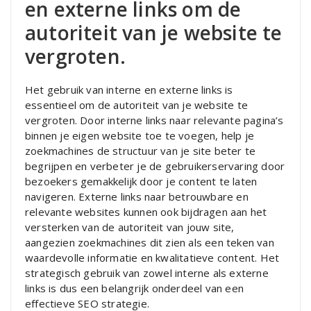
en externe links om de
autoriteit van je website te
vergroten.
Het gebruik van interne en externe links is
essentieel om de autoriteit van je website te
vergroten. Door interne links naar relevante pagina’s
binnen je eigen website toe te voegen, help je
zoekmachines de structuur van je site beter te
begrijpen en verbeter je de gebruikerservaring door
bezoekers gemakkelijk door je content te laten
navigeren. Externe links naar betrouwbare en
relevante websites kunnen ook bijdragen aan het
versterken van de autoriteit van jouw site,
aangezien zoekmachines dit zien als een teken van
waardevolle informatie en kwalitatieve content. Het
strategisch gebruik van zowel interne als externe
links is dus een belangrijk onderdeel van een
effectieve SEO strategie.