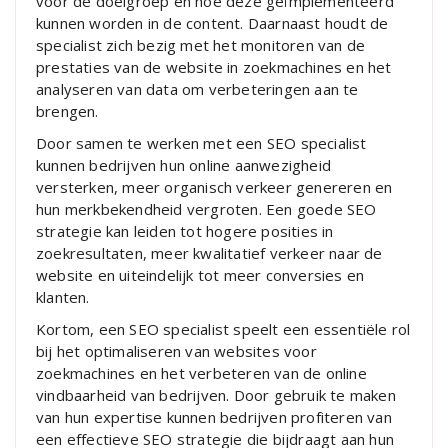
voor de doelgroep en hoe deze geïmplementeerd
kunnen worden in de content. Daarnaast houdt de
specialist zich bezig met het monitoren van de
prestaties van de website in zoekmachines en het
analyseren van data om verbeteringen aan te
brengen.
Door samen te werken met een SEO specialist
kunnen bedrijven hun online aanwezigheid
versterken, meer organisch verkeer genereren en
hun merkbekendheid vergroten. Een goede SEO
strategie kan leiden tot hogere posities in
zoekresultaten, meer kwalitatief verkeer naar de
website en uiteindelijk tot meer conversies en
klanten.
Kortom, een SEO specialist speelt een essentiële rol
bij het optimaliseren van websites voor
zoekmachines en het verbeteren van de online
vindbaarheid van bedrijven. Door gebruik te maken
van hun expertise kunnen bedrijven profiteren van
een effectieve SEO strategie die bijdraagt aan hun