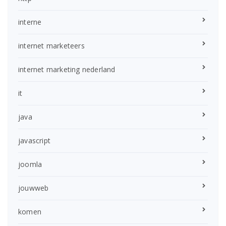
interne
internet marketeers
internet marketing nederland
it
java
javascript
joomla
jouwweb
komen