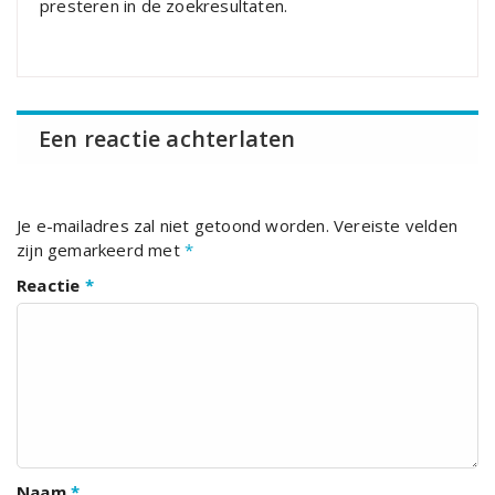
presteren in de zoekresultaten.
Een reactie achterlaten
Je e-mailadres zal niet getoond worden.
Vereiste velden
zijn gemarkeerd met
*
Reactie
*
Naam
*