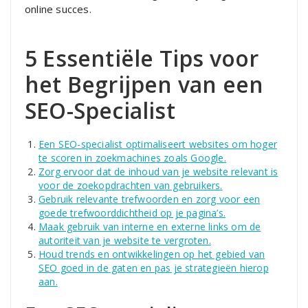
online succes.
5 Essentiële Tips voor
het Begrijpen van een
SEO-Specialist
Een SEO-specialist optimaliseert websites om hoger
te scoren in zoekmachines zoals Google.
Zorg ervoor dat de inhoud van je website relevant is
voor de zoekopdrachten van gebruikers.
Gebruik relevante trefwoorden en zorg voor een
goede trefwoorddichtheid op je pagina’s.
Maak gebruik van interne en externe links om de
autoriteit van je website te vergroten.
Houd trends en ontwikkelingen op het gebied van
SEO goed in de gaten en pas je strategieën hierop
aan.