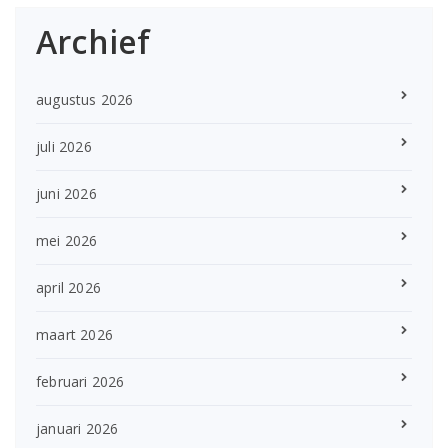
Archief
augustus 2026
juli 2026
juni 2026
mei 2026
april 2026
maart 2026
februari 2026
januari 2026