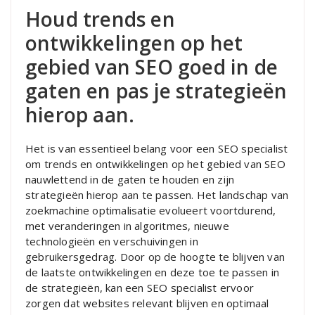
Houd trends en
ontwikkelingen op het
gebied van SEO goed in de
gaten en pas je strategieën
hierop aan.
Het is van essentieel belang voor een SEO specialist
om trends en ontwikkelingen op het gebied van SEO
nauwlettend in de gaten te houden en zijn
strategieën hierop aan te passen. Het landschap van
zoekmachine optimalisatie evolueert voortdurend,
met veranderingen in algoritmes, nieuwe
technologieën en verschuivingen in
gebruikersgedrag. Door op de hoogte te blijven van
de laatste ontwikkelingen en deze toe te passen in
de strategieën, kan een SEO specialist ervoor
zorgen dat websites relevant blijven en optimaal