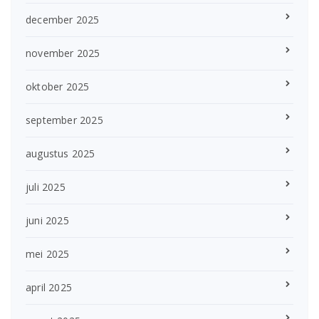
december 2025
november 2025
oktober 2025
september 2025
augustus 2025
juli 2025
juni 2025
mei 2025
april 2025