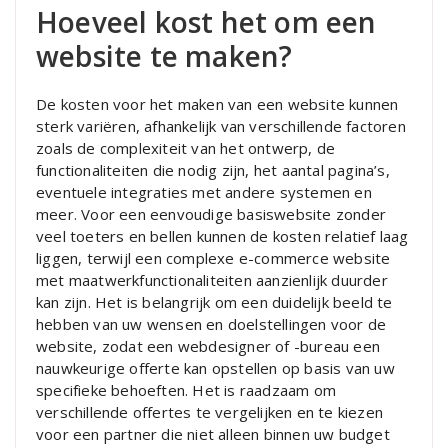
Hoeveel kost het om een
website te maken?
De kosten voor het maken van een website kunnen
sterk variëren, afhankelijk van verschillende factoren
zoals de complexiteit van het ontwerp, de
functionaliteiten die nodig zijn, het aantal pagina’s,
eventuele integraties met andere systemen en
meer. Voor een eenvoudige basiswebsite zonder
veel toeters en bellen kunnen de kosten relatief laag
liggen, terwijl een complexe e-commerce website
met maatwerkfunctionaliteiten aanzienlijk duurder
kan zijn. Het is belangrijk om een duidelijk beeld te
hebben van uw wensen en doelstellingen voor de
website, zodat een webdesigner of -bureau een
nauwkeurige offerte kan opstellen op basis van uw
specifieke behoeften. Het is raadzaam om
verschillende offertes te vergelijken en te kiezen
voor een partner die niet alleen binnen uw budget