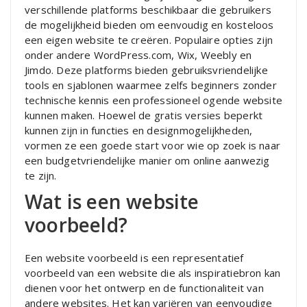
verschillende platforms beschikbaar die gebruikers
de mogelijkheid bieden om eenvoudig en kosteloos
een eigen website te creëren. Populaire opties zijn
onder andere WordPress.com, Wix, Weebly en
Jimdo. Deze platforms bieden gebruiksvriendelijke
tools en sjablonen waarmee zelfs beginners zonder
technische kennis een professioneel ogende website
kunnen maken. Hoewel de gratis versies beperkt
kunnen zijn in functies en designmogelijkheden,
vormen ze een goede start voor wie op zoek is naar
een budgetvriendelijke manier om online aanwezig
te zijn.
Wat is een website
voorbeeld?
Een website voorbeeld is een representatief
voorbeeld van een website die als inspiratiebron kan
dienen voor het ontwerp en de functionaliteit van
andere websites. Het kan variëren van eenvoudige