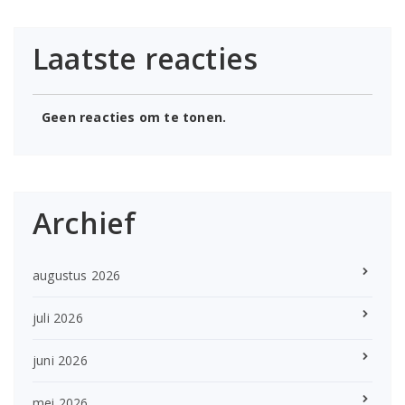
Laatste reacties
Geen reacties om te tonen.
Archief
augustus 2026
juli 2026
juni 2026
mei 2026