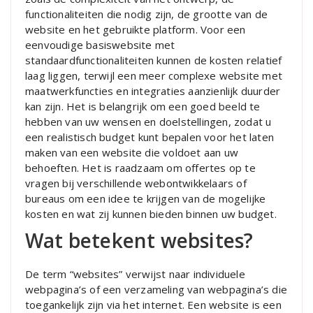
functionaliteiten die nodig zijn, de grootte van de
website en het gebruikte platform. Voor een
eenvoudige basiswebsite met
standaardfunctionaliteiten kunnen de kosten relatief
laag liggen, terwijl een meer complexe website met
maatwerkfuncties en integraties aanzienlijk duurder
kan zijn. Het is belangrijk om een goed beeld te
hebben van uw wensen en doelstellingen, zodat u
een realistisch budget kunt bepalen voor het laten
maken van een website die voldoet aan uw
behoeften. Het is raadzaam om offertes op te
vragen bij verschillende webontwikkelaars of
bureaus om een idee te krijgen van de mogelijke
kosten en wat zij kunnen bieden binnen uw budget.
Wat betekent websites?
De term “websites” verwijst naar individuele
webpagina’s of een verzameling van webpagina’s die
toegankelijk zijn via het internet. Een website is een