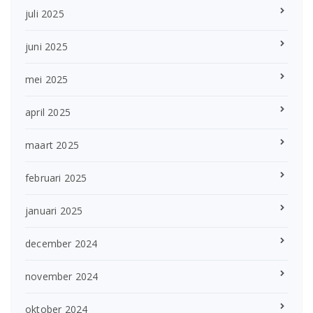
juli 2025
juni 2025
mei 2025
april 2025
maart 2025
februari 2025
januari 2025
december 2024
november 2024
oktober 2024