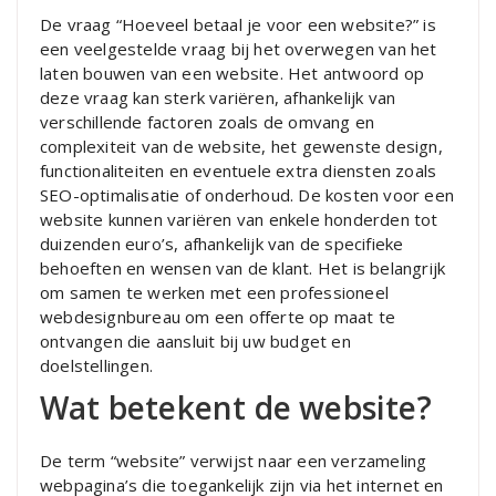
De vraag “Hoeveel betaal je voor een website?” is
een veelgestelde vraag bij het overwegen van het
laten bouwen van een website. Het antwoord op
deze vraag kan sterk variëren, afhankelijk van
verschillende factoren zoals de omvang en
complexiteit van de website, het gewenste design,
functionaliteiten en eventuele extra diensten zoals
SEO-optimalisatie of onderhoud. De kosten voor een
website kunnen variëren van enkele honderden tot
duizenden euro’s, afhankelijk van de specifieke
behoeften en wensen van de klant. Het is belangrijk
om samen te werken met een professioneel
webdesignbureau om een offerte op maat te
ontvangen die aansluit bij uw budget en
doelstellingen.
Wat betekent de website?
De term “website” verwijst naar een verzameling
webpagina’s die toegankelijk zijn via het internet en