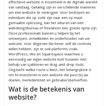
effectieve website is essentieel in de digitale wereld
van vandaag. Gelukkig zijn er verschillende manieren
om een website te verkrijgen. Voor bedrijven en
individuen die op zoek zijn naar een op maat
gemaakte oplossing, kan het inhuren van een
webdesignbureau of freelancer een goede optie zijn.
Deze professionals kunnen u helpen bij het
ontwerpen, ontwikkelen en onderhouden van uw
website. Voor degenen die liever zelf de controle
willen hebben, zijn er ook platforms zoals
WordPress, Wix en Squarespace waarmee u
eenvoudig uw eigen website kunt bouwen met
behulp van sjablonen en drag-and-drop tools.
Ongeacht welke route u kiest, het belangrijkste is
om te investeren in een website die past bij uw
doelen, merkidentiteit en gebruikersbehoeften.
Wat is de betekenis van
website?