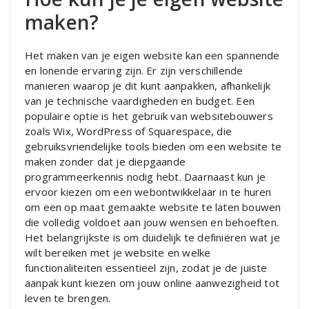
maken?
Het maken van je eigen website kan een spannende
en lonende ervaring zijn. Er zijn verschillende
manieren waarop je dit kunt aanpakken, afhankelijk
van je technische vaardigheden en budget. Een
populaire optie is het gebruik van websitebouwers
zoals Wix, WordPress of Squarespace, die
gebruiksvriendelijke tools bieden om een ​​website te
maken zonder dat je diepgaande
programmeerkennis nodig hebt. Daarnaast kun je
ervoor kiezen om een webontwikkelaar in te huren
om een op maat gemaakte website te laten bouwen
die volledig voldoet aan jouw wensen en behoeften.
Het belangrijkste is om duidelijk te definiëren wat je
wilt bereiken met je website en welke
functionaliteiten essentieel zijn, zodat je de juiste
aanpak kunt kiezen om jouw online aanwezigheid tot
leven te brengen.