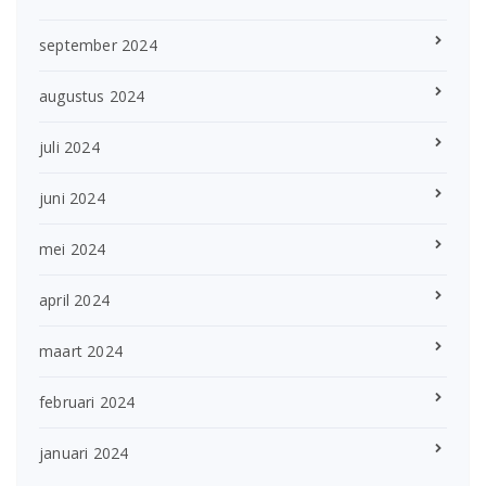
september 2024
augustus 2024
juli 2024
juni 2024
mei 2024
april 2024
maart 2024
februari 2024
januari 2024