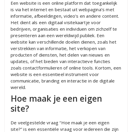
Een website is een online platform dat toegankelijk
is via het internet en bestaat uit webpagina’s met
informatie, afbeeldingen, video’s en andere content.
Het dient als een digitaal visitekaartje voor
bedrijven, organisaties en individuen om zichzelf te
presenteren aan een wereldwijd publiek. Een
website kan verschillende doelen dienen, zoals het
verstrekken van informatie, het verkopen van
producten of diensten, het delen van nieuws en
updates, of het bieden van interactieve functies
zoals contactformulieren of online tools. Kortom, een
website is een essentieel instrument voor
communicatie, branding en interactie in de digitale
wereld.
Hoe maak je een eigen
site?
De veelgestelde vraag “Hoe maak je een eigen
site?” is een essentiële vraag voor iedereen die zijn