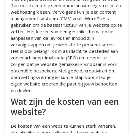
Ten eerste moet je een domeinnaam registreren en
webhosting kiezen. Vervolgens kun je een content
management systeem (CMS) zoals WordPress
gebruiken om de basisstructuur van je website op te
zetten. Het kiezen van een geschikt thema en het
aanpassen van de lay-out en inhoud zijn
vervolgstappen om je website te personaliseren.
Het is ook belangrijk om aandacht te besteden aan
zoekmachineoptimalisatie (SEO) om ervoor te
zorgen dat je website gemakkelijk vindbaar is voor
potentiële bezoekers. Met geduld, creativiteit en
doorzettingsvermogen kun je stap voor stap je
eigen website creëren die past bij jouw behoeften
en doelen.
Wat zijn de kosten van een
website?
De kosten van een website kunnen sterk variëren,
afhankelijk van verschillende factoren zoals de