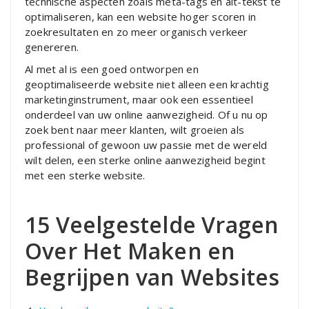
technische aspecten zoals meta-tags en alt-tekst te
optimaliseren, kan een website hoger scoren in
zoekresultaten en zo meer organisch verkeer
genereren.
Al met al is een goed ontworpen en
geoptimaliseerde website niet alleen een krachtig
marketinginstrument, maar ook een essentieel
onderdeel van uw online aanwezigheid. Of u nu op
zoek bent naar meer klanten, wilt groeien als
professional of gewoon uw passie met de wereld
wilt delen, een sterke online aanwezigheid begint
met een sterke website.
15 Veelgestelde Vragen
Over Het Maken en
Begrijpen van Websites