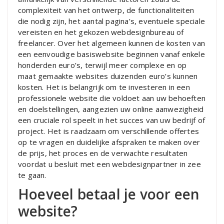
complexiteit van het ontwerp, de functionaliteiten
die nodig zijn, het aantal pagina’s, eventuele speciale
vereisten en het gekozen webdesignbureau of
freelancer. Over het algemeen kunnen de kosten van
een eenvoudige basiswebsite beginnen vanaf enkele
honderden euro’s, terwijl meer complexe en op
maat gemaakte websites duizenden euro’s kunnen
kosten. Het is belangrijk om te investeren in een
professionele website die voldoet aan uw behoeften
en doelstellingen, aangezien uw online aanwezigheid
een cruciale rol speelt in het succes van uw bedrijf of
project. Het is raadzaam om verschillende offertes
op te vragen en duidelijke afspraken te maken over
de prijs, het proces en de verwachte resultaten
voordat u besluit met een webdesignpartner in zee
te gaan.
Hoeveel betaal je voor een
website?