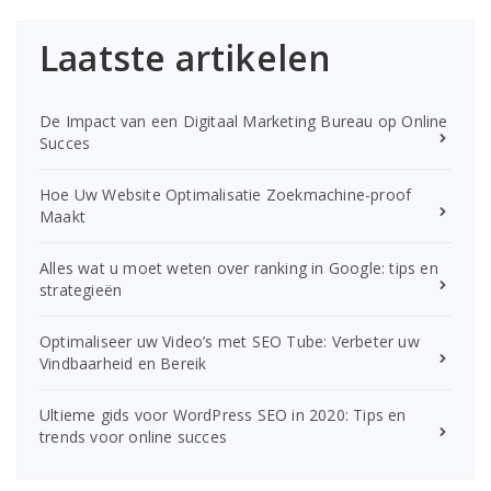
Laatste artikelen
De Impact van een Digitaal Marketing Bureau op Online
Succes
Hoe Uw Website Optimalisatie Zoekmachine-proof
Maakt
Alles wat u moet weten over ranking in Google: tips en
strategieën
Optimaliseer uw Video’s met SEO Tube: Verbeter uw
Vindbaarheid en Bereik
Ultieme gids voor WordPress SEO in 2020: Tips en
trends voor online succes