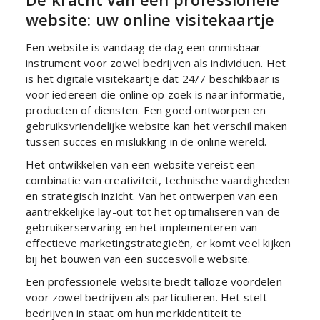
website: uw online visitekaartje
Een website is vandaag de dag een onmisbaar
instrument voor zowel bedrijven als individuen. Het
is het digitale visitekaartje dat 24/7 beschikbaar is
voor iedereen die online op zoek is naar informatie,
producten of diensten. Een goed ontworpen en
gebruiksvriendelijke website kan het verschil maken
tussen succes en mislukking in de online wereld.
Het ontwikkelen van een website vereist een
combinatie van creativiteit, technische vaardigheden
en strategisch inzicht. Van het ontwerpen van een
aantrekkelijke lay-out tot het optimaliseren van de
gebruikerservaring en het implementeren van
effectieve marketingstrategieën, er komt veel kijken
bij het bouwen van een succesvolle website.
Een professionele website biedt talloze voordelen
voor zowel bedrijven als particulieren. Het stelt
bedrijven in staat om hun merkidentiteit te