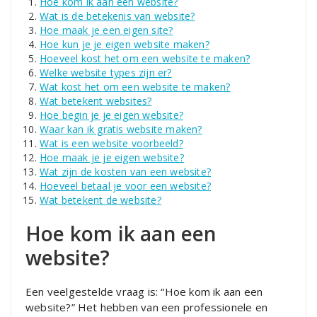
Hoe kom ik aan een website?
Wat is de betekenis van website?
Hoe maak je een eigen site?
Hoe kun je je eigen website maken?
Hoeveel kost het om een website te maken?
Welke website types zijn er?
Wat kost het om een website te maken?
Wat betekent websites?
Hoe begin je je eigen website?
Waar kan ik gratis website maken?
Wat is een website voorbeeld?
Hoe maak je je eigen website?
Wat zijn de kosten van een website?
Hoeveel betaal je voor een website?
Wat betekent de website?
Hoe kom ik aan een
website?
Een veelgestelde vraag is: “Hoe kom ik aan een
website?” Het hebben van een professionele en