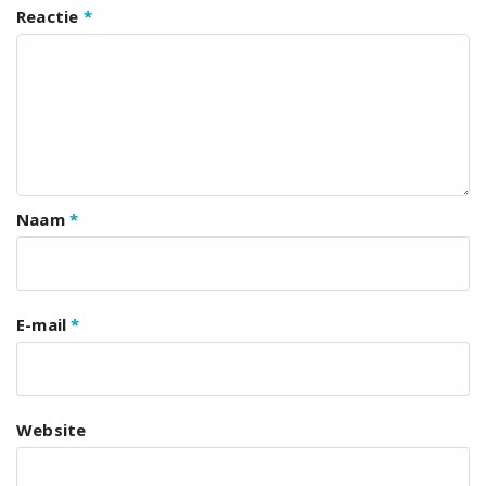
Reactie
*
Naam
*
E-mail
*
Website