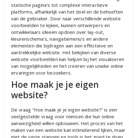
statische pagina’s tot complexe interactieve
platforms, afhankelijk van het doel en de behoeften
van de gebruiker. Door naar verschillende website
voorbeelden te kijken, kunnen ontwerpers en
ontwikkelaars ideeën opdoen over lay-out,
kleurenschema’s, navigatiemenu’s en andere
elementen die bijdragen aan een effectieve en
aantrekkelijke website. Het bekijken van diverse
website voorbeelden kan helpen bij het visualiseren
van mogelijkheden en het creëren van unieke online
ervaringen voor bezoekers.
Hoe maak je je eigen
website?
De vraag “Hoe maak je je eigen website?” is een
veelgestelde vraag voor mensen die hun online
aanwezigheid willen opbouwen. Het proces van het
maken van een website kan intimiderend lijken, maar
met de juiste stappen en tools is het goed te doen.