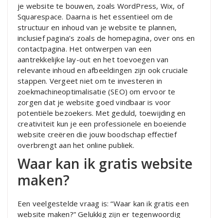
je website te bouwen, zoals WordPress, Wix, of
Squarespace. Daarna is het essentieel om de
structuur en inhoud van je website te plannen,
inclusief pagina’s zoals de homepagina, over ons en
contactpagina. Het ontwerpen van een
aantrekkelijke lay-out en het toevoegen van
relevante inhoud en afbeeldingen zijn ook cruciale
stappen. Vergeet niet om te investeren in
zoekmachineoptimalisatie (SEO) om ervoor te
zorgen dat je website goed vindbaar is voor
potentiële bezoekers. Met geduld, toewijding en
creativiteit kun je een professionele en boeiende
website creëren die jouw boodschap effectief
overbrengt aan het online publiek.
Waar kan ik gratis website
maken?
Een veelgestelde vraag is: “Waar kan ik gratis een
website maken?” Gelukkig zijn er tegenwoordig