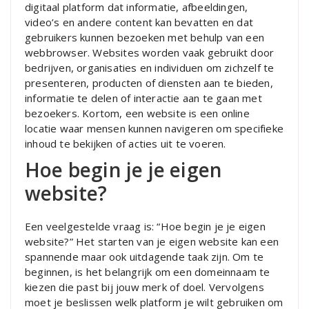
digitaal platform dat informatie, afbeeldingen,
video’s en andere content kan bevatten en dat
gebruikers kunnen bezoeken met behulp van een
webbrowser. Websites worden vaak gebruikt door
bedrijven, organisaties en individuen om zichzelf te
presenteren, producten of diensten aan te bieden,
informatie te delen of interactie aan te gaan met
bezoekers. Kortom, een website is een online
locatie waar mensen kunnen navigeren om specifieke
inhoud te bekijken of acties uit te voeren.
Hoe begin je je eigen
website?
Een veelgestelde vraag is: “Hoe begin je je eigen
website?” Het starten van je eigen website kan een
spannende maar ook uitdagende taak zijn. Om te
beginnen, is het belangrijk om een domeinnaam te
kiezen die past bij jouw merk of doel. Vervolgens
moet je beslissen welk platform je wilt gebruiken om