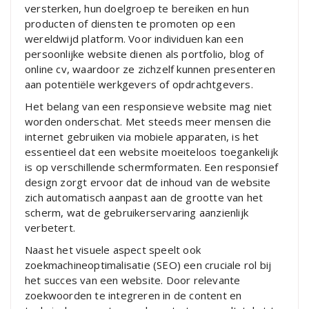
versterken, hun doelgroep te bereiken en hun
producten of diensten te promoten op een
wereldwijd platform. Voor individuen kan een
persoonlijke website dienen als portfolio, blog of
online cv, waardoor ze zichzelf kunnen presenteren
aan potentiële werkgevers of opdrachtgevers.
Het belang van een responsieve website mag niet
worden onderschat. Met steeds meer mensen die
internet gebruiken via mobiele apparaten, is het
essentieel dat een website moeiteloos toegankelijk
is op verschillende schermformaten. Een responsief
design zorgt ervoor dat de inhoud van de website
zich automatisch aanpast aan de grootte van het
scherm, wat de gebruikerservaring aanzienlijk
verbetert.
Naast het visuele aspect speelt ook
zoekmachineoptimalisatie (SEO) een cruciale rol bij
het succes van een website. Door relevante
zoekwoorden te integreren in de content en