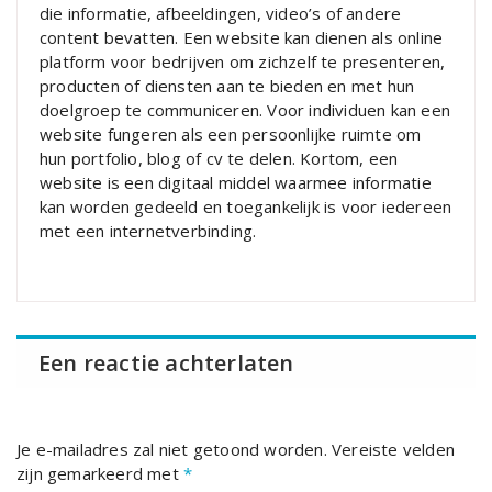
die informatie, afbeeldingen, video’s of andere
content bevatten. Een website kan dienen als online
platform voor bedrijven om zichzelf te presenteren,
producten of diensten aan te bieden en met hun
doelgroep te communiceren. Voor individuen kan een
website fungeren als een persoonlijke ruimte om
hun portfolio, blog of cv te delen. Kortom, een
website is een digitaal middel waarmee informatie
kan worden gedeeld en toegankelijk is voor iedereen
met een internetverbinding.
Een reactie achterlaten
Je e-mailadres zal niet getoond worden.
Vereiste velden
zijn gemarkeerd met
*