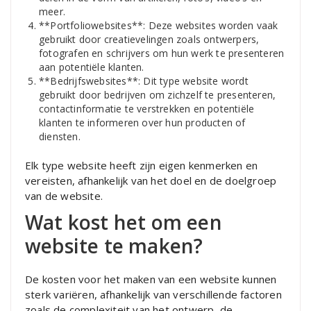
meer.
**Portfoliowebsites**: Deze websites worden vaak
gebruikt door creatievelingen zoals ontwerpers,
fotografen en schrijvers om hun werk te presenteren
aan potentiële klanten.
**Bedrijfswebsites**: Dit type website wordt
gebruikt door bedrijven om zichzelf te presenteren,
contactinformatie te verstrekken en potentiële
klanten te informeren over hun producten of
diensten.
Elk type website heeft zijn eigen kenmerken en
vereisten, afhankelijk van het doel en de doelgroep
van de website.
Wat kost het om een
website te maken?
De kosten voor het maken van een website kunnen
sterk variëren, afhankelijk van verschillende factoren
zoals de complexiteit van het ontwerp, de