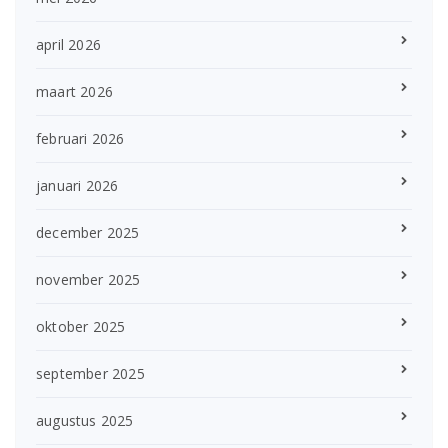
april 2026
maart 2026
februari 2026
januari 2026
december 2025
november 2025
oktober 2025
september 2025
augustus 2025