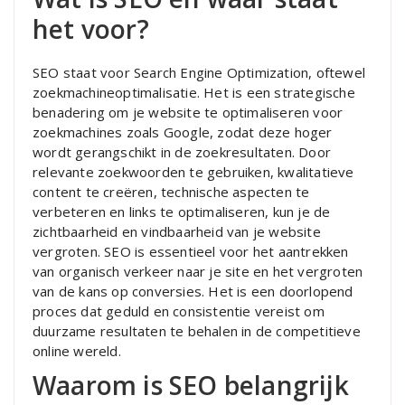
het voor?
SEO staat voor Search Engine Optimization, oftewel
zoekmachineoptimalisatie. Het is een strategische
benadering om je website te optimaliseren voor
zoekmachines zoals Google, zodat deze hoger
wordt gerangschikt in de zoekresultaten. Door
relevante zoekwoorden te gebruiken, kwalitatieve
content te creëren, technische aspecten te
verbeteren en links te optimaliseren, kun je de
zichtbaarheid en vindbaarheid van je website
vergroten. SEO is essentieel voor het aantrekken
van organisch verkeer naar je site en het vergroten
van de kans op conversies. Het is een doorlopend
proces dat geduld en consistentie vereist om
duurzame resultaten te behalen in de competitieve
online wereld.
Waarom is SEO belangrijk