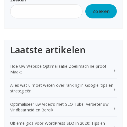
Zoeken
Laatste artikelen
Hoe Uw Website Optimalisatie Zoekmachine-proof
Maakt
Alles wat u moet weten over ranking in Google: tips en
strategieën
Optimaliseer uw Video’s met SEO Tube: Verbeter uw
Vindbaarheid en Bereik
Ultieme gids voor WordPress SEO in 2020: Tips en