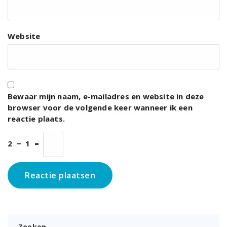
Website
Bewaar mijn naam, e-mailadres en website in deze
browser voor de volgende keer wanneer ik een
reactie plaats.
2
−
1
=
Zoeken