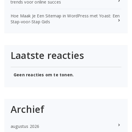
trends voor online succes
Hoe Maak Je Een Sitemap in WordPress met Yoast: Een
Stap-voor-Stap Gids
Laatste reacties
Geen reacties om te tonen.
Archief
augustus 2026