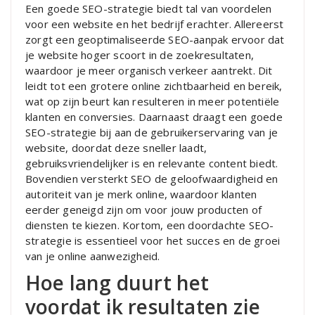
Een goede SEO-strategie biedt tal van voordelen
voor een website en het bedrijf erachter. Allereerst
zorgt een geoptimaliseerde SEO-aanpak ervoor dat
je website hoger scoort in de zoekresultaten,
waardoor je meer organisch verkeer aantrekt. Dit
leidt tot een grotere online zichtbaarheid en bereik,
wat op zijn beurt kan resulteren in meer potentiële
klanten en conversies. Daarnaast draagt een goede
SEO-strategie bij aan de gebruikerservaring van je
website, doordat deze sneller laadt,
gebruiksvriendelijker is en relevante content biedt.
Bovendien versterkt SEO de geloofwaardigheid en
autoriteit van je merk online, waardoor klanten
eerder geneigd zijn om voor jouw producten of
diensten te kiezen. Kortom, een doordachte SEO-
strategie is essentieel voor het succes en de groei
van je online aanwezigheid.
Hoe lang duurt het
voordat ik resultaten zie