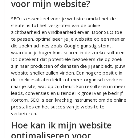
voor mijn website?
SEO is essentieel voor je website omdat het de
sleutel is tot het vergroten van de online
zichtbaarheid en vindbaarheid ervan. Door SEO toe
te passen, optimaliseer je je website op een manier
die zoekmachines zoals Google gunstig stemt,
waardoor je hoger kunt scoren in de zoekresultaten.
Dit betekent dat potentiële bezoekers die op zoek
zijn naar producten of diensten die jij aanbiedt, jouw
website sneller zullen vinden. Een hogere positie in
de zoekresultaten leidt tot meer organisch verkeer
naar je site, wat op zijn beurt kan resulteren in meer
leads, conversies en uiteindelijk groei van je bedrijf.
Kortom, SEO is een krachtig instrument om de online
prestaties en het succes van je website te
verbeteren.
Hoe kan ik mijn website
optimaliseren voor