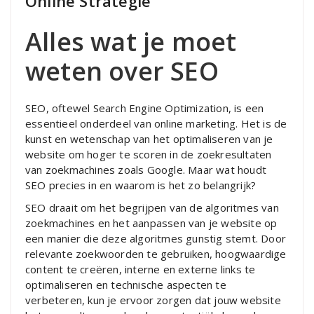
Online Strategie
Alles wat je moet
weten over SEO
SEO, oftewel Search Engine Optimization, is een
essentieel onderdeel van online marketing. Het is de
kunst en wetenschap van het optimaliseren van je
website om hoger te scoren in de zoekresultaten
van zoekmachines zoals Google. Maar wat houdt
SEO precies in en waarom is het zo belangrijk?
SEO draait om het begrijpen van de algoritmes van
zoekmachines en het aanpassen van je website op
een manier die deze algoritmes gunstig stemt. Door
relevante zoekwoorden te gebruiken, hoogwaardige
content te creëren, interne en externe links te
optimaliseren en technische aspecten te
verbeteren, kun je ervoor zorgen dat jouw website