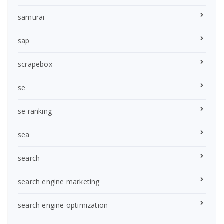
samurai
sap
scrapebox
se
se ranking
sea
search
search engine marketing
search engine optimization