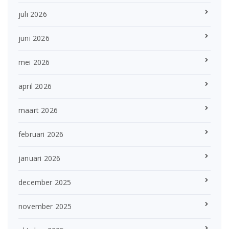
juli 2026
juni 2026
mei 2026
april 2026
maart 2026
februari 2026
januari 2026
december 2025
november 2025