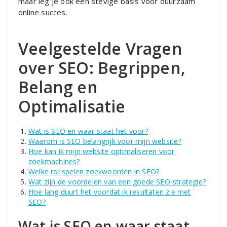
maar leg je ook een stevige basis voor duurzaam
online succes.
Veelgestelde Vragen
over SEO: Begrippen,
Belang en
Optimalisatie
Wat is SEO en waar staat het voor?
Waarom is SEO belangrijk voor mijn website?
Hoe kan ik mijn website optimaliseren voor
zoekmachines?
Welke rol spelen zoekwoorden in SEO?
Wat zijn de voordelen van een goede SEO-strategie?
Hoe lang duurt het voordat ik resultaten zie met
SEO?
Wat is SEO en waar staat