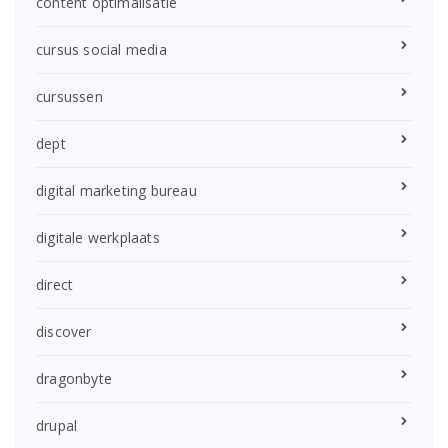
content optimalisatie
cursus social media
cursussen
dept
digital marketing bureau
digitale werkplaats
direct
discover
dragonbyte
drupal