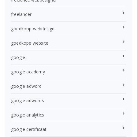
freelancer
goedkoop webdesign
goedkope website
google
google academy
google adword
google adwords
google analytics
google certificaat