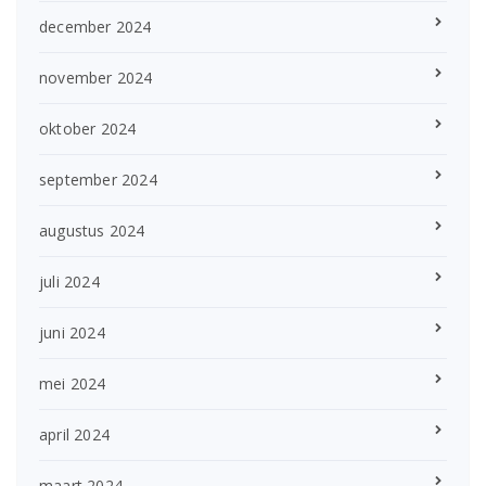
december 2024
november 2024
oktober 2024
september 2024
augustus 2024
juli 2024
juni 2024
mei 2024
april 2024
maart 2024