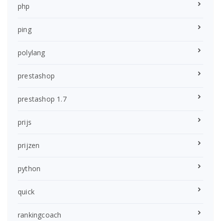
php
ping
polylang
prestashop
prestashop 1.7
prijs
prijzen
python
quick
rankingcoach