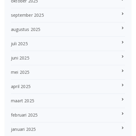
oktober 2025
september 2025
augustus 2025
juli 2025
juni 2025
mei 2025
april 2025
maart 2025
februari 2025
januari 2025