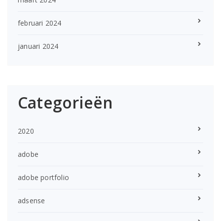
februari 2024
januari 2024
Categorieën
2020
adobe
adobe portfolio
adsense