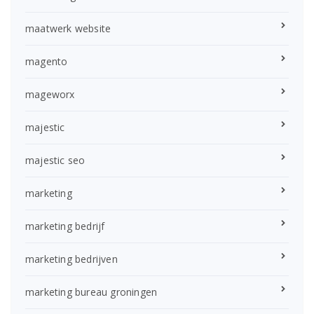
maatwerk website
magento
mageworx
majestic
majestic seo
marketing
marketing bedrijf
marketing bedrijven
marketing bureau groningen