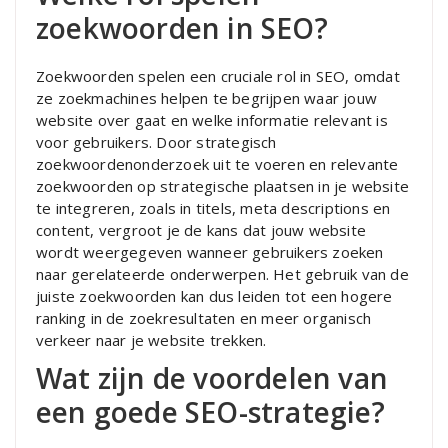
zoekwoorden in SEO?
Zoekwoorden spelen een cruciale rol in SEO, omdat
ze zoekmachines helpen te begrijpen waar jouw
website over gaat en welke informatie relevant is
voor gebruikers. Door strategisch
zoekwoordenonderzoek uit te voeren en relevante
zoekwoorden op strategische plaatsen in je website
te integreren, zoals in titels, meta descriptions en
content, vergroot je de kans dat jouw website
wordt weergegeven wanneer gebruikers zoeken
naar gerelateerde onderwerpen. Het gebruik van de
juiste zoekwoorden kan dus leiden tot een hogere
ranking in de zoekresultaten en meer organisch
verkeer naar je website trekken.
Wat zijn de voordelen van
een goede SEO-strategie?