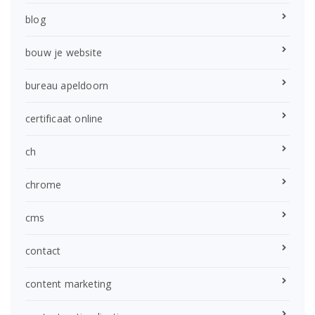
blog
bouw je website
bureau apeldoorn
certificaat online
ch
chrome
cms
contact
content marketing