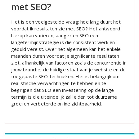
met SEO?
Het is een veelgestelde vraag: hoe lang duurt het
voordat ik resultaten zie met SEO? Het antwoord
hierop kan variëren, aangezien SEO een
langetermijnstrategie is die consistent werk en
geduld vereist. Over het algemeen kan het enkele
maanden duren voordat je significante resultaten
ziet, afhankelijk van factoren zoals de concurrentie in
jouw branche, de huidige staat van je website en de
toegepaste SEO-technieken. Het is belangrijk om
realistische verwachtingen te hebben en te
begrijpen dat SEO een investering op de lange
termijn is die uiteindelijk zal leiden tot duurzame
groei en verbeterde online zichtbaarheid.