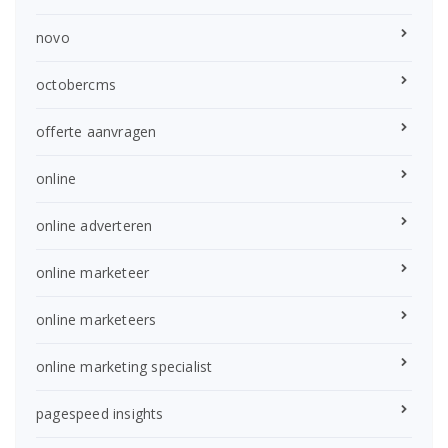
novo
octobercms
offerte aanvragen
online
online adverteren
online marketeer
online marketeers
online marketing specialist
pagespeed insights