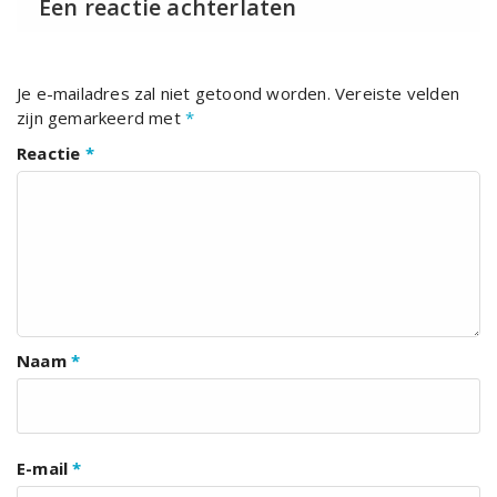
Een reactie achterlaten
Je e-mailadres zal niet getoond worden.
Vereiste velden
zijn gemarkeerd met
*
Reactie
*
Naam
*
E-mail
*