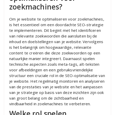
zoekmachines?
Om je website te optimaliseren voor zoekmachines,
is het essentieel om een doordachte SEO-strategie
te implementeren. Dit begint met het identificeren
van relevante zoekwoorden die aansluiten bij de
inhoud en doelstellingen van je website. Vervolgens
is het belangrijk om hoogwaardige, relevante
content te creëren die deze zoekwoorden op een
natuurlijke manier integreert. Daarnaast spelen
technische aspecten zoals meta-tags, alt-teksten
voor afbeeldingen en een gebruiksvriendelijke
structuur een cruciale rol in de SEO-optimalisatie van
je website. Het regelmatig monitoren en analyseren
van de prestaties van je website en het aanpassen
van je strategie op basis van deze inzichten zijn ook
van groot belang om de zichtbaarheid en
vindbaarheid in zoekmachines te verbeteren.
Welke rol spelen