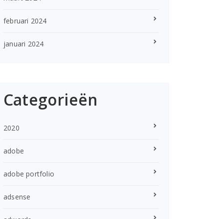
februari 2024
januari 2024
Categorieën
2020
adobe
adobe portfolio
adsense