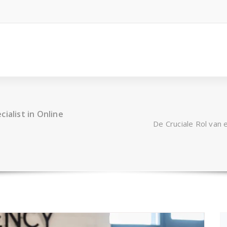
ialist in Online
De Cruciale Rol van 