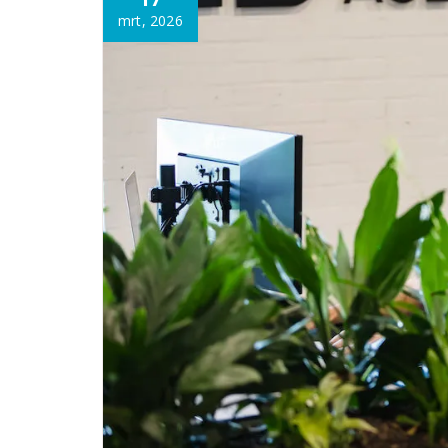
mrt, 2026