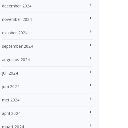
december 2024
november 2024
oktober 2024
september 2024
augustus 2024
juli 2024
juni 2024
mei 2024
april 2024
maart 2024