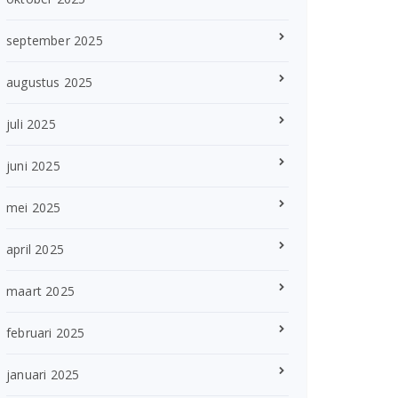
september 2025
augustus 2025
juli 2025
juni 2025
mei 2025
april 2025
maart 2025
februari 2025
januari 2025