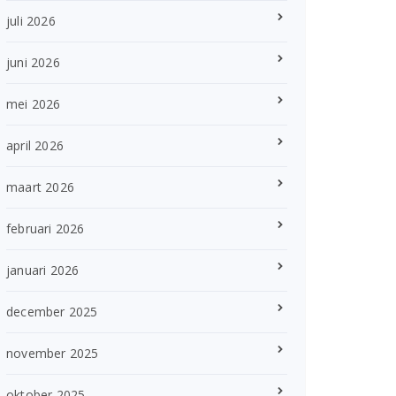
juli 2026
juni 2026
mei 2026
april 2026
maart 2026
februari 2026
januari 2026
december 2025
november 2025
oktober 2025