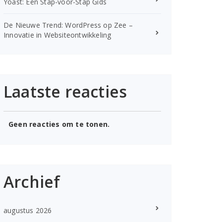
Yoast: Een Stap-voor-Stap Gids
De Nieuwe Trend: WordPress op Zee –
Innovatie in Websiteontwikkeling
Laatste reacties
Geen reacties om te tonen.
Archief
augustus 2026