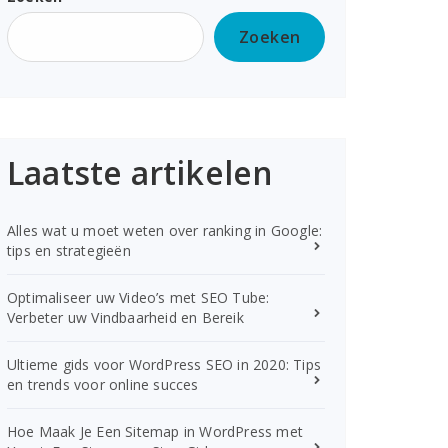
Zoeken
Laatste artikelen
Alles wat u moet weten over ranking in Google:
tips en strategieën
Optimaliseer uw Video’s met SEO Tube:
Verbeter uw Vindbaarheid en Bereik
Ultieme gids voor WordPress SEO in 2020: Tips
en trends voor online succes
Hoe Maak Je Een Sitemap in WordPress met