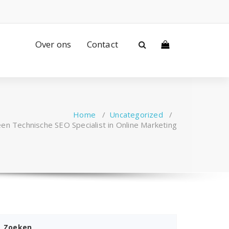
Over ons
Contact
Home
/
Uncategorized
/
een Technische SEO Specialist in Online Marketing
Zoeken