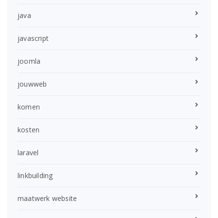
java
javascript
joomla
jouwweb
komen
kosten
laravel
linkbuilding
maatwerk website