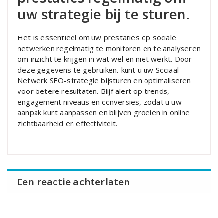
uw strategie bij te sturen.
Het is essentieel om uw prestaties op sociale
netwerken regelmatig te monitoren en te analyseren
om inzicht te krijgen in wat wel en niet werkt. Door
deze gegevens te gebruiken, kunt u uw Sociaal
Netwerk SEO-strategie bijsturen en optimaliseren
voor betere resultaten. Blijf alert op trends,
engagement niveaus en conversies, zodat u uw
aanpak kunt aanpassen en blijven groeien in online
zichtbaarheid en effectiviteit.
Een reactie achterlaten