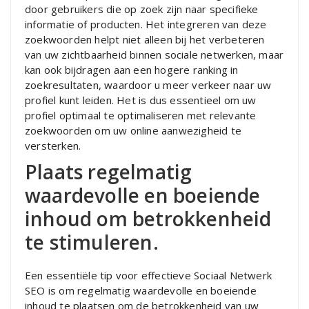
door gebruikers die op zoek zijn naar specifieke
informatie of producten. Het integreren van deze
zoekwoorden helpt niet alleen bij het verbeteren
van uw zichtbaarheid binnen sociale netwerken, maar
kan ook bijdragen aan een hogere ranking in
zoekresultaten, waardoor u meer verkeer naar uw
profiel kunt leiden. Het is dus essentieel om uw
profiel optimaal te optimaliseren met relevante
zoekwoorden om uw online aanwezigheid te
versterken.
Plaats regelmatig
waardevolle en boeiende
inhoud om betrokkenheid
te stimuleren.
Een essentiële tip voor effectieve Sociaal Netwerk
SEO is om regelmatig waardevolle en boeiende
inhoud te plaatsen om de betrokkenheid van uw