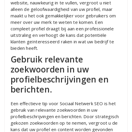
website, nauwkeurig in te vullen, vergroot u niet
alleen de geloofwaardigheid van uw profiel, maar
maakt u het ook gemakkelijker voor gebruikers om
meer over uw merk te weten te komen. Een
compleet profiel draagt bij aan een professionele
uitstraling en verhoogt de kans dat potentiële
klanten geïnteresseerd raken in wat uw bedrijf te
bieden heeft.
Gebruik relevante
zoekwoorden in uw
profielbeschrijvingen en
berichten.
Een effectieve tip voor Sociaal Netwerk SEO is het
gebruik van relevante zoekwoorden in uw
profielbeschrijvingen en berichten. Door strategisch
gekozen zoekwoorden op te nemen, vergroot u de
kans dat uw profiel en content worden gevonden