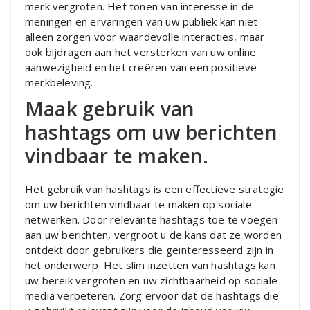
merk vergroten. Het tonen van interesse in de
meningen en ervaringen van uw publiek kan niet
alleen zorgen voor waardevolle interacties, maar
ook bijdragen aan het versterken van uw online
aanwezigheid en het creëren van een positieve
merkbeleving.
Maak gebruik van
hashtags om uw berichten
vindbaar te maken.
Het gebruik van hashtags is een effectieve strategie
om uw berichten vindbaar te maken op sociale
netwerken. Door relevante hashtags toe te voegen
aan uw berichten, vergroot u de kans dat ze worden
ontdekt door gebruikers die geïnteresseerd zijn in
het onderwerp. Het slim inzetten van hashtags kan
uw bereik vergroten en uw zichtbaarheid op sociale
media verbeteren. Zorg ervoor dat de hashtags die