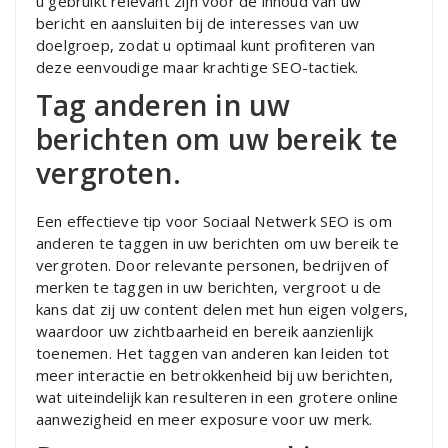
u gebruikt relevant zijn voor de inhoud van uw
bericht en aansluiten bij de interesses van uw
doelgroep, zodat u optimaal kunt profiteren van
deze eenvoudige maar krachtige SEO-tactiek.
Tag anderen in uw
berichten om uw bereik te
vergroten.
Een effectieve tip voor Sociaal Netwerk SEO is om
anderen te taggen in uw berichten om uw bereik te
vergroten. Door relevante personen, bedrijven of
merken te taggen in uw berichten, vergroot u de
kans dat zij uw content delen met hun eigen volgers,
waardoor uw zichtbaarheid en bereik aanzienlijk
toenemen. Het taggen van anderen kan leiden tot
meer interactie en betrokkenheid bij uw berichten,
wat uiteindelijk kan resulteren in een grotere online
aanwezigheid en meer exposure voor uw merk.