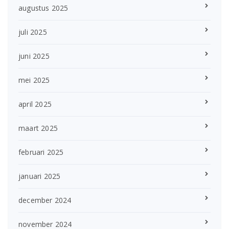
augustus 2025
juli 2025
juni 2025
mei 2025
april 2025
maart 2025
februari 2025
januari 2025
december 2024
november 2024