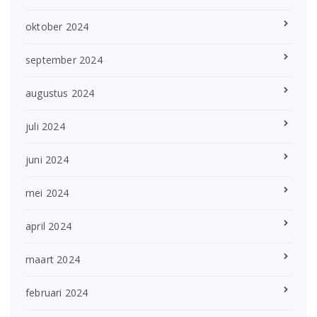
oktober 2024
september 2024
augustus 2024
juli 2024
juni 2024
mei 2024
april 2024
maart 2024
februari 2024