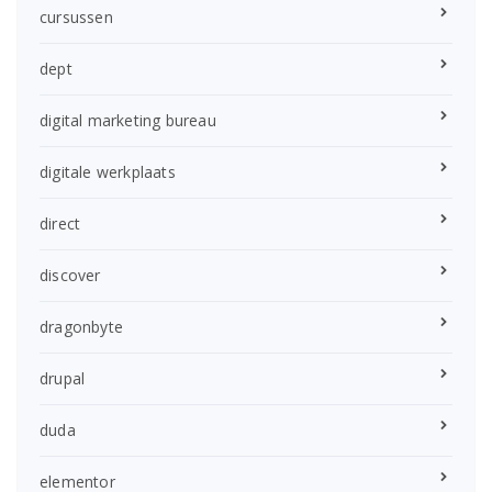
cursussen
dept
digital marketing bureau
digitale werkplaats
direct
discover
dragonbyte
drupal
duda
elementor