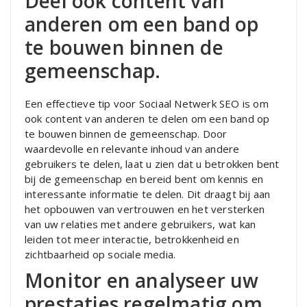
Deel ook content van
anderen om een band op
te bouwen binnen de
gemeenschap.
Een effectieve tip voor Sociaal Netwerk SEO is om
ook content van anderen te delen om een band op
te bouwen binnen de gemeenschap. Door
waardevolle en relevante inhoud van andere
gebruikers te delen, laat u zien dat u betrokken bent
bij de gemeenschap en bereid bent om kennis en
interessante informatie te delen. Dit draagt bij aan
het opbouwen van vertrouwen en het versterken
van uw relaties met andere gebruikers, wat kan
leiden tot meer interactie, betrokkenheid en
zichtbaarheid op sociale media.
Monitor en analyseer uw
prestaties regelmatig om