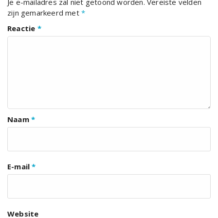
Je e-mailadres zal niet getoond worden.
Vereiste velden
zijn gemarkeerd met
*
Reactie
*
Naam
*
E-mail
*
Website