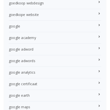
goedkoop webdesign
goedkope website
google
google academy
google adword
google adwords
google analytics
google certificaat
google earth
google maps