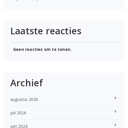
Laatste reacties
Geen reacties om te tonen.
Archief
augustus 2026
juli 2026
juni 2026