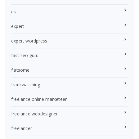
es
expert
expert wordpress
fast seo guru
flatsome
frankwatching
freelance online marketeer
freelance webdesigner
freelancer