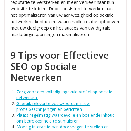
reputatie te versterken en meer verkeer naar hun
website te leiden. Door consistent te werken aan
het optimaliseren van uw aanwezigheid op sociale
netwerken, kunt u een waardevolle relatie opbouwen
met uw doelgroep en het succes van uw digitale
marketinginspanningen maximaliseren.
9 Tips voor Effectieve
SEO op Sociale
Netwerken
Zorg voor een volledig ingevuld profiel op sociale
netwerken.
Gebruik relevante zoekwoorden in uw
profielbeschrijvingen en berichten.
Plaats regelmatig waardevolle en boeiende inhoud
om betrokkenheid te stimuleren.
Moedig interactie aan door vragen te stellen en