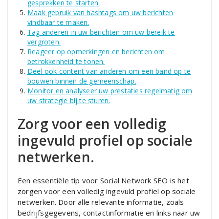
gesprekken te starten.
Maak gebruik van hashtags om uw berichten
vindbaar te maken.
Tag anderen in uw berichten om uw bereik te
vergroten.
Reageer op opmerkingen en berichten om
betrokkenheid te tonen.
Deel ook content van anderen om een band op te
bouwen binnen de gemeenschap.
Monitor en analyseer uw prestaties regelmatig om
uw strategie bij te sturen.
Zorg voor een volledig
ingevuld profiel op sociale
netwerken.
Een essentiële tip voor Social Network SEO is het
zorgen voor een volledig ingevuld profiel op sociale
netwerken. Door alle relevante informatie, zoals
bedrijfsgegevens, contactinformatie en links naar uw