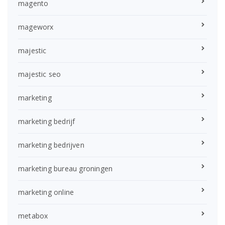
magento
mageworx
majestic
majestic seo
marketing
marketing bedrijf
marketing bedrijven
marketing bureau groningen
marketing online
metabox