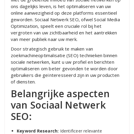
ons dagelijks leven, is het optimaliseren van uw
online aanwezigheid op deze platforms essentieel
geworden. Sociaal Netwerk SEO, ofwel Social Media
Optimization, speelt een cruciale rol bij het
vergroten van uw zichtbaarheid en het aantrekken
van meer publiek naar uw merk.
Door strategisch gebruik te maken van
zoekmachineoptimalisatie (SEO) technieken binnen
sociale netwerken, kunt u uw profiel en berichten
optimaliseren om beter gevonden te worden door
gebruikers die geïnteresseerd zijn in uw producten
of diensten.
Belangrijke aspecten
van Sociaal Netwerk
SEO:
Keyword Research:
Identificeer relevante