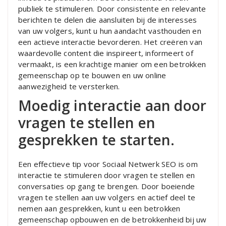
publiek te stimuleren. Door consistente en relevante
berichten te delen die aansluiten bij de interesses
van uw volgers, kunt u hun aandacht vasthouden en
een actieve interactie bevorderen. Het creëren van
waardevolle content die inspireert, informeert of
vermaakt, is een krachtige manier om een betrokken
gemeenschap op te bouwen en uw online
aanwezigheid te versterken.
Moedig interactie aan door
vragen te stellen en
gesprekken te starten.
Een effectieve tip voor Sociaal Netwerk SEO is om
interactie te stimuleren door vragen te stellen en
conversaties op gang te brengen. Door boeiende
vragen te stellen aan uw volgers en actief deel te
nemen aan gesprekken, kunt u een betrokken
gemeenschap opbouwen en de betrokkenheid bij uw