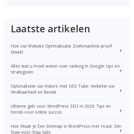
Laatste artikelen
Hoe Uw Website Optimalisatie Zoekmachine-proof
Maakt
Alles wat u moet weten over ranking in Google: tips en
strategieën
Optimaliseer uw Video’s met SEO Tube: Verbeter uw
Vindbaarheid en Bereik
Ultieme gids voor WordPress SEO in 2020: Tips en
trends voor online succes
Hoe Maak Je Een Sitemap in WordPress met Yoast: Een
Stap-voor-Stap Gids