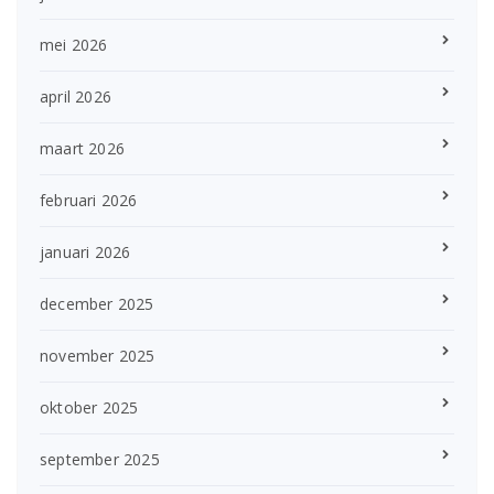
mei 2026
april 2026
maart 2026
februari 2026
januari 2026
december 2025
november 2025
oktober 2025
september 2025