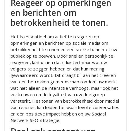
Reageer op opmerkingen
en berichten om
betrokkenheid te tonen.
Het is essentieel om actief te reageren op
opmerkingen en berichten op sociale media om
betrokkenheid te tonen en een sterke band met uw
publiek op te bouwen. Door snel en persoonlijk te
reageren, laat u zien dat u luistert naar wat uw
volgers te zeggen hebben en dat hun mening
gewaardeerd wordt. Dit draagt bij aan het creëren
van een betrokken gemeenschap rondom uw merk,
wat niet alleen de interactie verhoogt, maar ook het
vertrouwen en de loyaliteit van uw doelgroep
versterkt. Het tonen van betrokkenheid door middel
van reacties kan leiden tot waardevolle conversaties
en een positieve impact hebben op uw Sociaal
Netwerk SEO-strategie.