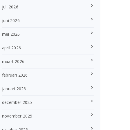
juli 2026
juni 2026
mei 2026
april 2026
maart 2026
februari 2026
januari 2026
december 2025
november 2025
oktober 2025