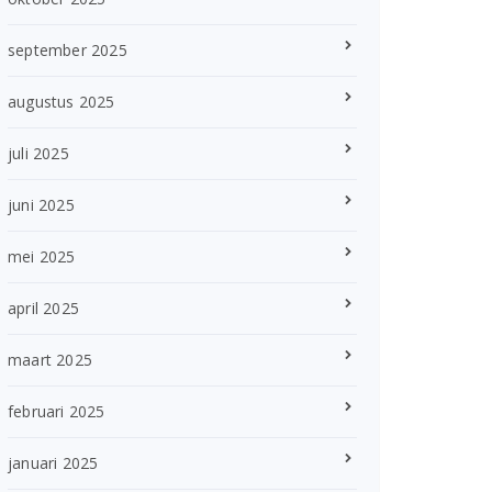
september 2025
augustus 2025
juli 2025
juni 2025
mei 2025
april 2025
maart 2025
februari 2025
januari 2025