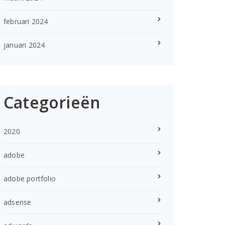
februari 2024
januari 2024
Categorieën
2020
adobe
adobe portfolio
adsense