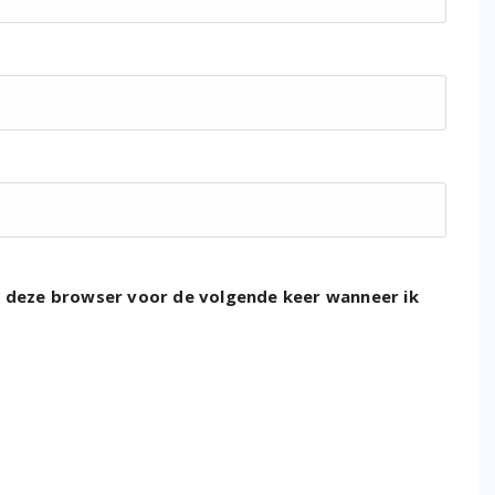
n deze browser voor de volgende keer wanneer ik