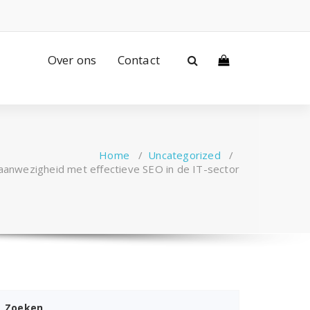
Over ons
Contact
Home
/
Uncategorized
/
 aanwezigheid met effectieve SEO in de IT-sector
Zoeken