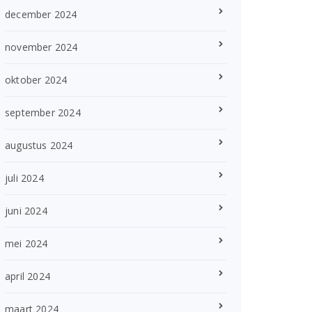
december 2024
november 2024
oktober 2024
september 2024
augustus 2024
juli 2024
juni 2024
mei 2024
april 2024
maart 2024