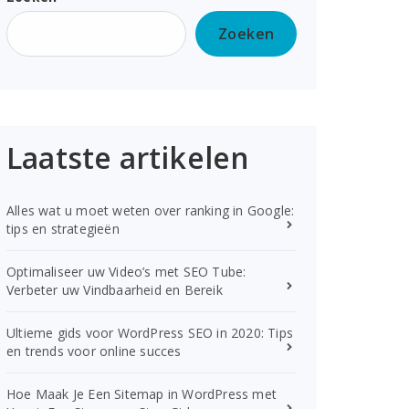
Zoeken
Laatste artikelen
Alles wat u moet weten over ranking in Google:
tips en strategieën
Optimaliseer uw Video’s met SEO Tube:
Verbeter uw Vindbaarheid en Bereik
Ultieme gids voor WordPress SEO in 2020: Tips
en trends voor online succes
Hoe Maak Je Een Sitemap in WordPress met