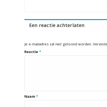
Een reactie achterlaten
Je e-mailadres zal niet getoond worden.
Vereist
Reactie
*
Naam
*