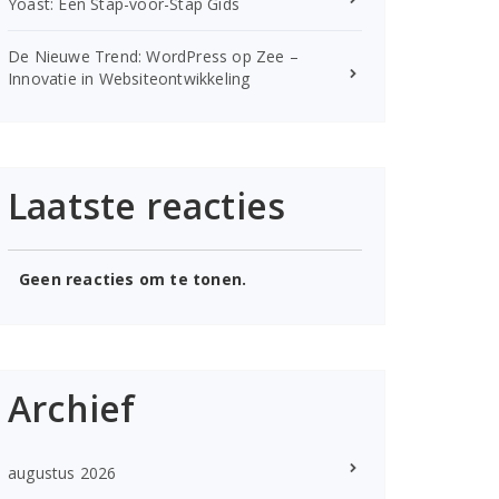
Yoast: Een Stap-voor-Stap Gids
De Nieuwe Trend: WordPress op Zee –
Innovatie in Websiteontwikkeling
Laatste reacties
Geen reacties om te tonen.
Archief
augustus 2026