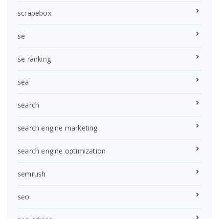
scrapebox
se
se ranking
sea
search
search engine marketing
search engine optimization
semrush
seo