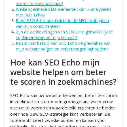
scoren in zoekmachines?
Welke specifieke SEO-elementen kan ik analyseren
met SEO Echo?
Biedt SEO Echo ook inzicht in de SEO-strategieën
van mijn concurrenten?
Zijn de aanbevelingen van SEO Echo gemakkelijk te
implementeren op mijn website?
Kan ik met behulp van SEO Echo de prestaties van
mijn website volgen en verbeteringen bijhouden?
Hoe kan SEO Echo mijn
website helpen om beter
te scoren in zoekmachines?
SEO Echo kan uw website helpen om beter te scoren
in zoekmachines door een grondige analyse van uw
site uit te voeren en waardevolle inzichten te bieden
over hoe u uw SEO-strategie kunt verbeteren. De
tool identificeert zwakke punten en kansen voor
optimalisatie, zoals het verbeteren van meta-tags,