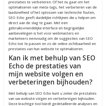
prestaties te verbeteren. Of het nu gaat om het
optimaliseren van meta-tags, het verbeteren van de
laadsnelheid of het oplossen van technische fouten,
SEO Echo geeft duidelijke richtlijnen die u helpen om
direct aan de slag te gaan. Met een
gebruiksvriendelijke interface en begrijpelijke
aanbevelingen is het voor webmasters en
marketeers eenvoudig om de suggesties van SEO
Echo toe te passen en zo de online zichtbaarheid en
prestaties van hun website te optimaliseren.
Kan ik met behulp van SEO
Echo de prestaties van
mijn website volgen en
verbeteringen bijhouden?
Met behulp van SEO Echo kunt u zeker de prestaties
van uw website volgen en verbeteringen bijhouden.
Deze krachtige tool biedt gedetailleerde analyses en