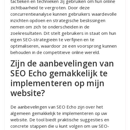
tactieken en technieken zij gebruiken om hun online
zichtbaarheid te vergroten. Door deze
concurrentieanalyse kunnen gebruikers waardevolle
inzichten opdoen en strategische beslissingen
nemen om zich te onderscheiden in de
zoekresultaten. Dit stelt gebruikers in staat om hun
eigen SEO-strategieën te verfijnen en te
optimaliseren, waardoor ze een voorsprong kunnen
behouden in de competitieve online wereld.
Zijn de aanbevelingen van
SEO Echo gemakkelijk te
implementeren op mijn
website?
De aanbevelingen van SEO Echo zijn over het
algemeen gemakkelijk te implementeren op uw
website. De tool biedt praktische suggesties en
concrete stappen die u kunt volgen om uw SEO-