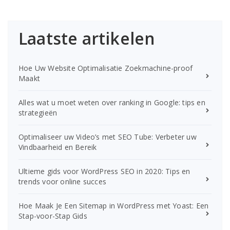
Laatste artikelen
Hoe Uw Website Optimalisatie Zoekmachine-proof
Maakt
Alles wat u moet weten over ranking in Google: tips en
strategieën
Optimaliseer uw Video’s met SEO Tube: Verbeter uw
Vindbaarheid en Bereik
Ultieme gids voor WordPress SEO in 2020: Tips en
trends voor online succes
Hoe Maak Je Een Sitemap in WordPress met Yoast: Een
Stap-voor-Stap Gids