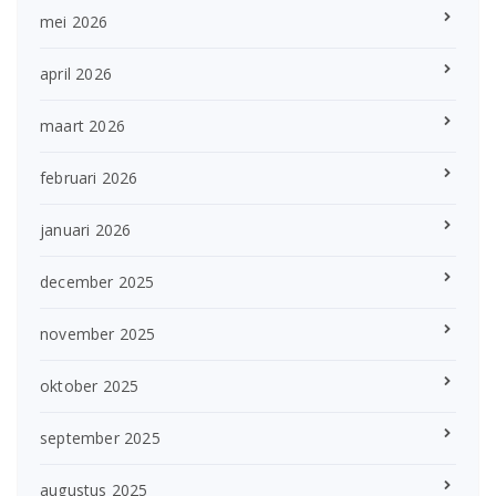
mei 2026
april 2026
maart 2026
februari 2026
januari 2026
december 2025
november 2025
oktober 2025
september 2025
augustus 2025