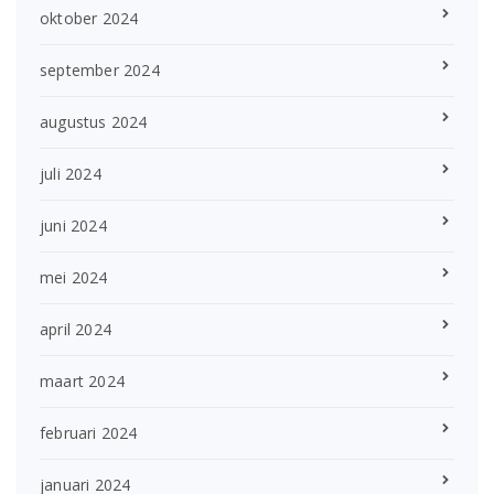
oktober 2024
september 2024
augustus 2024
juli 2024
juni 2024
mei 2024
april 2024
maart 2024
februari 2024
januari 2024