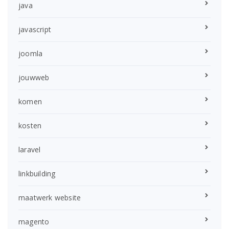
java
javascript
joomla
jouwweb
komen
kosten
laravel
linkbuilding
maatwerk website
magento