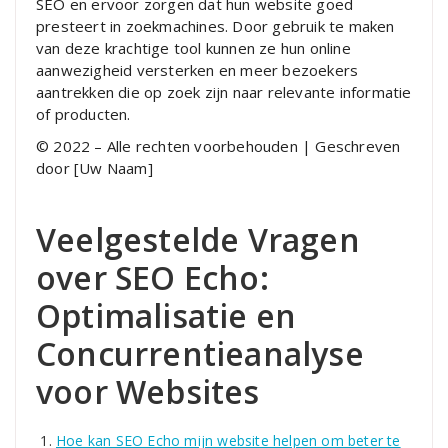
SEO en ervoor zorgen dat hun website goed
presteert in zoekmachines. Door gebruik te maken
van deze krachtige tool kunnen ze hun online
aanwezigheid versterken en meer bezoekers
aantrekken die op zoek zijn naar relevante informatie
of producten.
© 2022 – Alle rechten voorbehouden | Geschreven
door [Uw Naam]
Veelgestelde Vragen
over SEO Echo:
Optimalisatie en
Concurrentieanalyse
voor Websites
Hoe kan SEO Echo mijn website helpen om beter te