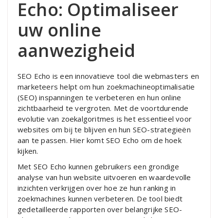
Echo: Optimaliseer
uw online
aanwezigheid
SEO Echo is een innovatieve tool die webmasters en
marketeers helpt om hun zoekmachineoptimalisatie
(SEO) inspanningen te verbeteren en hun online
zichtbaarheid te vergroten. Met de voortdurende
evolutie van zoekalgoritmes is het essentieel voor
websites om bij te blijven en hun SEO-strategieën
aan te passen. Hier komt SEO Echo om de hoek
kijken.
Met SEO Echo kunnen gebruikers een grondige
analyse van hun website uitvoeren en waardevolle
inzichten verkrijgen over hoe ze hun ranking in
zoekmachines kunnen verbeteren. De tool biedt
gedetailleerde rapporten over belangrijke SEO-