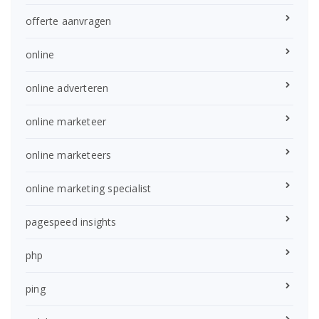
offerte aanvragen
online
online adverteren
online marketeer
online marketeers
online marketing specialist
pagespeed insights
php
ping