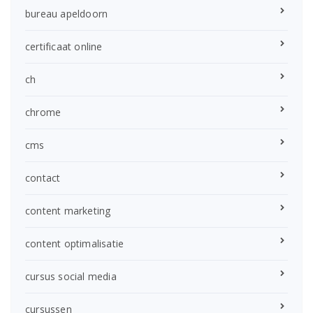
bureau apeldoorn
certificaat online
ch
chrome
cms
contact
content marketing
content optimalisatie
cursus social media
cursussen