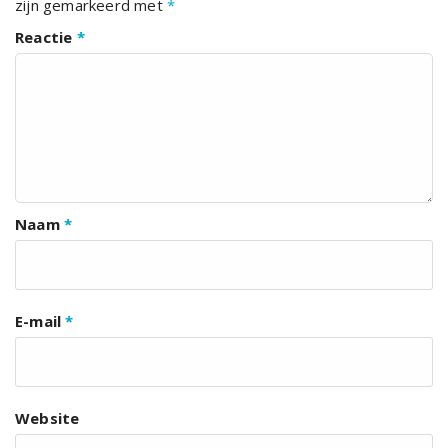
zijn gemarkeerd met
*
Reactie
*
Naam
*
E-mail
*
Website