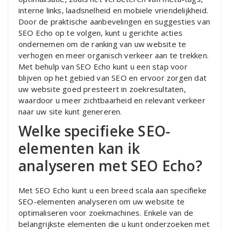
interne links, laadsnelheid en mobiele vriendelijkheid.
Door de praktische aanbevelingen en suggesties van
SEO Echo op te volgen, kunt u gerichte acties
ondernemen om de ranking van uw website te
verhogen en meer organisch verkeer aan te trekken.
Met behulp van SEO Echo kunt u een stap voor
blijven op het gebied van SEO en ervoor zorgen dat
uw website goed presteert in zoekresultaten,
waardoor u meer zichtbaarheid en relevant verkeer
naar uw site kunt genereren.
Welke specifieke SEO-
elementen kan ik
analyseren met SEO Echo?
Met SEO Echo kunt u een breed scala aan specifieke
SEO-elementen analyseren om uw website te
optimaliseren voor zoekmachines. Enkele van de
belangrijkste elementen die u kunt onderzoeken met