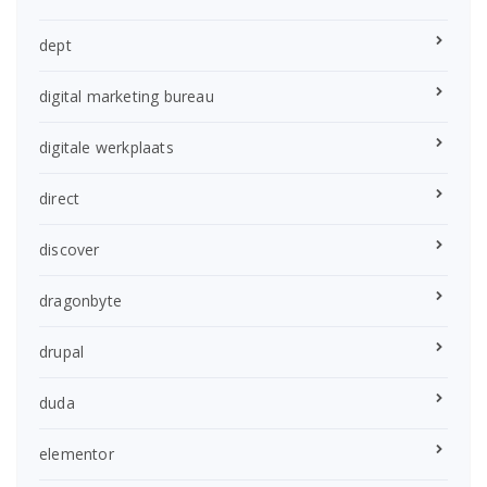
dept
digital marketing bureau
digitale werkplaats
direct
discover
dragonbyte
drupal
duda
elementor