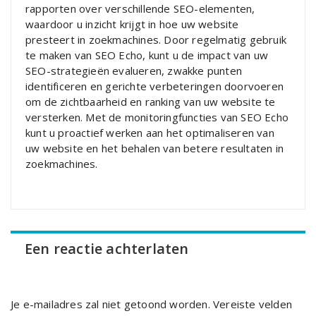
rapporten over verschillende SEO-elementen,
waardoor u inzicht krijgt in hoe uw website
presteert in zoekmachines. Door regelmatig gebruik
te maken van SEO Echo, kunt u de impact van uw
SEO-strategieën evalueren, zwakke punten
identificeren en gerichte verbeteringen doorvoeren
om de zichtbaarheid en ranking van uw website te
versterken. Met de monitoringfuncties van SEO Echo
kunt u proactief werken aan het optimaliseren van
uw website en het behalen van betere resultaten in
zoekmachines.
Een reactie achterlaten
Je e-mailadres zal niet getoond worden.
Vereiste velden