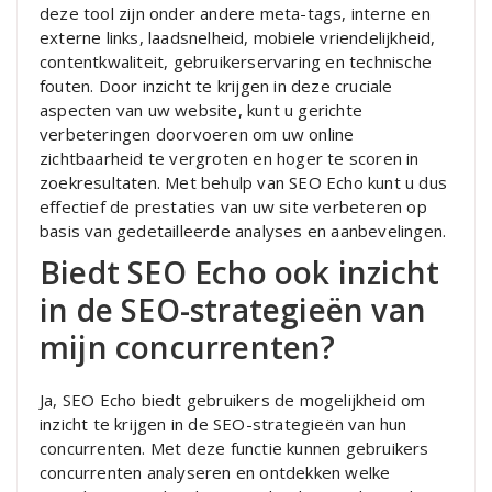
deze tool zijn onder andere meta-tags, interne en
externe links, laadsnelheid, mobiele vriendelijkheid,
contentkwaliteit, gebruikerservaring en technische
fouten. Door inzicht te krijgen in deze cruciale
aspecten van uw website, kunt u gerichte
verbeteringen doorvoeren om uw online
zichtbaarheid te vergroten en hoger te scoren in
zoekresultaten. Met behulp van SEO Echo kunt u dus
effectief de prestaties van uw site verbeteren op
basis van gedetailleerde analyses en aanbevelingen.
Biedt SEO Echo ook inzicht
in de SEO-strategieën van
mijn concurrenten?
Ja, SEO Echo biedt gebruikers de mogelijkheid om
inzicht te krijgen in de SEO-strategieën van hun
concurrenten. Met deze functie kunnen gebruikers
concurrenten analyseren en ontdekken welke