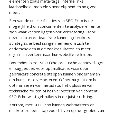
elementen zoals meta-tags, interne links,
laadsnelheid, mobiele vriendelijkheid en nog veel
meer.
Een van de unieke functies van SEO Echo is de
mogelijkheid om concurrenten te analyseren en te
zien waar kansen liggen voor verbetering. Door
deze concurrentieanalyse kunnen gebruikers
strategische beslissingen nemen om zich te
onderscheiden in de zoekresultaten en meer
organisch verkeer naar hun website te leiden.
Bovendien biedt SEO Echo praktische aanbevelingen
en suggesties voor optimalisatie, waardoor
gebruikers concrete stappen kunnen ondernemen
om hun site te verbeteren. Of het nu gaat om het
optimaliseren van metadata, het oplossen van
technische fouten of het verbeteren van content,
SEO Echo wijst gebruikers in de juiste richting.
Kortom, met SEO Echo kunnen webmasters en
marketeers een stap voor blijven op het gebied van