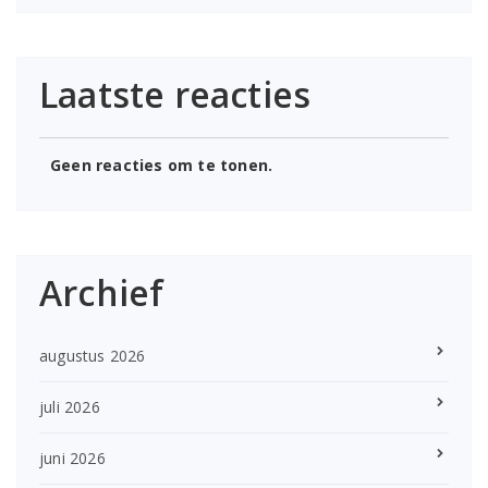
Laatste reacties
Geen reacties om te tonen.
Archief
augustus 2026
juli 2026
juni 2026