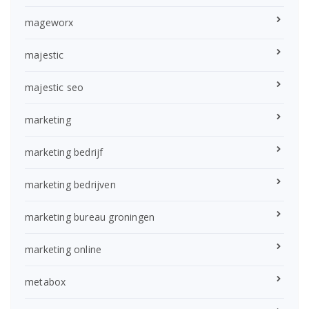
mageworx
majestic
majestic seo
marketing
marketing bedrijf
marketing bedrijven
marketing bureau groningen
marketing online
metabox