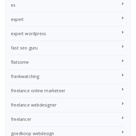
es
expert
expert wordpress
fast seo guru
flatsome
frankwatching
freelance online marketeer
freelance webdesigner
freelancer
goedkoop webdesign