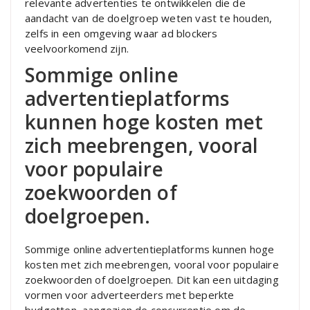
relevante advertenties te ontwikkelen die de
aandacht van de doelgroep weten vast te houden,
zelfs in een omgeving waar ad blockers
veelvoorkomend zijn.
Sommige online
advertentieplatforms
kunnen hoge kosten met
zich meebrengen, vooral
voor populaire
zoekwoorden of
doelgroepen.
Sommige online advertentieplatforms kunnen hoge
kosten met zich meebrengen, vooral voor populaire
zoekwoorden of doelgroepen. Dit kan een uitdaging
vormen voor adverteerders met beperkte