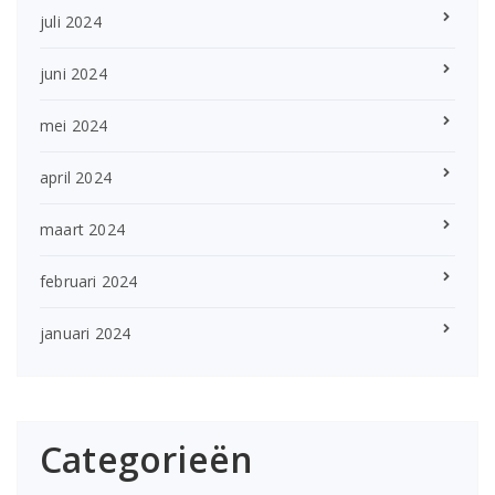
juli 2024
juni 2024
mei 2024
april 2024
maart 2024
februari 2024
januari 2024
Categorieën