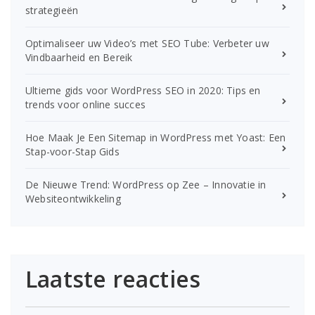
strategieën
Optimaliseer uw Video’s met SEO Tube: Verbeter uw
Vindbaarheid en Bereik
Ultieme gids voor WordPress SEO in 2020: Tips en
trends voor online succes
Hoe Maak Je Een Sitemap in WordPress met Yoast: Een
Stap-voor-Stap Gids
De Nieuwe Trend: WordPress op Zee – Innovatie in
Websiteontwikkeling
Laatste reacties