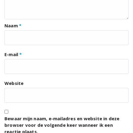
Naam
*
E-mail
*
Website
Bewaar mijn naam, e-mailadres en website in deze
browser voor de volgende keer wanneer ik een
reactie plaats.