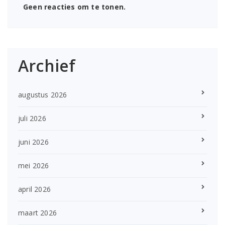
Geen reacties om te tonen.
Archief
augustus 2026
juli 2026
juni 2026
mei 2026
april 2026
maart 2026