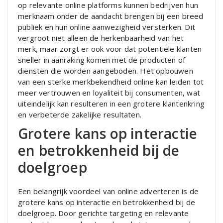
op relevante online platforms kunnen bedrijven hun
merknaam onder de aandacht brengen bij een breed
publiek en hun online aanwezigheid versterken. Dit
vergroot niet alleen de herkenbaarheid van het
merk, maar zorgt er ook voor dat potentiële klanten
sneller in aanraking komen met de producten of
diensten die worden aangeboden. Het opbouwen
van een sterke merkbekendheid online kan leiden tot
meer vertrouwen en loyaliteit bij consumenten, wat
uiteindelijk kan resulteren in een grotere klantenkring
en verbeterde zakelijke resultaten.
Grotere kans op interactie
en betrokkenheid bij de
doelgroep
Een belangrijk voordeel van online adverteren is de
grotere kans op interactie en betrokkenheid bij de
doelgroep. Door gerichte targeting en relevante