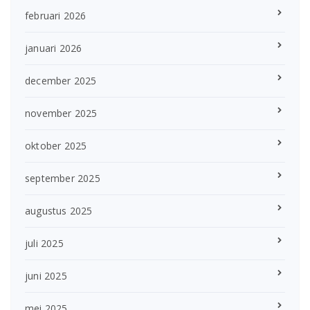
februari 2026
januari 2026
december 2025
november 2025
oktober 2025
september 2025
augustus 2025
juli 2025
juni 2025
mei 2025