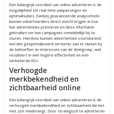
Een belangrijk voordeel van online adverteren is de
mogelijkheid tot real-time aanpassingen en
optimalisaties. Dankzij geavanceerde analysetools
kunnen adverteerders direct inzicht krijgen in hoe
hun advertenties presteren en deze informatie
gebruiken om hun campagnes onmiddellijk bij te
sturen. Hierdoor kunnen advertenties voortdurend
worden geoptimaliseerd om beter aan te sluiten bij
de behoeften en interesses van de doelgroep, wat
resulteert in een hogere effectiviteit en een
verbeterde ROI.
Verhoogde
merkbekendheid en
zichtbaarheid online
Een belangrijk voordeel van online adverteren is de
verhoogde merkbekendheid en zichtbaarheid die het
met zich meebrengt. Door strategisch te adverteren