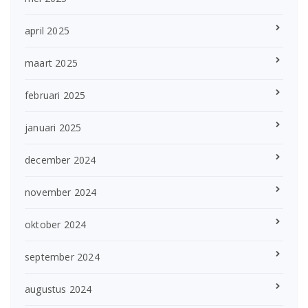
april 2025
maart 2025
februari 2025
januari 2025
december 2024
november 2024
oktober 2024
september 2024
augustus 2024