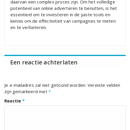
daarvan een complex proces zijn. Om het volledige
potentieel van online adverteren te benutten, is het
essentieel om te investeren in de juiste tools en
kennis om de effectiviteit van campagnes te meten
en te verbeteren.
Een reactie achterlaten
Je e-mailadres zal niet getoond worden.
Vereiste velden
zijn gemarkeerd met
*
Reactie
*