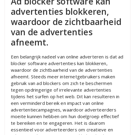
Ad blocker software kan
advertenties blokkeren,
waardoor de zichtbaarheid
van de advertenties
afneemt.
Een belangrijk nadeel van online adverteren is dat ad
blocker software advertenties kan blokkeren,
waardoor de zichtbaarheid van de advertenties
afneemt. Steeds meer internetgebruikers maken
gebruik van ad blockers om zich te beschermen
tegen opdringerige of irrelevante advertenties
tijdens het surfen op het web. Dit kan resulteren in
een verminderd bereik en impact van online
advertentiecampagnes, waardoor adverteerders
moeite kunnen hebben om hun doelgroep effectief
te bereiken en te engageren. Het is daarom
essentieel voor adverteerders om creatieve en