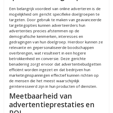
Een belangrijk voordeel van online adverteren is de
mogelijkheid om gericht specifieke doelgroepen te
targeten. Door gebruik te maken van geavanceerde
targetingopties kunnen adverteerders hun
advertenties precies afstemmen op de
demografische kenmerken, interesses en
gedragingen van hun doelgroep. Hierdoor kunnen ze
relevante en gepersonaliseerde boodschappen
overbrengen, wat resulteert in een hogere
betrokkenheid en conversie. Deze gerichte
benadering zorgt ervoor dat advertentiebudgetten
efficiënt worden ingezet en dat bedrijven hun
marketinginspanningen effectief kunnen richten op
de mensen die het meest waarschijnlijk
geïnteresseerd zijn in hun producten of diensten.
Meetbaarheid van
advertentieprestaties en