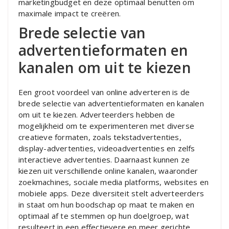
marketingbudget en deze optimaal benutten om
maximale impact te creëren.
Brede selectie van
advertentieformaten en
kanalen om uit te kiezen
Een groot voordeel van online adverteren is de
brede selectie van advertentieformaten en kanalen
om uit te kiezen. Adverteerders hebben de
mogelijkheid om te experimenteren met diverse
creatieve formaten, zoals tekstadvertenties,
display-advertenties, videoadvertenties en zelfs
interactieve advertenties. Daarnaast kunnen ze
kiezen uit verschillende online kanalen, waaronder
zoekmachines, sociale media platforms, websites en
mobiele apps. Deze diversiteit stelt adverteerders
in staat om hun boodschap op maat te maken en
optimaal af te stemmen op hun doelgroep, wat
resulteert in een effectievere en meer gerichte