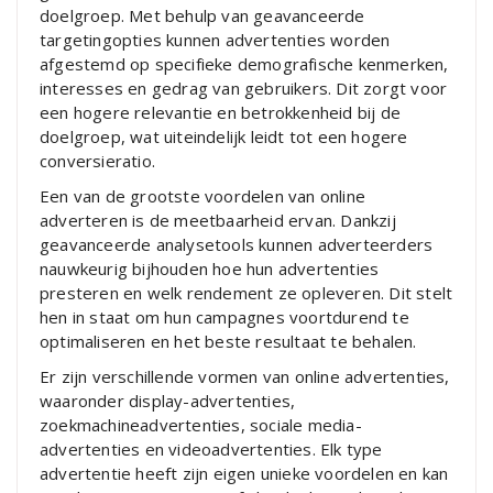
doelgroep. Met behulp van geavanceerde
targetingopties kunnen advertenties worden
afgestemd op specifieke demografische kenmerken,
interesses en gedrag van gebruikers. Dit zorgt voor
een hogere relevantie en betrokkenheid bij de
doelgroep, wat uiteindelijk leidt tot een hogere
conversieratio.
Een van de grootste voordelen van online
adverteren is de meetbaarheid ervan. Dankzij
geavanceerde analysetools kunnen adverteerders
nauwkeurig bijhouden hoe hun advertenties
presteren en welk rendement ze opleveren. Dit stelt
hen in staat om hun campagnes voortdurend te
optimaliseren en het beste resultaat te behalen.
Er zijn verschillende vormen van online advertenties,
waaronder display-advertenties,
zoekmachineadvertenties, sociale media-
advertenties en videoadvertenties. Elk type
advertentie heeft zijn eigen unieke voordelen en kan