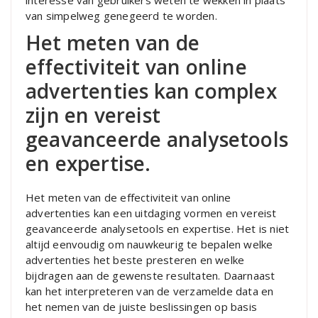
interesse van gebruikers weten te wekken in plaats
van simpelweg genegeerd te worden.
Het meten van de
effectiviteit van online
advertenties kan complex
zijn en vereist
geavanceerde analysetools
en expertise.
Het meten van de effectiviteit van online
advertenties kan een uitdaging vormen en vereist
geavanceerde analysetools en expertise. Het is niet
altijd eenvoudig om nauwkeurig te bepalen welke
advertenties het beste presteren en welke
bijdragen aan de gewenste resultaten. Daarnaast
kan het interpreteren van de verzamelde data en
het nemen van de juiste beslissingen op basis