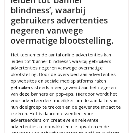
leiden tot ‘banner
blindness’, waarbij
gebruikers advertenties
negeren vanwege
overmatige blootstelling.
Het toenemende aantal online advertenties kan
leiden tot ‘banner blindness’, waarbij gebruikers
advertenties negeren vanwege overmatige
blootstelling. Door de overvloed aan advertenties
op websites en sociale mediaplatforms raken
gebruikers steeds meer gewend aan het negeren
van deze banners en pop-ups. Hierdoor wordt het
voor adverteerders moeilijker om de aandacht van
hun doelgroep te trekken en de gewenste impact te
creëren. Het is daarom essentieel voor
adverteerders om creatieve en relevante
advertenties te ontwikkelen die opvallen en de