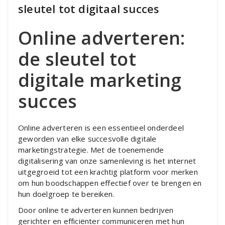
sleutel tot digitaal succes
Online adverteren:
de sleutel tot
digitale marketing
succes
Online adverteren is een essentieel onderdeel
geworden van elke succesvolle digitale
marketingstrategie. Met de toenemende
digitalisering van onze samenleving is het internet
uitgegroeid tot een krachtig platform voor merken
om hun boodschappen effectief over te brengen en
hun doelgroep te bereiken.
Door online te adverteren kunnen bedrijven
gerichter en efficiënter communiceren met hun