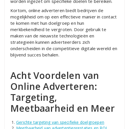
worden ingezet om specifieke doelen te bereiken.
Kortom, online adverteren biedt bedrijven de
mogelijkheid om op een effectieve manier in contact
te komen met hun doelgroep en hun
merkbekendheid te vergroten. Door gebruik te
maken van de nieuwste technologieën en
strategieën kunnen adverteerders zich
onderscheiden in de competitieve digitale wereld en
blijvend succes behalen.
Acht Voordelen van
Online Adverteren:
Targeting,
Meetbaarheid en Meer
Gerichte targeting van specifieke doelgroepen
Meetbaarheid van advertentieprestaties en ROI