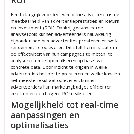
ROI
Een belangrijk voordeel van online adverteren is de
meetbaarheid van advertentieprestaties en Return
on Investment (ROI). Dankzij geavanceerde
analysetools kunnen adverteerders nauwkeurig
bijhouden hoe hun advertenties presteren en welk
rendement ze opleveren. Dit stelt hen in staat om
de effectiviteit van hun campagnes te meten, te
analyseren en te optimaliseren op basis van
concrete data. Door inzicht te krijgen in welke
advertenties het beste presteren en welke kanalen
het meeste resultaat opleveren, kunnen
adverteerders hun marketingbudget efficiënter
inzetten en een hogere ROI realiseren.
Mogelijkheid tot real-time
aanpassingen en
optimalisaties