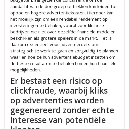
budgetten, aangezien de concurrentie om de
aandacht van de doelgroep te trekken kan leiden tot
opbod en hogere advertentiekosten. Hierdoor kan
het moeilijk zijn om een ​​rendabel rendement op
investeringen te behalen, vooral voor kleinere
bedrijven die niet over dezelfde financiële middelen
beschikken als grotere spelers in de markt. Het is
daarom essentieel voor adverteerders om
strategisch te werk te gaan en zorgvuldig te plannen
waar en hoe ze hun advertentiebudget inzetten om
de beste resultaten te behalen binnen hun financiële
mogelijkheden.
Er bestaat een risico op
clickfraude, waarbij kliks
op advertenties worden
gegenereerd zonder echte
interesse van potentiële