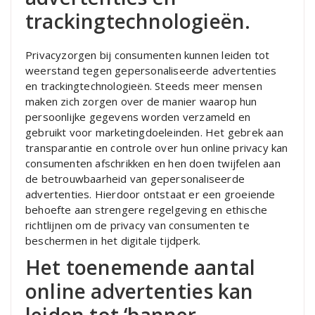
trackingtechnologieën.
Privacyzorgen bij consumenten kunnen leiden tot
weerstand tegen gepersonaliseerde advertenties
en trackingtechnologieën. Steeds meer mensen
maken zich zorgen over de manier waarop hun
persoonlijke gegevens worden verzameld en
gebruikt voor marketingdoeleinden. Het gebrek aan
transparantie en controle over hun online privacy kan
consumenten afschrikken en hen doen twijfelen aan
de betrouwbaarheid van gepersonaliseerde
advertenties. Hierdoor ontstaat er een groeiende
behoefte aan strengere regelgeving en ethische
richtlijnen om de privacy van consumenten te
beschermen in het digitale tijdperk.
Het toenemende aantal
online advertenties kan