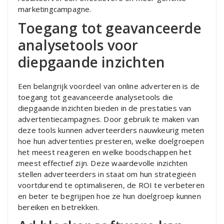
marketingcampagne.
Toegang tot geavanceerde
analysetools voor
diepgaande inzichten
Een belangrijk voordeel van online adverteren is de
toegang tot geavanceerde analysetools die
diepgaande inzichten bieden in de prestaties van
advertentiecampagnes. Door gebruik te maken van
deze tools kunnen adverteerders nauwkeurig meten
hoe hun advertenties presteren, welke doelgroepen
het meest reageren en welke boodschappen het
meest effectief zijn. Deze waardevolle inzichten
stellen adverteerders in staat om hun strategieën
voortdurend te optimaliseren, de ROI te verbeteren
en beter te begrijpen hoe ze hun doelgroep kunnen
bereiken en betrekken.