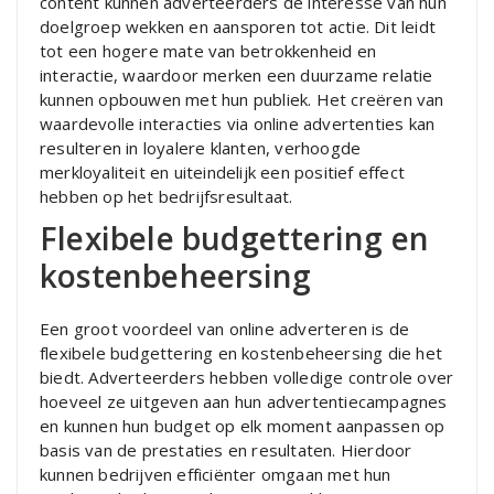
content kunnen adverteerders de interesse van hun
doelgroep wekken en aansporen tot actie. Dit leidt
tot een hogere mate van betrokkenheid en
interactie, waardoor merken een duurzame relatie
kunnen opbouwen met hun publiek. Het creëren van
waardevolle interacties via online advertenties kan
resulteren in loyalere klanten, verhoogde
merkloyaliteit en uiteindelijk een positief effect
hebben op het bedrijfsresultaat.
Flexibele budgettering en
kostenbeheersing
Een groot voordeel van online adverteren is de
flexibele budgettering en kostenbeheersing die het
biedt. Adverteerders hebben volledige controle over
hoeveel ze uitgeven aan hun advertentiecampagnes
en kunnen hun budget op elk moment aanpassen op
basis van de prestaties en resultaten. Hierdoor
kunnen bedrijven efficiënter omgaan met hun