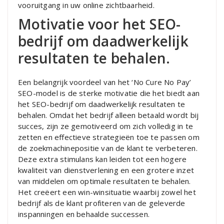
vooruitgang in uw online zichtbaarheid.
Motivatie voor het SEO-
bedrijf om daadwerkelijk
resultaten te behalen.
Een belangrijk voordeel van het ‘No Cure No Pay’
SEO-model is de sterke motivatie die het biedt aan
het SEO-bedrijf om daadwerkelijk resultaten te
behalen. Omdat het bedrijf alleen betaald wordt bij
succes, zijn ze gemotiveerd om zich volledig in te
zetten en effectieve strategieën toe te passen om
de zoekmachinepositie van de klant te verbeteren.
Deze extra stimulans kan leiden tot een hogere
kwaliteit van dienstverlening en een grotere inzet
van middelen om optimale resultaten te behalen.
Het creëert een win-winsituatie waarbij zowel het
bedrijf als de klant profiteren van de geleverde
inspanningen en behaalde successen.