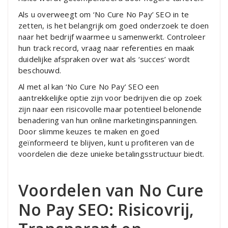
Als u overweegt om ‘No Cure No Pay’ SEO in te
zetten, is het belangrijk om goed onderzoek te doen
naar het bedrijf waarmee u samenwerkt. Controleer
hun track record, vraag naar referenties en maak
duidelijke afspraken over wat als ‘succes’ wordt
beschouwd.
Al met al kan ‘No Cure No Pay’ SEO een
aantrekkelijke optie zijn voor bedrijven die op zoek
zijn naar een risicovolle maar potentieel belonende
benadering van hun online marketinginspanningen.
Door slimme keuzes te maken en goed
geïnformeerd te blijven, kunt u profiteren van de
voordelen die deze unieke betalingsstructuur biedt.
Voordelen van No Cure
No Pay SEO: Risicovrij,