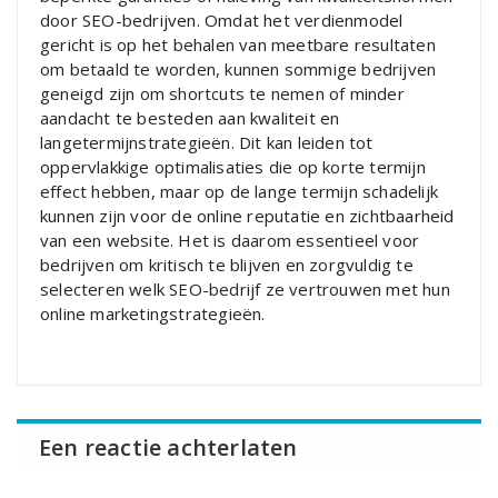
door SEO-bedrijven. Omdat het verdienmodel
gericht is op het behalen van meetbare resultaten
om betaald te worden, kunnen sommige bedrijven
geneigd zijn om shortcuts te nemen of minder
aandacht te besteden aan kwaliteit en
langetermijnstrategieën. Dit kan leiden tot
oppervlakkige optimalisaties die op korte termijn
effect hebben, maar op de lange termijn schadelijk
kunnen zijn voor de online reputatie en zichtbaarheid
van een website. Het is daarom essentieel voor
bedrijven om kritisch te blijven en zorgvuldig te
selecteren welk SEO-bedrijf ze vertrouwen met hun
online marketingstrategieën.
Een reactie achterlaten