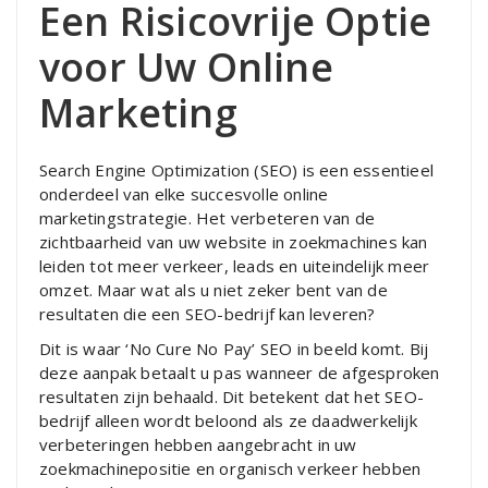
Een Risicovrije Optie
voor Uw Online
Marketing
Search Engine Optimization (SEO) is een essentieel
onderdeel van elke succesvolle online
marketingstrategie. Het verbeteren van de
zichtbaarheid van uw website in zoekmachines kan
leiden tot meer verkeer, leads en uiteindelijk meer
omzet. Maar wat als u niet zeker bent van de
resultaten die een SEO-bedrijf kan leveren?
Dit is waar ‘No Cure No Pay’ SEO in beeld komt. Bij
deze aanpak betaalt u pas wanneer de afgesproken
resultaten zijn behaald. Dit betekent dat het SEO-
bedrijf alleen wordt beloond als ze daadwerkelijk
verbeteringen hebben aangebracht in uw
zoekmachinepositie en organisch verkeer hebben