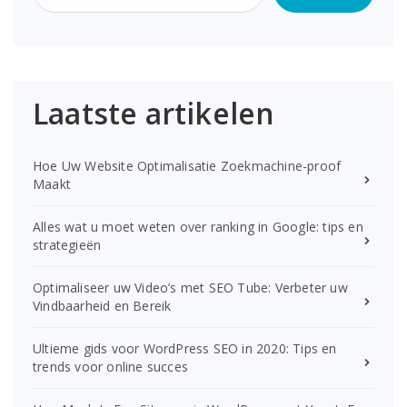
Laatste artikelen
Hoe Uw Website Optimalisatie Zoekmachine-proof
Maakt
Alles wat u moet weten over ranking in Google: tips en
strategieën
Optimaliseer uw Video’s met SEO Tube: Verbeter uw
Vindbaarheid en Bereik
Ultieme gids voor WordPress SEO in 2020: Tips en
trends voor online succes