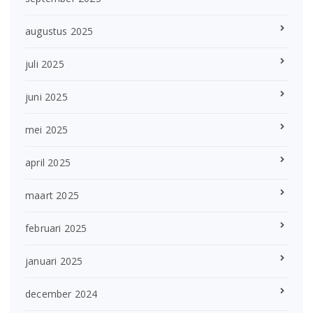
augustus 2025
juli 2025
juni 2025
mei 2025
april 2025
maart 2025
februari 2025
januari 2025
december 2024