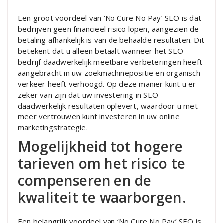
Een groot voordeel van ‘No Cure No Pay’ SEO is dat
bedrijven geen financieel risico lopen, aangezien de
betaling afhankelijk is van de behaalde resultaten. Dit
betekent dat u alleen betaalt wanneer het SEO-
bedrijf daadwerkelijk meetbare verbeteringen heeft
aangebracht in uw zoekmachinepositie en organisch
verkeer heeft verhoogd. Op deze manier kunt u er
zeker van zijn dat uw investering in SEO
daadwerkelijk resultaten oplevert, waardoor u met
meer vertrouwen kunt investeren in uw online
marketingstrategie.
Mogelijkheid tot hogere
tarieven om het risico te
compenseren en de
kwaliteit te waarborgen.
Een belangrijk voordeel van ‘No Cure No Pay’ SEO is