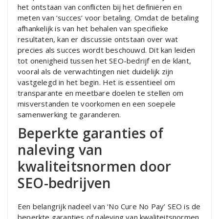
het ontstaan van conflicten bij het definiëren en
meten van ‘succes’ voor betaling. Omdat de betaling
afhankelijk is van het behalen van specifieke
resultaten, kan er discussie ontstaan over wat
precies als succes wordt beschouwd. Dit kan leiden
tot onenigheid tussen het SEO-bedrijf en de klant,
vooral als de verwachtingen niet duidelijk zijn
vastgelegd in het begin. Het is essentieel om
transparante en meetbare doelen te stellen om
misverstanden te voorkomen en een soepele
samenwerking te garanderen.
Beperkte garanties of
naleving van
kwaliteitsnormen door
SEO-bedrijven
Een belangrijk nadeel van ‘No Cure No Pay’ SEO is de
beperkte garanties of naleving van kwaliteitsnormen