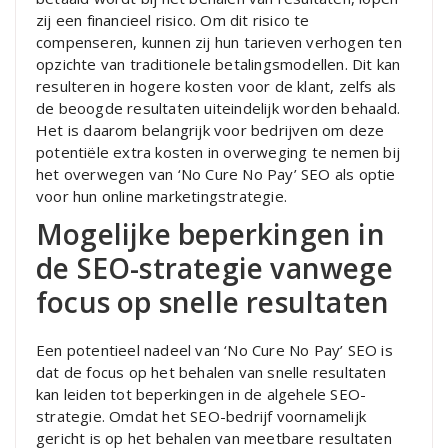
zij een financieel risico. Om dit risico te
compenseren, kunnen zij hun tarieven verhogen ten
opzichte van traditionele betalingsmodellen. Dit kan
resulteren in hogere kosten voor de klant, zelfs als
de beoogde resultaten uiteindelijk worden behaald.
Het is daarom belangrijk voor bedrijven om deze
potentiële extra kosten in overweging te nemen bij
het overwegen van ‘No Cure No Pay’ SEO als optie
voor hun online marketingstrategie.
Mogelijke beperkingen in
de SEO-strategie vanwege
focus op snelle resultaten
Een potentieel nadeel van ‘No Cure No Pay’ SEO is
dat de focus op het behalen van snelle resultaten
kan leiden tot beperkingen in de algehele SEO-
strategie. Omdat het SEO-bedrijf voornamelijk
gericht is op het behalen van meetbare resultaten