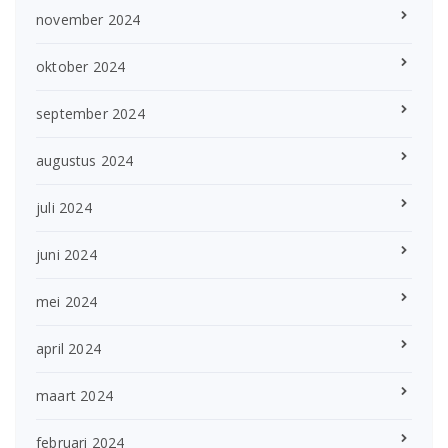
november 2024
oktober 2024
september 2024
augustus 2024
juli 2024
juni 2024
mei 2024
april 2024
maart 2024
februari 2024