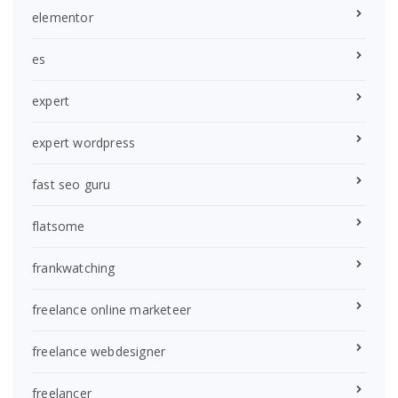
elementor
es
expert
expert wordpress
fast seo guru
flatsome
frankwatching
freelance online marketeer
freelance webdesigner
freelancer