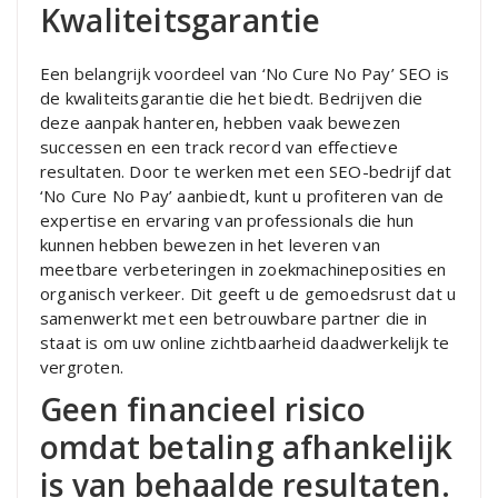
Kwaliteitsgarantie
Een belangrijk voordeel van ‘No Cure No Pay’ SEO is
de kwaliteitsgarantie die het biedt. Bedrijven die
deze aanpak hanteren, hebben vaak bewezen
successen en een track record van effectieve
resultaten. Door te werken met een SEO-bedrijf dat
‘No Cure No Pay’ aanbiedt, kunt u profiteren van de
expertise en ervaring van professionals die hun
kunnen hebben bewezen in het leveren van
meetbare verbeteringen in zoekmachineposities en
organisch verkeer. Dit geeft u de gemoedsrust dat u
samenwerkt met een betrouwbare partner die in
staat is om uw online zichtbaarheid daadwerkelijk te
vergroten.
Geen financieel risico
omdat betaling afhankelijk
is van behaalde resultaten.