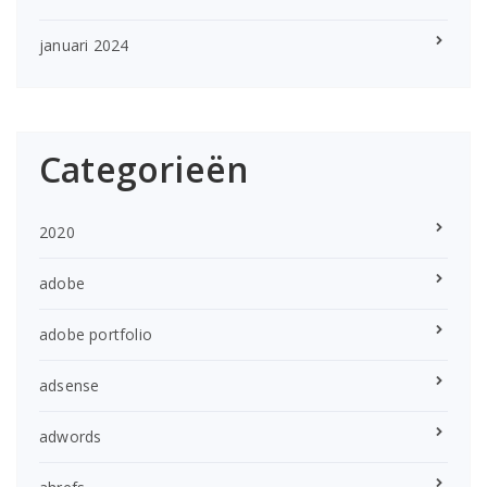
januari 2024
Categorieën
2020
adobe
adobe portfolio
adsense
adwords