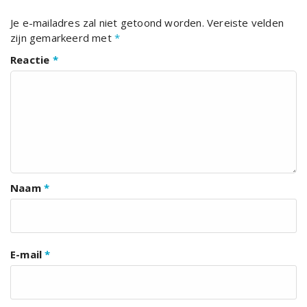
Je e-mailadres zal niet getoond worden.
Vereiste velden
zijn gemarkeerd met
*
Reactie
*
Naam
*
E-mail
*