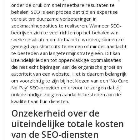
onder de druk om snel meetbare resultaten te
behalen. SEO is een proces dat tijd en expertise
vereist om duurzame verbeteringen in
zoekmachineposities te realiseren. Wanneer SEO-
bedrijven zich te veel richten op het behalen van
snelle resultaten om betaald te worden, kunnen ze
geneigd zijn shortcuts te nemen of minder aandacht
te besteden aan langetermijnstrategieën. Dit kan
uiteindelijk leiden tot oppervlakkige optimalisaties
die niet echt bijdragen aan de organische groei en
autoriteit van een website. Het is daarom belangrijk
om voorzichtig te zijn bij het kiezen van een ‘No Cure
No Pay’ SEO-provider en ervoor te zorgen dat zij
ook de nodige zorg en aandacht besteden aan de
kwaliteit van hun diensten.
Onzekerheid over de
uiteindelijke totale kosten
van de SEO-diensten