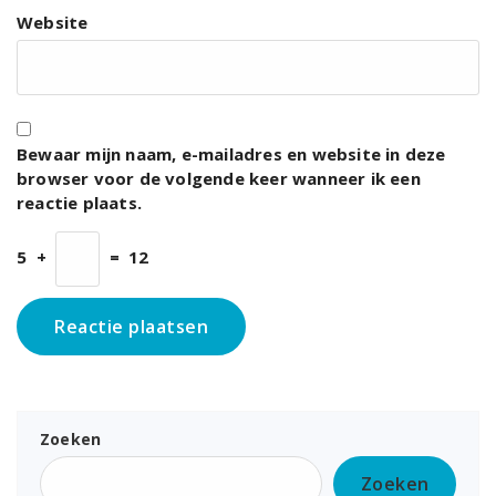
Website
Bewaar mijn naam, e-mailadres en website in deze
browser voor de volgende keer wanneer ik een
reactie plaats.
5
+
=
12
Zoeken
Zoeken