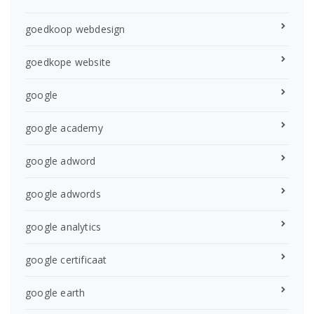
goedkoop webdesign
goedkope website
google
google academy
google adword
google adwords
google analytics
google certificaat
google earth