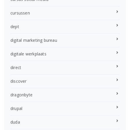
cursussen
dept
digital marketing bureau
digitale werkplaats
direct
discover
dragonbyte
drupal
duda