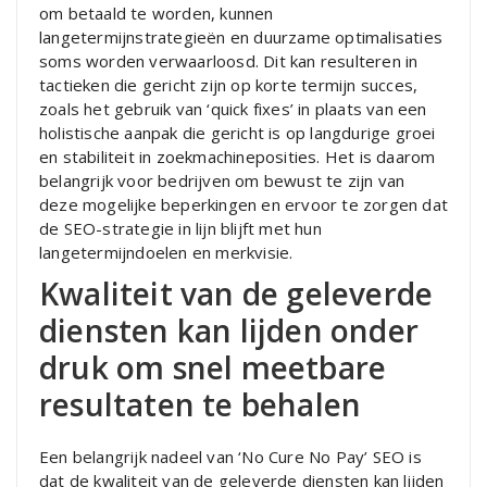
om betaald te worden, kunnen
langetermijnstrategieën en duurzame optimalisaties
soms worden verwaarloosd. Dit kan resulteren in
tactieken die gericht zijn op korte termijn succes,
zoals het gebruik van ‘quick fixes’ in plaats van een
holistische aanpak die gericht is op langdurige groei
en stabiliteit in zoekmachineposities. Het is daarom
belangrijk voor bedrijven om bewust te zijn van
deze mogelijke beperkingen en ervoor te zorgen dat
de SEO-strategie in lijn blijft met hun
langetermijndoelen en merkvisie.
Kwaliteit van de geleverde
diensten kan lijden onder
druk om snel meetbare
resultaten te behalen
Een belangrijk nadeel van ‘No Cure No Pay’ SEO is
dat de kwaliteit van de geleverde diensten kan lijden