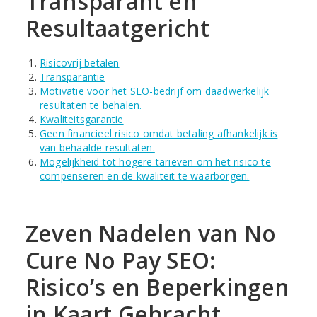
Transparant en
Resultaatgericht
Risicovrij betalen
Transparantie
Motivatie voor het SEO-bedrijf om daadwerkelijk
resultaten te behalen.
Kwaliteitsgarantie
Geen financieel risico omdat betaling afhankelijk is
van behaalde resultaten.
Mogelijkheid tot hogere tarieven om het risico te
compenseren en de kwaliteit te waarborgen.
Zeven Nadelen van No
Cure No Pay SEO:
Risico’s en Beperkingen
in Kaart Gebracht