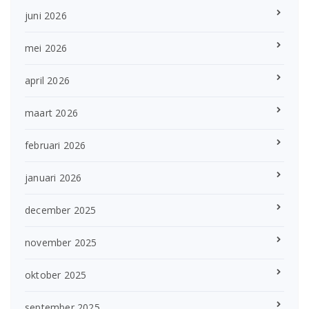
juni 2026
mei 2026
april 2026
maart 2026
februari 2026
januari 2026
december 2025
november 2025
oktober 2025
september 2025