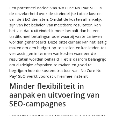
Een potentieel nadeel van ‘No Cure No Pay’ SEO is
de onzekerheid over de uiteindelijke totale kosten
van de SEO-diensten. Omdat de kosten afhankelijk
zijn van het behalen van meetbare resultaten, kan
het zijn dat u uiteindelijk meer betaalt dan bij een
traditioneel betalingsmodel waarbij vaste tarieven
worden gehanteerd. Deze onzekerheid kan het lastig
maken om een budget op te stellen en kan leiden tot
verrassingen in termen van kosten wanneer de
resultaten worden behaald. Het is daarom belangrijk
om duidelijke afspraken te maken en goed te
begrijpen hoe de kostenstructuur van ‘No Cure No
Pay’ SEO werkt voordat u hiermee instemt.
Minder flexibiliteit in
aanpak en uitvoering van
SEO-campagnes