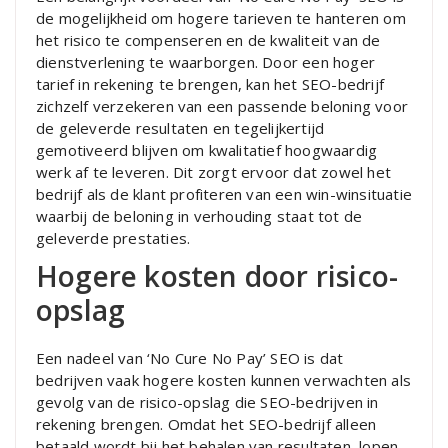
de mogelijkheid om hogere tarieven te hanteren om
het risico te compenseren en de kwaliteit van de
dienstverlening te waarborgen. Door een hoger
tarief in rekening te brengen, kan het SEO-bedrijf
zichzelf verzekeren van een passende beloning voor
de geleverde resultaten en tegelijkertijd
gemotiveerd blijven om kwalitatief hoogwaardig
werk af te leveren. Dit zorgt ervoor dat zowel het
bedrijf als de klant profiteren van een win-winsituatie
waarbij de beloning in verhouding staat tot de
geleverde prestaties.
Hogere kosten door risico-
opslag
Een nadeel van ‘No Cure No Pay’ SEO is dat
bedrijven vaak hogere kosten kunnen verwachten als
gevolg van de risico-opslag die SEO-bedrijven in
rekening brengen. Omdat het SEO-bedrijf alleen
betaald wordt bij het behalen van resultaten, lopen