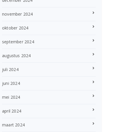
december 2024
november 2024
oktober 2024
september 2024
augustus 2024
juli 2024
juni 2024
mei 2024
april 2024
maart 2024