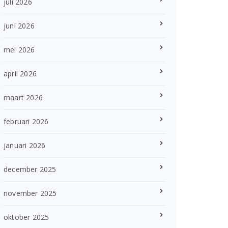
juli 2026
juni 2026
mei 2026
april 2026
maart 2026
februari 2026
januari 2026
december 2025
november 2025
oktober 2025