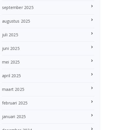
september 2025
augustus 2025
juli 2025
juni 2025
mei 2025
april 2025
maart 2025
februari 2025
januari 2025