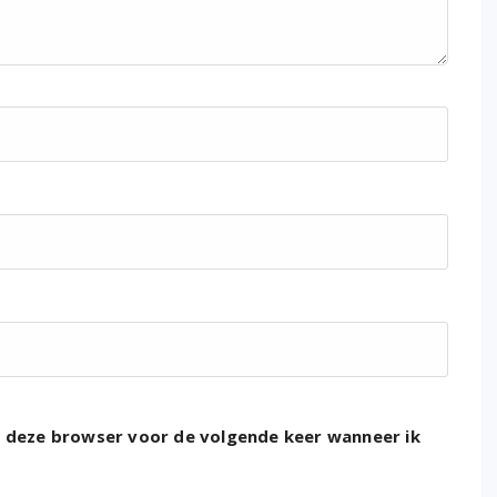
n deze browser voor de volgende keer wanneer ik