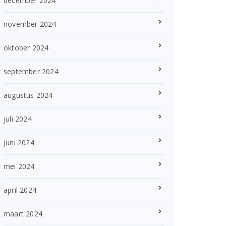
december 2024
november 2024
oktober 2024
september 2024
augustus 2024
juli 2024
juni 2024
mei 2024
april 2024
maart 2024