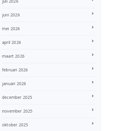
juli 2026
juni 2026
mei 2026
april 2026
maart 2026
februari 2026
januari 2026
december 2025
november 2025
oktober 2025