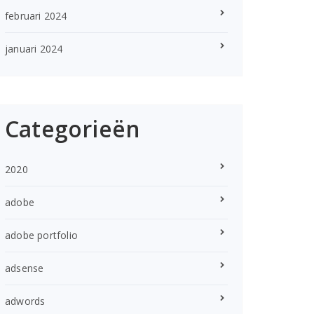
februari 2024
januari 2024
Categorieën
2020
adobe
adobe portfolio
adsense
adwords