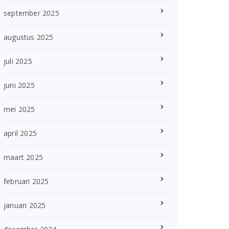
september 2025
augustus 2025
juli 2025
juni 2025
mei 2025
april 2025
maart 2025
februari 2025
januari 2025