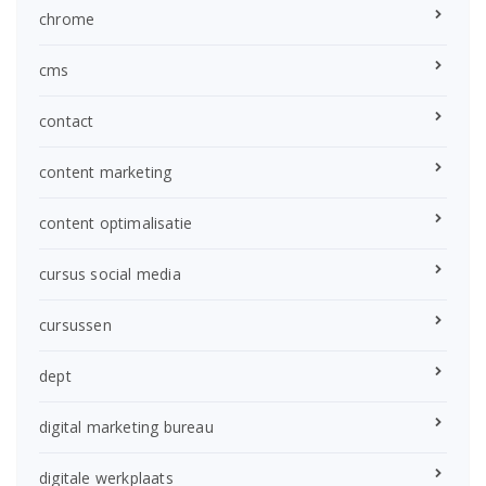
chrome
cms
contact
content marketing
content optimalisatie
cursus social media
cursussen
dept
digital marketing bureau
digitale werkplaats