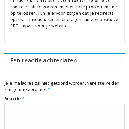
statuscodes en redirects controleren. Door deze
controles uit te voeren en eventuele problemen snel
op te lossen, kun je ervoor zorgen dat je redirects
optimaal functioneren en bijdragen aan een positieve
SEO-impact voor je website.
Een reactie achterlaten
Je e-mailadres zal niet getoond worden.
Vereiste velden
zijn gemarkeerd met
*
Reactie
*