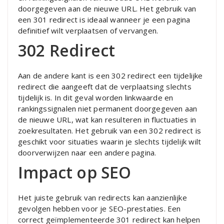
doorgegeven aan de nieuwe URL. Het gebruik van
een 301 redirect is ideaal wanneer je een pagina
definitief wilt verplaatsen of vervangen.
302 Redirect
Aan de andere kant is een 302 redirect een tijdelijke
redirect die aangeeft dat de verplaatsing slechts
tijdelijk is. In dit geval worden linkwaarde en
rankingssignalen niet permanent doorgegeven aan
de nieuwe URL, wat kan resulteren in fluctuaties in
zoekresultaten. Het gebruik van een 302 redirect is
geschikt voor situaties waarin je slechts tijdelijk wilt
doorverwijzen naar een andere pagina.
Impact op SEO
Het juiste gebruik van redirects kan aanzienlijke
gevolgen hebben voor je SEO-prestaties. Een
correct geïmplementeerde 301 redirect kan helpen