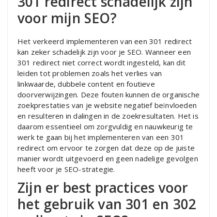
301 redirect schadelijk zijn
voor mijn SEO?
Het verkeerd implementeren van een 301 redirect
kan zeker schadelijk zijn voor je SEO. Wanneer een
301 redirect niet correct wordt ingesteld, kan dit
leiden tot problemen zoals het verlies van
linkwaarde, dubbele content en foutieve
doorverwijzingen. Deze fouten kunnen de organische
zoekprestaties van je website negatief beïnvloeden
en resulteren in dalingen in de zoekresultaten. Het is
daarom essentieel om zorgvuldig en nauwkeurig te
werk te gaan bij het implementeren van een 301
redirect om ervoor te zorgen dat deze op de juiste
manier wordt uitgevoerd en geen nadelige gevolgen
heeft voor je SEO-strategie.
Zijn er best practices voor
het gebruik van 301 en 302