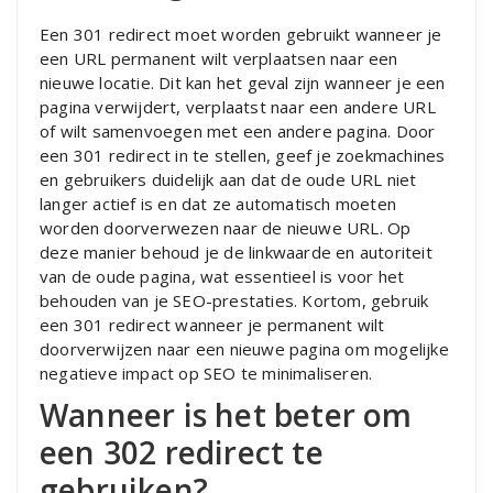
Een 301 redirect moet worden gebruikt wanneer je
een URL permanent wilt verplaatsen naar een
nieuwe locatie. Dit kan het geval zijn wanneer je een
pagina verwijdert, verplaatst naar een andere URL
of wilt samenvoegen met een andere pagina. Door
een 301 redirect in te stellen, geef je zoekmachines
en gebruikers duidelijk aan dat de oude URL niet
langer actief is en dat ze automatisch moeten
worden doorverwezen naar de nieuwe URL. Op
deze manier behoud je de linkwaarde en autoriteit
van de oude pagina, wat essentieel is voor het
behouden van je SEO-prestaties. Kortom, gebruik
een 301 redirect wanneer je permanent wilt
doorverwijzen naar een nieuwe pagina om mogelijke
negatieve impact op SEO te minimaliseren.
Wanneer is het beter om
een 302 redirect te
gebruiken?