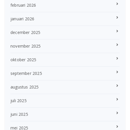
februari 2026
januari 2026
december 2025
november 2025
oktober 2025
september 2025
augustus 2025
juli 2025
juni 2025
mei 2025