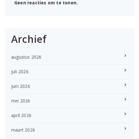
Geen reacties om te tonen.
Archief
augustus 2026
juli 2026
juni 2026
mei 2026
april 2026
maart 2026