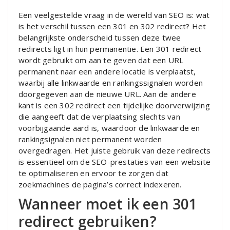
Een veelgestelde vraag in de wereld van SEO is: wat
is het verschil tussen een 301 en 302 redirect? Het
belangrijkste onderscheid tussen deze twee
redirects ligt in hun permanentie. Een 301 redirect
wordt gebruikt om aan te geven dat een URL
permanent naar een andere locatie is verplaatst,
waarbij alle linkwaarde en rankingssignalen worden
doorgegeven aan de nieuwe URL. Aan de andere
kant is een 302 redirect een tijdelijke doorverwijzing
die aangeeft dat de verplaatsing slechts van
voorbijgaande aard is, waardoor de linkwaarde en
rankingsignalen niet permanent worden
overgedragen. Het juiste gebruik van deze redirects
is essentieel om de SEO-prestaties van een website
te optimaliseren en ervoor te zorgen dat
zoekmachines de pagina’s correct indexeren.
Wanneer moet ik een 301
redirect gebruiken?