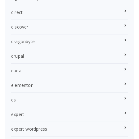
direct
discover
dragonbyte
drupal
duda
elementor
es
expert
expert wordpress