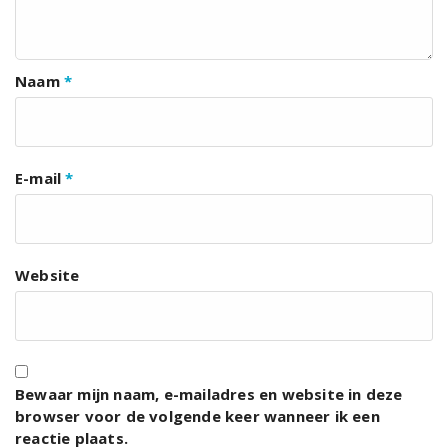
Naam
*
E-mail
*
Website
Bewaar mijn naam, e-mailadres en website in deze
browser voor de volgende keer wanneer ik een
reactie plaats.