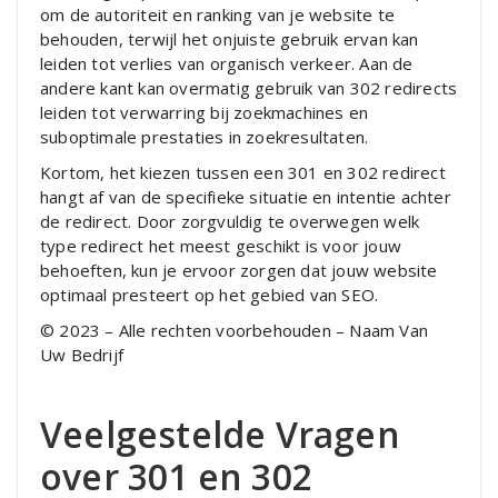
om de autoriteit en ranking van je website te
behouden, terwijl het onjuiste gebruik ervan kan
leiden tot verlies van organisch verkeer. Aan de
andere kant kan overmatig gebruik van 302 redirects
leiden tot verwarring bij zoekmachines en
suboptimale prestaties in zoekresultaten.
Kortom, het kiezen tussen een 301 en 302 redirect
hangt af van de specifieke situatie en intentie achter
de redirect. Door zorgvuldig te overwegen welk
type redirect het meest geschikt is voor jouw
behoeften, kun je ervoor zorgen dat jouw website
optimaal presteert op het gebied van SEO.
© 2023 – Alle rechten voorbehouden – Naam Van
Uw Bedrijf
Veelgestelde Vragen
over 301 en 302