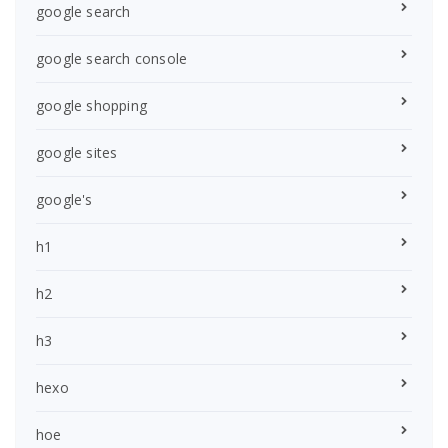
google search
google search console
google shopping
google sites
google's
h1
h2
h3
hexo
hoe