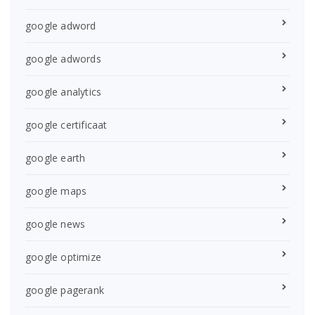
google adword
google adwords
google analytics
google certificaat
google earth
google maps
google news
google optimize
google pagerank