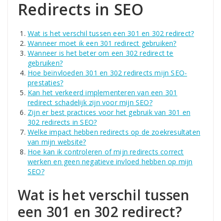
Redirects in SEO
Wat is het verschil tussen een 301 en 302 redirect?
Wanneer moet ik een 301 redirect gebruiken?
Wanneer is het beter om een 302 redirect te
gebruiken?
Hoe beïnvloeden 301 en 302 redirects mijn SEO-
prestaties?
Kan het verkeerd implementeren van een 301
redirect schadelijk zijn voor mijn SEO?
Zijn er best practices voor het gebruik van 301 en
302 redirects in SEO?
Welke impact hebben redirects op de zoekresultaten
van mijn website?
Hoe kan ik controleren of mijn redirects correct
werken en geen negatieve invloed hebben op mijn
SEO?
Wat is het verschil tussen
een 301 en 302 redirect?