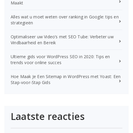
Maakt
Alles wat u moet weten over ranking in Google: tips en
strategieën
Optimaliseer uw Video’s met SEO Tube: Verbeter uw
Vindbaarheid en Bereik
Ultieme gids voor WordPress SEO in 2020: Tips en
trends voor online succes
Hoe Maak Je Een Sitemap in WordPress met Yoast: Een
Stap-voor-Stap Gids
Laatste reacties