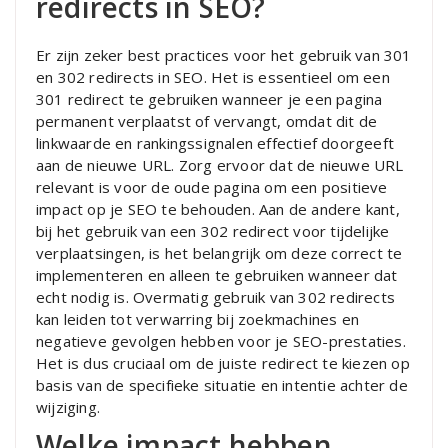
redirects in SEO?
Er zijn zeker best practices voor het gebruik van 301
en 302 redirects in SEO. Het is essentieel om een
301 redirect te gebruiken wanneer je een pagina
permanent verplaatst of vervangt, omdat dit de
linkwaarde en rankingssignalen effectief doorgeeft
aan de nieuwe URL. Zorg ervoor dat de nieuwe URL
relevant is voor de oude pagina om een positieve
impact op je SEO te behouden. Aan de andere kant,
bij het gebruik van een 302 redirect voor tijdelijke
verplaatsingen, is het belangrijk om deze correct te
implementeren en alleen te gebruiken wanneer dat
echt nodig is. Overmatig gebruik van 302 redirects
kan leiden tot verwarring bij zoekmachines en
negatieve gevolgen hebben voor je SEO-prestaties.
Het is dus cruciaal om de juiste redirect te kiezen op
basis van de specifieke situatie en intentie achter de
wijziging.
Welke impact hebben