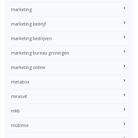
marketing
marketing bedrijf
marketing bedrijven
marketing bureau groningen
marketing online
metabox
mirasvit
mkb
mobirise