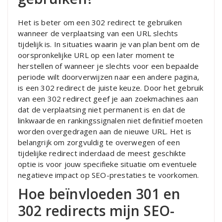
Het is beter om een 302 redirect te gebruiken
wanneer de verplaatsing van een URL slechts
tijdelijk is. In situaties waarin je van plan bent om de
oorspronkelijke URL op een later moment te
herstellen of wanneer je slechts voor een bepaalde
periode wilt doorverwijzen naar een andere pagina,
is een 302 redirect de juiste keuze. Door het gebruik
van een 302 redirect geef je aan zoekmachines aan
dat de verplaatsing niet permanent is en dat de
linkwaarde en rankingssignalen niet definitief moeten
worden overgedragen aan de nieuwe URL. Het is
belangrijk om zorgvuldig te overwegen of een
tijdelijke redirect inderdaad de meest geschikte
optie is voor jouw specifieke situatie om eventuele
negatieve impact op SEO-prestaties te voorkomen.
Hoe beïnvloeden 301 en
302 redirects mijn SEO-