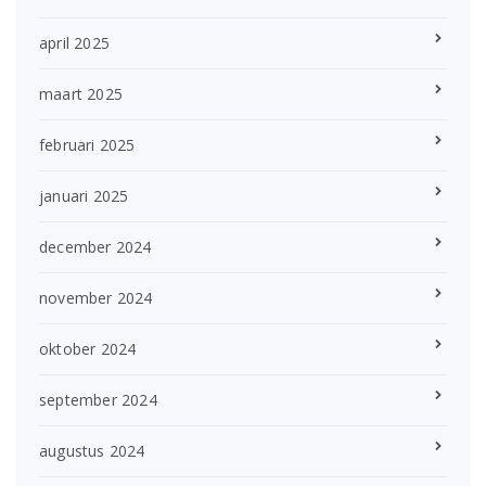
april 2025
maart 2025
februari 2025
januari 2025
december 2024
november 2024
oktober 2024
september 2024
augustus 2024