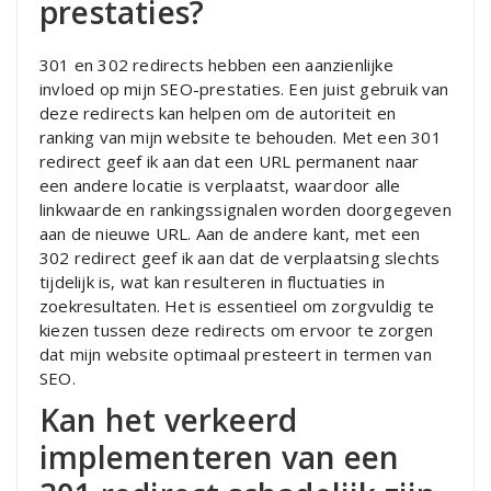
prestaties?
301 en 302 redirects hebben een aanzienlijke
invloed op mijn SEO-prestaties. Een juist gebruik van
deze redirects kan helpen om de autoriteit en
ranking van mijn website te behouden. Met een 301
redirect geef ik aan dat een URL permanent naar
een andere locatie is verplaatst, waardoor alle
linkwaarde en rankingssignalen worden doorgegeven
aan de nieuwe URL. Aan de andere kant, met een
302 redirect geef ik aan dat de verplaatsing slechts
tijdelijk is, wat kan resulteren in fluctuaties in
zoekresultaten. Het is essentieel om zorgvuldig te
kiezen tussen deze redirects om ervoor te zorgen
dat mijn website optimaal presteert in termen van
SEO.
Kan het verkeerd
implementeren van een