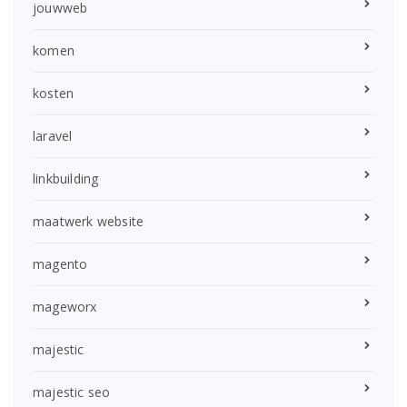
jouwweb
komen
kosten
laravel
linkbuilding
maatwerk website
magento
mageworx
majestic
majestic seo