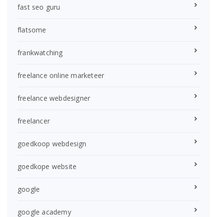
fast seo guru
flatsome
frankwatching
freelance online marketeer
freelance webdesigner
freelancer
goedkoop webdesign
goedkope website
google
google academy