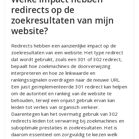
redirects op de
zoekresultaten van mijn
website?
Redirects hebben een aanzienlijke impact op de
zoekresultaten van een website. Het type redirect
dat wordt gebruikt, zoals een 301 of 302 redirect,
bepaalt hoe zoekmachines de doorverwijzing
interpreteren en hoe ze linkwaarde en
rankingssignalen overdragen naar de nieuwe URL.
Een juist geïmplementeerde 301 redirect kan helpen
om de autoriteit en ranking van de website te
behouden, terwijl een onjuist gebruik ervan kan
leiden tot verlies van organisch verkeer.
Daarentegen kan het overmatig gebruik van 302
redirects leiden tot verwarring bij zoekmachines en
suboptimale prestaties in zoekresultaten. Het is
daarom essentieel om zorgvuldig te kiezen welk