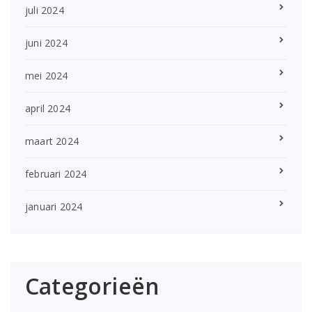
juli 2024
juni 2024
mei 2024
april 2024
maart 2024
februari 2024
januari 2024
Categorieën