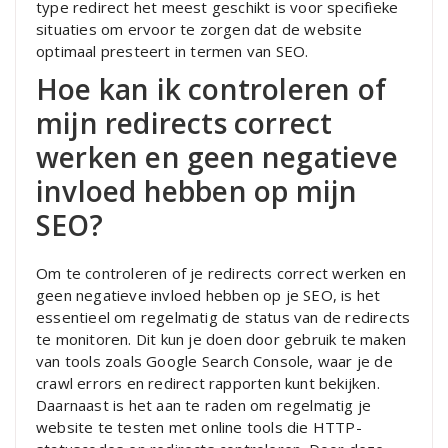
type redirect het meest geschikt is voor specifieke
situaties om ervoor te zorgen dat de website
optimaal presteert in termen van SEO.
Hoe kan ik controleren of
mijn redirects correct
werken en geen negatieve
invloed hebben op mijn
SEO?
Om te controleren of je redirects correct werken en
geen negatieve invloed hebben op je SEO, is het
essentieel om regelmatig de status van de redirects
te monitoren. Dit kun je doen door gebruik te maken
van tools zoals Google Search Console, waar je de
crawl errors en redirect rapporten kunt bekijken.
Daarnaast is het aan te raden om regelmatig je
website te testen met online tools die HTTP-