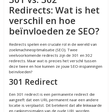
Redirects: Wat is het
verschil en hoe
beïnvloeden ze SEO?
Redirects spelen een cruciale rol in de wereld van
zoekmachineoptimalisatie (SEO). Twee
veelvoorkomende redirects zijn de 301 en 302
redirects. Maar wat is precies het verschil tussen
deze twee en hoe kunnen ze jouw SEO-inspanningen
beïnvloeden?
301 Redirect
Een 301 redirect is een permanente redirect die
aangeeft dat een URL permanent naar een andere
locatie is verplaatst. Dit betekent dat alle linkwaarde
en rankingssignalen van de oude URL worden