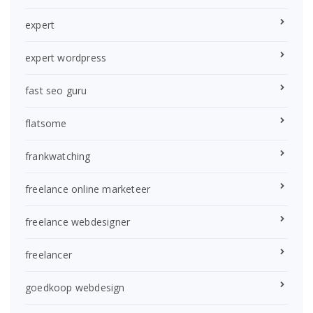
expert
expert wordpress
fast seo guru
flatsome
frankwatching
freelance online marketeer
freelance webdesigner
freelancer
goedkoop webdesign