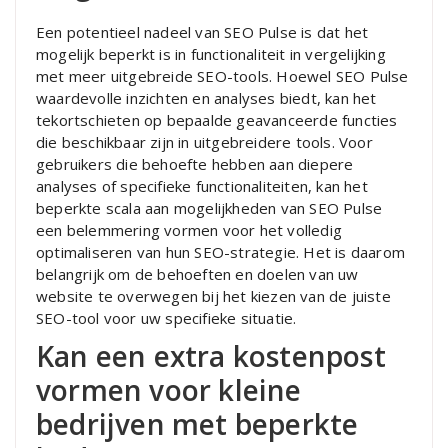
Een potentieel nadeel van SEO Pulse is dat het
mogelijk beperkt is in functionaliteit in vergelijking
met meer uitgebreide SEO-tools. Hoewel SEO Pulse
waardevolle inzichten en analyses biedt, kan het
tekortschieten op bepaalde geavanceerde functies
die beschikbaar zijn in uitgebreidere tools. Voor
gebruikers die behoefte hebben aan diepere
analyses of specifieke functionaliteiten, kan het
beperkte scala aan mogelijkheden van SEO Pulse
een belemmering vormen voor het volledig
optimaliseren van hun SEO-strategie. Het is daarom
belangrijk om de behoeften en doelen van uw
website te overwegen bij het kiezen van de juiste
SEO-tool voor uw specifieke situatie.
Kan een extra kostenpost
vormen voor kleine
bedrijven met beperkte