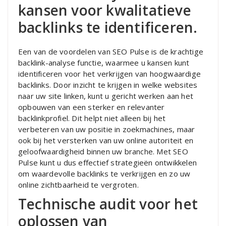
kansen voor kwalitatieve
backlinks te identificeren.
Een van de voordelen van SEO Pulse is de krachtige
backlink-analyse functie, waarmee u kansen kunt
identificeren voor het verkrijgen van hoogwaardige
backlinks. Door inzicht te krijgen in welke websites
naar uw site linken, kunt u gericht werken aan het
opbouwen van een sterker en relevanter
backlinkprofiel. Dit helpt niet alleen bij het
verbeteren van uw positie in zoekmachines, maar
ook bij het versterken van uw online autoriteit en
geloofwaardigheid binnen uw branche. Met SEO
Pulse kunt u dus effectief strategieën ontwikkelen
om waardevolle backlinks te verkrijgen en zo uw
online zichtbaarheid te vergroten.
Technische audit voor het
oplossen van