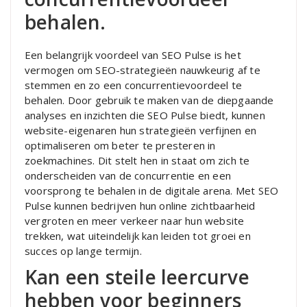
behalen.
Een belangrijk voordeel van SEO Pulse is het
vermogen om SEO-strategieën nauwkeurig af te
stemmen en zo een concurrentievoordeel te
behalen. Door gebruik te maken van de diepgaande
analyses en inzichten die SEO Pulse biedt, kunnen
website-eigenaren hun strategieën verfijnen en
optimaliseren om beter te presteren in
zoekmachines. Dit stelt hen in staat om zich te
onderscheiden van de concurrentie en een
voorsprong te behalen in de digitale arena. Met SEO
Pulse kunnen bedrijven hun online zichtbaarheid
vergroten en meer verkeer naar hun website
trekken, wat uiteindelijk kan leiden tot groei en
succes op lange termijn.
Kan een steile leercurve
hebben voor beginners