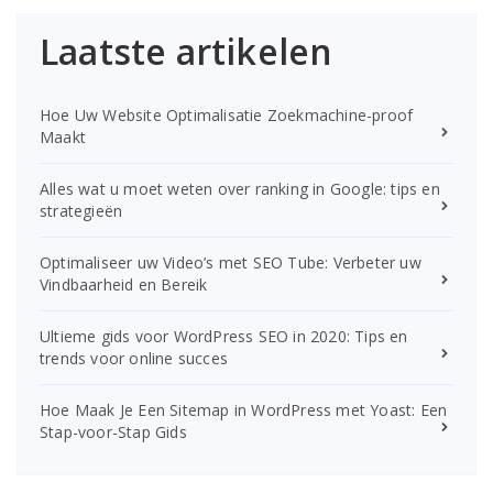
Laatste artikelen
Hoe Uw Website Optimalisatie Zoekmachine-proof
Maakt
Alles wat u moet weten over ranking in Google: tips en
strategieën
Optimaliseer uw Video’s met SEO Tube: Verbeter uw
Vindbaarheid en Bereik
Ultieme gids voor WordPress SEO in 2020: Tips en
trends voor online succes
Hoe Maak Je Een Sitemap in WordPress met Yoast: Een
Stap-voor-Stap Gids