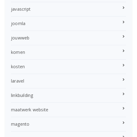
javascript
joomla
jouwweb
komen
kosten
laravel
linkbuilding
maatwerk website
magento