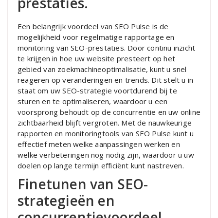
prestaties.
Een belangrijk voordeel van SEO Pulse is de
mogelijkheid voor regelmatige rapportage en
monitoring van SEO-prestaties. Door continu inzicht
te krijgen in hoe uw website presteert op het
gebied van zoekmachineoptimalisatie, kunt u snel
reageren op veranderingen en trends. Dit stelt u in
staat om uw SEO-strategie voortdurend bij te
sturen en te optimaliseren, waardoor u een
voorsprong behoudt op de concurrentie en uw online
zichtbaarheid blijft vergroten. Met de nauwkeurige
rapporten en monitoringtools van SEO Pulse kunt u
effectief meten welke aanpassingen werken en
welke verbeteringen nog nodig zijn, waardoor u uw
doelen op lange termijn efficiënt kunt nastreven.
Finetunen van SEO-
strategieën en
concurrentievoordeel