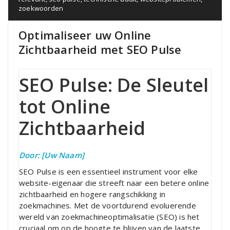
zoekwoorden
Optimaliseer uw Online
Zichtbaarheid met SEO Pulse
SEO Pulse: De Sleutel
tot Online
Zichtbaarheid
Door: [Uw Naam]
SEO Pulse is een essentieel instrument voor elke
website-eigenaar die streeft naar een betere online
zichtbaarheid en hogere rangschikking in
zoekmachines. Met de voortdurend evoluerende
wereld van zoekmachineoptimalisatie (SEO) is het
cruciaal om op de hoogte te blijven van de laatste