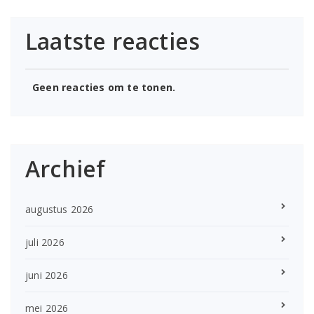
Laatste reacties
Geen reacties om te tonen.
Archief
augustus 2026
juli 2026
juni 2026
mei 2026