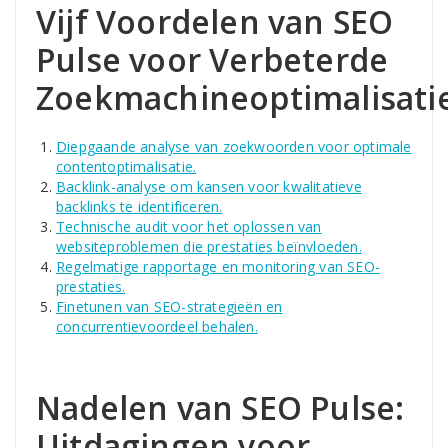
Vijf Voordelen van SEO
Pulse voor Verbeterde
Zoekmachineoptimalisati
Diepgaande analyse van zoekwoorden voor optimale
contentoptimalisatie.
Backlink-analyse om kansen voor kwalitatieve
backlinks te identificeren.
Technische audit voor het oplossen van
websiteproblemen die prestaties beïnvloeden.
Regelmatige rapportage en monitoring van SEO-
prestaties.
Finetunen van SEO-strategieën en
concurrentievoordeel behalen.
Nadelen van SEO Pulse:
Uitdagingen voor