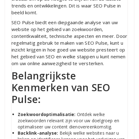
trends en ontwikkelingen. Dit is waar SEO Pulse in
beeld komt.
SEO Pulse biedt een diepgaande analyse van uw
website op het gebied van zoekwoorden,
contentkwaliteit, technische aspecten en meer. Door
regelmatig gebruik te maken van SEO Pulse, kunt u
inzicht krijgen in hoe goed uw website presteert op
het gebied van SEO en welke stappen u kunt nemen
om uw online aanwezigheid te versterken.
Belangrijkste
Kenmerken van SEO
Pulse:
Zoekwoordoptimalisatie:
Ontdek welke
zoekwoorden relevant zijn voor uw doelgroep en
optimaliseer uw content dienovereenkomstig.
Backlink-analyse:
Bekijk welke websites naar u