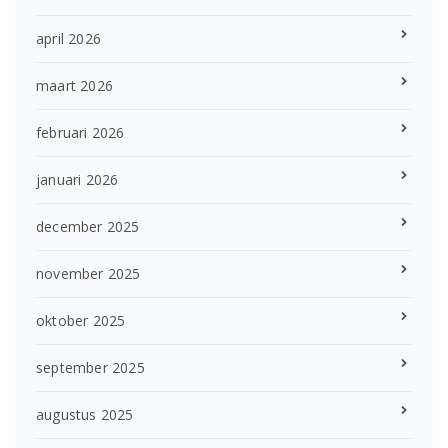
april 2026
maart 2026
februari 2026
januari 2026
december 2025
november 2025
oktober 2025
september 2025
augustus 2025