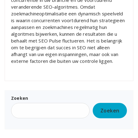
concurrentie in uw branche en de voortdurend
veranderende SEO-algoritmes. Omdat
zoekmachineoptimalisatie een dynamisch speelveld
is waarin concurrenten voortdurend hun strategieën
aanpassen en zoekmachines regelmatig hun
algoritmes bijwerken, kunnen de resultaten die u
behaalt met SEO Pulse fluctueren. Het is belangrijk
om te begrijpen dat succes in SEO niet alleen
afhangt van uw eigen inspanningen, maar ook van
externe factoren die buiten uw controle liggen.
Zoeken
Zoeken