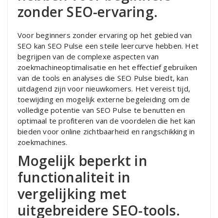
zonder SEO-ervaring.
Voor beginners zonder ervaring op het gebied van
SEO kan SEO Pulse een steile leercurve hebben. Het
begrijpen van de complexe aspecten van
zoekmachineoptimalisatie en het effectief gebruiken
van de tools en analyses die SEO Pulse biedt, kan
uitdagend zijn voor nieuwkomers. Het vereist tijd,
toewijding en mogelijk externe begeleiding om de
volledige potentie van SEO Pulse te benutten en
optimaal te profiteren van de voordelen die het kan
bieden voor online zichtbaarheid en rangschikking in
zoekmachines.
Mogelijk beperkt in
functionaliteit in
vergelijking met
uitgebreidere SEO-tools.