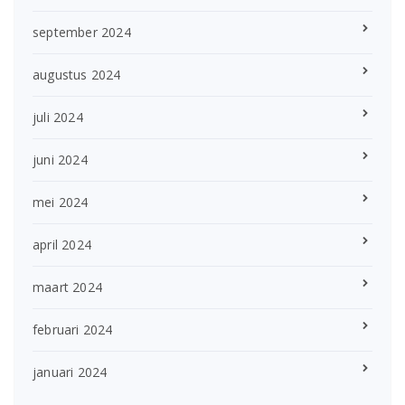
september 2024
augustus 2024
juli 2024
juni 2024
mei 2024
april 2024
maart 2024
februari 2024
januari 2024