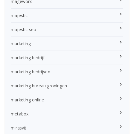
mageworx
majestic
majestic seo
marketing
marketing bedrijf
marketing bedrijven
marketing bureau groningen
marketing online
metabox
mirasvit