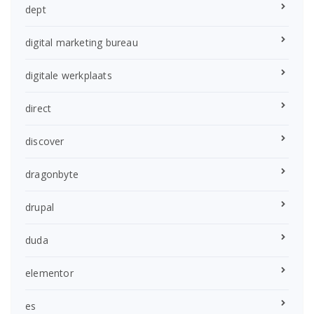
dept
digital marketing bureau
digitale werkplaats
direct
discover
dragonbyte
drupal
duda
elementor
es