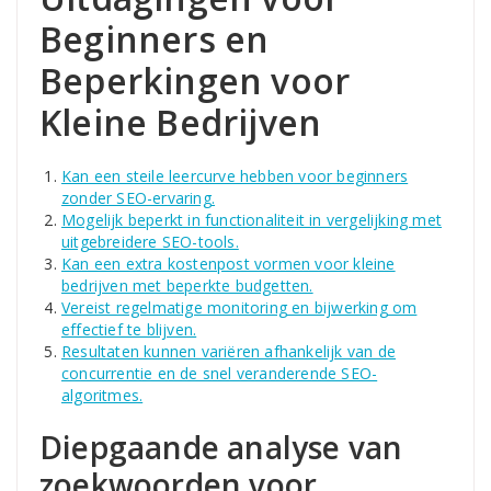
Beginners en
Beperkingen voor
Kleine Bedrijven
Kan een steile leercurve hebben voor beginners
zonder SEO-ervaring.
Mogelijk beperkt in functionaliteit in vergelijking met
uitgebreidere SEO-tools.
Kan een extra kostenpost vormen voor kleine
bedrijven met beperkte budgetten.
Vereist regelmatige monitoring en bijwerking om
effectief te blijven.
Resultaten kunnen variëren afhankelijk van de
concurrentie en de snel veranderende SEO-
algoritmes.
Diepgaande analyse van
zoekwoorden voor