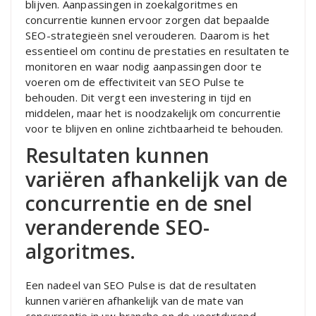
blijven. Aanpassingen in zoekalgoritmes en
concurrentie kunnen ervoor zorgen dat bepaalde
SEO-strategieën snel verouderen. Daarom is het
essentieel om continu de prestaties en resultaten te
monitoren en waar nodig aanpassingen door te
voeren om de effectiviteit van SEO Pulse te
behouden. Dit vergt een investering in tijd en
middelen, maar het is noodzakelijk om concurrentie
voor te blijven en online zichtbaarheid te behouden.
Resultaten kunnen
variëren afhankelijk van de
concurrentie en de snel
veranderende SEO-
algoritmes.
Een nadeel van SEO Pulse is dat de resultaten
kunnen variëren afhankelijk van de mate van