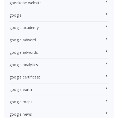
goedkope website
google
google academy
google adword
google adwords
google analytics
google certificaat
google earth
google maps
google news