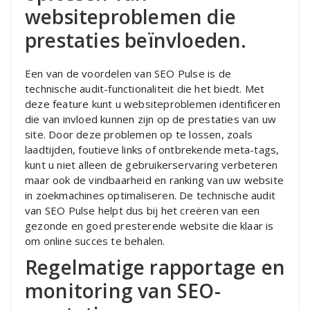
websiteproblemen die
prestaties beïnvloeden.
Een van de voordelen van SEO Pulse is de
technische audit-functionaliteit die het biedt. Met
deze feature kunt u websiteproblemen identificeren
die van invloed kunnen zijn op de prestaties van uw
site. Door deze problemen op te lossen, zoals
laadtijden, foutieve links of ontbrekende meta-tags,
kunt u niet alleen de gebruikerservaring verbeteren
maar ook de vindbaarheid en ranking van uw website
in zoekmachines optimaliseren. De technische audit
van SEO Pulse helpt dus bij het creëren van een
gezonde en goed presterende website die klaar is
om online succes te behalen.
Regelmatige rapportage en
monitoring van SEO-