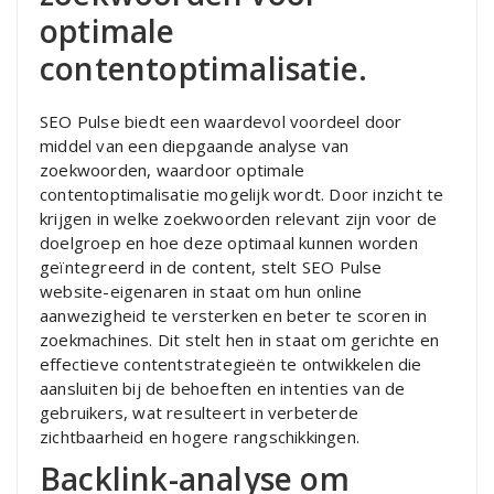
optimale
contentoptimalisatie.
SEO Pulse biedt een waardevol voordeel door
middel van een diepgaande analyse van
zoekwoorden, waardoor optimale
contentoptimalisatie mogelijk wordt. Door inzicht te
krijgen in welke zoekwoorden relevant zijn voor de
doelgroep en hoe deze optimaal kunnen worden
geïntegreerd in de content, stelt SEO Pulse
website-eigenaren in staat om hun online
aanwezigheid te versterken en beter te scoren in
zoekmachines. Dit stelt hen in staat om gerichte en
effectieve contentstrategieën te ontwikkelen die
aansluiten bij de behoeften en intenties van de
gebruikers, wat resulteert in verbeterde
zichtbaarheid en hogere rangschikkingen.
Backlink-analyse om