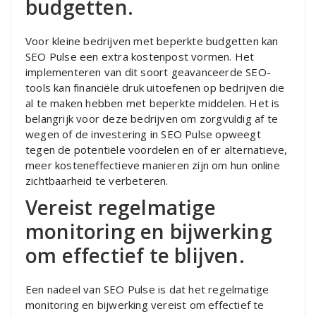
budgetten.
Voor kleine bedrijven met beperkte budgetten kan
SEO Pulse een extra kostenpost vormen. Het
implementeren van dit soort geavanceerde SEO-
tools kan financiële druk uitoefenen op bedrijven die
al te maken hebben met beperkte middelen. Het is
belangrijk voor deze bedrijven om zorgvuldig af te
wegen of de investering in SEO Pulse opweegt
tegen de potentiële voordelen en of er alternatieve,
meer kosteneffectieve manieren zijn om hun online
zichtbaarheid te verbeteren.
Vereist regelmatige
monitoring en bijwerking
om effectief te blijven.
Een nadeel van SEO Pulse is dat het regelmatige
monitoring en bijwerking vereist om effectief te