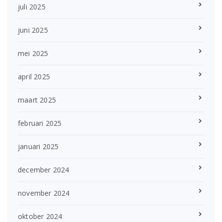
juli 2025
juni 2025
mei 2025
april 2025
maart 2025
februari 2025
januari 2025
december 2024
november 2024
oktober 2024