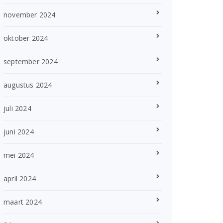
november 2024
oktober 2024
september 2024
augustus 2024
juli 2024
juni 2024
mei 2024
april 2024
maart 2024