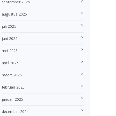
september 2025
augustus 2025
juli 2025
juni 2025
mei 2025
april 2025
maart 2025
februari 2025
januari 2025
december 2024