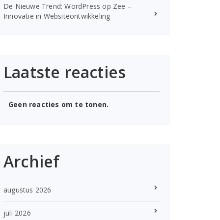
De Nieuwe Trend: WordPress op Zee –
Innovatie in Websiteontwikkeling
Laatste reacties
Geen reacties om te tonen.
Archief
augustus 2026
juli 2026