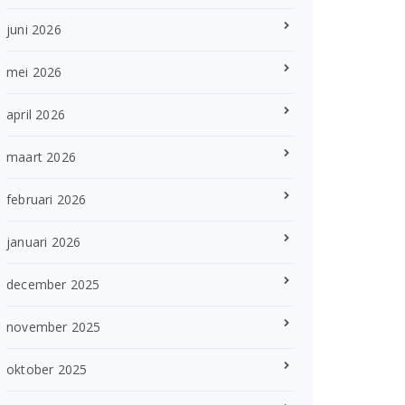
juni 2026
mei 2026
april 2026
maart 2026
februari 2026
januari 2026
december 2025
november 2025
oktober 2025