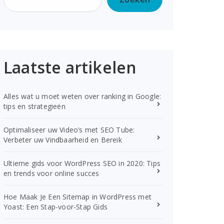
Laatste artikelen
Alles wat u moet weten over ranking in Google:
tips en strategieën
Optimaliseer uw Video’s met SEO Tube:
Verbeter uw Vindbaarheid en Bereik
Ultieme gids voor WordPress SEO in 2020: Tips
en trends voor online succes
Hoe Maak Je Een Sitemap in WordPress met
Yoast: Een Stap-voor-Stap Gids