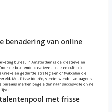
ve benadering van online
arketing bureau in Amsterdam is de creatieve en
 Door de bruisende creatieve scene en culturele
 unieke en gedurfde strategieën ontwikkelen die
 wereld. Met frisse ideeën, vernieuwende campagnes
 bureaus merken begeleiden naar succesvolle online
lijven.
talentenpool met frisse