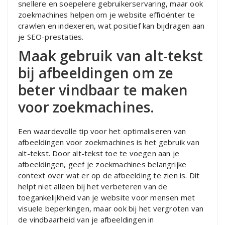
snellere en soepelere gebruikerservaring, maar ook
zoekmachines helpen om je website efficiënter te
crawlen en indexeren, wat positief kan bijdragen aan
je SEO-prestaties.
Maak gebruik van alt-tekst
bij afbeeldingen om ze
beter vindbaar te maken
voor zoekmachines.
Een waardevolle tip voor het optimaliseren van
afbeeldingen voor zoekmachines is het gebruik van
alt-tekst. Door alt-tekst toe te voegen aan je
afbeeldingen, geef je zoekmachines belangrijke
context over wat er op de afbeelding te zien is. Dit
helpt niet alleen bij het verbeteren van de
toegankelijkheid van je website voor mensen met
visuele beperkingen, maar ook bij het vergroten van
de vindbaarheid van je afbeeldingen in