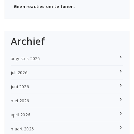
Geen reacties om te tonen.
Archief
augustus 2026
juli 2026
juni 2026
mei 2026
april 2026
maart 2026