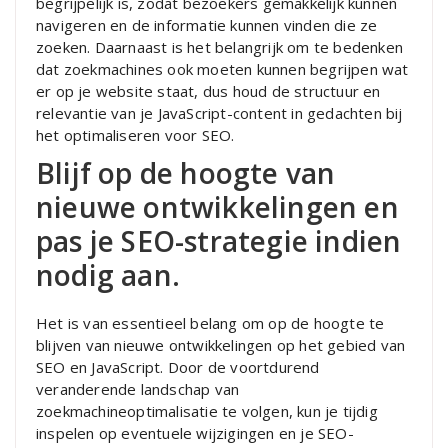
begrijpelijk is, zodat bezoekers gemakkelijk kunnen
navigeren en de informatie kunnen vinden die ze
zoeken. Daarnaast is het belangrijk om te bedenken
dat zoekmachines ook moeten kunnen begrijpen wat
er op je website staat, dus houd de structuur en
relevantie van je JavaScript-content in gedachten bij
het optimaliseren voor SEO.
Blijf op de hoogte van
nieuwe ontwikkelingen en
pas je SEO-strategie indien
nodig aan.
Het is van essentieel belang om op de hoogte te
blijven van nieuwe ontwikkelingen op het gebied van
SEO en JavaScript. Door de voortdurend
veranderende landschap van
zoekmachineoptimalisatie te volgen, kun je tijdig
inspelen op eventuele wijzigingen en je SEO-