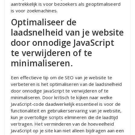
aantrekkelijk is voor bezoekers als geoptimaliseerd
is voor zoekmachines.
Optimaliseer de
laadsnelheid van je website
door onnodige JavaScript
te verwijderen of te
minimaliseren.
Een effectieve tip om de SEO van je website te
verbeteren is het optimaliseren van de laadsnelheid
door onnodige JavaScript te verwijderen of te
minimaliseren. Door kritisch te kijken naar welke
JavaScript-code daadwerkelijk essentieel is voor de
functionaliteit en gebruikerservaring van je website,
kun je overtollige scripts elimineren die de laadtijd
vertragen. Het verminderen van de hoeveelheid
JavaScript op je site kan niet alleen bijdragen aan een