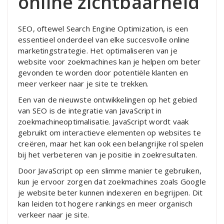
online zichtbaarheid
SEO, oftewel Search Engine Optimization, is een
essentieel onderdeel van elke succesvolle online
marketingstrategie. Het optimaliseren van je
website voor zoekmachines kan je helpen om beter
gevonden te worden door potentiële klanten en
meer verkeer naar je site te trekken.
Een van de nieuwste ontwikkelingen op het gebied
van SEO is de integratie van JavaScript in
zoekmachineoptimalisatie. JavaScript wordt vaak
gebruikt om interactieve elementen op websites te
creëren, maar het kan ook een belangrijke rol spelen
bij het verbeteren van je positie in zoekresultaten.
Door JavaScript op een slimme manier te gebruiken,
kun je ervoor zorgen dat zoekmachines zoals Google
je website beter kunnen indexeren en begrijpen. Dit
kan leiden tot hogere rankings en meer organisch
verkeer naar je site.