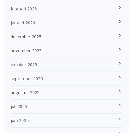
februari 2026
januari 2026
december 2025
november 2025
oktober 2025
september 2025
augustus 2025
juli 2025
juni 2025