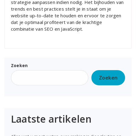
strategie aanpassen indien nodig. Het bijhouden van
trends en best practices stelt je in staat om je
website up-to-date te houden en ervoor te zorgen
dat je optimaal profiteert van de krachtige
combinatie van SEO en JavaScript.
Zoeken
Zoeken
Laatste artikelen