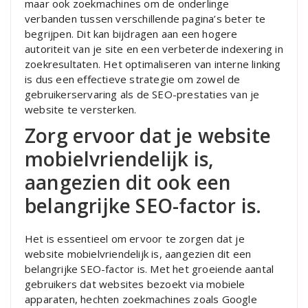
maar ook zoekmachines om de onderlinge
verbanden tussen verschillende pagina’s beter te
begrijpen. Dit kan bijdragen aan een hogere
autoriteit van je site en een verbeterde indexering in
zoekresultaten. Het optimaliseren van interne linking
is dus een effectieve strategie om zowel de
gebruikerservaring als de SEO-prestaties van je
website te versterken.
Zorg ervoor dat je website
mobielvriendelijk is,
aangezien dit ook een
belangrijke SEO-factor is.
Het is essentieel om ervoor te zorgen dat je
website mobielvriendelijk is, aangezien dit een
belangrijke SEO-factor is. Met het groeiende aantal
gebruikers dat websites bezoekt via mobiele
apparaten, hechten zoekmachines zoals Google