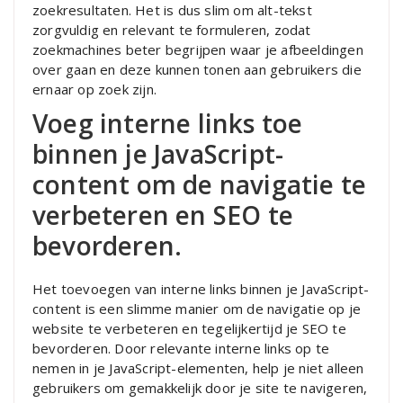
zoekresultaten. Het is dus slim om alt-tekst
zorgvuldig en relevant te formuleren, zodat
zoekmachines beter begrijpen waar je afbeeldingen
over gaan en deze kunnen tonen aan gebruikers die
ernaar op zoek zijn.
Voeg interne links toe
binnen je JavaScript-
content om de navigatie te
verbeteren en SEO te
bevorderen.
Het toevoegen van interne links binnen je JavaScript-
content is een slimme manier om de navigatie op je
website te verbeteren en tegelijkertijd je SEO te
bevorderen. Door relevante interne links op te
nemen in je JavaScript-elementen, help je niet alleen
gebruikers om gemakkelijk door je site te navigeren,