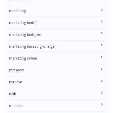
marketing
marketing bedrijf
marketing bedrijven
marketing bureau groningen
marketing online
metabox
mirasvit
mkb
mobirise