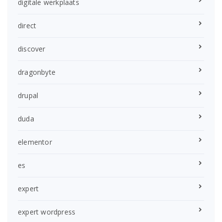
digitale werkplaats
direct
discover
dragonbyte
drupal
duda
elementor
es
expert
expert wordpress