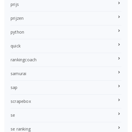
prijs
prijzen
python
quick
rankingcoach
samurai
sap
scrapebox
se
se ranking