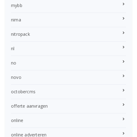
mybb
nima
nitropack
nl
no
novo
octobercms
offerte aanvragen
online
online adverteren