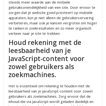
steeds meer waarde aan de mobiele
gebruiksvriendelijkheid van een site. Door ervoor te
zorgen dat je website goed presteert op mobiele
apparaten, kun je niet alleen de gebruikerservaring
verbeteren, maar ook je kansen vergroten om hoger
te ranken in zoekresultaten en zo meer organisch
verkeer naar je site te trekken.
Houd rekening met de
leesbaarheid van je
JavaScript-content voor
zowel gebruikers als
zoekmachines.
Het is essentieel om rekening te houden met de
leesbaarheid van je JavaScript-content voor zowel
gebruikers als zoekmachines. Zorg ervoor dat de
inhoud die via JavaScript wordt geladen duidelijk en