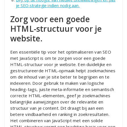
je SEO-strategie indien nodig aan.
Zorg voor een goede
HTML-structuur voor je
website.
Een essentiële tip voor het optimaliseren van SEO
met JavaScript is om te zorgen voor een goede
HTML-structuur voor je website. Een duidelijke en
gestructureerde HTML-opmaak helpt zoekmachines
om de inhoud van je site beter te begrijpen en te
indexeren. Door gebruik te maken van logische
heading-tags, juiste meta-informatie en semantisch
correcte HTML-elementen, geef je zoekmachines
belangrijke aanwijzingen over de relevantie en
structuur van je content. Dit draagt bij aan een
betere vindbaarheid en ranking in zoekresultaten.
Het combineren van JavaScript met een solide
HTML-structuur vormt een krachtige basis voor een