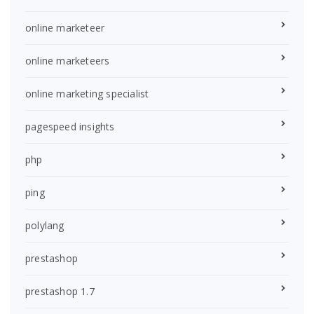
online marketeer
online marketeers
online marketing specialist
pagespeed insights
php
ping
polylang
prestashop
prestashop 1.7