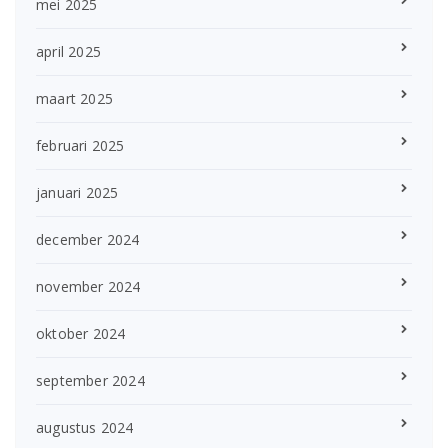
mei 2025
april 2025
maart 2025
februari 2025
januari 2025
december 2024
november 2024
oktober 2024
september 2024
augustus 2024