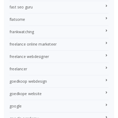
fast seo guru
flatsome
frankwatching
freelance online marketeer
freelance webdesigner
freelancer
goedkoop webdesign
goedkope website
google