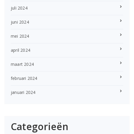
juli 2024
juni 2024
mei 2024
april 2024
maart 2024
februari 2024
januari 2024
Categorieën