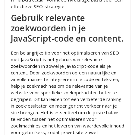
effectieve SEO-strategie.
Gebruik relevante
zoekwoorden in je
JavaScript-code en content.
Een belangrijke tip voor het optimaliseren van SEO
met JavaScript is het gebruik van relevante
zoekwoorden in zowel je JavaScript-code als je
content. Door zoekwoorden op een natuurlijke en
zinvolle manier te integreren in je code en teksten,
help je zoekmachines om de relevantie van je
website voor specifieke zoekopdrachten beter te
begrijpen. Dit kan leiden tot een verbeterde ranking
in zoekresultaten en meer gericht verkeer naar je
site brengen. Het is essentieel om de juiste balans
te vinden tussen het optimaliseren voor
zoekmachines en het leveren van waardevolle inhoud
voor gebruikers, zodat je website zowel