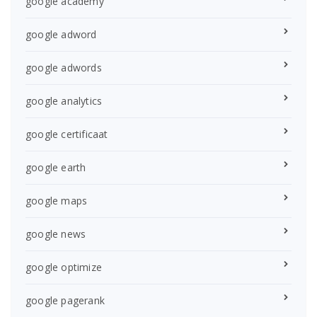
google academy
google adword
google adwords
google analytics
google certificaat
google earth
google maps
google news
google optimize
google pagerank