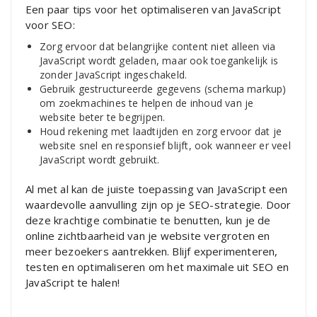
Een paar tips voor het optimaliseren van JavaScript
voor SEO:
Zorg ervoor dat belangrijke content niet alleen via
JavaScript wordt geladen, maar ook toegankelijk is
zonder JavaScript ingeschakeld.
Gebruik gestructureerde gegevens (schema markup)
om zoekmachines te helpen de inhoud van je
website beter te begrijpen.
Houd rekening met laadtijden en zorg ervoor dat je
website snel en responsief blijft, ook wanneer er veel
JavaScript wordt gebruikt.
Al met al kan de juiste toepassing van JavaScript een
waardevolle aanvulling zijn op je SEO-strategie. Door
deze krachtige combinatie te benutten, kun je de
online zichtbaarheid van je website vergroten en
meer bezoekers aantrekken. Blijf experimenteren,
testen en optimaliseren om het maximale uit SEO en
JavaScript te halen!