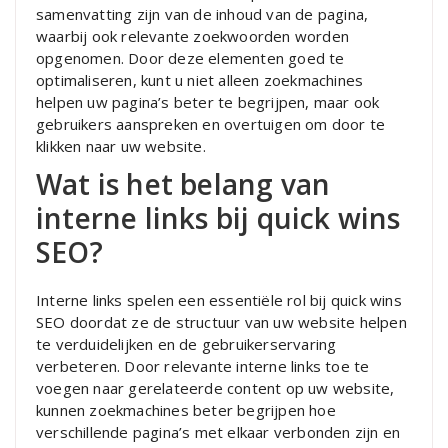
samenvatting zijn van de inhoud van de pagina,
waarbij ook relevante zoekwoorden worden
opgenomen. Door deze elementen goed te
optimaliseren, kunt u niet alleen zoekmachines
helpen uw pagina’s beter te begrijpen, maar ook
gebruikers aanspreken en overtuigen om door te
klikken naar uw website.
Wat is het belang van
interne links bij quick wins
SEO?
Interne links spelen een essentiële rol bij quick wins
SEO doordat ze de structuur van uw website helpen
te verduidelijken en de gebruikerservaring
verbeteren. Door relevante interne links toe te
voegen naar gerelateerde content op uw website,
kunnen zoekmachines beter begrijpen hoe
verschillende pagina’s met elkaar verbonden zijn en