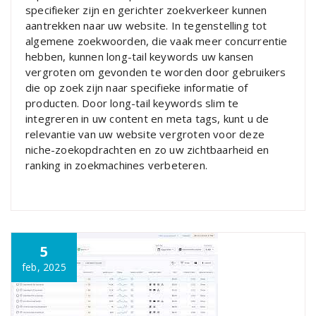
specifieker zijn en gerichter zoekverkeer kunnen
aantrekken naar uw website. In tegenstelling tot
algemene zoekwoorden, die vaak meer concurrentie
hebben, kunnen long-tail keywords uw kansen
vergroten om gevonden te worden door gebruikers
die op zoek zijn naar specifieke informatie of
producten. Door long-tail keywords slim te
integreren in uw content en meta tags, kunt u de
relevantie van uw website vergroten voor deze
niche-zoekopdrachten en zo uw zichtbaarheid en
ranking in zoekmachines verbeteren.
5
feb, 2025