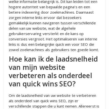
welke informatie belangrijk is. Dit kan leiden tot een
hogere autoriteit van bepaalde pagina’s en een
betere indexering door zoekmachines. Daarnaast
zorgen interne links ervoor dat bezoekers
gemakkelijk kunnen navigeren tussen verschillende
delen van uw website, wat de algehele
gebruikerservaring versterkt en de kans op
conversies vergroot. Het optimaliseren van interne
links is dus een belangrijke quick win voor SEO die
zowel zoekmachines als gebruikers ten goede komt.
Hoe kan ik de laadsnelheid
van mijn website
verbeteren als onderdeel
van quick wins SEO?
Om de laadsnelheid van uw website te verbeteren
als onderdeel van quick wins SEO, zijn er
verschillende stappen die u kunt nemen. Allereerst is