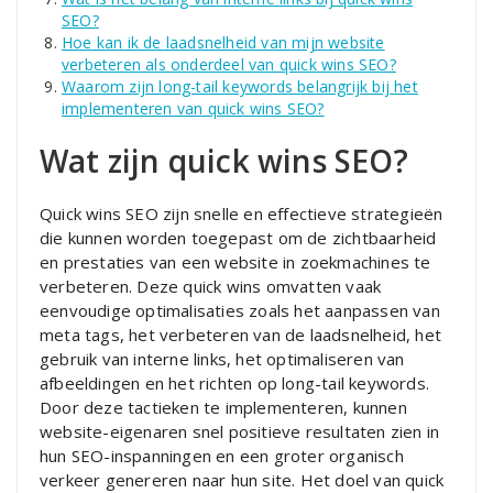
SEO?
Hoe kan ik de laadsnelheid van mijn website
verbeteren als onderdeel van quick wins SEO?
Waarom zijn long-tail keywords belangrijk bij het
implementeren van quick wins SEO?
Wat zijn quick wins SEO?
Quick wins SEO zijn snelle en effectieve strategieën
die kunnen worden toegepast om de zichtbaarheid
en prestaties van een website in zoekmachines te
verbeteren. Deze quick wins omvatten vaak
eenvoudige optimalisaties zoals het aanpassen van
meta tags, het verbeteren van de laadsnelheid, het
gebruik van interne links, het optimaliseren van
afbeeldingen en het richten op long-tail keywords.
Door deze tactieken te implementeren, kunnen
website-eigenaren snel positieve resultaten zien in
hun SEO-inspanningen en een groter organisch
verkeer genereren naar hun site. Het doel van quick