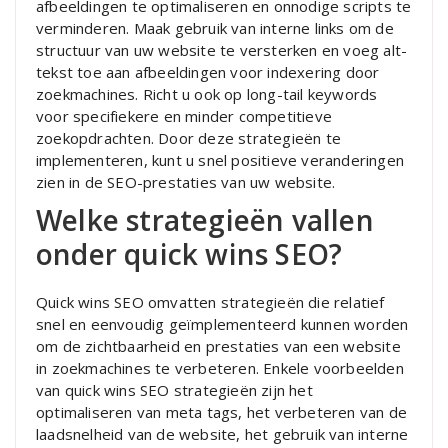
afbeeldingen te optimaliseren en onnodige scripts te
verminderen. Maak gebruik van interne links om de
structuur van uw website te versterken en voeg alt-
tekst toe aan afbeeldingen voor indexering door
zoekmachines. Richt u ook op long-tail keywords
voor specifiekere en minder competitieve
zoekopdrachten. Door deze strategieën te
implementeren, kunt u snel positieve veranderingen
zien in de SEO-prestaties van uw website.
Welke strategieën vallen
onder quick wins SEO?
Quick wins SEO omvatten strategieën die relatief
snel en eenvoudig geïmplementeerd kunnen worden
om de zichtbaarheid en prestaties van een website
in zoekmachines te verbeteren. Enkele voorbeelden
van quick wins SEO strategieën zijn het
optimaliseren van meta tags, het verbeteren van de
laadsnelheid van de website, het gebruik van interne