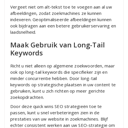
Vergeet niet om alt-tekst toe te voegen aan al uw
afbeeldingen, zodat zoekmachines ze kunnen
indexeren. Geoptimaliseerde afbeeldingen kunnen
ook bijdragen aan een betere gebruikerservaring en
laadsnelheid.
Maak Gebruik van Long-Tail
Keywords
Richt u niet alleen op algemene zoekwoorden, maar
ook op long-tail keywords die specifieker zijn en
minder concurrentie hebben. Door long-tail
keywords op strategische plaatsen in uw content te
gebruiken, kunt u zich richten op meer gerichte
zoekopdrachten.
Door deze quick wins SEO strategieën toe te
passen, kunt u snel verbeteringen zien in de
prestaties van uw website in zoekmachines. Blijf
echter consistent werken aan uw SEO-strategie om