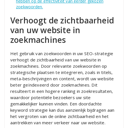
hebben op de effectiviteit van eerder gekozen
zoekwoorden.
Verhoogt de zichtbaarheid
van uw website in
zoekmachines
Het gebruik van zoekwoorden in uw SEO-strategie
verhoogt de zichtbaarheid van uw website in
zoekmachines. Door relevante zoekwoorden op
strategische plaatsen te integreren, zoals in titels,
meta-beschrijvingen en content, wordt uw website
beter geïndexeerd door zoekmachines. Dit
resulteert in een hogere ranking in zoekresultaten,
waardoor potentiële bezoekers uw site
gemakkelijker kunnen vinden. Een doordachte
keyword strategie kan dus aanzienlijk bijdragen aan
het vergroten van de online zichtbaarheid en het
aantrekken van meer verkeer naar uw website.