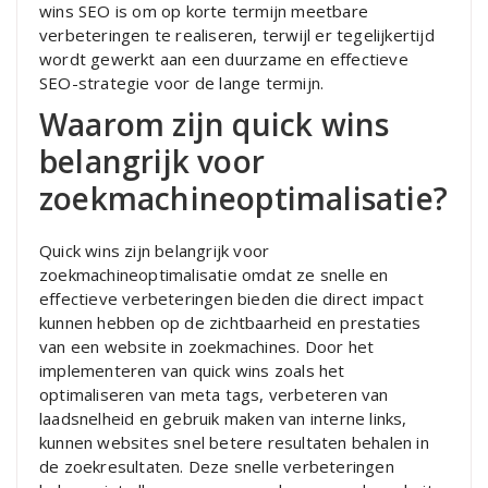
wins SEO is om op korte termijn meetbare
verbeteringen te realiseren, terwijl er tegelijkertijd
wordt gewerkt aan een duurzame en effectieve
SEO-strategie voor de lange termijn.
Waarom zijn quick wins
belangrijk voor
zoekmachineoptimalisatie?
Quick wins zijn belangrijk voor
zoekmachineoptimalisatie omdat ze snelle en
effectieve verbeteringen bieden die direct impact
kunnen hebben op de zichtbaarheid en prestaties
van een website in zoekmachines. Door het
implementeren van quick wins zoals het
optimaliseren van meta tags, verbeteren van
laadsnelheid en gebruik maken van interne links,
kunnen websites snel betere resultaten behalen in
de zoekresultaten. Deze snelle verbeteringen