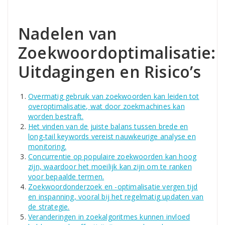
Nadelen van
Zoekwoordoptimalisatie:
Uitdagingen en Risico’s
Overmatig gebruik van zoekwoorden kan leiden tot
overoptimalisatie, wat door zoekmachines kan
worden bestraft.
Het vinden van de juiste balans tussen brede en
long-tail keywords vereist nauwkeurige analyse en
monitoring.
Concurrentie op populaire zoekwoorden kan hoog
zijn, waardoor het moeilijk kan zijn om te ranken
voor bepaalde termen.
Zoekwoordonderzoek en -optimalisatie vergen tijd
en inspanning, vooral bij het regelmatig updaten van
de strategie.
Veranderingen in zoekalgoritmes kunnen invloed