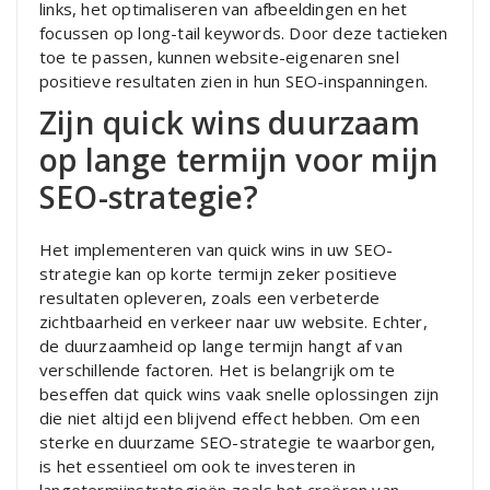
links, het optimaliseren van afbeeldingen en het
focussen op long-tail keywords. Door deze tactieken
toe te passen, kunnen website-eigenaren snel
positieve resultaten zien in hun SEO-inspanningen.
Zijn quick wins duurzaam
op lange termijn voor mijn
SEO-strategie?
Het implementeren van quick wins in uw SEO-
strategie kan op korte termijn zeker positieve
resultaten opleveren, zoals een verbeterde
zichtbaarheid en verkeer naar uw website. Echter,
de duurzaamheid op lange termijn hangt af van
verschillende factoren. Het is belangrijk om te
beseffen dat quick wins vaak snelle oplossingen zijn
die niet altijd een blijvend effect hebben. Om een
sterke en duurzame SEO-strategie te waarborgen,
is het essentieel om ook te investeren in