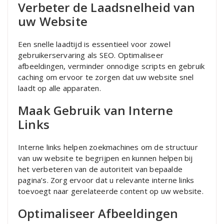
Verbeter de Laadsnelheid van
uw Website
Een snelle laadtijd is essentieel voor zowel
gebruikerservaring als SEO. Optimaliseer
afbeeldingen, verminder onnodige scripts en gebruik
caching om ervoor te zorgen dat uw website snel
laadt op alle apparaten.
Maak Gebruik van Interne
Links
Interne links helpen zoekmachines om de structuur
van uw website te begrijpen en kunnen helpen bij
het verbeteren van de autoriteit van bepaalde
pagina’s. Zorg ervoor dat u relevante interne links
toevoegt naar gerelateerde content op uw website.
Optimaliseer Afbeeldingen