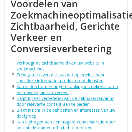
Voordelen van
Zoekmachineoptimalisatie
Zichtbaarheid, Gerichte
Verkeer en
Conversieverbetering
Verhoogt de zichtbaarheid van uw website in
zoekmachines
Trekt gericht verkeer aan dat op zoek is naar
specifieke informatie, producten of diensten
Kan leiden tot een hogere ranking in zoekresultaten
en meer organisch verkeer
Helpt bij het verbeteren van de gebruikerservaring
door relevante content aan te bieden
Biedt inzicht in de behoeften en interesses van uw
doelgroep
Kan bijdragen aan een hogere conversieratio door
potentiële klanten effectief te bereiken