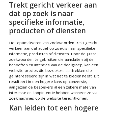
Trekt gericht verkeer aan
dat op zoek is naar
specifieke informatie,
producten of diensten
Het optimaliseren van zoekwoorden trekt gericht
verkeer aan dat actief op zoek is naar specifieke
informatie, producten of diensten. Door de juiste
zoekwoorden te gebruiken die aansluiten bij de
behoeften en intenties van de doelgroep, kan een
website precies die bezoekers aantrekken die
geïnteresseerd zijn in wat het te bieden heeft. Dit
resulteert in een hogere kans op conversie,
aangezien de bezoekers al een zekere mate van
interesse en koopintentie hebben wanneer ze via
zoekmachines op de website terechtkomen.
Kan leiden tot een hogere