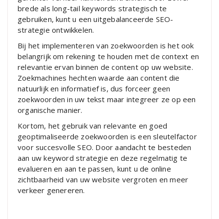
brede als long-tail keywords strategisch te
gebruiken, kunt u een uitgebalanceerde SEO-
strategie ontwikkelen.
Bij het implementeren van zoekwoorden is het ook
belangrijk om rekening te houden met de context en
relevantie ervan binnen de content op uw website.
Zoekmachines hechten waarde aan content die
natuurlijk en informatief is, dus forceer geen
zoekwoorden in uw tekst maar integreer ze op een
organische manier.
Kortom, het gebruik van relevante en goed
geoptimaliseerde zoekwoorden is een sleutelfactor
voor succesvolle SEO. Door aandacht te besteden
aan uw keyword strategie en deze regelmatig te
evalueren en aan te passen, kunt u de online
zichtbaarheid van uw website vergroten en meer
verkeer genereren.