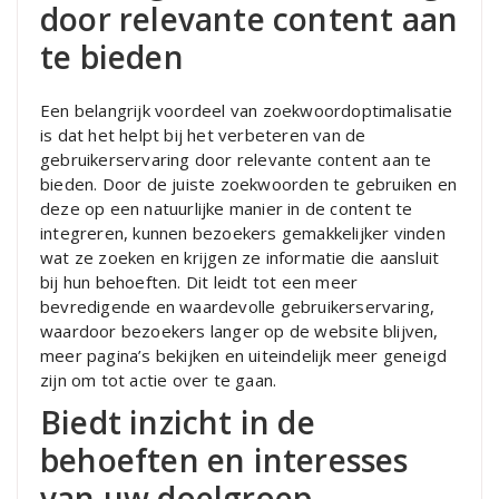
door relevante content aan
te bieden
Een belangrijk voordeel van zoekwoordoptimalisatie
is dat het helpt bij het verbeteren van de
gebruikerservaring door relevante content aan te
bieden. Door de juiste zoekwoorden te gebruiken en
deze op een natuurlijke manier in de content te
integreren, kunnen bezoekers gemakkelijker vinden
wat ze zoeken en krijgen ze informatie die aansluit
bij hun behoeften. Dit leidt tot een meer
bevredigende en waardevolle gebruikerservaring,
waardoor bezoekers langer op de website blijven,
meer pagina’s bekijken en uiteindelijk meer geneigd
zijn om tot actie over te gaan.
Biedt inzicht in de
behoeften en interesses
van uw doelgroep