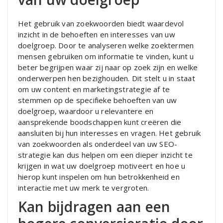
Het gebruik van zoekwoorden biedt waardevol
inzicht in de behoeften en interesses van uw
doelgroep. Door te analyseren welke zoektermen
mensen gebruiken om informatie te vinden, kunt u
beter begrijpen waar zij naar op zoek zijn en welke
onderwerpen hen bezighouden. Dit stelt u in staat
om uw content en marketingstrategie af te
stemmen op de specifieke behoeften van uw
doelgroep, waardoor u relevantere en
aansprekende boodschappen kunt creëren die
aansluiten bij hun interesses en vragen. Het gebruik
van zoekwoorden als onderdeel van uw SEO-
strategie kan dus helpen om een dieper inzicht te
krijgen in wat uw doelgroep motiveert en hoe u
hierop kunt inspelen om hun betrokkenheid en
interactie met uw merk te vergroten.
Kan bijdragen aan een