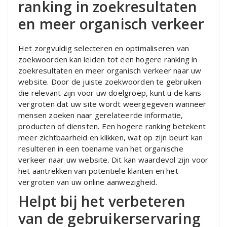
ranking in zoekresultaten
en meer organisch verkeer
Het zorgvuldig selecteren en optimaliseren van
zoekwoorden kan leiden tot een hogere ranking in
zoekresultaten en meer organisch verkeer naar uw
website. Door de juiste zoekwoorden te gebruiken
die relevant zijn voor uw doelgroep, kunt u de kans
vergroten dat uw site wordt weergegeven wanneer
mensen zoeken naar gerelateerde informatie,
producten of diensten. Een hogere ranking betekent
meer zichtbaarheid en klikken, wat op zijn beurt kan
resulteren in een toename van het organische
verkeer naar uw website. Dit kan waardevol zijn voor
het aantrekken van potentiële klanten en het
vergroten van uw online aanwezigheid.
Helpt bij het verbeteren
van de gebruikerservaring