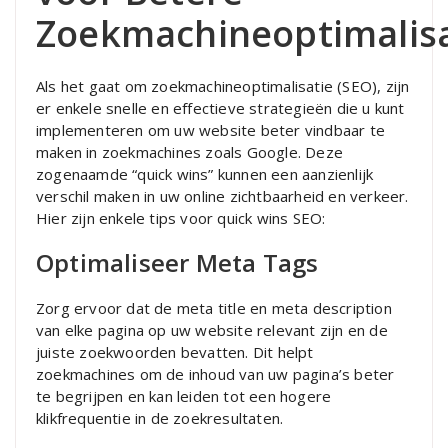
Zoekmachineoptimalisa
Als het gaat om zoekmachineoptimalisatie (SEO), zijn
er enkele snelle en effectieve strategieën die u kunt
implementeren om uw website beter vindbaar te
maken in zoekmachines zoals Google. Deze
zogenaamde “quick wins” kunnen een aanzienlijk
verschil maken in uw online zichtbaarheid en verkeer.
Hier zijn enkele tips voor quick wins SEO:
Optimaliseer Meta Tags
Zorg ervoor dat de meta title en meta description
van elke pagina op uw website relevant zijn en de
juiste zoekwoorden bevatten. Dit helpt
zoekmachines om de inhoud van uw pagina’s beter
te begrijpen en kan leiden tot een hogere
klikfrequentie in de zoekresultaten.