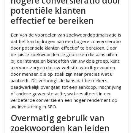
hogere conversieratio door
potentiële klanten
effectief te bereiken
Een van de voordelen van zoekwoordoptimalisatie is
dat het kan bijdragen aan een hogere conversieratio
door potentiële klanten effectief te bereiken. Door
de juiste zoekwoorden te gebruiken die aansluiten
bij de intentie en behoeften van uw doelgroep, kunt
u ervoor zorgen dat uw website wordt gevonden
door mensen die op zoek zijn naar precies wat u
aanbiedt. Dit verhoogt de kans dat bezoekers
daadwerkelijk overgaan tot een aankoop, inschrijving
of andere gewenste actie, wat resulteert in een
verbeterde conversie en een hoger rendement op
uw investering in SEO.
Overmatig gebruik van
zoekwoorden kan leiden