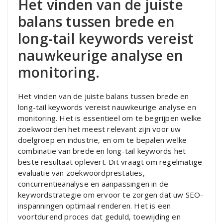
Het vinden van de juiste
balans tussen brede en
long-tail keywords vereist
nauwkeurige analyse en
monitoring.
Het vinden van de juiste balans tussen brede en
long-tail keywords vereist nauwkeurige analyse en
monitoring. Het is essentieel om te begrijpen welke
zoekwoorden het meest relevant zijn voor uw
doelgroep en industrie, en om te bepalen welke
combinatie van brede en long-tail keywords het
beste resultaat oplevert. Dit vraagt om regelmatige
evaluatie van zoekwoordprestaties,
concurrentieanalyse en aanpassingen in de
keywordstrategie om ervoor te zorgen dat uw SEO-
inspanningen optimaal renderen. Het is een
voortdurend proces dat geduld, toewijding en