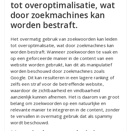
tot overoptimalisatie, wat
door zoekmachines kan
worden bestraft.
Het overmatig gebruik van zoekwoorden kan leiden
tot overoptimalisatie, wat door zoekmachines kan
worden bestraft. Wanneer zoekwoorden te vaak en
op een geforceerde manier in de content van een
website worden gebruikt, kan dit als manipulatief
worden beschouwd door zoekmachines zoals
Google. Dit kan resulteren in een lagere ranking of
zelfs een straf voor de betreffende website,
waardoor de zichtbaarheid en vindbaarheid
aanzienlijk kunnen afnemen. Het is daarom van groot
belang om zoekwoorden op een natuurlijke en
relevante manier te integreren in de content, zonder
te vervallen in overmatig gebruik dat als spammy
wordt beschouwd.