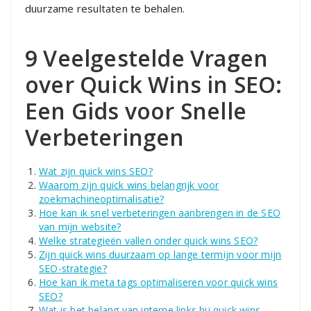
duurzame resultaten te behalen.
9 Veelgestelde Vragen
over Quick Wins in SEO:
Een Gids voor Snelle
Verbeteringen
Wat zijn quick wins SEO?
Waarom zijn quick wins belangrijk voor
zoekmachineoptimalisatie?
Hoe kan ik snel verbeteringen aanbrengen in de SEO
van mijn website?
Welke strategieën vallen onder quick wins SEO?
Zijn quick wins duurzaam op lange termijn voor mijn
SEO-strategie?
Hoe kan ik meta tags optimaliseren voor quick wins
SEO?
Wat is het belang van interne links bij quick wins