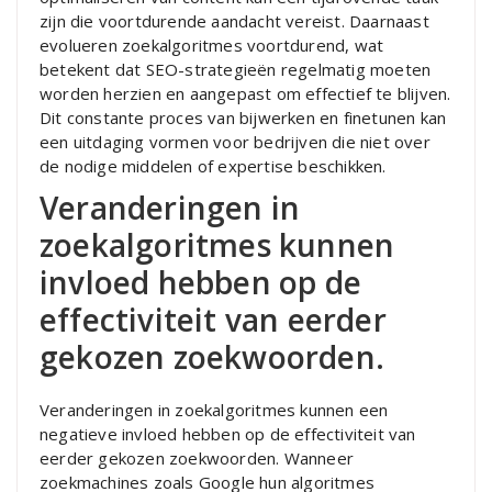
zijn die voortdurende aandacht vereist. Daarnaast
evolueren zoekalgoritmes voortdurend, wat
betekent dat SEO-strategieën regelmatig moeten
worden herzien en aangepast om effectief te blijven.
Dit constante proces van bijwerken en finetunen kan
een uitdaging vormen voor bedrijven die niet over
de nodige middelen of expertise beschikken.
Veranderingen in
zoekalgoritmes kunnen
invloed hebben op de
effectiviteit van eerder
gekozen zoekwoorden.
Veranderingen in zoekalgoritmes kunnen een
negatieve invloed hebben op de effectiviteit van
eerder gekozen zoekwoorden. Wanneer
zoekmachines zoals Google hun algoritmes