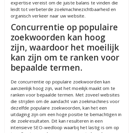
expertise vereist om de juiste balans te vinden die
leidt tot verbeterde zoekmachinezichtbaarheid en
organisch verkeer naar uw website.
Concurrentie op populaire
zoekwoorden kan hoog
zijn, waardoor het moeilijk
kan zijn om te ranken voor
bepaalde termen.
De concurrentie op populaire zoekwoorden kan
aanzienlijk hoog zijn, wat het moeilijk maakt om te
ranken voor bepaalde termen. Met zoveel websites
die strijden om de aandacht van zoekmachines voor
dezelfde populaire zoekwoorden, kan het een
uitdaging zijn om een ​​hoge positie te bemachtigen in
de zoekresultaten. Dit kan resulteren in een
intensieve SEO-wedloop waarbij het lastig is om op