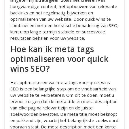
langetermijnstrategieën zoals het creëren van
hoogwaardige content, het opbouwen van relevante
backlinks en het regelmatig bijwerken en
optimaliseren van uw website. Door quick wins te
combineren met een holistische benadering van SEO,
kunt u op lange termijn stabiele en succesvolle
resultaten behalen voor uw website.
Hoe kan ik meta tags
optimaliseren voor quick
wins SEO?
Het optimaliseren van meta tags voor quick wins
SEO is een belangrijke stap om de vindbaarheid van
uw website te verbeteren. Om dit te doen, moet u
ervoor zorgen dat de meta title en meta description
van elke pagina relevant zijn en de juiste
zoekwoorden bevatten. De meta title moet beknopt
en pakkend zijn, waarbij het belangrijkste zoekwoord
vooraan staat. De meta description moet een korte