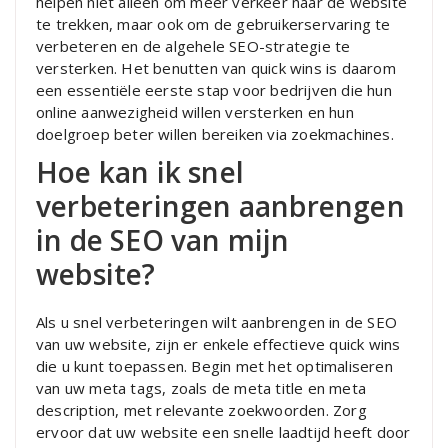
helpen niet alleen om meer verkeer naar de website
te trekken, maar ook om de gebruikerservaring te
verbeteren en de algehele SEO-strategie te
versterken. Het benutten van quick wins is daarom
een essentiële eerste stap voor bedrijven die hun
online aanwezigheid willen versterken en hun
doelgroep beter willen bereiken via zoekmachines.
Hoe kan ik snel
verbeteringen aanbrengen
in de SEO van mijn
website?
Als u snel verbeteringen wilt aanbrengen in de SEO
van uw website, zijn er enkele effectieve quick wins
die u kunt toepassen. Begin met het optimaliseren
van uw meta tags, zoals de meta title en meta
description, met relevante zoekwoorden. Zorg
ervoor dat uw website een snelle laadtijd heeft door