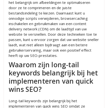
het belangrijk om afbeeldingen te optimaliseren
door ze te comprimeren en de juiste
bestandsindeling te kiezen. Daarnaast kunt u
onnodige scripts verwijderen, browsercaching
inschakelen en gebruikmaken van een content
delivery network (CDN) om de laadtijd van uw
website te versnellen. Door deze technieken toe te
passen, kunt u ervoor zorgen dat uw website sneller
laadt, wat niet alleen bijdraagt aan een betere
gebruikerservaring, maar ook een positief effect
heeft op uw SEO-prestaties.
Waarom zijn long-tail
keywords belangrijk bij het
implementeren van quick
wins SEO?
Long-tail keywords zijn belangrijk bij het
implementeren van quick wins SEO omdat ze