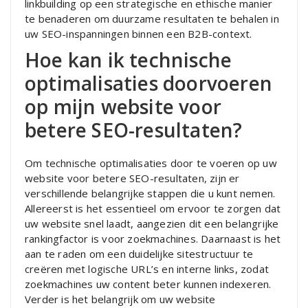
linkbuilding op een strategische en ethische manier
te benaderen om duurzame resultaten te behalen in
uw SEO-inspanningen binnen een B2B-context.
Hoe kan ik technische
optimalisaties doorvoeren
op mijn website voor
betere SEO-resultaten?
Om technische optimalisaties door te voeren op uw
website voor betere SEO-resultaten, zijn er
verschillende belangrijke stappen die u kunt nemen.
Allereerst is het essentieel om ervoor te zorgen dat
uw website snel laadt, aangezien dit een belangrijke
rankingfactor is voor zoekmachines. Daarnaast is het
aan te raden om een duidelijke sitestructuur te
creëren met logische URL’s en interne links, zodat
zoekmachines uw content beter kunnen indexeren.
Verder is het belangrijk om uw website