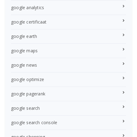
google analytics
google certificaat
google earth
google maps
google news
google optimize
google pagerank
google search
google search console
google shopping