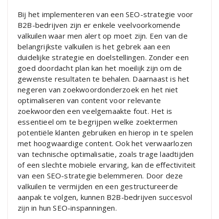
Bij het implementeren van een SEO-strategie voor
B2B-bedrijven zijn er enkele veelvoorkomende
valkuilen waar men alert op moet zijn. Een van de
belangrijkste valkuilen is het gebrek aan een
duidelijke strategie en doelstellingen. Zonder een
goed doordacht plan kan het moeilijk zijn om de
gewenste resultaten te behalen. Daarnaast is het
negeren van zoekwoordonderzoek en het niet
optimaliseren van content voor relevante
zoekwoorden een veelgemaakte fout. Het is
essentieel om te begrijpen welke zoektermen
potentiële klanten gebruiken en hierop in te spelen
met hoogwaardige content. Ook het verwaarlozen
van technische optimalisatie, zoals trage laadtijden
of een slechte mobiele ervaring, kan de effectiviteit
van een SEO-strategie belemmeren. Door deze
valkuilen te vermijden en een gestructureerde
aanpak te volgen, kunnen B2B-bedrijven succesvol
zijn in hun SEO-inspanningen.