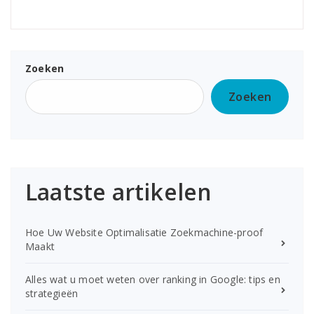
Zoeken
Zoeken
Laatste artikelen
Hoe Uw Website Optimalisatie Zoekmachine-proof
Maakt
Alles wat u moet weten over ranking in Google: tips en
strategieën