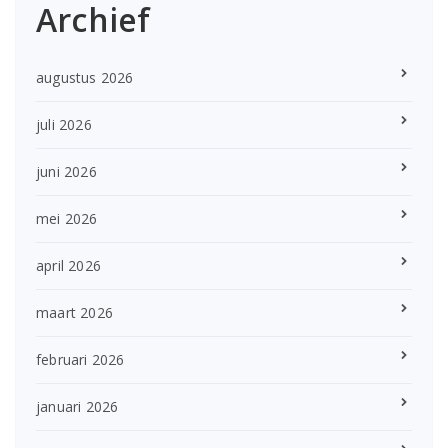
Archief
augustus 2026
juli 2026
juni 2026
mei 2026
april 2026
maart 2026
februari 2026
januari 2026