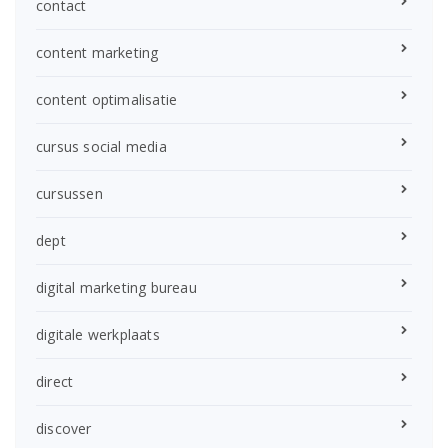
contact
content marketing
content optimalisatie
cursus social media
cursussen
dept
digital marketing bureau
digitale werkplaats
direct
discover