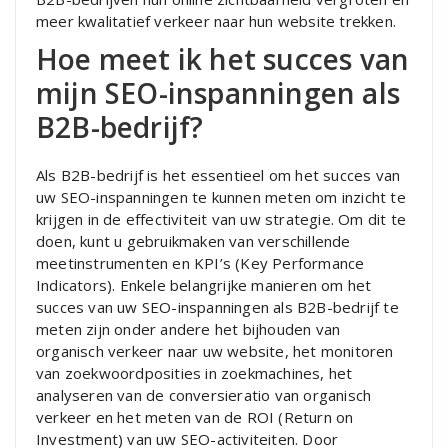
meer kwalitatief verkeer naar hun website trekken.
Hoe meet ik het succes van
mijn SEO-inspanningen als
B2B-bedrijf?
Als B2B-bedrijf is het essentieel om het succes van
uw SEO-inspanningen te kunnen meten om inzicht te
krijgen in de effectiviteit van uw strategie. Om dit te
doen, kunt u gebruikmaken van verschillende
meetinstrumenten en KPI’s (Key Performance
Indicators). Enkele belangrijke manieren om het
succes van uw SEO-inspanningen als B2B-bedrijf te
meten zijn onder andere het bijhouden van
organisch verkeer naar uw website, het monitoren
van zoekwoordposities in zoekmachines, het
analyseren van de conversieratio van organisch
verkeer en het meten van de ROI (Return on
Investment) van uw SEO-activiteiten. Door