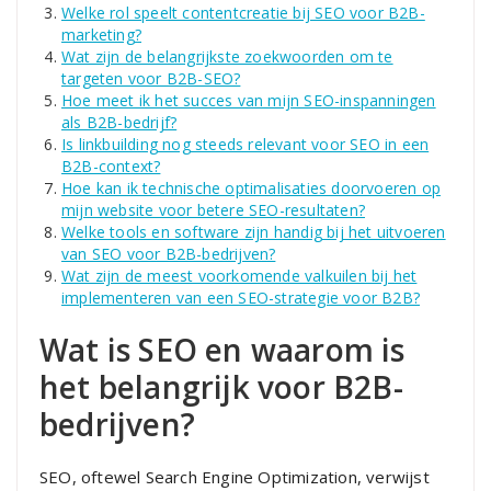
Welke rol speelt contentcreatie bij SEO voor B2B-
marketing?
Wat zijn de belangrijkste zoekwoorden om te
targeten voor B2B-SEO?
Hoe meet ik het succes van mijn SEO-inspanningen
als B2B-bedrijf?
Is linkbuilding nog steeds relevant voor SEO in een
B2B-context?
Hoe kan ik technische optimalisaties doorvoeren op
mijn website voor betere SEO-resultaten?
Welke tools en software zijn handig bij het uitvoeren
van SEO voor B2B-bedrijven?
Wat zijn de meest voorkomende valkuilen bij het
implementeren van een SEO-strategie voor B2B?
Wat is SEO en waarom is
het belangrijk voor B2B-
bedrijven?
SEO, oftewel Search Engine Optimization, verwijst