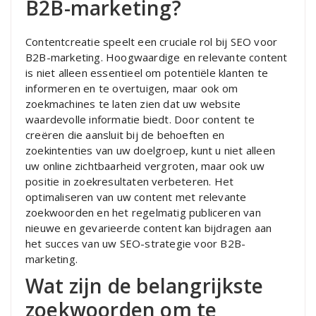
B2B-marketing?
Contentcreatie speelt een cruciale rol bij SEO voor
B2B-marketing. Hoogwaardige en relevante content
is niet alleen essentieel om potentiële klanten te
informeren en te overtuigen, maar ook om
zoekmachines te laten zien dat uw website
waardevolle informatie biedt. Door content te
creëren die aansluit bij de behoeften en
zoekintenties van uw doelgroep, kunt u niet alleen
uw online zichtbaarheid vergroten, maar ook uw
positie in zoekresultaten verbeteren. Het
optimaliseren van uw content met relevante
zoekwoorden en het regelmatig publiceren van
nieuwe en gevarieerde content kan bijdragen aan
het succes van uw SEO-strategie voor B2B-
marketing.
Wat zijn de belangrijkste
zoekwoorden om te