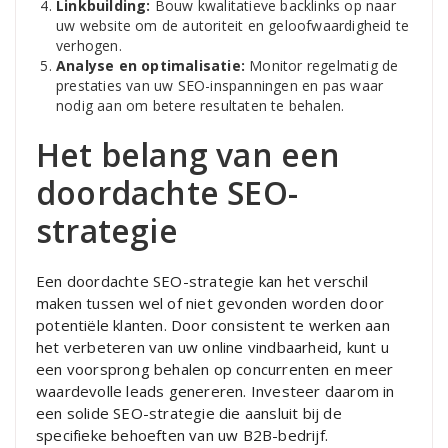
Linkbuilding:
Bouw kwalitatieve backlinks op naar
uw website om de autoriteit en geloofwaardigheid te
verhogen.
Analyse en optimalisatie:
Monitor regelmatig de
prestaties van uw SEO-inspanningen en pas waar
nodig aan om betere resultaten te behalen.
Het belang van een
doordachte SEO-
strategie
Een doordachte SEO-strategie kan het verschil
maken tussen wel of niet gevonden worden door
potentiële klanten. Door consistent te werken aan
het verbeteren van uw online vindbaarheid, kunt u
een voorsprong behalen op concurrenten en meer
waardevolle leads genereren. Investeer daarom in
een solide SEO-strategie die aansluit bij de
specifieke behoeften van uw B2B-bedrijf.