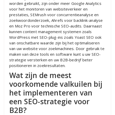
worden gebruikt, zijn onder meer Google Analytics
voor het monitoren van websiteverkeer en
prestaties, SEMrush voor concurrentieanalyse en
zoekwoordonderzoek, Ahrefs voor backlink-analyse
en Moz Pro voor technische SEO-audits. Daarnaast
kunnen content management systemen zoals
WordPress met SEO-plug-ins zoals Yoast SEO ook
van onschatbare waarde zijn bij het optimaliseren
van uw website voor zoekmachines. Door gebruik te
maken van deze tools en software kunt u uw SEO-
strategie versterken en uw B2B-bedrijf beter
positioneren in zoekresultaten.
Wat zijn de meest
voorkomende valkuilen bij
het implementeren van
een SEO-strategie voor
B2B?