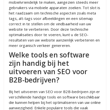
mobielvriendelijk te maken, aangezien steeds meer
gebruikers via mobiele apparaten zoeken. Tot slot is
het raadzaam om technische aspecten zoals meta
tags, alt-tags voor afbeeldingen en een sitemap
correct in te stellen om de vindbaarheid van uw
website te verbeteren. Door deze technische
optimalisaties door te voeren, kunt u de SEO-
resultaten van uw website aanzienlijk verbeteren en
meer organisch verkeer genereren.
Welke tools en software
zijn handig bij het
uitvoeren van SEO voor
B2B-bedrijven?
Bij het uitvoeren van SEO voor B2B-bedrijven zijn er
verschillende handige tools en software beschikbaar
die kunnen helpen bij het optimaliseren van uw online
aanwezigheid. Enkele populaire tools die vaak