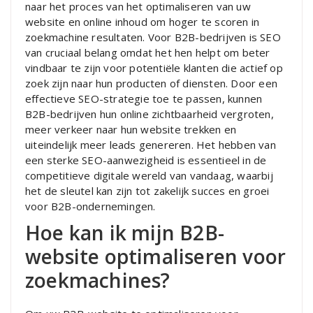
naar het proces van het optimaliseren van uw
website en online inhoud om hoger te scoren in
zoekmachine resultaten. Voor B2B-bedrijven is SEO
van cruciaal belang omdat het hen helpt om beter
vindbaar te zijn voor potentiële klanten die actief op
zoek zijn naar hun producten of diensten. Door een
effectieve SEO-strategie toe te passen, kunnen
B2B-bedrijven hun online zichtbaarheid vergroten,
meer verkeer naar hun website trekken en
uiteindelijk meer leads genereren. Het hebben van
een sterke SEO-aanwezigheid is essentieel in de
competitieve digitale wereld van vandaag, waarbij
het de sleutel kan zijn tot zakelijk succes en groei
voor B2B-ondernemingen.
Hoe kan ik mijn B2B-
website optimaliseren voor
zoekmachines?