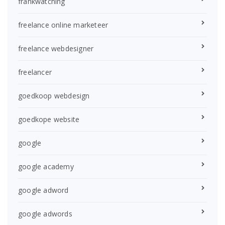
frankwatching
freelance online marketeer
freelance webdesigner
freelancer
goedkoop webdesign
goedkope website
google
google academy
google adword
google adwords