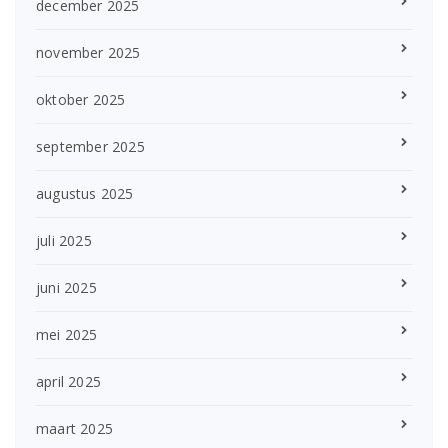
december 2025
november 2025
oktober 2025
september 2025
augustus 2025
juli 2025
juni 2025
mei 2025
april 2025
maart 2025