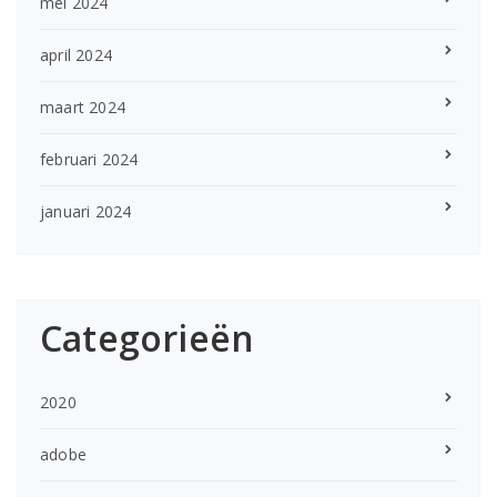
mei 2024
april 2024
maart 2024
februari 2024
januari 2024
Categorieën
2020
adobe