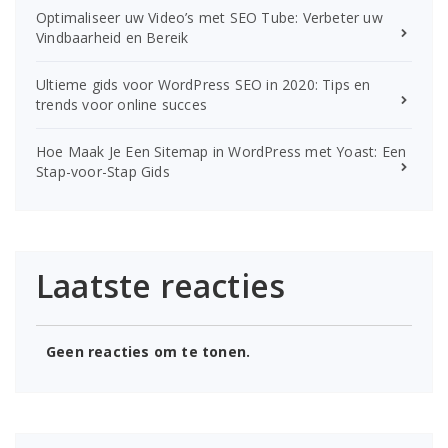
Optimaliseer uw Video’s met SEO Tube: Verbeter uw
Vindbaarheid en Bereik
Ultieme gids voor WordPress SEO in 2020: Tips en
trends voor online succes
Hoe Maak Je Een Sitemap in WordPress met Yoast: Een
Stap-voor-Stap Gids
Laatste reacties
Geen reacties om te tonen.