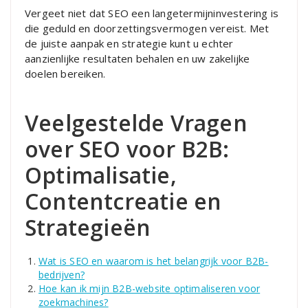
Vergeet niet dat SEO een langetermijninvestering is
die geduld en doorzettingsvermogen vereist. Met
de juiste aanpak en strategie kunt u echter
aanzienlijke resultaten behalen en uw zakelijke
doelen bereiken.
Veelgestelde Vragen
over SEO voor B2B:
Optimalisatie,
Contentcreatie en
Strategieën
Wat is SEO en waarom is het belangrijk voor B2B-
bedrijven?
Hoe kan ik mijn B2B-website optimaliseren voor
zoekmachines?