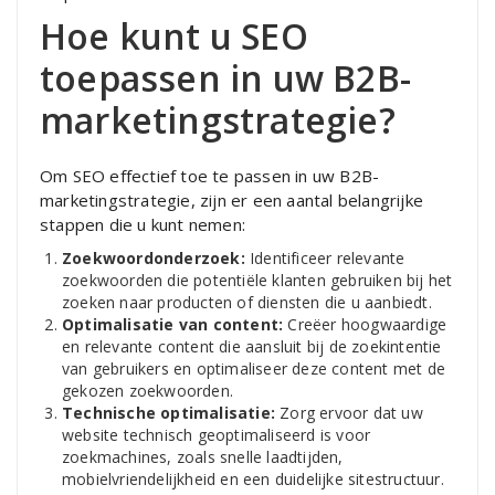
Hoe kunt u SEO
toepassen in uw B2B-
marketingstrategie?
Om SEO effectief toe te passen in uw B2B-
marketingstrategie, zijn er een aantal belangrijke
stappen die u kunt nemen:
Zoekwoordonderzoek:
Identificeer relevante
zoekwoorden die potentiële klanten gebruiken bij het
zoeken naar producten of diensten die u aanbiedt.
Optimalisatie van content:
Creëer hoogwaardige
en relevante content die aansluit bij de zoekintentie
van gebruikers en optimaliseer deze content met de
gekozen zoekwoorden.
Technische optimalisatie:
Zorg ervoor dat uw
website technisch geoptimaliseerd is voor
zoekmachines, zoals snelle laadtijden,
mobielvriendelijkheid en een duidelijke sitestructuur.