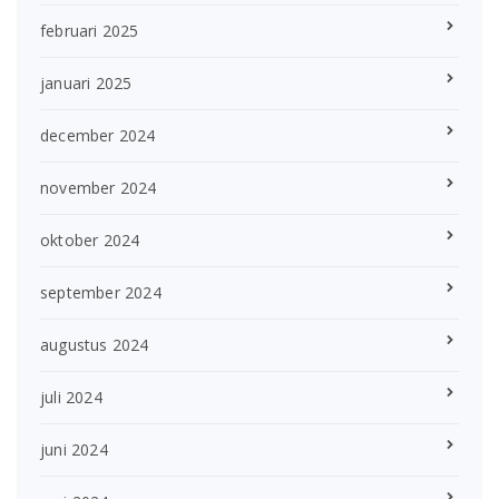
februari 2025
januari 2025
december 2024
november 2024
oktober 2024
september 2024
augustus 2024
juli 2024
juni 2024