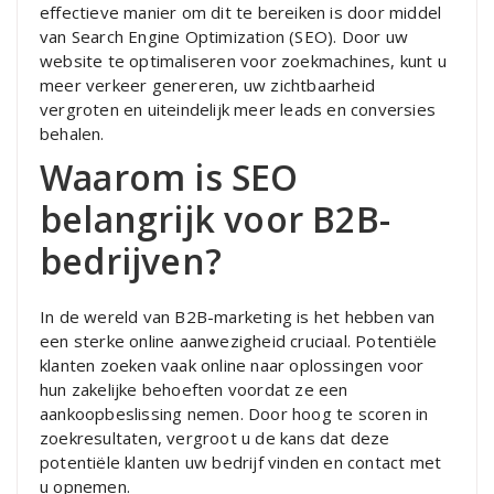
effectieve manier om dit te bereiken is door middel
van Search Engine Optimization (SEO). Door uw
website te optimaliseren voor zoekmachines, kunt u
meer verkeer genereren, uw zichtbaarheid
vergroten en uiteindelijk meer leads en conversies
behalen.
Waarom is SEO
belangrijk voor B2B-
bedrijven?
In de wereld van B2B-marketing is het hebben van
een sterke online aanwezigheid cruciaal. Potentiële
klanten zoeken vaak online naar oplossingen voor
hun zakelijke behoeften voordat ze een
aankoopbeslissing nemen. Door hoog te scoren in
zoekresultaten, vergroot u de kans dat deze
potentiële klanten uw bedrijf vinden en contact met
u opnemen.