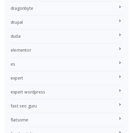
dragonbyte
drupal
duda
elementor
es
expert
expert wordpress
fast seo guru
flatsome