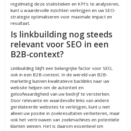
regelmatig deze statistieken en KPI’s te analyseren,
kunt u waardevolle inzichten verkrijgen en uw SEO-
strategie optimaliseren voor maximale impact en
resultaat.
Is linkbuilding nog steeds
relevant voor SEO in een
B2B-context?
Linkbuilding blijft een belangrijke factor voor SEO,
ook in een B2B-context. In de wereld van B2B-
marketing kunnen kwalitatieve backlinks naar uw
website helpen om de autoriteit en
geloofwaardigheid van uw bedrijf te versterken.
Door relevante en waardevolle links van andere
gerelateerde websites te verkrijgen, kunt u niet
alleen uw positie in zoekresultaten verbeteren, maar
ook het vertrouwen van zoekmachines en potentiële
klanten winnen. Het is daarom essentieel om