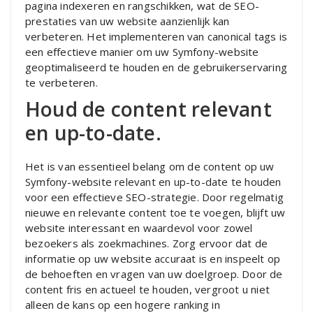
pagina indexeren en rangschikken, wat de SEO-
prestaties van uw website aanzienlijk kan
verbeteren. Het implementeren van canonical tags is
een effectieve manier om uw Symfony-website
geoptimaliseerd te houden en de gebruikerservaring
te verbeteren.
Houd de content relevant
en up-to-date.
Het is van essentieel belang om de content op uw
Symfony-website relevant en up-to-date te houden
voor een effectieve SEO-strategie. Door regelmatig
nieuwe en relevante content toe te voegen, blijft uw
website interessant en waardevol voor zowel
bezoekers als zoekmachines. Zorg ervoor dat de
informatie op uw website accuraat is en inspeelt op
de behoeften en vragen van uw doelgroep. Door de
content fris en actueel te houden, vergroot u niet
alleen de kans op een hogere ranking in