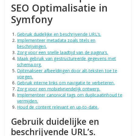
SEO Optimalisatie in
Symfony
Gebruik duidelijke en beschrijvende URL’s.
Implementeer metadata zoals titels en
beschrijvingen.
Zorg voor een snelle laadtijd van de pagina’s.
Maak gebruik van gestructureerde gegevens met
schema.org.
Optimaliseer afbeeldingen door alt-teksten toe te
voegen.
Gebruik interne links om navigatie te verbeteren.
Zorg voor een mobielvriendelijk ontwerp.
Implementeer canonical tags om duplicaatinhoud te
vermijden.
Houd de content relevant en up-to-date.
Gebruik duidelijke en
beschrijvende URL’s.