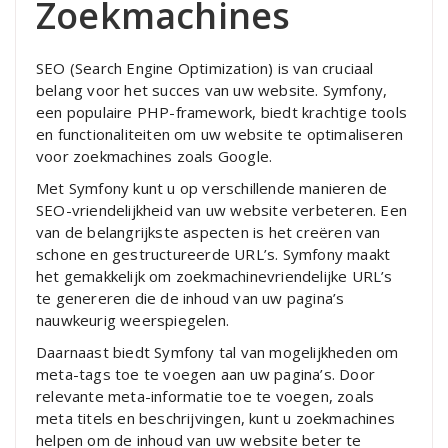
Zoekmachines
SEO (Search Engine Optimization) is van cruciaal
belang voor het succes van uw website. Symfony,
een populaire PHP-framework, biedt krachtige tools
en functionaliteiten om uw website te optimaliseren
voor zoekmachines zoals Google.
Met Symfony kunt u op verschillende manieren de
SEO-vriendelijkheid van uw website verbeteren. Een
van de belangrijkste aspecten is het creëren van
schone en gestructureerde URL’s. Symfony maakt
het gemakkelijk om zoekmachinevriendelijke URL’s
te genereren die de inhoud van uw pagina’s
nauwkeurig weerspiegelen.
Daarnaast biedt Symfony tal van mogelijkheden om
meta-tags toe te voegen aan uw pagina’s. Door
relevante meta-informatie toe te voegen, zoals
meta titels en beschrijvingen, kunt u zoekmachines
helpen om de inhoud van uw website beter te