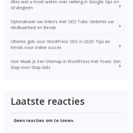
Alles wat u moet weten over ranking in Google: tips en
strategieën
Optimaliseer uw Video’s met SEO Tube: Verbeter uw
Vindbaarheid en Bereik
Ultieme gids voor WordPress SEO in 2020: Tips en
trends voor online succes
Hoe Maak Je Een Sitemap in WordPress met Yoast: Een
Stap-voor-Stap Gids
Laatste reacties
Geen reacties om te tonen.