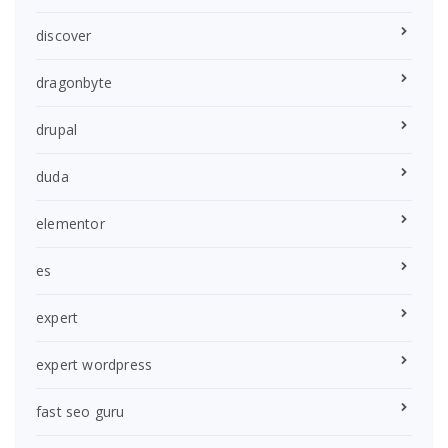
discover
dragonbyte
drupal
duda
elementor
es
expert
expert wordpress
fast seo guru