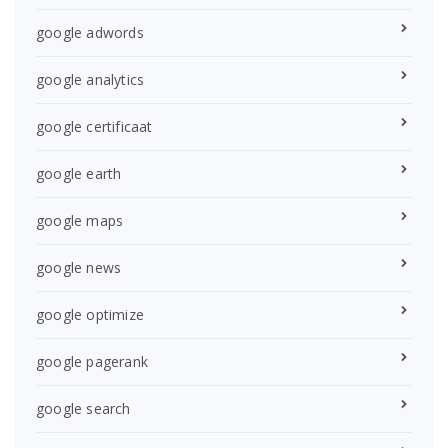
google adwords
google analytics
google certificaat
google earth
google maps
google news
google optimize
google pagerank
google search