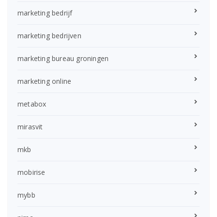
marketing bedrijf
marketing bedrijven
marketing bureau groningen
marketing online
metabox
mirasvit
mkb
mobirise
mybb