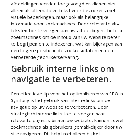
afbeeldingen worden toegevoegd en dienen niet
alleen als alternatieve tekst voor bezoekers met
visuele beperkingen, maar ook als belangrijke
informatie voor zoekmachines. Door relevante alt-
teksten toe te voegen aan uw afbeeldingen, helpt u
zoekmachines om de inhoud van uw website beter
te begrijpen en te indexeren, wat kan bijdragen aan
een hogere positie in de zoekresultaten en een
verbeterde gebruikerservaring.
Gebruik interne links om
navigatie te verbeteren.
Een effectieve tip voor het optimaliseren van SEO in
Symfony is het gebruik van interne links om de
navigatie op uw website te verbeteren. Door
strategisch interne links toe te voegen naar
relevante pagina’s binnen uw website, kunnen zowel
zoekmachines als gebruikers gemakkelijker door uw
site navigeren. Dit helpt niet alleen bij het