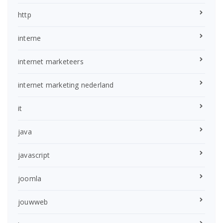
http
interne
internet marketeers
internet marketing nederland
it
java
javascript
joomla
jouwweb