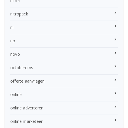
nima
nitropack
nl
no
novo
octobercms
offerte aanvragen
online
online adverteren
online marketeer