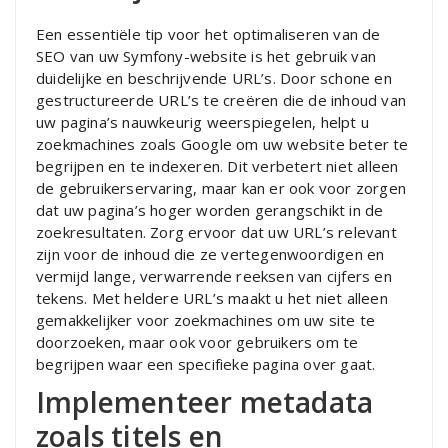
Een essentiële tip voor het optimaliseren van de
SEO van uw Symfony-website is het gebruik van
duidelijke en beschrijvende URL’s. Door schone en
gestructureerde URL’s te creëren die de inhoud van
uw pagina’s nauwkeurig weerspiegelen, helpt u
zoekmachines zoals Google om uw website beter te
begrijpen en te indexeren. Dit verbetert niet alleen
de gebruikerservaring, maar kan er ook voor zorgen
dat uw pagina’s hoger worden gerangschikt in de
zoekresultaten. Zorg ervoor dat uw URL’s relevant
zijn voor de inhoud die ze vertegenwoordigen en
vermijd lange, verwarrende reeksen van cijfers en
tekens. Met heldere URL’s maakt u het niet alleen
gemakkelijker voor zoekmachines om uw site te
doorzoeken, maar ook voor gebruikers om te
begrijpen waar een specifieke pagina over gaat.
Implementeer metadata
zoals titels en