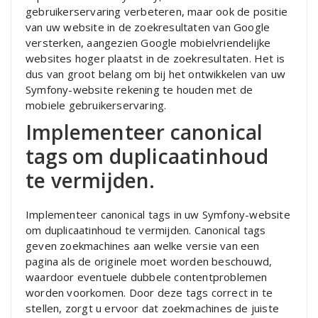
gebruikerservaring verbeteren, maar ook de positie
van uw website in de zoekresultaten van Google
versterken, aangezien Google mobielvriendelijke
websites hoger plaatst in de zoekresultaten. Het is
dus van groot belang om bij het ontwikkelen van uw
Symfony-website rekening te houden met de
mobiele gebruikerservaring.
Implementeer canonical
tags om duplicaatinhoud
te vermijden.
Implementeer canonical tags in uw Symfony-website
om duplicaatinhoud te vermijden. Canonical tags
geven zoekmachines aan welke versie van een
pagina als de originele moet worden beschouwd,
waardoor eventuele dubbele contentproblemen
worden voorkomen. Door deze tags correct in te
stellen, zorgt u ervoor dat zoekmachines de juiste