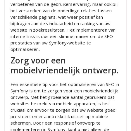
verbeteren van de gebruikerservaring, maar ook bij
het versterken van de onderlinge relaties tussen
verschillende pagina’s, wat weer positief kan
bijdragen aan de vindbaarheid en ranking van uw
website in zoekresultaten. Het implementeren van
interne links is dus een slimme manier om de SEO-
prestaties van uw Symfony-website te
optimaliseren.
Zorg voor een
mobielvriendelijk ontwerp.
Een essentiële tip voor het optimaliseren van SEO in
Symfony is om te zorgen voor een mobielvriendelijk
ontwerp. Met het groeiende aantal gebruikers dat
websites bezoekt via mobiele apparaten, is het
cruciaal om ervoor te zorgen dat uw website goed
presteert en er aantrekkelijk uitziet op mobiele
schermen. Door een responsief ontwerp te
implementeren in Symfony, kunt u niet alleen de