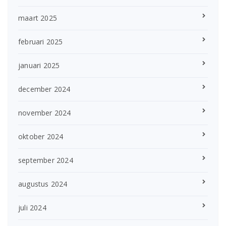
maart 2025
februari 2025
januari 2025
december 2024
november 2024
oktober 2024
september 2024
augustus 2024
juli 2024