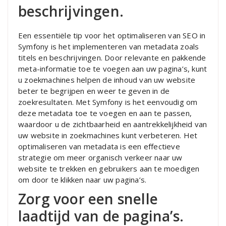
beschrijvingen.
Een essentiële tip voor het optimaliseren van SEO in
Symfony is het implementeren van metadata zoals
titels en beschrijvingen. Door relevante en pakkende
meta-informatie toe te voegen aan uw pagina’s, kunt
u zoekmachines helpen de inhoud van uw website
beter te begrijpen en weer te geven in de
zoekresultaten. Met Symfony is het eenvoudig om
deze metadata toe te voegen en aan te passen,
waardoor u de zichtbaarheid en aantrekkelijkheid van
uw website in zoekmachines kunt verbeteren. Het
optimaliseren van metadata is een effectieve
strategie om meer organisch verkeer naar uw
website te trekken en gebruikers aan te moedigen
om door te klikken naar uw pagina’s.
Zorg voor een snelle
laadtijd van de pagina’s.