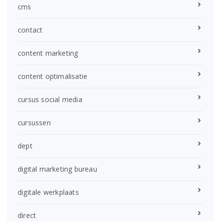
cms
contact
content marketing
content optimalisatie
cursus social media
cursussen
dept
digital marketing bureau
digitale werkplaats
direct