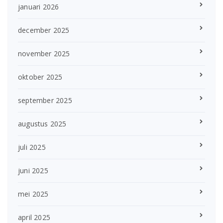
januari 2026
december 2025
november 2025
oktober 2025
september 2025
augustus 2025
juli 2025
juni 2025
mei 2025
april 2025