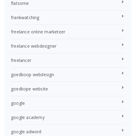
flatsome
frankwatching
freelance online marketeer
freelance webdesigner
freelancer
goedkoop webdesign
goedkope website
google
google academy
google adword