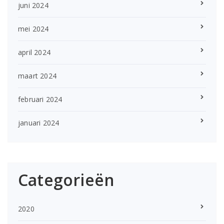
juni 2024
mei 2024
april 2024
maart 2024
februari 2024
januari 2024
Categorieën
2020