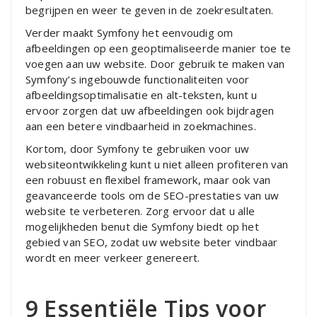
begrijpen en weer te geven in de zoekresultaten.
Verder maakt Symfony het eenvoudig om
afbeeldingen op een geoptimaliseerde manier toe te
voegen aan uw website. Door gebruik te maken van
Symfony’s ingebouwde functionaliteiten voor
afbeeldingsoptimalisatie en alt-teksten, kunt u
ervoor zorgen dat uw afbeeldingen ook bijdragen
aan een betere vindbaarheid in zoekmachines.
Kortom, door Symfony te gebruiken voor uw
websiteontwikkeling kunt u niet alleen profiteren van
een robuust en flexibel framework, maar ook van
geavanceerde tools om de SEO-prestaties van uw
website te verbeteren. Zorg ervoor dat u alle
mogelijkheden benut die Symfony biedt op het
gebied van SEO, zodat uw website beter vindbaar
wordt en meer verkeer genereert.
9 Essentiële Tips voor