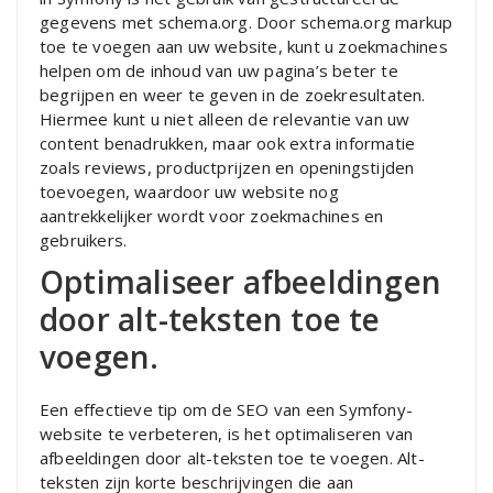
gegevens met schema.org. Door schema.org markup
toe te voegen aan uw website, kunt u zoekmachines
helpen om de inhoud van uw pagina’s beter te
begrijpen en weer te geven in de zoekresultaten.
Hiermee kunt u niet alleen de relevantie van uw
content benadrukken, maar ook extra informatie
zoals reviews, productprijzen en openingstijden
toevoegen, waardoor uw website nog
aantrekkelijker wordt voor zoekmachines en
gebruikers.
Optimaliseer afbeeldingen
door alt-teksten toe te
voegen.
Een effectieve tip om de SEO van een Symfony-
website te verbeteren, is het optimaliseren van
afbeeldingen door alt-teksten toe te voegen. Alt-
teksten zijn korte beschrijvingen die aan