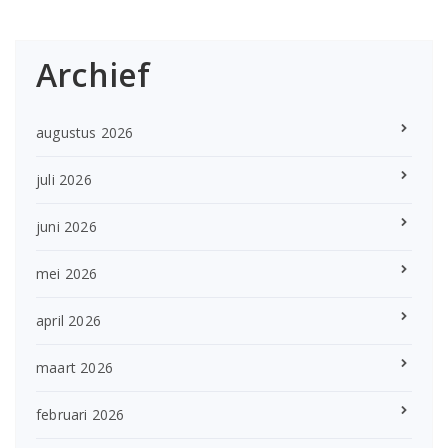
Archief
augustus 2026
juli 2026
juni 2026
mei 2026
april 2026
maart 2026
februari 2026