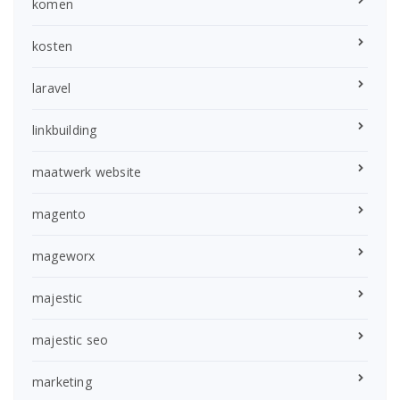
komen
kosten
laravel
linkbuilding
maatwerk website
magento
mageworx
majestic
majestic seo
marketing