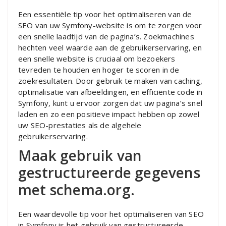
Een essentiële tip voor het optimaliseren van de
SEO van uw Symfony-website is om te zorgen voor
een snelle laadtijd van de pagina’s. Zoekmachines
hechten veel waarde aan de gebruikerservaring, en
een snelle website is cruciaal om bezoekers
tevreden te houden en hoger te scoren in de
zoekresultaten. Door gebruik te maken van caching,
optimalisatie van afbeeldingen, en efficiënte code in
Symfony, kunt u ervoor zorgen dat uw pagina’s snel
laden en zo een positieve impact hebben op zowel
uw SEO-prestaties als de algehele
gebruikerservaring.
Maak gebruik van
gestructureerde gegevens
met schema.org.
Een waardevolle tip voor het optimaliseren van SEO
in Symfony is het gebruik van gestructureerde