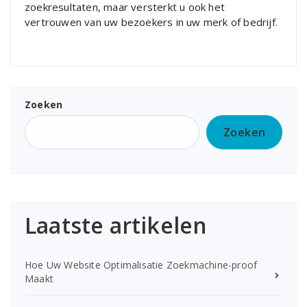
zoekresultaten, maar versterkt u ook het
vertrouwen van uw bezoekers in uw merk of bedrijf.
Zoeken
Zoeken
Laatste artikelen
Hoe Uw Website Optimalisatie Zoekmachine-proof
Maakt