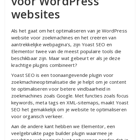
voor WordPress
websites
Als het gaat om het optimaliseren van je WordPress
website voor zoekmachines en het creëren van
aantrekkelijke webpagina’s, zijn Yoast SEO en
Elementor twee van de meest populaire tools die
beschikbaar zijn. Maar wat gebeurt er als je deze
krachtige plugins combineert?
Yoast SEO is een toonaangevende plugin voor
zoekmachineoptimalisatie die je helpt om je content
te optimaliseren voor betere vindbaarheid in
zoekmachines zoals Google. Met functies zoals focus
keywords, meta tags en XML-sitemaps, maakt Yoast
SEO het gemakkelijk om je website te optimaliseren
voor organisch verkeer.
Aan de andere kant hebben we Elementor, een
veelgebruikte page builder plugin waarmee je