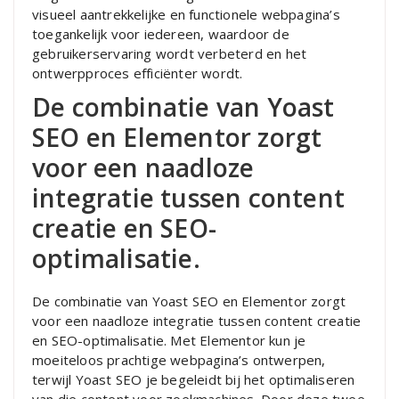
visueel aantrekkelijke en functionele webpagina’s
toegankelijk voor iedereen, waardoor de
gebruikerservaring wordt verbeterd en het
ontwerpproces efficiënter wordt.
De combinatie van Yoast
SEO en Elementor zorgt
voor een naadloze
integratie tussen content
creatie en SEO-
optimalisatie.
De combinatie van Yoast SEO en Elementor zorgt
voor een naadloze integratie tussen content creatie
en SEO-optimalisatie. Met Elementor kun je
moeiteloos prachtige webpagina’s ontwerpen,
terwijl Yoast SEO je begeleidt bij het optimaliseren