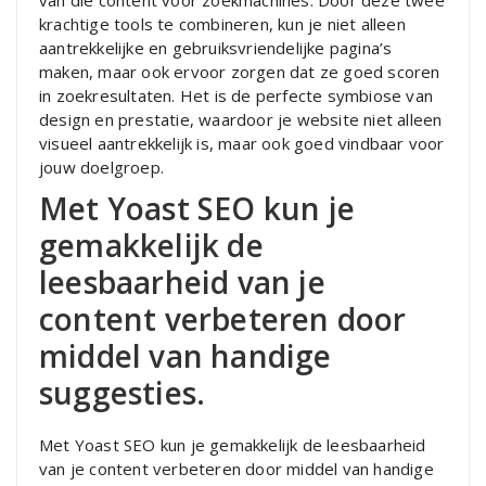
van die content voor zoekmachines. Door deze twee
krachtige tools te combineren, kun je niet alleen
aantrekkelijke en gebruiksvriendelijke pagina’s
maken, maar ook ervoor zorgen dat ze goed scoren
in zoekresultaten. Het is de perfecte symbiose van
design en prestatie, waardoor je website niet alleen
visueel aantrekkelijk is, maar ook goed vindbaar voor
jouw doelgroep.
Met Yoast SEO kun je
gemakkelijk de
leesbaarheid van je
content verbeteren door
middel van handige
suggesties.
Met Yoast SEO kun je gemakkelijk de leesbaarheid
van je content verbeteren door middel van handige