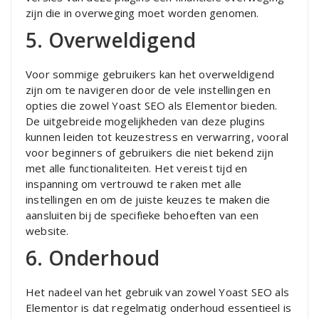
zijn die in overweging moet worden genomen.
5. Overweldigend
Voor sommige gebruikers kan het overweldigend
zijn om te navigeren door de vele instellingen en
opties die zowel Yoast SEO als Elementor bieden.
De uitgebreide mogelijkheden van deze plugins
kunnen leiden tot keuzestress en verwarring, vooral
voor beginners of gebruikers die niet bekend zijn
met alle functionaliteiten. Het vereist tijd en
inspanning om vertrouwd te raken met alle
instellingen en om de juiste keuzes te maken die
aansluiten bij de specifieke behoeften van een
website.
6. Onderhoud
Het nadeel van het gebruik van zowel Yoast SEO als
Elementor is dat regelmatig onderhoud essentieel is