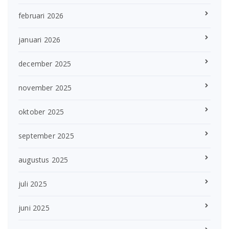
februari 2026
januari 2026
december 2025
november 2025
oktober 2025
september 2025
augustus 2025
juli 2025
juni 2025