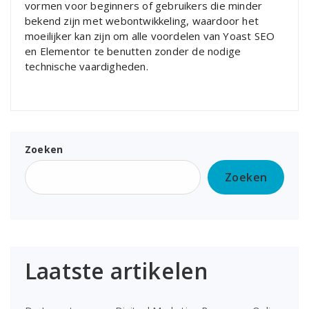
vormen voor beginners of gebruikers die minder
bekend zijn met webontwikkeling, waardoor het
moeilijker kan zijn om alle voordelen van Yoast SEO
en Elementor te benutten zonder de nodige
technische vaardigheden.
Zoeken
Zoeken
Laatste artikelen