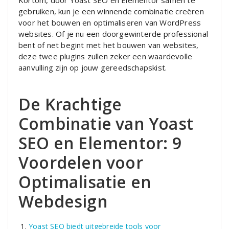
Kortom, door Yoast SEO en Elementor samen te
gebruiken, kun je een winnende combinatie creëren
voor het bouwen en optimaliseren van WordPress
websites. Of je nu een doorgewinterde professional
bent of net begint met het bouwen van websites,
deze twee plugins zullen zeker een waardevolle
aanvulling zijn op jouw gereedschapskist.
De Krachtige
Combinatie van Yoast
SEO en Elementor: 9
Voordelen voor
Optimalisatie en
Webdesign
Yoast SEO biedt uitgebreide tools voor