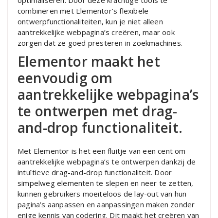
optimaliseren. Door deze krachtige tools te
combineren met Elementor’s flexibele
ontwerpfunctionaliteiten, kun je niet alleen
aantrekkelijke webpagina’s creëren, maar ook
zorgen dat ze goed presteren in zoekmachines.
Elementor maakt het
eenvoudig om
aantrekkelijke webpagina’s
te ontwerpen met drag-
and-drop functionaliteit.
Met Elementor is het een fluitje van een cent om
aantrekkelijke webpagina’s te ontwerpen dankzij de
intuïtieve drag-and-drop functionaliteit. Door
simpelweg elementen te slepen en neer te zetten,
kunnen gebruikers moeiteloos de lay-out van hun
pagina’s aanpassen en aanpassingen maken zonder
enige kennis van codering. Dit maakt het creëren van