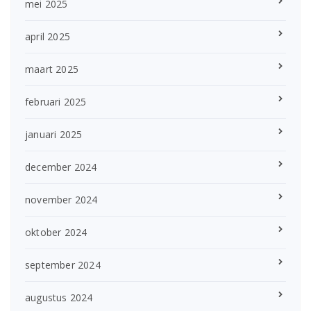
mei 2025
april 2025
maart 2025
februari 2025
januari 2025
december 2024
november 2024
oktober 2024
september 2024
augustus 2024