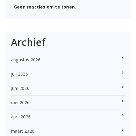
Geen reacties om te tonen.
Archief
augustus 2026
juli 2026
juni 2026
mei 2026
april 2026
maart 2026