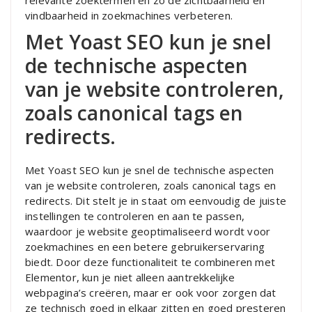
relevante zoektermen en zo de zichtbaarheid en
vindbaarheid in zoekmachines verbeteren.
Met Yoast SEO kun je snel
de technische aspecten
van je website controleren,
zoals canonical tags en
redirects.
Met Yoast SEO kun je snel de technische aspecten
van je website controleren, zoals canonical tags en
redirects. Dit stelt je in staat om eenvoudig de juiste
instellingen te controleren en aan te passen,
waardoor je website geoptimaliseerd wordt voor
zoekmachines en een betere gebruikerservaring
biedt. Door deze functionaliteit te combineren met
Elementor, kun je niet alleen aantrekkelijke
webpagina’s creëren, maar er ook voor zorgen dat
ze technisch goed in elkaar zitten en goed presteren