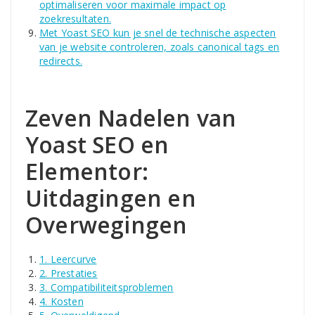
optimaliseren voor maximale impact op
zoekresultaten.
Met Yoast SEO kun je snel de technische aspecten
van je website controleren, zoals canonical tags en
redirects.
Zeven Nadelen van
Yoast SEO en
Elementor:
Uitdagingen en
Overwegingen
1. Leercurve
2. Prestaties
3. Compatibiliteitsproblemen
4. Kosten