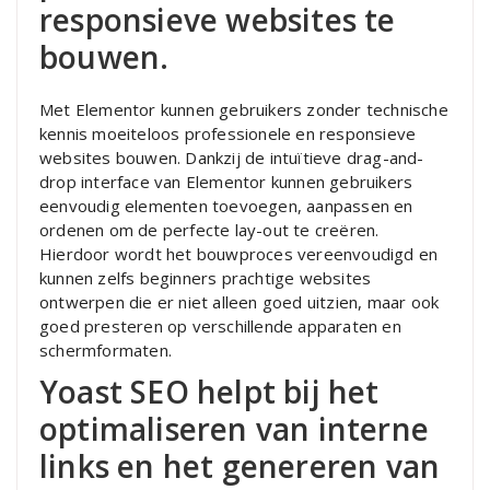
responsieve websites te
bouwen.
Met Elementor kunnen gebruikers zonder technische
kennis moeiteloos professionele en responsieve
websites bouwen. Dankzij de intuïtieve drag-and-
drop interface van Elementor kunnen gebruikers
eenvoudig elementen toevoegen, aanpassen en
ordenen om de perfecte lay-out te creëren.
Hierdoor wordt het bouwproces vereenvoudigd en
kunnen zelfs beginners prachtige websites
ontwerpen die er niet alleen goed uitzien, maar ook
goed presteren op verschillende apparaten en
schermformaten.
Yoast SEO helpt bij het
optimaliseren van interne
links en het genereren van