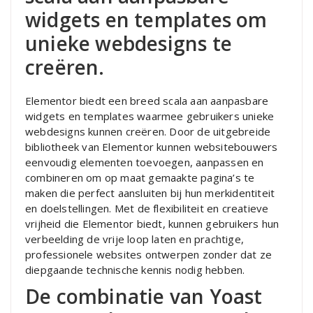
widgets en templates om
unieke webdesigns te
creëren.
Elementor biedt een breed scala aan aanpasbare
widgets en templates waarmee gebruikers unieke
webdesigns kunnen creëren. Door de uitgebreide
bibliotheek van Elementor kunnen websitebouwers
eenvoudig elementen toevoegen, aanpassen en
combineren om op maat gemaakte pagina’s te
maken die perfect aansluiten bij hun merkidentiteit
en doelstellingen. Met de flexibiliteit en creatieve
vrijheid die Elementor biedt, kunnen gebruikers hun
verbeelding de vrije loop laten en prachtige,
professionele websites ontwerpen zonder dat ze
diepgaande technische kennis nodig hebben.
De combinatie van Yoast