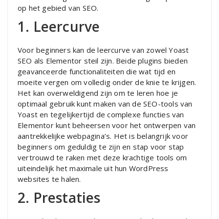
op het gebied van SEO.
1. Leercurve
Voor beginners kan de leercurve van zowel Yoast
SEO als Elementor steil zijn. Beide plugins bieden
geavanceerde functionaliteiten die wat tijd en
moeite vergen om volledig onder de knie te krijgen.
Het kan overweldigend zijn om te leren hoe je
optimaal gebruik kunt maken van de SEO-tools van
Yoast en tegelijkertijd de complexe functies van
Elementor kunt beheersen voor het ontwerpen van
aantrekkelijke webpagina’s. Het is belangrijk voor
beginners om geduldig te zijn en stap voor stap
vertrouwd te raken met deze krachtige tools om
uiteindelijk het maximale uit hun WordPress
websites te halen.
2. Prestaties