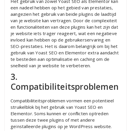
Het gebruik van zowel Yoast SEO als Elementor kan
een nadeel hebben op het gebied van prestaties,
aangezien het gebruik van beide plugins de laadtijd
van je website kan vertragen. Door de complexiteit
en functionaliteiten van deze plugins kan het zijn dat
je website iets trager reageert, wat een negatieve
invloed kan hebben op de gebruikerservaring en
SEO-prestaties. Het is daarom belangrijk om bij het
gebruik van Yoast SEO en Elementor extra aandacht
te besteden aan optimalisatie en caching om de
snelheid van je website te verbeteren.
3.
Compatibiliteitsproblemen
Compatibiliteitsproblemen vormen een potentieel
struikelblok bij het gebruik van Yoast SEO en
Elementor. Soms kunnen er conflicten optreden
tussen deze twee plugins of met andere
geïnstalleerde plugins op je WordPress website.