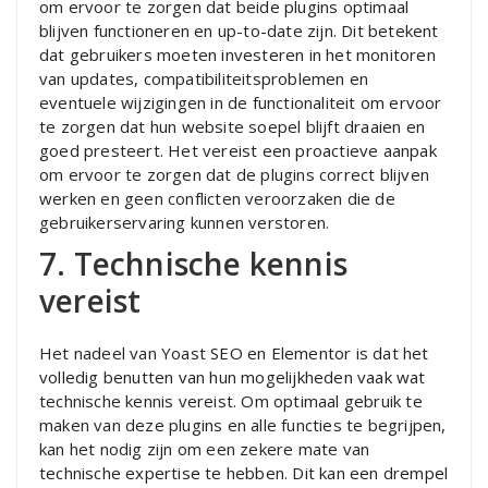
om ervoor te zorgen dat beide plugins optimaal
blijven functioneren en up-to-date zijn. Dit betekent
dat gebruikers moeten investeren in het monitoren
van updates, compatibiliteitsproblemen en
eventuele wijzigingen in de functionaliteit om ervoor
te zorgen dat hun website soepel blijft draaien en
goed presteert. Het vereist een proactieve aanpak
om ervoor te zorgen dat de plugins correct blijven
werken en geen conflicten veroorzaken die de
gebruikerservaring kunnen verstoren.
7. Technische kennis
vereist
Het nadeel van Yoast SEO en Elementor is dat het
volledig benutten van hun mogelijkheden vaak wat
technische kennis vereist. Om optimaal gebruik te
maken van deze plugins en alle functies te begrijpen,
kan het nodig zijn om een zekere mate van
technische expertise te hebben. Dit kan een drempel