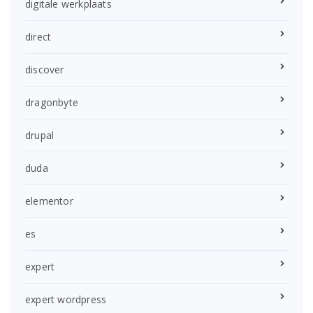
digitale werkplaats
direct
discover
dragonbyte
drupal
duda
elementor
es
expert
expert wordpress