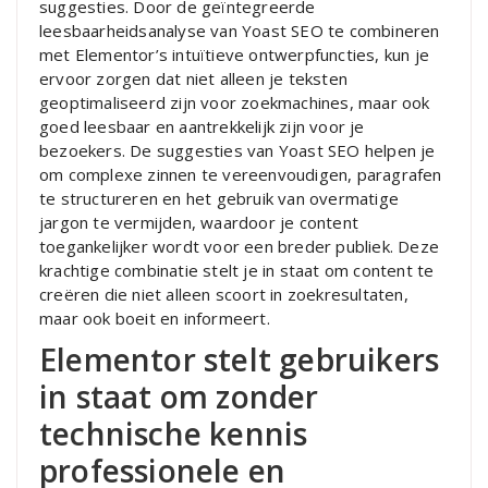
suggesties. Door de geïntegreerde
leesbaarheidsanalyse van Yoast SEO te combineren
met Elementor’s intuïtieve ontwerpfuncties, kun je
ervoor zorgen dat niet alleen je teksten
geoptimaliseerd zijn voor zoekmachines, maar ook
goed leesbaar en aantrekkelijk zijn voor je
bezoekers. De suggesties van Yoast SEO helpen je
om complexe zinnen te vereenvoudigen, paragrafen
te structureren en het gebruik van overmatige
jargon te vermijden, waardoor je content
toegankelijker wordt voor een breder publiek. Deze
krachtige combinatie stelt je in staat om content te
creëren die niet alleen scoort in zoekresultaten,
maar ook boeit en informeert.
Elementor stelt gebruikers
in staat om zonder
technische kennis
professionele en