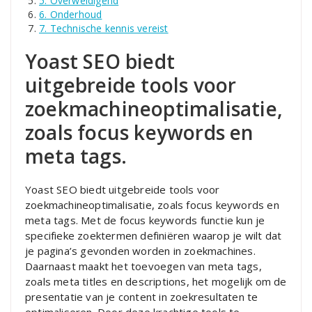
5. Overweldigend
6. Onderhoud
7. Technische kennis vereist
Yoast SEO biedt
uitgebreide tools voor
zoekmachineoptimalisatie,
zoals focus keywords en
meta tags.
Yoast SEO biedt uitgebreide tools voor
zoekmachineoptimalisatie, zoals focus keywords en
meta tags. Met de focus keywords functie kun je
specifieke zoektermen definiëren waarop je wilt dat
je pagina’s gevonden worden in zoekmachines.
Daarnaast maakt het toevoegen van meta tags,
zoals meta titles en descriptions, het mogelijk om de
presentatie van je content in zoekresultaten te