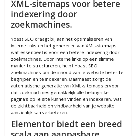
XML-sitemaps voor betere
indexering door
zoekmachines.
Yoast SEO draagt bij aan het optimaliseren van
interne links en het genereren van XML-sitemaps,
wat essentieel is voor een betere indexering door
zoekmachines. Door interne links op een slimme
manier te structureren, helpt Yoast SEO
zoekmachines om de inhoud van je website beter te
begrijpen en te indexeren. Daarnaast zorgt de
automatische generatie van XML-sitemaps ervoor
dat zoekmachines gemakkelijk alle belangrijke
pagina’s op je site kunnen vinden en indexeren, wat
de zichtbaarheid en vindbaarheid van je website
aanzienlijk kan verbeteren.
Elementor biedt een breed
scala aan aanpasbare