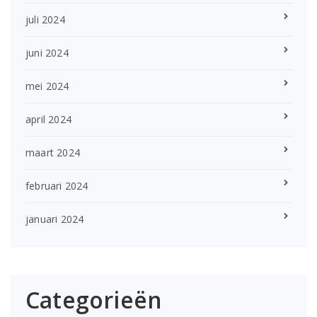
juli 2024
juni 2024
mei 2024
april 2024
maart 2024
februari 2024
januari 2024
Categorieën