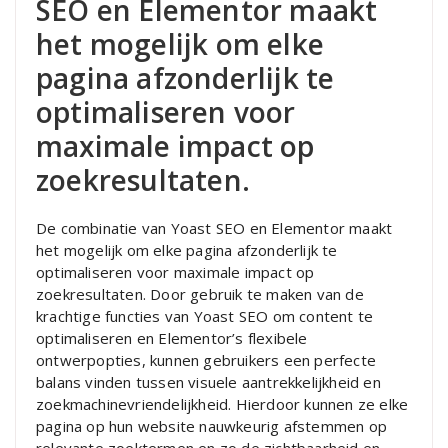
SEO en Elementor maakt
het mogelijk om elke
pagina afzonderlijk te
optimaliseren voor
maximale impact op
zoekresultaten.
De combinatie van Yoast SEO en Elementor maakt
het mogelijk om elke pagina afzonderlijk te
optimaliseren voor maximale impact op
zoekresultaten. Door gebruik te maken van de
krachtige functies van Yoast SEO om content te
optimaliseren en Elementor’s flexibele
ontwerpopties, kunnen gebruikers een perfecte
balans vinden tussen visuele aantrekkelijkheid en
zoekmachinevriendelijkheid. Hierdoor kunnen ze elke
pagina op hun website nauwkeurig afstemmen op