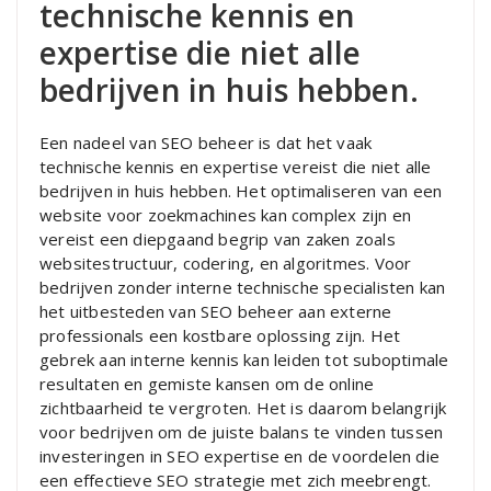
technische kennis en
expertise die niet alle
bedrijven in huis hebben.
Een nadeel van SEO beheer is dat het vaak
technische kennis en expertise vereist die niet alle
bedrijven in huis hebben. Het optimaliseren van een
website voor zoekmachines kan complex zijn en
vereist een diepgaand begrip van zaken zoals
websitestructuur, codering, en algoritmes. Voor
bedrijven zonder interne technische specialisten kan
het uitbesteden van SEO beheer aan externe
professionals een kostbare oplossing zijn. Het
gebrek aan interne kennis kan leiden tot suboptimale
resultaten en gemiste kansen om de online
zichtbaarheid te vergroten. Het is daarom belangrijk
voor bedrijven om de juiste balans te vinden tussen
investeringen in SEO expertise en de voordelen die
een effectieve SEO strategie met zich meebrengt.