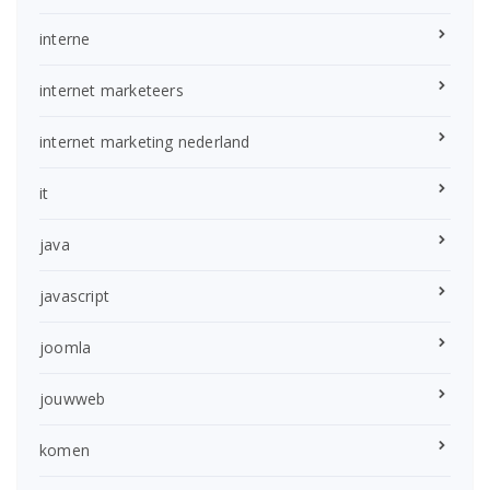
interne
internet marketeers
internet marketing nederland
it
java
javascript
joomla
jouwweb
komen