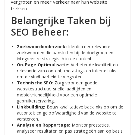
vergroten en meer verkeer naar hun website
trekken.
Belangrijke Taken bij
SEO Beheer:
Zoekwoordonderzoek:
Identificeer relevante
zoekwoorden die aansluiten bij de doelgroep en
integreer ze strategisch in de content.
On-Page Optimalisatie:
Verbeter de kwaliteit en
relevantie van content, meta-tags en interne links
om de vindbaarheid te vergroten.
Technische SEO:
Zorg voor een goede
websitestructuur, snelle laadtijden en
mobielvriendelijkheid voor een optimale
gebruikerservaring.
Linkbuilding:
Bouw kwalitatieve backlinks op om de
autoriteit en geloofwaardigheid van de website te
versterken.
Analyse en Rapportage:
Monitor prestaties,
analyseer resultaten en pas strategieën aan op basis