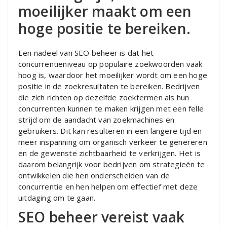
moeilijker maakt om een
hoge positie te bereiken.
Een nadeel van SEO beheer is dat het
concurrentieniveau op populaire zoekwoorden vaak
hoog is, waardoor het moeilijker wordt om een hoge
positie in de zoekresultaten te bereiken. Bedrijven
die zich richten op dezelfde zoektermen als hun
concurrenten kunnen te maken krijgen met een felle
strijd om de aandacht van zoekmachines en
gebruikers. Dit kan resulteren in een langere tijd en
meer inspanning om organisch verkeer te genereren
en de gewenste zichtbaarheid te verkrijgen. Het is
daarom belangrijk voor bedrijven om strategieën te
ontwikkelen die hen onderscheiden van de
concurrentie en hen helpen om effectief met deze
uitdaging om te gaan.
SEO beheer vereist vaak