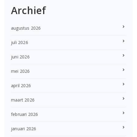
Archief
augustus 2026
juli 2026
juni 2026
mei 2026
april 2026
maart 2026
februari 2026
januari 2026