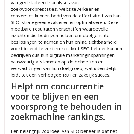
van gedetailleerde analyses van
zoekwoordprestaties, websiteverkeer en
conversies kunnen bedrijven de effectiviteit van hun
SEO-strategieën evalueren en optimaliseren. Deze
meetbare resultaten verschaffen waardevolle
inzichten die bedrijven helpen om doelgerichte
beslissingen te nemen en hun online zichtbaarheid
voortdurend te verbeteren. Met SEO beheer kunnen
bedrijven dus hun digitale marketinginspanningen
nauwkeurig afstemmen op de behoeften en
verwachtingen van hun doelgroep, wat uiteindelijk
leidt tot een verhoogde ROI en zakelijk succes.
Helpt om concurrentie
voor te blijven en een
voorsprong te behouden in
zoekmachine rankings.
Een belangrijk voordeel van SEO beheer is dat het