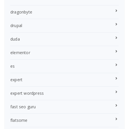
dragonbyte
drupal
duda
elementor
es
expert
expert wordpress
fast seo guru
flatsome