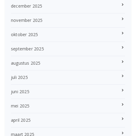
december 2025
november 2025
oktober 2025
september 2025
augustus 2025
juli 2025
juni 2025
mei 2025
april 2025
maart 2025