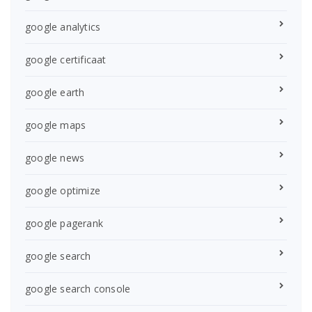
google analytics
google certificaat
google earth
google maps
google news
google optimize
google pagerank
google search
google search console