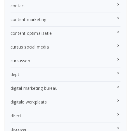
contact
content marketing
content optimalisatie
cursus social media
cursussen
dept
digital marketing bureau
digitale werkplaats
direct
discover