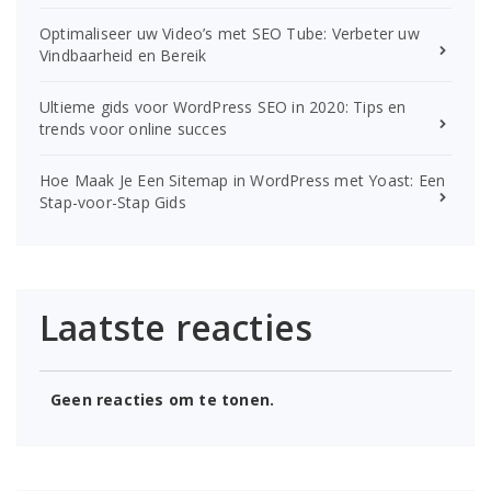
Optimaliseer uw Video’s met SEO Tube: Verbeter uw
Vindbaarheid en Bereik
Ultieme gids voor WordPress SEO in 2020: Tips en
trends voor online succes
Hoe Maak Je Een Sitemap in WordPress met Yoast: Een
Stap-voor-Stap Gids
Laatste reacties
Geen reacties om te tonen.