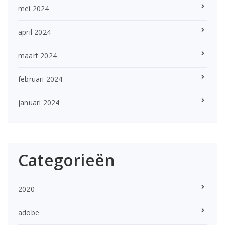
mei 2024
april 2024
maart 2024
februari 2024
januari 2024
Categorieën
2020
adobe