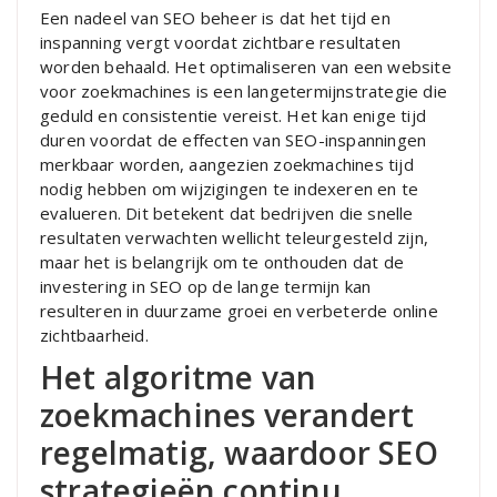
Een nadeel van SEO beheer is dat het tijd en
inspanning vergt voordat zichtbare resultaten
worden behaald. Het optimaliseren van een website
voor zoekmachines is een langetermijnstrategie die
geduld en consistentie vereist. Het kan enige tijd
duren voordat de effecten van SEO-inspanningen
merkbaar worden, aangezien zoekmachines tijd
nodig hebben om wijzigingen te indexeren en te
evalueren. Dit betekent dat bedrijven die snelle
resultaten verwachten wellicht teleurgesteld zijn,
maar het is belangrijk om te onthouden dat de
investering in SEO op de lange termijn kan
resulteren in duurzame groei en verbeterde online
zichtbaarheid.
Het algoritme van
zoekmachines verandert
regelmatig, waardoor SEO
strategieën continu