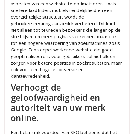
aspecten van een website te optimaliseren, zoals
snellere laadtijden, mobielvriendelijkheid en een
overzichtelijke structuur, wordt de
gebruikerservaring aanzienlijk verbeterd. Dit leidt
niet alleen tot tevreden bezoekers die langer op de
site blijven en meer pagina’s verkennen, maar ook
tot een hogere waardering van zoekmachines zoals
Google. Een soepel werkende website die goed
geoptimaliseerd is voor gebruikers zal niet alleen
zorgen voor betere posities in zoekresultaten, maar
ook voor een hogere conversie en
klanttevredenheid.
Verhoogt de
geloofwaardigheid en
autoriteit van uw merk
online.
Een belangrijk voordeel van SEO beheer is dat het