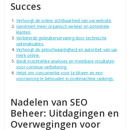
Succes
Verhoogt de online zichtbaarheid van uw website.
Genereert meer organisch verkeer en potentiële
klanten.
Verbeterde gebruikerservaring door technische
optimalisaties.
Verhoogt de geloofwaardigheid en autoriteit van uw
merk online.
Biedt inzichtelijke analyses en meetbare resultaten
voor continue verbetering.
Helpt om concurrentie voor te blijven en een
voorsprong te behouden in zoekmachine rankings.
Nadelen van SEO
Beheer: Uitdagingen en
Overwegingen voor