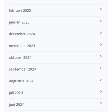
februari 2025
januari 2025
december 2024
november 2024
oktober 2024
september 2024
augustus 2024
juli 2024
juni 2024