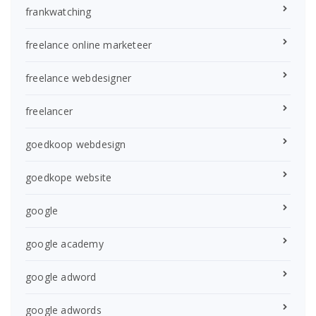
frankwatching
freelance online marketeer
freelance webdesigner
freelancer
goedkoop webdesign
goedkope website
google
google academy
google adword
google adwords