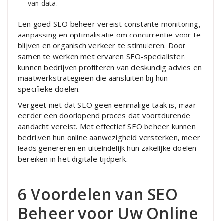
van data.
Een goed SEO beheer vereist constante monitoring,
aanpassing en optimalisatie om concurrentie voor te
blijven en organisch verkeer te stimuleren. Door
samen te werken met ervaren SEO-specialisten
kunnen bedrijven profiteren van deskundig advies en
maatwerkstrategieën die aansluiten bij hun
specifieke doelen.
Vergeet niet dat SEO geen eenmalige taak is, maar
eerder een doorlopend proces dat voortdurende
aandacht vereist. Met effectief SEO beheer kunnen
bedrijven hun online aanwezigheid versterken, meer
leads genereren en uiteindelijk hun zakelijke doelen
bereiken in het digitale tijdperk.
6 Voordelen van SEO
Beheer voor Uw Online