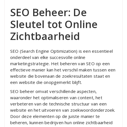
SEO Beheer: De
Sleutel tot Online
Zichtbaarheid
SEO (Search Engine Optimization) is een essentieel
onderdeel van elke succesvolle online
marketingstrategie. Het beheren van SEO op een
effectieve manier kan het verschil maken tussen een
website die bovenaan de zoekresultaten staat en
een website die onopgemerkt blijft.
SEO beheer omvat verschillende aspecten,
waaronder het optimaliseren van content, het
verbeteren van de technische structuur van een
website en het uitvoeren van zoekwoordonderzoek.
Door deze elementen op de juiste manier te
beheren, kunnen bedrijven hun online zichtbaarheid