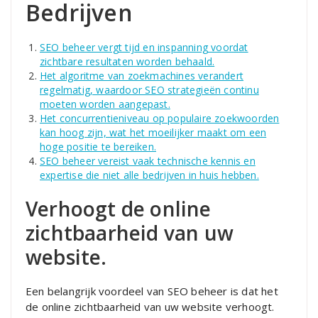
Bedrijven
SEO beheer vergt tijd en inspanning voordat
zichtbare resultaten worden behaald.
Het algoritme van zoekmachines verandert
regelmatig, waardoor SEO strategieën continu
moeten worden aangepast.
Het concurrentieniveau op populaire zoekwoorden
kan hoog zijn, wat het moeilijker maakt om een
hoge positie te bereiken.
SEO beheer vereist vaak technische kennis en
expertise die niet alle bedrijven in huis hebben.
Verhoogt de online
zichtbaarheid van uw
website.
Een belangrijk voordeel van SEO beheer is dat het
de online zichtbaarheid van uw website verhoogt.