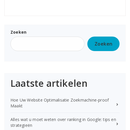
Zoeken
Zoeken
Laatste artikelen
Hoe Uw Website Optimalisatie Zoekmachine-proof
Maakt
Alles wat u moet weten over ranking in Google: tips en
strategieën