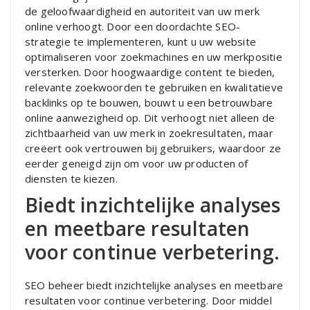
de geloofwaardigheid en autoriteit van uw merk
online verhoogt. Door een doordachte SEO-
strategie te implementeren, kunt u uw website
optimaliseren voor zoekmachines en uw merkpositie
versterken. Door hoogwaardige content te bieden,
relevante zoekwoorden te gebruiken en kwalitatieve
backlinks op te bouwen, bouwt u een betrouwbare
online aanwezigheid op. Dit verhoogt niet alleen de
zichtbaarheid van uw merk in zoekresultaten, maar
creëert ook vertrouwen bij gebruikers, waardoor ze
eerder geneigd zijn om voor uw producten of
diensten te kiezen.
Biedt inzichtelijke analyses
en meetbare resultaten
voor continue verbetering.
SEO beheer biedt inzichtelijke analyses en meetbare
resultaten voor continue verbetering. Door middel