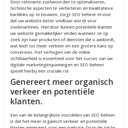
Door relevante zoekwoorden te optimaliseren,
technische aspecten te verbeteren en kwalitatieve
backlinks op te bouwen, zorgt SEO beheer ervoor
dat uw website beter vindbaar wordt voor
zoekmachines. Hierdoor kunnen potentiële klanten
uw website gemakkelijker vinden wanneer ze op
zoek zijn naar producten of diensten die u aanbiedt,
wat leidt tot meer verkeer en een grotere kans op
conversies. Het verhogen van de online
zichtbaarheid is essentieel voor het succes van uw
digitale marketinginspanningen en SEO beheer
speelt hierbij een cruciale rol.
Genereert meer organisch
verkeer en potentiële
klanten.
Een van de belangrijkste voordelen van SEO beheer
is dat het meer organisch verkeer en potentiële
klanten genereert voor een website. Door de juiste