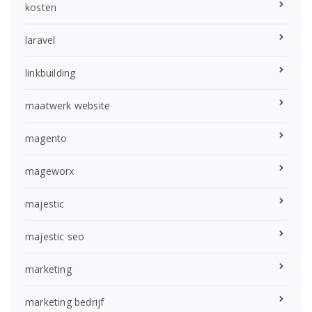
kosten
laravel
linkbuilding
maatwerk website
magento
mageworx
majestic
majestic seo
marketing
marketing bedrijf