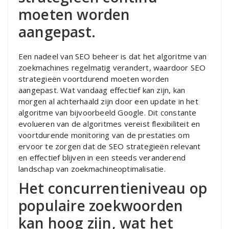
moeten worden
aangepast.
Een nadeel van SEO beheer is dat het algoritme van
zoekmachines regelmatig verandert, waardoor SEO
strategieën voortdurend moeten worden
aangepast. Wat vandaag effectief kan zijn, kan
morgen al achterhaald zijn door een update in het
algoritme van bijvoorbeeld Google. Dit constante
evolueren van de algoritmes vereist flexibiliteit en
voortdurende monitoring van de prestaties om
ervoor te zorgen dat de SEO strategieën relevant
en effectief blijven in een steeds veranderend
landschap van zoekmachineoptimalisatie.
Het concurrentieniveau op
populaire zoekwoorden
kan hoog zijn, wat het