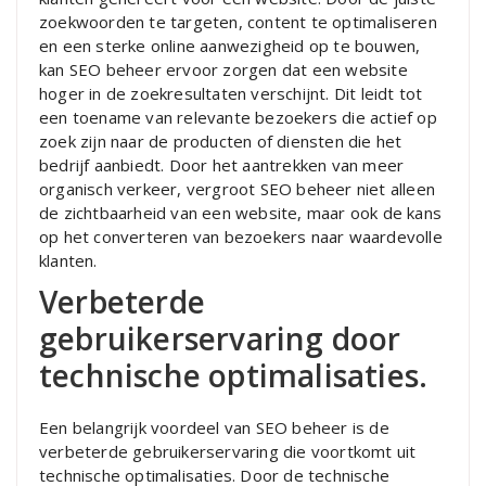
zoekwoorden te targeten, content te optimaliseren
en een sterke online aanwezigheid op te bouwen,
kan SEO beheer ervoor zorgen dat een website
hoger in de zoekresultaten verschijnt. Dit leidt tot
een toename van relevante bezoekers die actief op
zoek zijn naar de producten of diensten die het
bedrijf aanbiedt. Door het aantrekken van meer
organisch verkeer, vergroot SEO beheer niet alleen
de zichtbaarheid van een website, maar ook de kans
op het converteren van bezoekers naar waardevolle
klanten.
Verbeterde
gebruikerservaring door
technische optimalisaties.
Een belangrijk voordeel van SEO beheer is de
verbeterde gebruikerservaring die voortkomt uit
technische optimalisaties. Door de technische