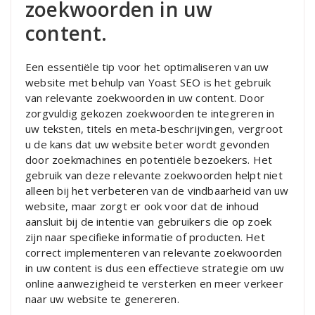
zoekwoorden in uw
content.
Een essentiële tip voor het optimaliseren van uw
website met behulp van Yoast SEO is het gebruik
van relevante zoekwoorden in uw content. Door
zorgvuldig gekozen zoekwoorden te integreren in
uw teksten, titels en meta-beschrijvingen, vergroot
u de kans dat uw website beter wordt gevonden
door zoekmachines en potentiële bezoekers. Het
gebruik van deze relevante zoekwoorden helpt niet
alleen bij het verbeteren van de vindbaarheid van uw
website, maar zorgt er ook voor dat de inhoud
aansluit bij de intentie van gebruikers die op zoek
zijn naar specifieke informatie of producten. Het
correct implementeren van relevante zoekwoorden
in uw content is dus een effectieve strategie om uw
online aanwezigheid te versterken en meer verkeer
naar uw website te genereren.