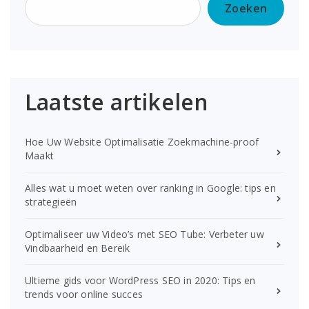
Zoeken
Laatste artikelen
Hoe Uw Website Optimalisatie Zoekmachine-proof
Maakt
Alles wat u moet weten over ranking in Google: tips en
strategieën
Optimaliseer uw Video’s met SEO Tube: Verbeter uw
Vindbaarheid en Bereik
Ultieme gids voor WordPress SEO in 2020: Tips en
trends voor online succes