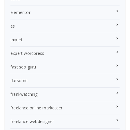
elementor
es
expert
expert wordpress
fast seo guru
flatsome
frankwatching
freelance online marketeer
freelance webdesigner