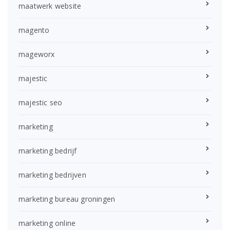
maatwerk website
magento
mageworx
majestic
majestic seo
marketing
marketing bedrijf
marketing bedrijven
marketing bureau groningen
marketing online