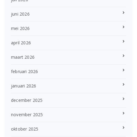
juni 2026
mei 2026
april 2026
maart 2026
februari 2026
januari 2026
december 2025
november 2025
oktober 2025