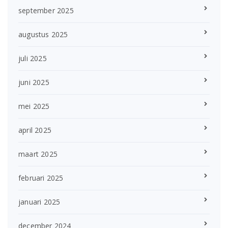
september 2025
augustus 2025
juli 2025
juni 2025
mei 2025
april 2025
maart 2025
februari 2025
januari 2025
december 2024