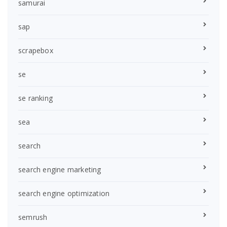
samurai
sap
scrapebox
se
se ranking
sea
search
search engine marketing
search engine optimization
semrush