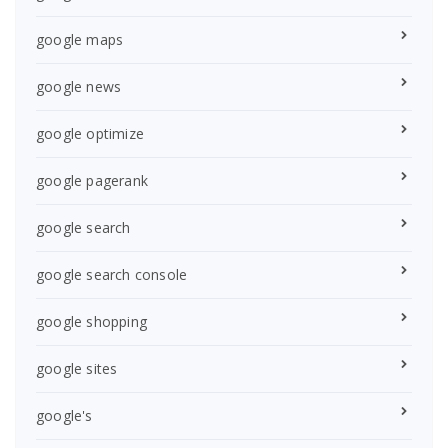
google maps
google news
google optimize
google pagerank
google search
google search console
google shopping
google sites
google's