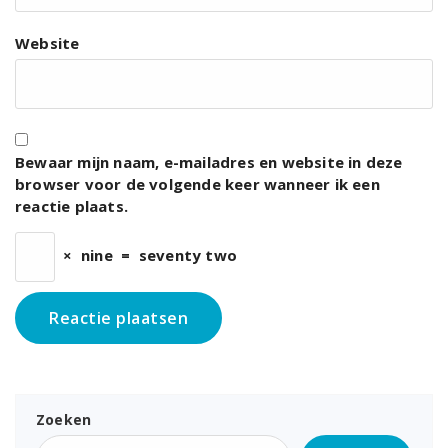
Website
Bewaar mijn naam, e-mailadres en website in deze
browser voor de volgende keer wanneer ik een
reactie plaats.
×
nine
=
seventy two
Zoeken