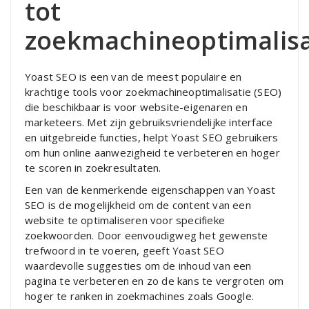
tot
zoekmachineoptimalisa
Yoast SEO is een van de meest populaire en
krachtige tools voor zoekmachineoptimalisatie (SEO)
die beschikbaar is voor website-eigenaren en
marketeers. Met zijn gebruiksvriendelijke interface
en uitgebreide functies, helpt Yoast SEO gebruikers
om hun online aanwezigheid te verbeteren en hoger
te scoren in zoekresultaten.
Een van de kenmerkende eigenschappen van Yoast
SEO is de mogelijkheid om de content van een
website te optimaliseren voor specifieke
zoekwoorden. Door eenvoudigweg het gewenste
trefwoord in te voeren, geeft Yoast SEO
waardevolle suggesties om de inhoud van een
pagina te verbeteren en zo de kans te vergroten om
hoger te ranken in zoekmachines zoals Google.