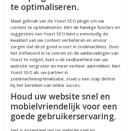
te optimaliseren.
Maak gebruik van de Yoast SEO plugin om uw
content te optimaliseren. Met de handige functies en
suggesties van Yoast SEO kunt u eenvoudig de
kwaliteit van uw content verbeteren en ervoor
zorgen dat deze goed scoort in zoekmachines. Door
het trefwoord in te voeren en de aanbevelingen van
Yoast te volgen, kunt u de vindbaarheid van uw
website vergroten en meer verkeer aantrekken. Met
Yoast SEO als uw partner in
zoekmachineoptimalisatie, staat u een stap dichter
bij het bereiken van online succes.
Houd uw website snel en
mobielvriendelijk voor een
goede gebruikerservaring.
Het is essentieel om uw website snel en