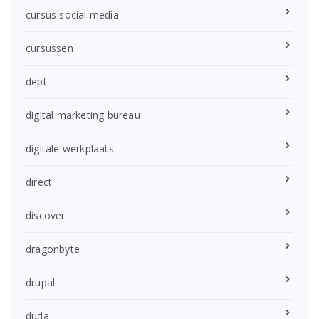
cursus social media
cursussen
dept
digital marketing bureau
digitale werkplaats
direct
discover
dragonbyte
drupal
duda