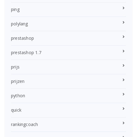
ping
polylang
prestashop
prestashop 1.7
prijs
prijzen
python
quick
rankingcoach