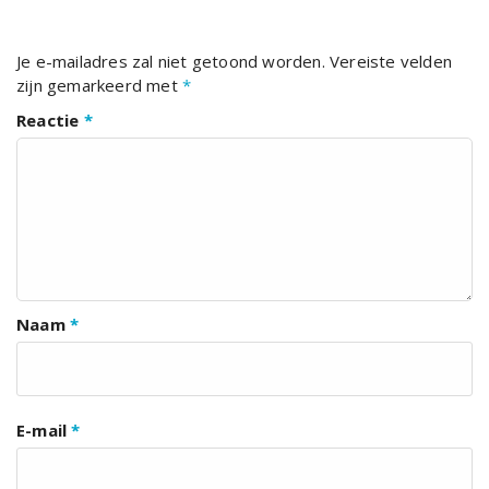
Je e-mailadres zal niet getoond worden.
Vereiste velden
zijn gemarkeerd met
*
Reactie
*
Naam
*
E-mail
*