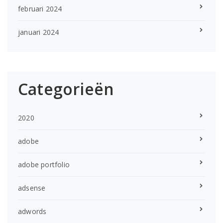
februari 2024
januari 2024
Categorieën
2020
adobe
adobe portfolio
adsense
adwords