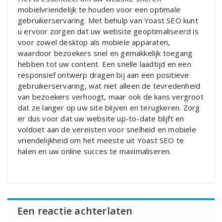
mobielvriendelijk te houden voor een optimale
gebruikerservaring. Met behulp van Yoast SEO kunt
u ervoor zorgen dat uw website geoptimaliseerd is
voor zowel desktop als mobiele apparaten,
waardoor bezoekers snel en gemakkelijk toegang
hebben tot uw content. Een snelle laadtijd en een
responsief ontwerp dragen bij aan een positieve
gebruikerservaring, wat niet alleen de tevredenheid
van bezoekers verhoogt, maar ook de kans vergroot
dat ze langer op uw site blijven en terugkeren. Zorg
er dus voor dat uw website up-to-date blijft en
voldoet aan de vereisten voor snelheid en mobiele
vriendelijkheid om het meeste uit Yoast SEO te
halen en uw online succes te maximaliseren.
Een reactie achterlaten