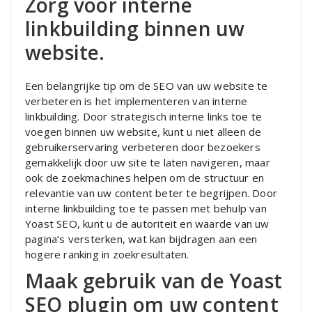
Zorg voor interne
linkbuilding binnen uw
website.
Een belangrijke tip om de SEO van uw website te
verbeteren is het implementeren van interne
linkbuilding. Door strategisch interne links toe te
voegen binnen uw website, kunt u niet alleen de
gebruikerservaring verbeteren door bezoekers
gemakkelijk door uw site te laten navigeren, maar
ook de zoekmachines helpen om de structuur en
relevantie van uw content beter te begrijpen. Door
interne linkbuilding toe te passen met behulp van
Yoast SEO, kunt u de autoriteit en waarde van uw
pagina’s versterken, wat kan bijdragen aan een
hogere ranking in zoekresultaten.
Maak gebruik van de Yoast
SEO plugin om uw content