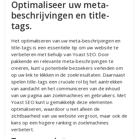
Optimaliseer uw meta-
beschrijvingen en title-
tags.
Het optimaliseren van uw meta-beschrijvingen en
title-tags is een essentiële tip om uw website te
verbeteren met behulp van Yoast SEO. Door
pakkende en relevante meta-beschrijvingen te
creëren, kunt u potentiële bezoekers verleiden om
op uw link te klikken in de zoekresultaten. Daarnaast
spelen title-tags een cruciale rol bij het aantrekken
van aandacht en het communiceren van de inhoud
van uw pagina aan zoekmachines en gebruikers. Met
Yoast SEO kunt u gemakkelijk deze elementen
optimaliseren, waardoor u niet alleen de
zichtbaarheid van uw website vergroot, maar ook de
kans op een hogere ranking in zoekmachines
verbetert.