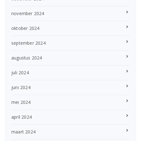
november 2024
oktober 2024
september 2024
augustus 2024
juli 2024
juni 2024
mei 2024
april 2024
maart 2024