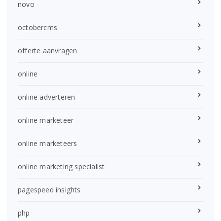
novo
octobercms
offerte aanvragen
online
online adverteren
online marketeer
online marketeers
online marketing specialist
pagespeed insights
php