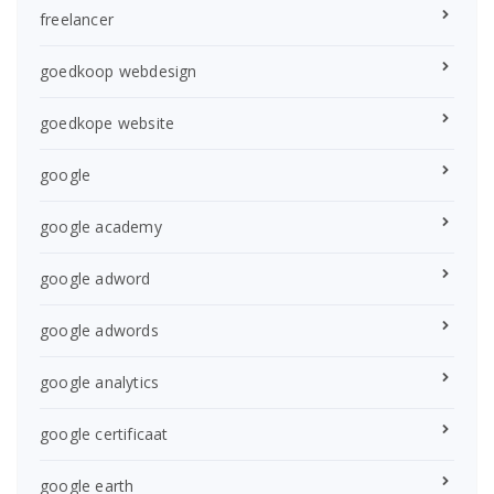
freelancer
goedkoop webdesign
goedkope website
google
google academy
google adword
google adwords
google analytics
google certificaat
google earth