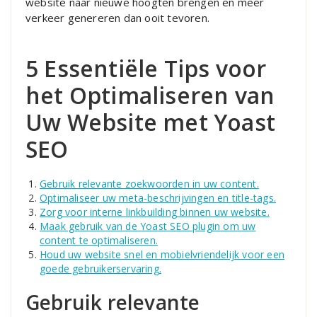
website naar nieuwe hoogten brengen en meer
verkeer genereren dan ooit tevoren.
5 Essentiële Tips voor
het Optimaliseren van
Uw Website met Yoast
SEO
Gebruik relevante zoekwoorden in uw content.
Optimaliseer uw meta-beschrijvingen en title-tags.
Zorg voor interne linkbuilding binnen uw website.
Maak gebruik van de Yoast SEO plugin om uw
content te optimaliseren.
Houd uw website snel en mobielvriendelijk voor een
goede gebruikerservaring.
Gebruik relevante