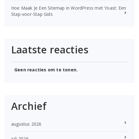
Hoe Maak Je Een Sitemap in WordPress met Yoast: Een
Stap-voor-Stap Gids
Laatste reacties
Geen reacties om te tonen.
Archief
augustus 2026
juli 2026