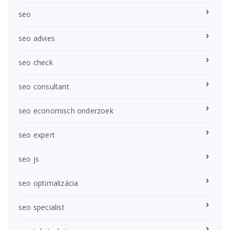
seo
seo advies
seo check
seo consultant
seo economisch onderzoek
seo expert
seo js
seo optimalizácia
seo specialist