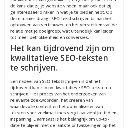
de kans dat zij je website vinden, maar ook dat zij
geïnteresseerd raken in wat je te bieden hebt. Op
deze manier draagt SEO tekstschrijven bij aan het
opbouwen van vertrouwen en het versterken van de
relatie met je doelgroep, wat uiteindelijk kan leiden
tot meer betrokkenheid en conversies.
Het kan tijdrovend zijn om
kwalitatieve SEO-teksten
te schrijven.
Een nadeel van SEO tekstschrijven is dat het
tijdrovend kan zijn om kwalitatieve SEO-teksten te
schrijven. Het proces van het onderzoeken van
relevante zoekwoorden, het creëren van
waardevolle content en het optimaliseren van
teksten voor zoekmachines vergt aanzienlijke tijd en
inspanning. Daarnaast is het belangrijk om up-to-
date te blijven met de laatste ontwikkelingen op het