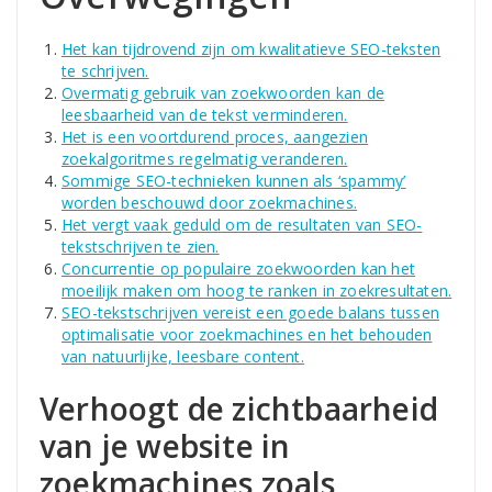
Het kan tijdrovend zijn om kwalitatieve SEO-teksten
te schrijven.
Overmatig gebruik van zoekwoorden kan de
leesbaarheid van de tekst verminderen.
Het is een voortdurend proces, aangezien
zoekalgoritmes regelmatig veranderen.
Sommige SEO-technieken kunnen als ‘spammy’
worden beschouwd door zoekmachines.
Het vergt vaak geduld om de resultaten van SEO-
tekstschrijven te zien.
Concurrentie op populaire zoekwoorden kan het
moeilijk maken om hoog te ranken in zoekresultaten.
SEO-tekstschrijven vereist een goede balans tussen
optimalisatie voor zoekmachines en het behouden
van natuurlijke, leesbare content.
Verhoogt de zichtbaarheid
van je website in
zoekmachines zoals