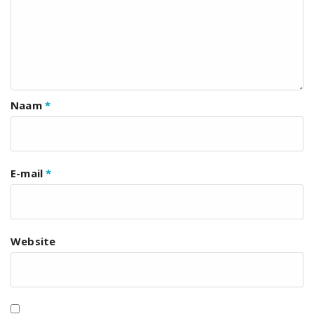
Naam
*
E-mail
*
Website