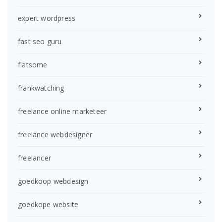
expert wordpress
fast seo guru
flatsome
frankwatching
freelance online marketeer
freelance webdesigner
freelancer
goedkoop webdesign
goedkope website