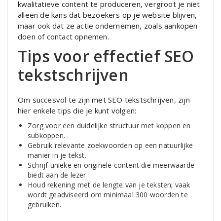
kwalitatieve content te produceren, vergroot je niet
alleen de kans dat bezoekers op je website blijven,
maar ook dat ze actie ondernemen, zoals aankopen
doen of contact opnemen.
Tips voor effectief SEO
tekstschrijven
Om succesvol te zijn met SEO tekstschrijven, zijn
hier enkele tips die je kunt volgen:
Zorg voor een duidelijke structuur met koppen en
subkoppen.
Gebruik relevante zoekwoorden op een natuurlijke
manier in je tekst.
Schrijf unieke en originele content die meerwaarde
biedt aan de lezer.
Houd rekening met de lengte van je teksten; vaak
wordt geadviseerd om minimaal 300 woorden te
gebruiken.