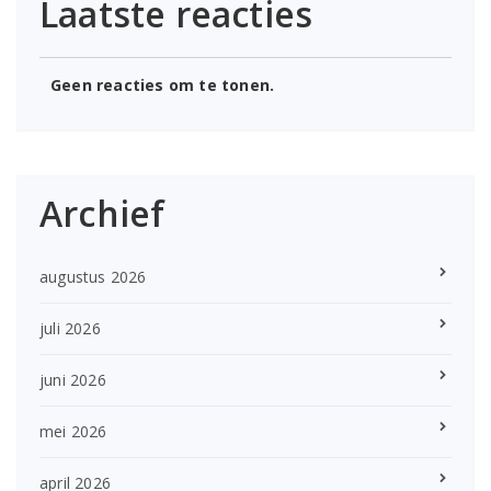
Laatste reacties
Geen reacties om te tonen.
Archief
augustus 2026
juli 2026
juni 2026
mei 2026
april 2026