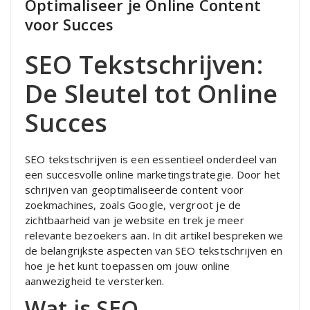
Optimaliseer je Online Content
voor Succes
SEO Tekstschrijven:
De Sleutel tot Online
Succes
SEO tekstschrijven is een essentieel onderdeel van
een succesvolle online marketingstrategie. Door het
schrijven van geoptimaliseerde content voor
zoekmachines, zoals Google, vergroot je de
zichtbaarheid van je website en trek je meer
relevante bezoekers aan. In dit artikel bespreken we
de belangrijkste aspecten van SEO tekstschrijven en
hoe je het kunt toepassen om jouw online
aanwezigheid te versterken.
Wat is SEO