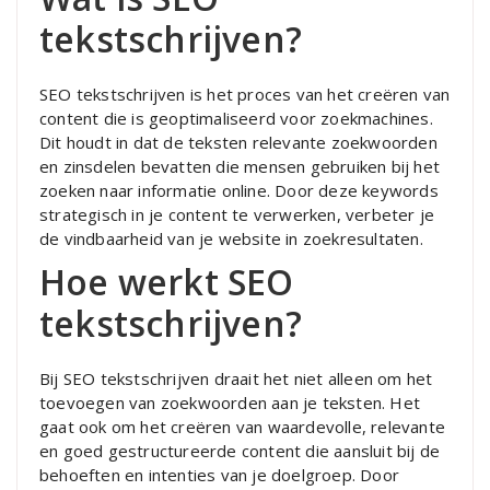
tekstschrijven?
SEO tekstschrijven is het proces van het creëren van
content die is geoptimaliseerd voor zoekmachines.
Dit houdt in dat de teksten relevante zoekwoorden
en zinsdelen bevatten die mensen gebruiken bij het
zoeken naar informatie online. Door deze keywords
strategisch in je content te verwerken, verbeter je
de vindbaarheid van je website in zoekresultaten.
Hoe werkt SEO
tekstschrijven?
Bij SEO tekstschrijven draait het niet alleen om het
toevoegen van zoekwoorden aan je teksten. Het
gaat ook om het creëren van waardevolle, relevante
en goed gestructureerde content die aansluit bij de
behoeften en intenties van je doelgroep. Door