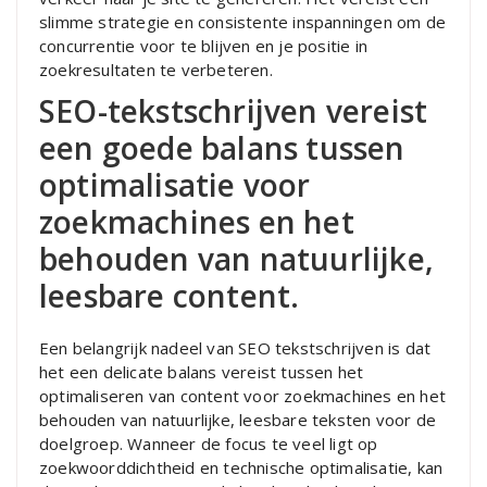
slimme strategie en consistente inspanningen om de
concurrentie voor te blijven en je positie in
zoekresultaten te verbeteren.
SEO-tekstschrijven vereist
een goede balans tussen
optimalisatie voor
zoekmachines en het
behouden van natuurlijke,
leesbare content.
Een belangrijk nadeel van SEO tekstschrijven is dat
het een delicate balans vereist tussen het
optimaliseren van content voor zoekmachines en het
behouden van natuurlijke, leesbare teksten voor de
doelgroep. Wanneer de focus te veel ligt op
zoekwoorddichtheid en technische optimalisatie, kan