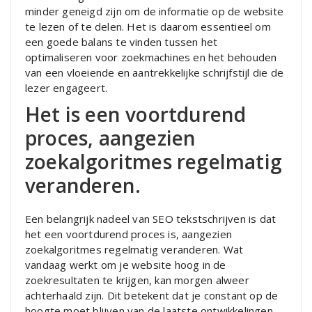
minder geneigd zijn om de informatie op de website
te lezen of te delen. Het is daarom essentieel om
een goede balans te vinden tussen het
optimaliseren voor zoekmachines en het behouden
van een vloeiende en aantrekkelijke schrijfstijl die de
lezer engageert.
Het is een voortdurend
proces, aangezien
zoekalgoritmes regelmatig
veranderen.
Een belangrijk nadeel van SEO tekstschrijven is dat
het een voortdurend proces is, aangezien
zoekalgoritmes regelmatig veranderen. Wat
vandaag werkt om je website hoog in de
zoekresultaten te krijgen, kan morgen alweer
achterhaald zijn. Dit betekent dat je constant op de
hoogte moet blijven van de laatste ontwikkelingen