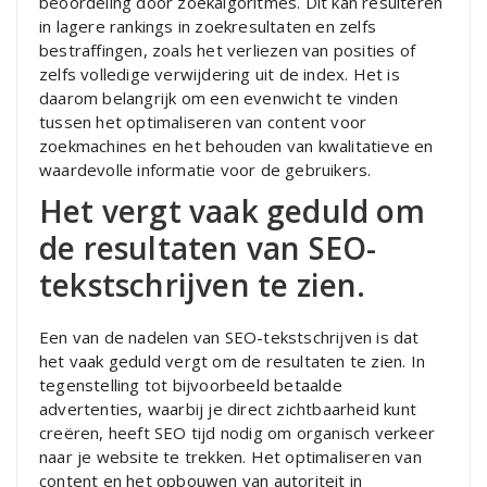
beoordeling door zoekalgoritmes. Dit kan resulteren
in lagere rankings in zoekresultaten en zelfs
bestraffingen, zoals het verliezen van posities of
zelfs volledige verwijdering uit de index. Het is
daarom belangrijk om een evenwicht te vinden
tussen het optimaliseren van content voor
zoekmachines en het behouden van kwalitatieve en
waardevolle informatie voor de gebruikers.
Het vergt vaak geduld om
de resultaten van SEO-
tekstschrijven te zien.
Een van de nadelen van SEO-tekstschrijven is dat
het vaak geduld vergt om de resultaten te zien. In
tegenstelling tot bijvoorbeeld betaalde
advertenties, waarbij je direct zichtbaarheid kunt
creëren, heeft SEO tijd nodig om organisch verkeer
naar je website te trekken. Het optimaliseren van
content en het opbouwen van autoriteit in