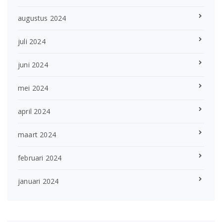
augustus 2024
juli 2024
juni 2024
mei 2024
april 2024
maart 2024
februari 2024
januari 2024