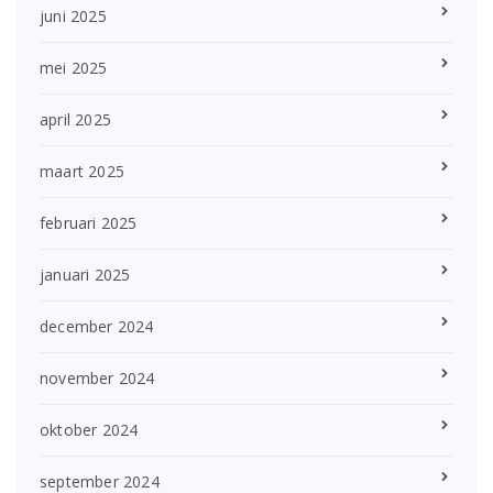
juni 2025
mei 2025
april 2025
maart 2025
februari 2025
januari 2025
december 2024
november 2024
oktober 2024
september 2024