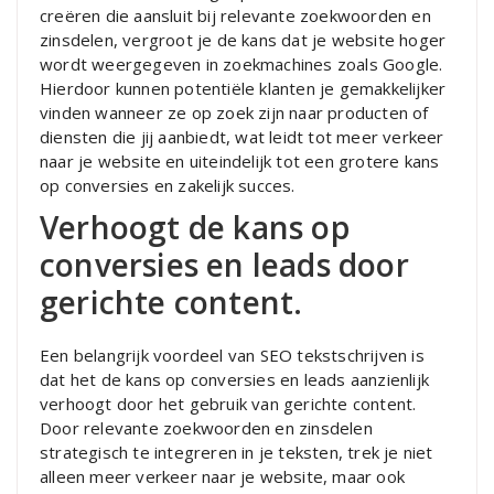
creëren die aansluit bij relevante zoekwoorden en
zinsdelen, vergroot je de kans dat je website hoger
wordt weergegeven in zoekmachines zoals Google.
Hierdoor kunnen potentiële klanten je gemakkelijker
vinden wanneer ze op zoek zijn naar producten of
diensten die jij aanbiedt, wat leidt tot meer verkeer
naar je website en uiteindelijk tot een grotere kans
op conversies en zakelijk succes.
Verhoogt de kans op
conversies en leads door
gerichte content.
Een belangrijk voordeel van SEO tekstschrijven is
dat het de kans op conversies en leads aanzienlijk
verhoogt door het gebruik van gerichte content.
Door relevante zoekwoorden en zinsdelen
strategisch te integreren in je teksten, trek je niet
alleen meer verkeer naar je website, maar ook