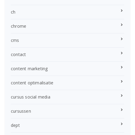
ch
chrome
cms
contact
content marketing
content optimalisatie
cursus social media
cursussen
dept