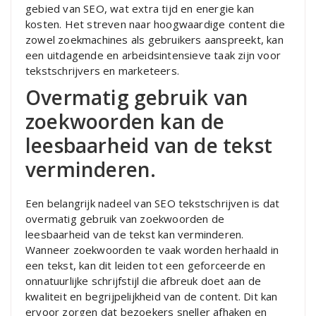
gebied van SEO, wat extra tijd en energie kan
kosten. Het streven naar hoogwaardige content die
zowel zoekmachines als gebruikers aanspreekt, kan
een uitdagende en arbeidsintensieve taak zijn voor
tekstschrijvers en marketeers.
Overmatig gebruik van
zoekwoorden kan de
leesbaarheid van de tekst
verminderen.
Een belangrijk nadeel van SEO tekstschrijven is dat
overmatig gebruik van zoekwoorden de
leesbaarheid van de tekst kan verminderen.
Wanneer zoekwoorden te vaak worden herhaald in
een tekst, kan dit leiden tot een geforceerde en
onnatuurlijke schrijfstijl die afbreuk doet aan de
kwaliteit en begrijpelijkheid van de content. Dit kan
ervoor zorgen dat bezoekers sneller afhaken en