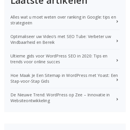
Laatste artikelen
Alles wat u moet weten over ranking in Google: tips en
strategieën
Optimaliseer uw Video’s met SEO Tube: Verbeter uw
Vindbaarheid en Bereik
Ultieme gids voor WordPress SEO in 2020: Tips en
trends voor online succes
Hoe Maak Je Een Sitemap in WordPress met Yoast: Een
Stap-voor-Stap Gids
De Nieuwe Trend: WordPress op Zee – Innovatie in
Websiteontwikkeling