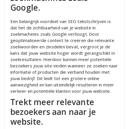
Google.
Een belangrijk voordeel van SEO tekstschrijven is
dat het de zichtbaarheid van je website in
zoekmachines zoals Google verhoogt. Door
geoptimaliseerde content te creëren die relevante
zoekwoorden en zinsdelen bevat, vergroot je de
kans dat jouw website hoger wordt gerangschikt in
zoekresultaten. Hierdoor kunnen meer potentiële
bezoekers jouw site vinden wanneer ze zoeken naar
informatie of producten die verband houden met
jouw bedrijf. Dit leidt tot een grotere online
aanwezigheid en kan uiteindelijk resulteren in meer
verkeer en potentiële klanten voor jouw website.
Trekt meer relevante
bezoekers aan naar je
website.