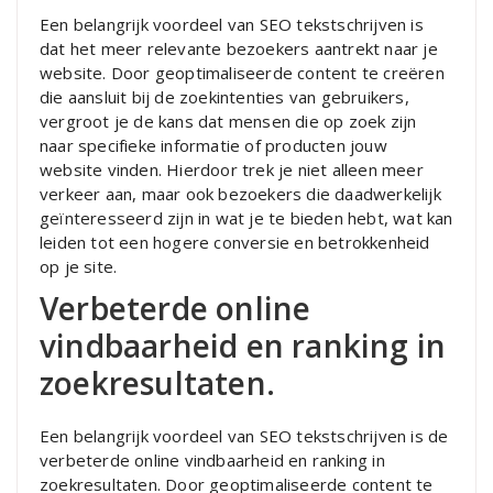
Een belangrijk voordeel van SEO tekstschrijven is
dat het meer relevante bezoekers aantrekt naar je
website. Door geoptimaliseerde content te creëren
die aansluit bij de zoekintenties van gebruikers,
vergroot je de kans dat mensen die op zoek zijn
naar specifieke informatie of producten jouw
website vinden. Hierdoor trek je niet alleen meer
verkeer aan, maar ook bezoekers die daadwerkelijk
geïnteresseerd zijn in wat je te bieden hebt, wat kan
leiden tot een hogere conversie en betrokkenheid
op je site.
Verbeterde online
vindbaarheid en ranking in
zoekresultaten.
Een belangrijk voordeel van SEO tekstschrijven is de
verbeterde online vindbaarheid en ranking in
zoekresultaten. Door geoptimaliseerde content te