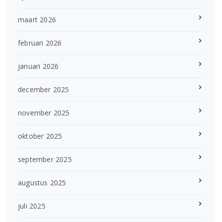
maart 2026
februari 2026
januari 2026
december 2025
november 2025
oktober 2025
september 2025
augustus 2025
juli 2025