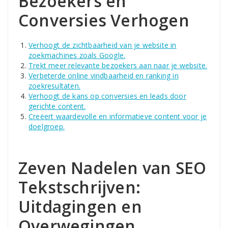
Bezoekers en
Conversies Verhogen
Verhoogt de zichtbaarheid van je website in
zoekmachines zoals Google.
Trekt meer relevante bezoekers aan naar je website.
Verbeterde online vindbaarheid en ranking in
zoekresultaten.
Verhoogt de kans op conversies en leads door
gerichte content.
Creëert waardevolle en informatieve content voor je
doelgroep.
Zeven Nadelen van SEO
Tekstschrijven:
Uitdagingen en
Overwegingen