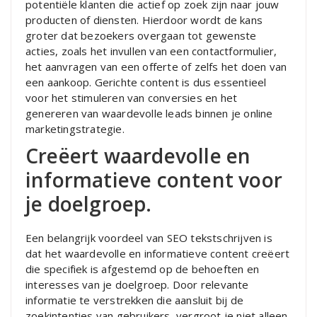
potentiële klanten die actief op zoek zijn naar jouw
producten of diensten. Hierdoor wordt de kans
groter dat bezoekers overgaan tot gewenste
acties, zoals het invullen van een contactformulier,
het aanvragen van een offerte of zelfs het doen van
een aankoop. Gerichte content is dus essentieel
voor het stimuleren van conversies en het
genereren van waardevolle leads binnen je online
marketingstrategie.
Creëert waardevolle en
informatieve content voor
je doelgroep.
Een belangrijk voordeel van SEO tekstschrijven is
dat het waardevolle en informatieve content creëert
die specifiek is afgestemd op de behoeften en
interesses van je doelgroep. Door relevante
informatie te verstrekken die aansluit bij de
zoekintenties van gebruikers, vergroot je niet alleen