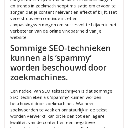
en trends in zoekmachineoptimalisatie om ervoor te
zorgen dat je content relevant en effectief blijft. Het
vereist dus een continue inzet en
aanpassingsvermogen om succesvol te blijven in het
verbeteren van de online vindbaarheid van je
website.
Sommige SEO-technieken
kunnen als ‘spammy’
worden beschouwd door
zoekmachines.
Een nadeel van SEO tekstschrijven is dat sommige
SEO-technieken als ‘spammy’ kunnen worden
beschouwd door zoekmachines. Wanneer
zoekwoorden te vaak en onnatuurlijk in de tekst
worden verwerkt, kan dit leiden tot een lagere
kwaliteit van de content en een negatieve