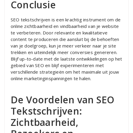
Conclusie
SEO tekstschrijven is een krachtig instrument om de
online zichtbaarheid en vindbaarheid van je website
te verbeteren. Door relevante en kwalitatieve
content te produceren die aansluit bij de behoeften
van je doelgroep, kun je meer verkeer naar je site
trekken en uiteindelijk meer conversies genereren.
Blijf up-to-date met de laatste ontwikkelingen op het
gebied van SEO en blijf experimenteren met
verschillende strategieën om het maximale uit jouw
online marketinginspanningen te halen.
De Voordelen van SEO
Tekstschrijven:
Zichtbaarheid,