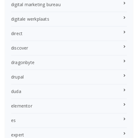
digital marketing bureau
digitale werkplaats
direct
discover
dragonbyte
drupal
duda
elementor
es
expert