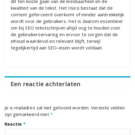
dit ten koste gaan van de leesbaarheid en de
kwaliteit van de tekst. Het risico bestaat dat de
content geforceerd overkomt of minder aantrekkelijk
wordt voor de gebruikers. Het is daarom essentieel
om bij SEO tekstschrijven altijd oog te houden voor
de gebruikerservaring en ervoor te zorgen dat de
inhoud waardevol en relevant blijft, terwijl
tegelijkertijd aan SEO-eisen wordt voldaan.
Een reactie achterlaten
Je e-mailadres zal niet getoond worden.
Vereiste velden
zijn gemarkeerd met
*
Reactie
*