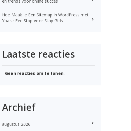
en trends voor online succes
Hoe Maak Je Een Sitemap in WordPress met
Yoast: Een Stap-voor-Stap Gids
Laatste reacties
Geen reacties om te tonen.
Archief
augustus 2026