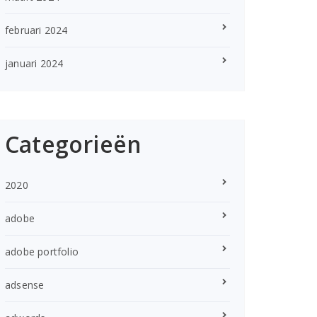
februari 2024
januari 2024
Categorieën
2020
adobe
adobe portfolio
adsense