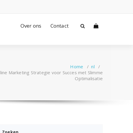
Over ons
Contact
Home
/
nl
/
line Marketing Strategie voor Succes met Slimme
Optimalisatie
Zoeken