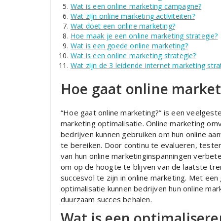
Wat is een online marketing campagne?
Wat zijn online marketing activiteiten?
Wat doet een online marketing?
Hoe maak je een online marketing strategie?
Wat is een goede online marketing?
Wat is een online marketing strategie?
Wat zijn de 3 leidende internet marketing str
Hoe gaat online market
“Hoe gaat online marketing?” is een veelgeste
marketing optimalisatie. Online marketing omv
bedrijven kunnen gebruiken om hun online aan
te bereiken. Door continu te evalueren, teste
van hun online marketinginspanningen verbete
om op de hoogte te blijven van de laatste tre
succesvol te zijn in online marketing. Met ee
optimalisatie kunnen bedrijven hun online mark
duurzaam succes behalen.
Wat is een optimalisere