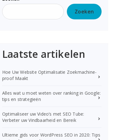
Zoeken
Laatste artikelen
Hoe Uw Website Optimalisatie Zoekmachine-
proof Maakt
Alles wat u moet weten over ranking in Google:
tips en strategieën
Optimaliseer uw Video’s met SEO Tube:
Verbeter uw Vindbaarheid en Bereik
Ultieme gids voor WordPress SEO in 2020: Tips