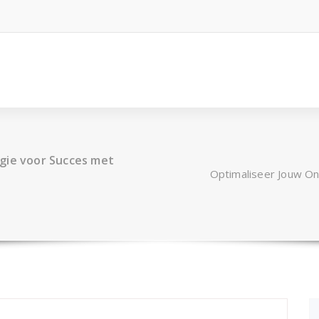
gie voor Succes met
Optimaliseer Jouw On