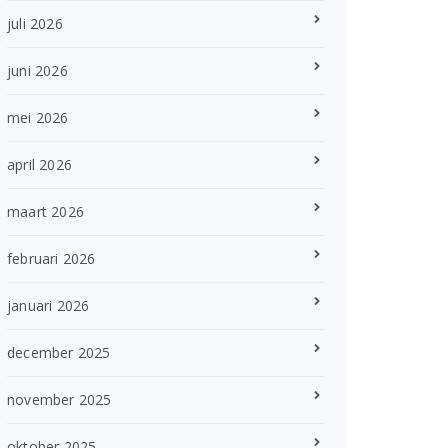
juli 2026
juni 2026
mei 2026
april 2026
maart 2026
februari 2026
januari 2026
december 2025
november 2025
oktober 2025