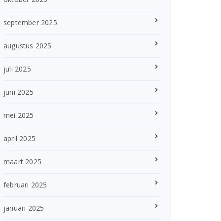
september 2025
augustus 2025
juli 2025
juni 2025
mei 2025
april 2025
maart 2025
februari 2025
januari 2025