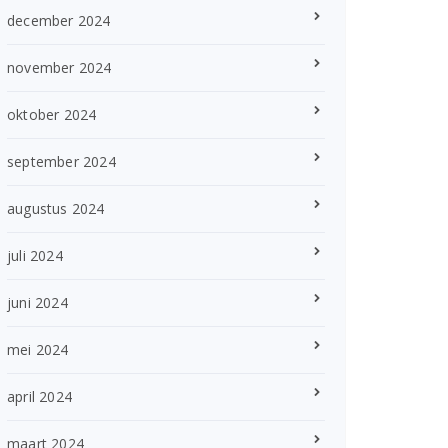
december 2024
november 2024
oktober 2024
september 2024
augustus 2024
juli 2024
juni 2024
mei 2024
april 2024
maart 2024