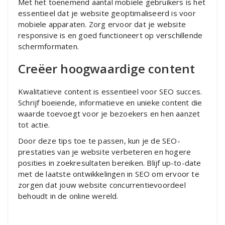
Met het toenemend aantal mobiele gebruikers is het
essentieel dat je website geoptimaliseerd is voor
mobiele apparaten. Zorg ervoor dat je website
responsive is en goed functioneert op verschillende
schermformaten.
Creëer hoogwaardige content
Kwalitatieve content is essentieel voor SEO succes.
Schrijf boeiende, informatieve en unieke content die
waarde toevoegt voor je bezoekers en hen aanzet
tot actie.
Door deze tips toe te passen, kun je de SEO-
prestaties van je website verbeteren en hogere
posities in zoekresultaten bereiken. Blijf up-to-date
met de laatste ontwikkelingen in SEO om ervoor te
zorgen dat jouw website concurrentievoordeel
behoudt in de online wereld.