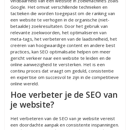
vindbaarheid van een website in zoekmachines zoals
Google. Het omvat verschillende technieken en
tactieken die worden toegepast om de ranking van
een website te verhogen in de organische (niet-
betaalde) zoekresultaten. Door het gebruik van
relevante zoekwoorden, het optimaliseren van
meta-tags, het verbeteren van de laadsnelheid, het
creëren van hoogwaardige content en andere best
practices, kan SEO optimalisatie helpen om meer
gericht verkeer naar een website te leiden en de
online aanwezigheid te versterken. Het is een
continu proces dat vraagt om geduld, consistentie
en expertise om succesvol te zijn in de competitieve
online wereld.
Hoe verbeter je de SEO van
je website?
Het verbeteren van de SEO van je website vereist
een doordachte aanpak en consistente inspanningen.