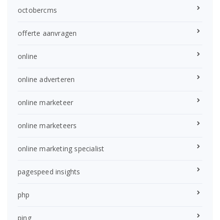
octobercms
offerte aanvragen
online
online adverteren
online marketeer
online marketeers
online marketing specialist
pagespeed insights
php
ping