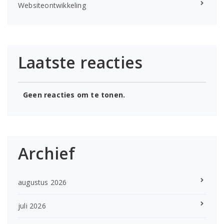
Websiteontwikkeling
Laatste reacties
Geen reacties om te tonen.
Archief
augustus 2026
juli 2026