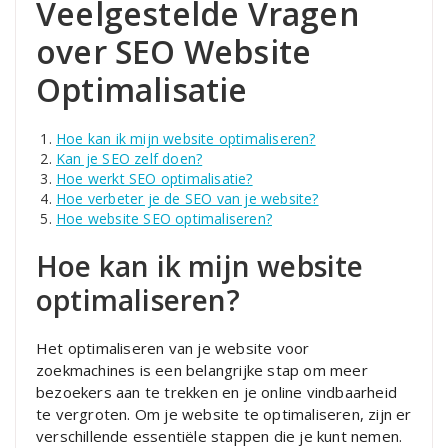
Veelgestelde Vragen
over SEO Website
Optimalisatie
Hoe kan ik mijn website optimaliseren?
Kan je SEO zelf doen?
Hoe werkt SEO optimalisatie?
Hoe verbeter je de SEO van je website?
Hoe website SEO optimaliseren?
Hoe kan ik mijn website
optimaliseren?
Het optimaliseren van je website voor
zoekmachines is een belangrijke stap om meer
bezoekers aan te trekken en je online vindbaarheid
te vergroten. Om je website te optimaliseren, zijn er
verschillende essentiële stappen die je kunt nemen.