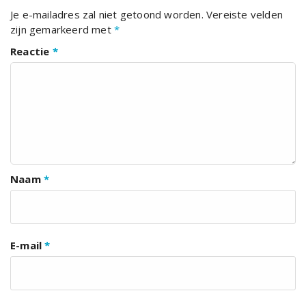
Je e-mailadres zal niet getoond worden.
Vereiste velden
zijn gemarkeerd met
*
Reactie
*
Naam
*
E-mail
*