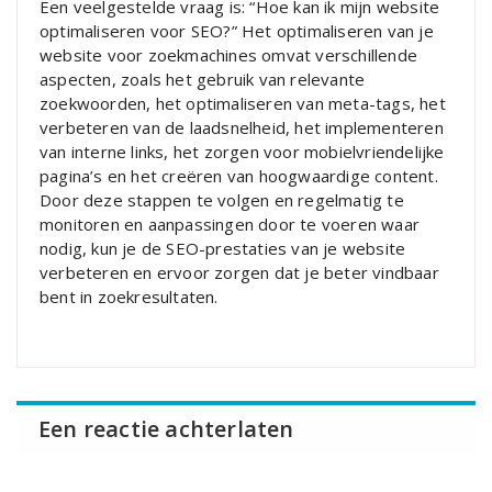
Een veelgestelde vraag is: “Hoe kan ik mijn website
optimaliseren voor SEO?” Het optimaliseren van je
website voor zoekmachines omvat verschillende
aspecten, zoals het gebruik van relevante
zoekwoorden, het optimaliseren van meta-tags, het
verbeteren van de laadsnelheid, het implementeren
van interne links, het zorgen voor mobielvriendelijke
pagina’s en het creëren van hoogwaardige content.
Door deze stappen te volgen en regelmatig te
monitoren en aanpassingen door te voeren waar
nodig, kun je de SEO-prestaties van je website
verbeteren en ervoor zorgen dat je beter vindbaar
bent in zoekresultaten.
Een reactie achterlaten