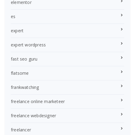
elementor
es
expert
expert wordpress
fast seo guru
flatsome
frankwatching
freelance online marketeer
freelance webdesigner
freelancer