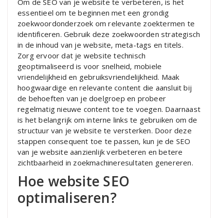
Om de SEO van je website te verbeteren, is het
essentieel om te beginnen met een grondig
zoekwoordonderzoek om relevante zoektermen te
identificeren. Gebruik deze zoekwoorden strategisch
in de inhoud van je website, meta-tags en titels.
Zorg ervoor dat je website technisch
geoptimaliseerd is voor snelheid, mobiele
vriendelijkheid en gebruiksvriendelijkheid. Maak
hoogwaardige en relevante content die aansluit bij
de behoeften van je doelgroep en probeer
regelmatig nieuwe content toe te voegen. Daarnaast
is het belangrijk om interne links te gebruiken om de
structuur van je website te versterken. Door deze
stappen consequent toe te passen, kun je de SEO
van je website aanzienlijk verbeteren en betere
zichtbaarheid in zoekmachineresultaten genereren.
Hoe website SEO
optimaliseren?