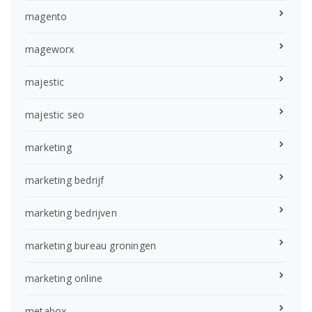
magento
mageworx
majestic
majestic seo
marketing
marketing bedrijf
marketing bedrijven
marketing bureau groningen
marketing online
metabox