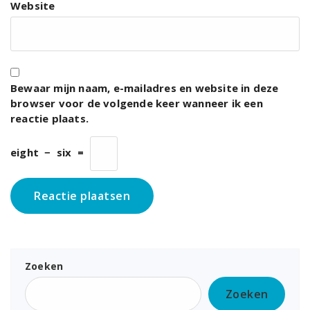
Website
Bewaar mijn naam, e-mailadres en website in deze
browser voor de volgende keer wanneer ik een
reactie plaats.
eight
−
six
=
Zoeken
Zoeken