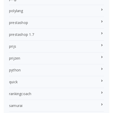
polylang
prestashop
prestashop 1.7
prijs
prijzen
python
quick
rankingcoach
samurai