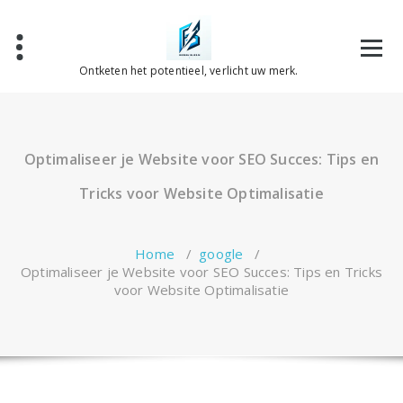
Spring
naar
de
inhoud
Ontketen het potentieel, verlicht uw merk.
Optimaliseer je Website voor SEO Succes: Tips en
Tricks voor Website Optimalisatie
Home
/
google
/
Optimaliseer je Website voor SEO Succes: Tips en Tricks
voor Website Optimalisatie