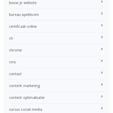
bouw je website
bureau apeldoorn
certificaat online
ch
chrome
cms
contact
content marketing
content optimalisatie
cursus social media