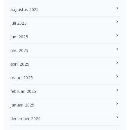
augustus 2025
juli 2025
juni 2025
mei 2025
april 2025
maart 2025
februari 2025
januari 2025
december 2024