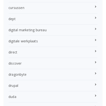
cursussen
dept
digital marketing bureau
digitale werkplaats
direct
discover
dragonbyte
drupal
duda