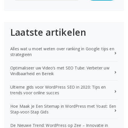
Laatste artikelen
Alles wat u moet weten over ranking in Google: tips en
strategieën
Optimaliseer uw Video’s met SEO Tube: Verbeter uw
Vindbaarheid en Bereik
Ultieme gids voor WordPress SEO in 2020: Tips en
trends voor online succes
Hoe Maak Je Een Sitemap in WordPress met Yoast: Een
Stap-voor-Stap Gids
De Nieuwe Trend: WordPress op Zee – Innovatie in