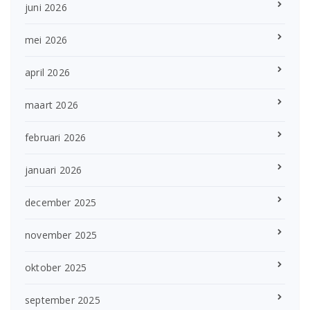
juni 2026
mei 2026
april 2026
maart 2026
februari 2026
januari 2026
december 2025
november 2025
oktober 2025
september 2025