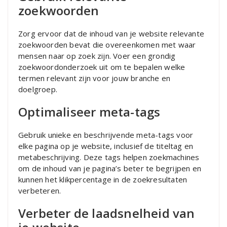
zoekwoorden
Zorg ervoor dat de inhoud van je website relevante
zoekwoorden bevat die overeenkomen met waar
mensen naar op zoek zijn. Voer een grondig
zoekwoordonderzoek uit om te bepalen welke
termen relevant zijn voor jouw branche en
doelgroep.
Optimaliseer meta-tags
Gebruik unieke en beschrijvende meta-tags voor
elke pagina op je website, inclusief de titeltag en
metabeschrijving. Deze tags helpen zoekmachines
om de inhoud van je pagina’s beter te begrijpen en
kunnen het klikpercentage in de zoekresultaten
verbeteren.
Verbeter de laadsnelheid van