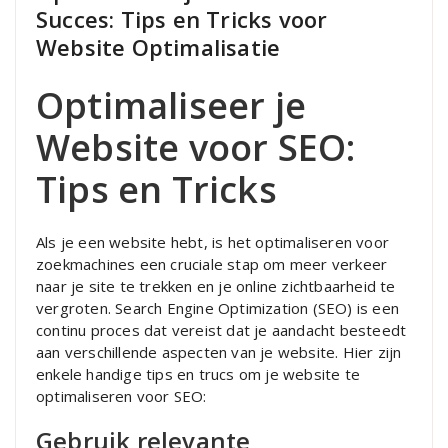
Succes: Tips en Tricks voor
Website Optimalisatie
Optimaliseer je
Website voor SEO:
Tips en Tricks
Als je een website hebt, is het optimaliseren voor
zoekmachines een cruciale stap om meer verkeer
naar je site te trekken en je online zichtbaarheid te
vergroten. Search Engine Optimization (SEO) is een
continu proces dat vereist dat je aandacht besteedt
aan verschillende aspecten van je website. Hier zijn
enkele handige tips en trucs om je website te
optimaliseren voor SEO:
Gebruik relevante