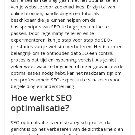
kun je zelf aan de slag gaan met het optimaliseren
van je website voor zoekmachines. Er zijn tal van
online bronnen, handleidingen en tutorials
beschikbaar die je kunnen helpen om de
basisprincipes van SEO te begrijpen en toe te
passen. Door regelmatig te leren en te
experimenteren, kun je stap voor stap de SEO-
prestaties van je website verbeteren. Het is echter
belangrijk om te onthouden dat SEO een continu
proces is dat tijd en inspanning vereist. Als je niet
zeker weet waar te beginnen of meer geavanceerde
optimalisaties nodig hebt, kan het raadzaam zijn om
een professionele SEO-expert in te schakelen voor
begeleiding en ondersteuning.
Hoe werkt SEO
optimalisatie?
SEO optimalisatie is een strategisch proces dat
gericht is op het verbeteren van de zichtbaarheid en