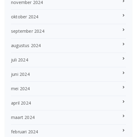
november 2024
oktober 2024
september 2024
augustus 2024
juli 2024
juni 2024
mei 2024
april 2024
maart 2024
februari 2024