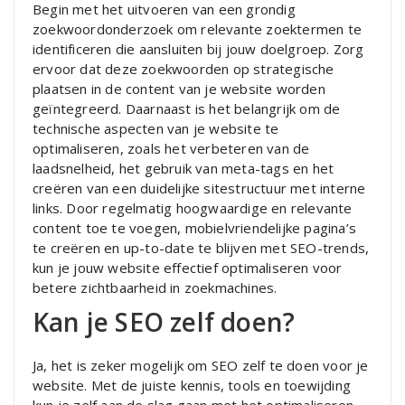
Begin met het uitvoeren van een grondig
zoekwoordonderzoek om relevante zoektermen te
identificeren die aansluiten bij jouw doelgroep. Zorg
ervoor dat deze zoekwoorden op strategische
plaatsen in de content van je website worden
geïntegreerd. Daarnaast is het belangrijk om de
technische aspecten van je website te
optimaliseren, zoals het verbeteren van de
laadsnelheid, het gebruik van meta-tags en het
creëren van een duidelijke sitestructuur met interne
links. Door regelmatig hoogwaardige en relevante
content toe te voegen, mobielvriendelijke pagina’s
te creëren en up-to-date te blijven met SEO-trends,
kun je jouw website effectief optimaliseren voor
betere zichtbaarheid in zoekmachines.
Kan je SEO zelf doen?
Ja, het is zeker mogelijk om SEO zelf te doen voor je
website. Met de juiste kennis, tools en toewijding