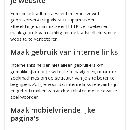
je website
Een snelle laadtijd is essentieel voor zowel
gebruikerservaring als SEO. Optimaliseer
afbeeldingen, minimaliseer HTTP-verzoeken en
maak gebruik van caching om de laadsnelheid van je
website te verbeteren.
Maak gebruik van interne links
Interne links helpen niet alleen gebruikers om
gemakkelijk door je website te navigeren, maar ook
zoekmachines om de structuur van je site beter te
begrijpen. Zorg ervoor dat interne links relevant zijn
en gebruik maken van anchor teksten met relevante
zoekwoorden.
Maak mobielvriendelijke
pagina’s