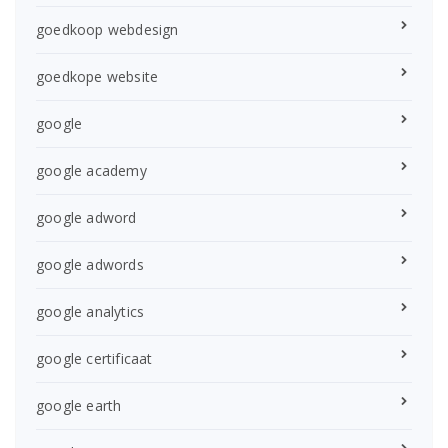
goedkoop webdesign
goedkope website
google
google academy
google adword
google adwords
google analytics
google certificaat
google earth