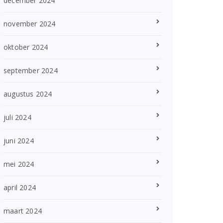
december 2024
november 2024
oktober 2024
september 2024
augustus 2024
juli 2024
juni 2024
mei 2024
april 2024
maart 2024