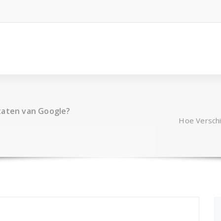
taten van Google?
Hoe Verschi