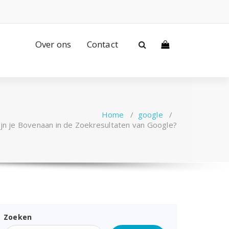
Over ons
Contact
Home
/
google
/
jn je Bovenaan in de Zoekresultaten van Google?
Zoeken