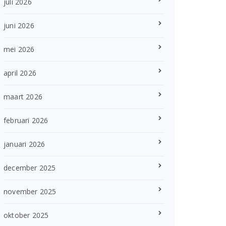
juli 2026
juni 2026
mei 2026
april 2026
maart 2026
februari 2026
januari 2026
december 2025
november 2025
oktober 2025