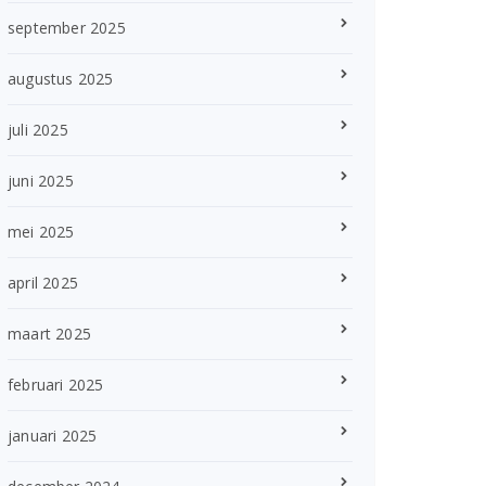
september 2025
augustus 2025
juli 2025
juni 2025
mei 2025
april 2025
maart 2025
februari 2025
januari 2025