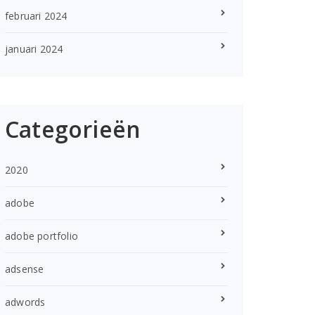
februari 2024
januari 2024
Categorieën
2020
adobe
adobe portfolio
adsense
adwords