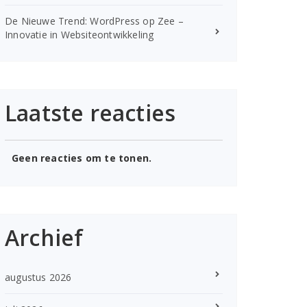
De Nieuwe Trend: WordPress op Zee –
Innovatie in Websiteontwikkeling
Laatste reacties
Geen reacties om te tonen.
Archief
augustus 2026