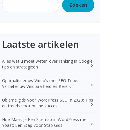
Zoeken
Laatste artikelen
Alles wat u moet weten over ranking in Google:
tips en strategieën
Optimaliseer uw Video’s met SEO Tube:
Verbeter uw Vindbaarheid en Bereik
Ultieme gids voor WordPress SEO in 2020: Tips
en trends voor online succes
Hoe Maak Je Een Sitemap in WordPress met
Yoast: Een Stap-voor-Stap Gids