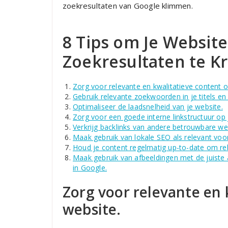
zoekresultaten van Google klimmen.
8 Tips om Je Websit
Zoekresultaten te Kr
Zorg voor relevante en kwalitatieve content o
Gebruik relevante zoekwoorden in je titels e
Optimaliseer de laadsnelheid van je website.
Zorg voor een goede interne linkstructuur op 
Verkrijg backlinks van andere betrouwbare we
Maak gebruik van lokale SEO als relevant voor
Houd je content regelmatig up-to-date om rel
Maak gebruik van afbeeldingen met de juiste
in Google.
Zorg voor relevante en 
website.