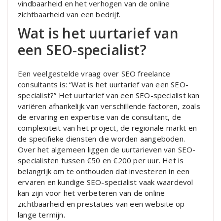
vindbaarheid en het verhogen van de online
zichtbaarheid van een bedrijf.
Wat is het uurtarief van
een SEO-specialist?
Een veelgestelde vraag over SEO freelance
consultants is: “Wat is het uurtarief van een SEO-
specialist?” Het uurtarief van een SEO-specialist kan
variëren afhankelijk van verschillende factoren, zoals
de ervaring en expertise van de consultant, de
complexiteit van het project, de regionale markt en
de specifieke diensten die worden aangeboden.
Over het algemeen liggen de uurtarieven van SEO-
specialisten tussen €50 en €200 per uur. Het is
belangrijk om te onthouden dat investeren in een
ervaren en kundige SEO-specialist vaak waardevol
kan zijn voor het verbeteren van de online
zichtbaarheid en prestaties van een website op
lange termijn.