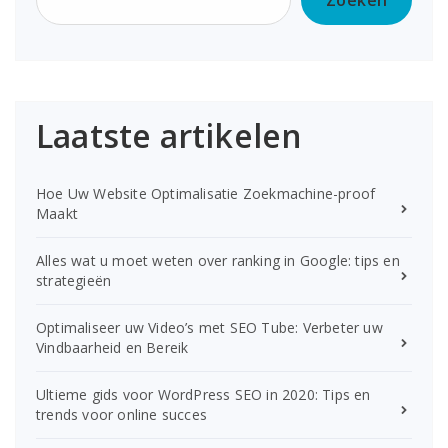
Laatste artikelen
Hoe Uw Website Optimalisatie Zoekmachine-proof
Maakt
Alles wat u moet weten over ranking in Google: tips en
strategieën
Optimaliseer uw Video’s met SEO Tube: Verbeter uw
Vindbaarheid en Bereik
Ultieme gids voor WordPress SEO in 2020: Tips en
trends voor online succes