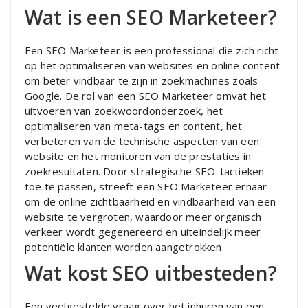
Wat is een SEO Marketeer?
Een SEO Marketeer is een professional die zich richt
op het optimaliseren van websites en online content
om beter vindbaar te zijn in zoekmachines zoals
Google. De rol van een SEO Marketeer omvat het
uitvoeren van zoekwoordonderzoek, het
optimaliseren van meta-tags en content, het
verbeteren van de technische aspecten van een
website en het monitoren van de prestaties in
zoekresultaten. Door strategische SEO-tactieken
toe te passen, streeft een SEO Marketeer ernaar
om de online zichtbaarheid en vindbaarheid van een
website te vergroten, waardoor meer organisch
verkeer wordt gegenereerd en uiteindelijk meer
potentiële klanten worden aangetrokken.
Wat kost SEO uitbesteden?
Een veelgestelde vraag over het inhuren van een