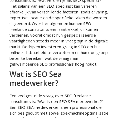
consultants is: “Wat verdien je als SEO specialist?”
Het salaris van een SEO specialist kan variëren
afhankelijk van verschillende factoren, zoals ervaring,
expertise, locatie en de specifieke taken die worden
uitgevoerd. Over het algemeen kunnen SEO
freelance consultants een aantrekkelijk inkomen
verdienen, vooral omdat hun gespecialiseerde
vaardigheden steeds meer in vraag zijn in de digitale
markt. Bedrijven investeren graag in SEO om hun
online zichtbaarheid te verbeteren en hun doelgroep
beter te bereiken, wat de vraag naar
gekwalificeerde SEO professionals hoog houdt.
Wat is SEO Sea
medewerker?
Een veelgestelde vraag over SEO freelance
consultants is: “Wat is een SEO SEA medewerker?”
Een SEO SEA medewerker is een professional die
zich bezighoudt met zowel zoekmachineoptimalisatie