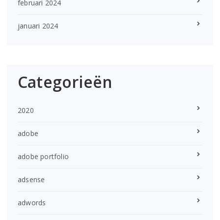
februari 2024
januari 2024
Categorieën
2020
adobe
adobe portfolio
adsense
adwords