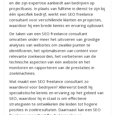
en die zijn expertise aanbiedt aan bedrijven op
projectbasis. In plaats van fulltime in dienst te zijn bij
één specifiek bedrijf, werkt een SEO freelance
consultant voor verschillende klanten en projecten,
waardoor hij een brede kennis en ervaring opbouwt.
De taken van een SEO freelance consultant
omvatten onder meer het uitvoeren van grondige
analyses van websites om zwakke punten te
identificeren, het optimaliseren van content voor
relevante zoekwoorden, het verbeteren van de
technische aspecten van een website en het
monitoren en rapporteren van de prestaties in
zoekmachines.
Wat maakt een SEO freelance consultant zo
waardevol voor bedrijven? Allereerst biedt hij
specialistische kennis en ervaring op het gebied van
SEO, waardoor hij in staat is om effectieve
strategieën te ontwikkelen die leiden tot hogere
posities in zoekresultaten. Daarnaast kan een SEO