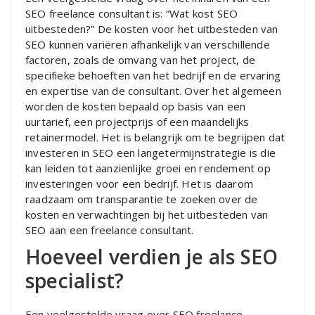
SEO freelance consultant is: “Wat kost SEO
uitbesteden?” De kosten voor het uitbesteden van
SEO kunnen variëren afhankelijk van verschillende
factoren, zoals de omvang van het project, de
specifieke behoeften van het bedrijf en de ervaring
en expertise van de consultant. Over het algemeen
worden de kosten bepaald op basis van een
uurtarief, een projectprijs of een maandelijks
retainermodel. Het is belangrijk om te begrijpen dat
investeren in SEO een langetermijnstrategie is die
kan leiden tot aanzienlijke groei en rendement op
investeringen voor een bedrijf. Het is daarom
raadzaam om transparantie te zoeken over de
kosten en verwachtingen bij het uitbesteden van
SEO aan een freelance consultant.
Hoeveel verdien je als SEO
specialist?
Een veelgestelde vraag over SEO freelance