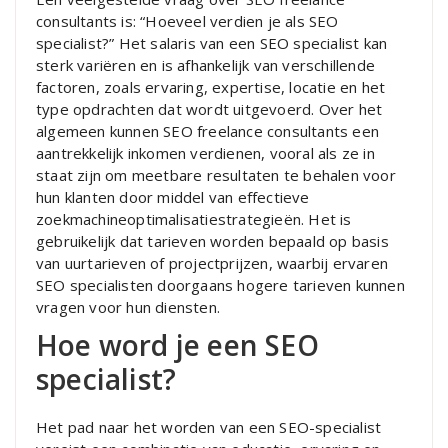
consultants is: “Hoeveel verdien je als SEO
specialist?” Het salaris van een SEO specialist kan
sterk variëren en is afhankelijk van verschillende
factoren, zoals ervaring, expertise, locatie en het
type opdrachten dat wordt uitgevoerd. Over het
algemeen kunnen SEO freelance consultants een
aantrekkelijk inkomen verdienen, vooral als ze in
staat zijn om meetbare resultaten te behalen voor
hun klanten door middel van effectieve
zoekmachineoptimalisatiestrategieën. Het is
gebruikelijk dat tarieven worden bepaald op basis
van uurtarieven of projectprijzen, waarbij ervaren
SEO specialisten doorgaans hogere tarieven kunnen
vragen voor hun diensten.
Hoe word je een SEO
specialist?
Het pad naar het worden van een SEO-specialist