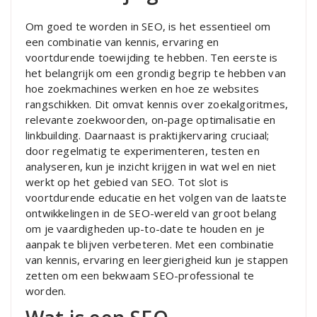
Om goed te worden in SEO, is het essentieel om
een combinatie van kennis, ervaring en
voortdurende toewijding te hebben. Ten eerste is
het belangrijk om een grondig begrip te hebben van
hoe zoekmachines werken en hoe ze websites
rangschikken. Dit omvat kennis over zoekalgoritmes,
relevante zoekwoorden, on-page optimalisatie en
linkbuilding. Daarnaast is praktijkervaring cruciaal;
door regelmatig te experimenteren, testen en
analyseren, kun je inzicht krijgen in wat wel en niet
werkt op het gebied van SEO. Tot slot is
voortdurende educatie en het volgen van de laatste
ontwikkelingen in de SEO-wereld van groot belang
om je vaardigheden up-to-date te houden en je
aanpak te blijven verbeteren. Met een combinatie
van kennis, ervaring en leergierigheid kun je stappen
zetten om een bekwaam SEO-professional te
worden.