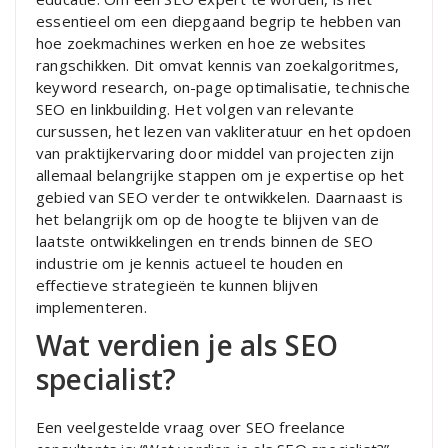
essentieel om een diepgaand begrip te hebben van
hoe zoekmachines werken en hoe ze websites
rangschikken. Dit omvat kennis van zoekalgoritmes,
keyword research, on-page optimalisatie, technische
SEO en linkbuilding. Het volgen van relevante
cursussen, het lezen van vakliteratuur en het opdoen
van praktijkervaring door middel van projecten zijn
allemaal belangrijke stappen om je expertise op het
gebied van SEO verder te ontwikkelen. Daarnaast is
het belangrijk om op de hoogte te blijven van de
laatste ontwikkelingen en trends binnen de SEO
industrie om je kennis actueel te houden en
effectieve strategieën te kunnen blijven
implementeren.
Wat verdien je als SEO
specialist?
Een veelgestelde vraag over SEO freelance