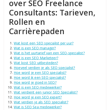
over SEO Freelance
Consultants: Tarieven,
Rollen en
Carrièrepaden
Wat kost een SEO specialist per uur?
Wat is een SEO manager?
Wat is het uurtarief van een SEO-specialist?
Wat is een SEO Marketeer?
Wat kost SEO uitbesteden?
Hoeveel verdien je als SEO specialist?
Hoe word je een SEO specialist?
Hoe word ik een SEO specialist?
Hoe word je goed in SEO?
Wat is een SEO medewerker?
Wat verdient een junior SEO Specialist?
Hoe word je een SEO expert?
Wat verdien je als SEO specialist?
Wat is SEO Sea medewerker?