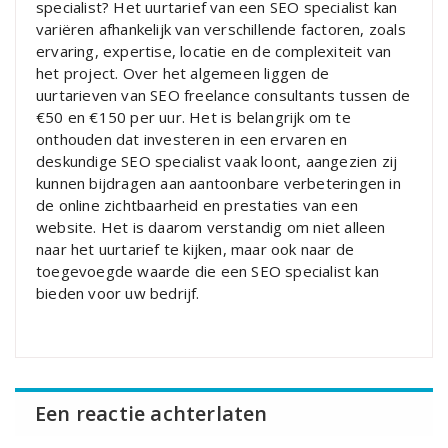
specialist? Het uurtarief van een SEO specialist kan
variëren afhankelijk van verschillende factoren, zoals
ervaring, expertise, locatie en de complexiteit van
het project. Over het algemeen liggen de
uurtarieven van SEO freelance consultants tussen de
€50 en €150 per uur. Het is belangrijk om te
onthouden dat investeren in een ervaren en
deskundige SEO specialist vaak loont, aangezien zij
kunnen bijdragen aan aantoonbare verbeteringen in
de online zichtbaarheid en prestaties van een
website. Het is daarom verstandig om niet alleen
naar het uurtarief te kijken, maar ook naar de
toegevoegde waarde die een SEO specialist kan
bieden voor uw bedrijf.
Een reactie achterlaten