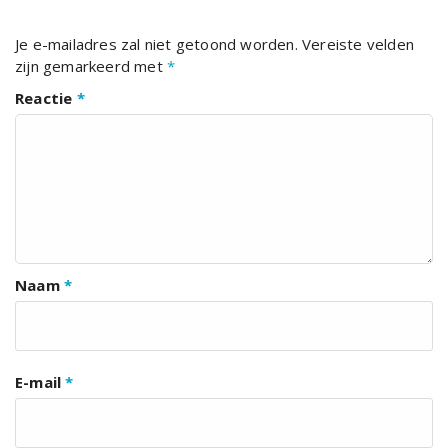
Je e-mailadres zal niet getoond worden.
Vereiste velden
zijn gemarkeerd met
*
Reactie
*
Naam
*
E-mail
*