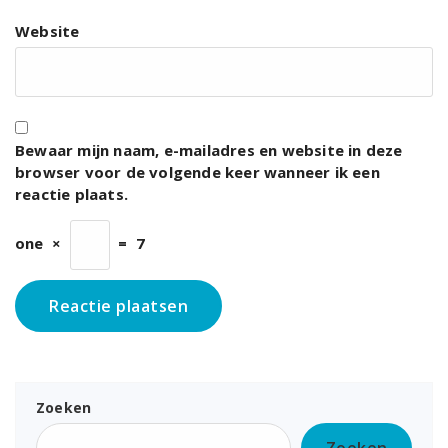
Website
Bewaar mijn naam, e-mailadres en website in deze
browser voor de volgende keer wanneer ik een
reactie plaats.
one
×
=
7
Zoeken
Zoeken