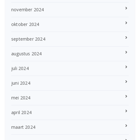
november 2024
oktober 2024
september 2024
augustus 2024
juli 2024
juni 2024
mei 2024
april 2024
maart 2024