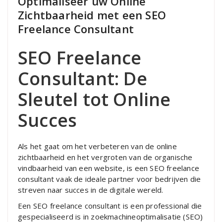
Optimaliseer uw Online
Zichtbaarheid met een SEO
Freelance Consultant
SEO Freelance
Consultant: De
Sleutel tot Online
Succes
Als het gaat om het verbeteren van de online
zichtbaarheid en het vergroten van de organische
vindbaarheid van een website, is een SEO freelance
consultant vaak de ideale partner voor bedrijven die
streven naar succes in de digitale wereld.
Een SEO freelance consultant is een professional die
gespecialiseerd is in zoekmachineoptimalisatie (SEO)