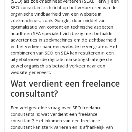
(SEO) als zoekmachineadverteren (SEA). Terwijl een
SEO consultant zich richt op het verbeteren van de
organische vindbaarheid van een website in
zoekmachines, zoals Google, door middel van
optimalisatie van content en technische aspecten,
houdt een SEA specialist zich bezig met betaalde
advertenties in zoekmachines om de zichtbaarheid
en het verkeer naar een website te vergroten. Het
combineren van SEO en SEA kan resulteren in een
uitgebalanceerde digitale marketingstrategie die
zowel organisch als betaald verkeer naar een
website genereert.
Wat verdient een freelance
consultant?
Een veelgestelde vraag over SEO freelance
consultants is: wat verdient een freelance
consultant? Het inkomen van een freelance
consultant kan sterk variëren en is afhankelijk van