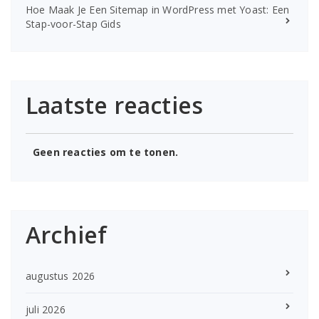
Hoe Maak Je Een Sitemap in WordPress met Yoast: Een
Stap-voor-Stap Gids
Laatste reacties
Geen reacties om te tonen.
Archief
augustus 2026
juli 2026