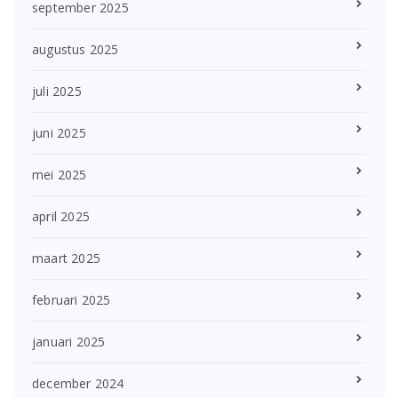
september 2025
augustus 2025
juli 2025
juni 2025
mei 2025
april 2025
maart 2025
februari 2025
januari 2025
december 2024