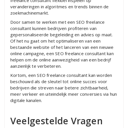
freelance consultant flexibel inspelen op
veranderingen in algoritmes en trends binnen de
zoekmachinemarkt.
Door samen te werken met een SEO freelance
consultant kunnen bedrijven profiteren van
gepersonaliseerde begeleiding en advies op maat.
Of het nu gaat om het optimaliseren van een
bestaande website of het lanceren van een nieuwe
online campagne, een SEO freelance consultant kan
helpen om de online aanwezigheid van een bedrijf
aanzienlijk te verbeteren.
Kortom, een SEO freelance consultant kan worden
beschouwd als de sleutel tot online succes voor
bedrijven die streven naar betere zichtbaarheid,
meer verkeer en uiteindelijk meer conversies via hun
digitale kanalen.
Veelgestelde Vragen