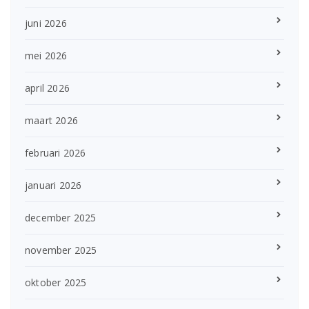
juni 2026
mei 2026
april 2026
maart 2026
februari 2026
januari 2026
december 2025
november 2025
oktober 2025