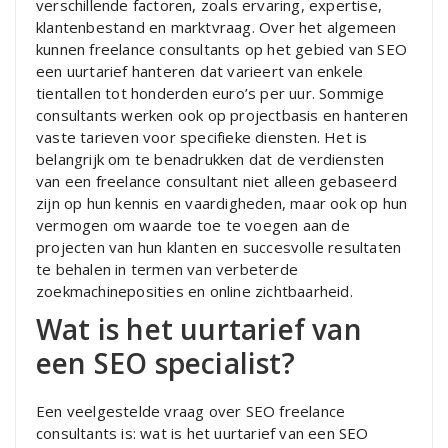
verschillende factoren, zoals ervaring, expertise,
klantenbestand en marktvraag. Over het algemeen
kunnen freelance consultants op het gebied van SEO
een uurtarief hanteren dat varieert van enkele
tientallen tot honderden euro’s per uur. Sommige
consultants werken ook op projectbasis en hanteren
vaste tarieven voor specifieke diensten. Het is
belangrijk om te benadrukken dat de verdiensten
van een freelance consultant niet alleen gebaseerd
zijn op hun kennis en vaardigheden, maar ook op hun
vermogen om waarde toe te voegen aan de
projecten van hun klanten en succesvolle resultaten
te behalen in termen van verbeterde
zoekmachineposities en online zichtbaarheid.
Wat is het uurtarief van
een SEO specialist?
Een veelgestelde vraag over SEO freelance
consultants is: wat is het uurtarief van een SEO