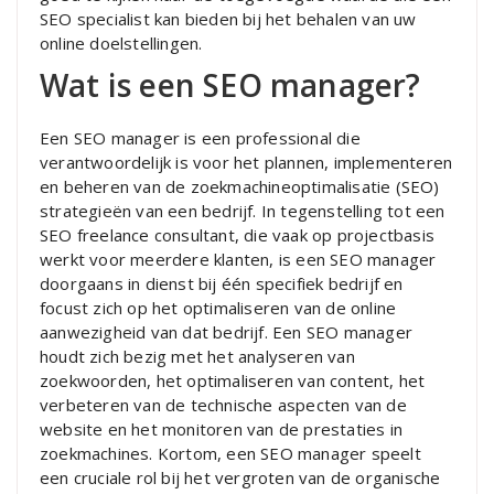
SEO specialist kan bieden bij het behalen van uw
online doelstellingen.
Wat is een SEO manager?
Een SEO manager is een professional die
verantwoordelijk is voor het plannen, implementeren
en beheren van de zoekmachineoptimalisatie (SEO)
strategieën van een bedrijf. In tegenstelling tot een
SEO freelance consultant, die vaak op projectbasis
werkt voor meerdere klanten, is een SEO manager
doorgaans in dienst bij één specifiek bedrijf en
focust zich op het optimaliseren van de online
aanwezigheid van dat bedrijf. Een SEO manager
houdt zich bezig met het analyseren van
zoekwoorden, het optimaliseren van content, het
verbeteren van de technische aspecten van de
website en het monitoren van de prestaties in
zoekmachines. Kortom, een SEO manager speelt
een cruciale rol bij het vergroten van de organische