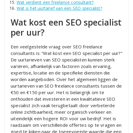
Wat verdient een freelance consultant?
Wat is het uurtarief van een SEO specialist?
Wat kost een SEO specialist
per uur?
Een veelgestelde vraag over SEO freelance
consultants is: “Wat kost een SEO specialist per uur?”
De uurtarieven van SEO specialisten kunnen sterk
variëren, afhankelijk van factoren zoals ervaring,
expertise, locatie en de specifieke diensten die
worden aangeboden. Over het algemeen liggen de
uurtarieven van SEO freelance consultants tussen de
€50 en €150 per uur. Het is belangrijk om te
onthouden dat investeren in een kwalitatieve SEO
specialist zich vaak terugbetaalt door verbeterde
online zichtbaarheid, meer organisch verkeer en
uiteindelijk een hogere ROI voor uw bedrijf. Het is
raadzaam om verschillende offertes op te vragen en
goed te kijken naar de toegevoegde waarde die een