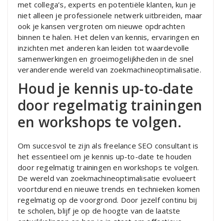
met collega’s, experts en potentiële klanten, kun je
niet alleen je professionele netwerk uitbreiden, maar
ook je kansen vergroten om nieuwe opdrachten
binnen te halen. Het delen van kennis, ervaringen en
inzichten met anderen kan leiden tot waardevolle
samenwerkingen en groeimogelijkheden in de snel
veranderende wereld van zoekmachineoptimalisatie.
Houd je kennis up-to-date
door regelmatig trainingen
en workshops te volgen.
Om succesvol te zijn als freelance SEO consultant is
het essentieel om je kennis up-to-date te houden
door regelmatig trainingen en workshops te volgen.
De wereld van zoekmachineoptimalisatie evolueert
voortdurend en nieuwe trends en technieken komen
regelmatig op de voorgrond. Door jezelf continu bij
te scholen, blijf je op de hoogte van de laatste