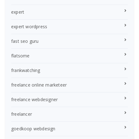
expert
expert wordpress
fast seo guru
flatsome
frankwatching
freelance online marketeer
freelance webdesigner
freelancer
goedkoop webdesign