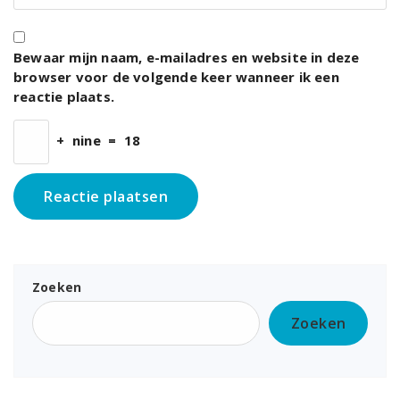
Bewaar mijn naam, e-mailadres en website in deze
browser voor de volgende keer wanneer ik een
reactie plaats.
+
nine
=
18
Zoeken
Zoeken