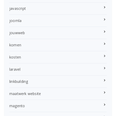
javascript
joomla
jouwweb
komen
kosten
laravel
linkbuilding
maatwerk website
magento