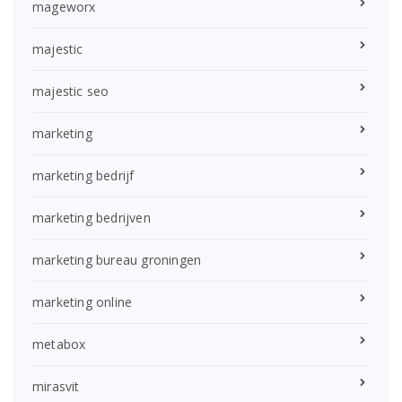
mageworx
majestic
majestic seo
marketing
marketing bedrijf
marketing bedrijven
marketing bureau groningen
marketing online
metabox
mirasvit