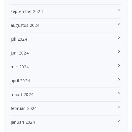
september 2024
augustus 2024
juli 2024
juni 2024
mei 2024
april 2024
maart 2024
februari 2024
januari 2024