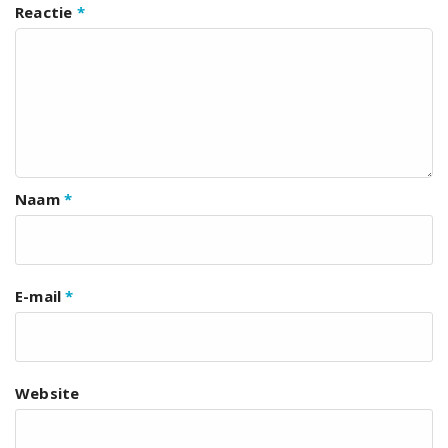
Reactie
*
Naam
*
E-mail
*
Website