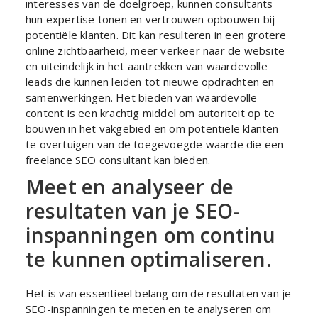
interesses van de doelgroep, kunnen consultants
hun expertise tonen en vertrouwen opbouwen bij
potentiële klanten. Dit kan resulteren in een grotere
online zichtbaarheid, meer verkeer naar de website
en uiteindelijk in het aantrekken van waardevolle
leads die kunnen leiden tot nieuwe opdrachten en
samenwerkingen. Het bieden van waardevolle
content is een krachtig middel om autoriteit op te
bouwen in het vakgebied en om potentiële klanten
te overtuigen van de toegevoegde waarde die een
freelance SEO consultant kan bieden.
Meet en analyseer de
resultaten van je SEO-
inspanningen om continu
te kunnen optimaliseren.
Het is van essentieel belang om de resultaten van je
SEO-inspanningen te meten en te analyseren om