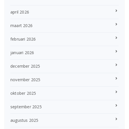
april 2026
maart 2026
februari 2026
januari 2026
december 2025
november 2025
oktober 2025
september 2025
augustus 2025