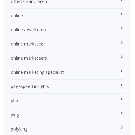
offerte aanvragen
online
online adverteren
online marketeer
online marketeers
online marketing specialist
pagespeed insights
php
ping
polylang