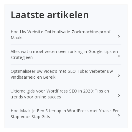
Laatste artikelen
Hoe Uw Website Optimalisatie Zoekmachine-proof
Maakt
Alles wat u moet weten over ranking in Google: tips en
strategieën
Optimaliseer uw Video’s met SEO Tube: Verbeter uw
Vindbaarheid en Bereik
Ultieme gids voor WordPress SEO in 2020: Tips en
trends voor online succes
Hoe Maak Je Een Sitemap in WordPress met Yoast: Een
Stap-voor-Stap Gids