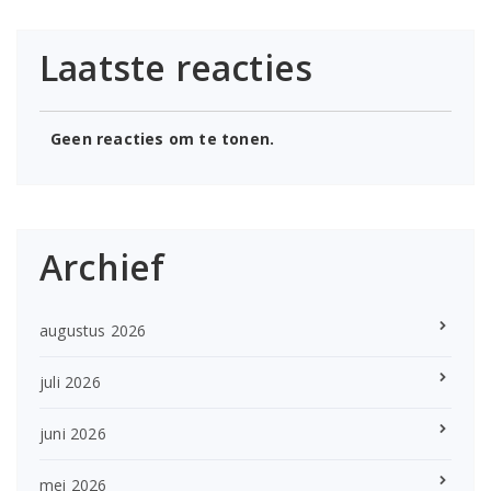
Laatste reacties
Geen reacties om te tonen.
Archief
augustus 2026
juli 2026
juni 2026
mei 2026