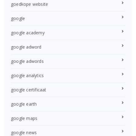
goedkope website
google
google academy
google adword
google adwords
google analytics
google certificaat
google earth
google maps
google news