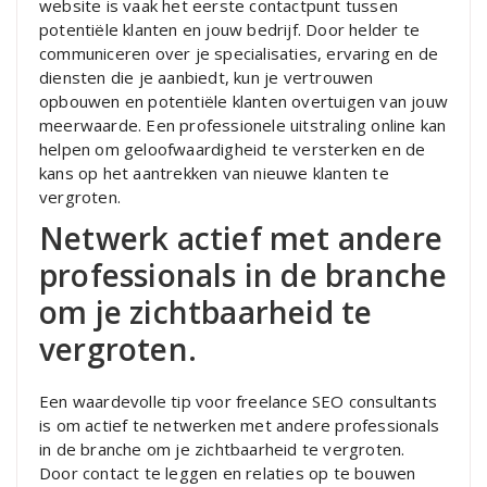
website is vaak het eerste contactpunt tussen
potentiële klanten en jouw bedrijf. Door helder te
communiceren over je specialisaties, ervaring en de
diensten die je aanbiedt, kun je vertrouwen
opbouwen en potentiële klanten overtuigen van jouw
meerwaarde. Een professionele uitstraling online kan
helpen om geloofwaardigheid te versterken en de
kans op het aantrekken van nieuwe klanten te
vergroten.
Netwerk actief met andere
professionals in de branche
om je zichtbaarheid te
vergroten.
Een waardevolle tip voor freelance SEO consultants
is om actief te netwerken met andere professionals
in de branche om je zichtbaarheid te vergroten.
Door contact te leggen en relaties op te bouwen