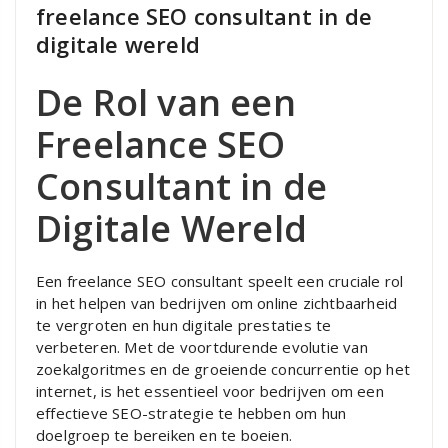
freelance SEO consultant in de
digitale wereld
De Rol van een
Freelance SEO
Consultant in de
Digitale Wereld
Een freelance SEO consultant speelt een cruciale rol
in het helpen van bedrijven om online zichtbaarheid
te vergroten en hun digitale prestaties te
verbeteren. Met de voortdurende evolutie van
zoekalgoritmes en de groeiende concurrentie op het
internet, is het essentieel voor bedrijven om een
effectieve SEO-strategie te hebben om hun
doelgroep te bereiken en te boeien.