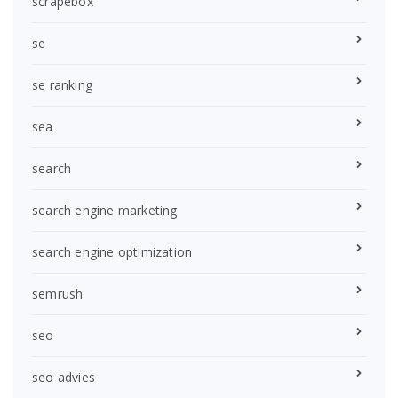
scrapebox
se
se ranking
sea
search
search engine marketing
search engine optimization
semrush
seo
seo advies