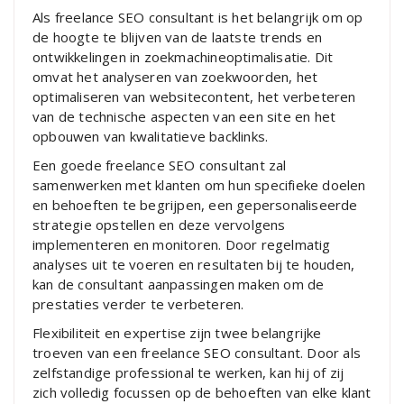
Als freelance SEO consultant is het belangrijk om op
de hoogte te blijven van de laatste trends en
ontwikkelingen in zoekmachineoptimalisatie. Dit
omvat het analyseren van zoekwoorden, het
optimaliseren van websitecontent, het verbeteren
van de technische aspecten van een site en het
opbouwen van kwalitatieve backlinks.
Een goede freelance SEO consultant zal
samenwerken met klanten om hun specifieke doelen
en behoeften te begrijpen, een gepersonaliseerde
strategie opstellen en deze vervolgens
implementeren en monitoren. Door regelmatig
analyses uit te voeren en resultaten bij te houden,
kan de consultant aanpassingen maken om de
prestaties verder te verbeteren.
Flexibiliteit en expertise zijn twee belangrijke
troeven van een freelance SEO consultant. Door als
zelfstandige professional te werken, kan hij of zij
zich volledig focussen op de behoeften van elke klant