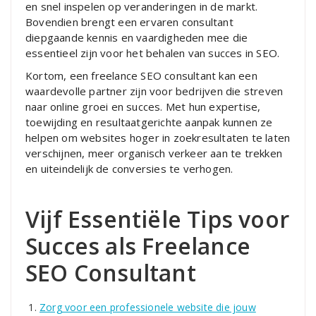
en snel inspelen op veranderingen in de markt.
Bovendien brengt een ervaren consultant
diepgaande kennis en vaardigheden mee die
essentieel zijn voor het behalen van succes in SEO.
Kortom, een freelance SEO consultant kan een
waardevolle partner zijn voor bedrijven die streven
naar online groei en succes. Met hun expertise,
toewijding en resultaatgerichte aanpak kunnen ze
helpen om websites hoger in zoekresultaten te laten
verschijnen, meer organisch verkeer aan te trekken
en uiteindelijk de conversies te verhogen.
Vijf Essentiële Tips voor
Succes als Freelance
SEO Consultant
Zorg voor een professionele website die jouw