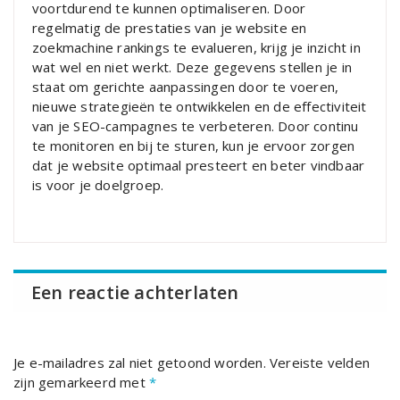
voortdurend te kunnen optimaliseren. Door
regelmatig de prestaties van je website en
zoekmachine rankings te evalueren, krijg je inzicht in
wat wel en niet werkt. Deze gegevens stellen je in
staat om gerichte aanpassingen door te voeren,
nieuwe strategieën te ontwikkelen en de effectiviteit
van je SEO-campagnes te verbeteren. Door continu
te monitoren en bij te sturen, kun je ervoor zorgen
dat je website optimaal presteert en beter vindbaar
is voor je doelgroep.
Een reactie achterlaten
Je e-mailadres zal niet getoond worden.
Vereiste velden
zijn gemarkeerd met
*