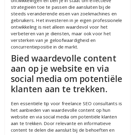
ontwikkelingen en ben je in staat om effectieve
strategieën toe te passen die aansluiten bij de
steeds veranderende eisen van zoekmachines en
gebruikers. Het investeren in je eigen professionele
ontwikkeling is niet alleen waardevol voor het
verbeteren van je diensten, maar ook voor het
versterken van je geloofwaardigheid en
concurrentiepositie in de markt.
Bied waardevolle content
aan op je website en via
social media om potentiële
klanten aan te trekken.
Een essentiële tip voor freelance SEO consultants is
het aanbieden van waardevolle content op hun
website en via social media om potentiële klanten
aan te trekken. Door relevante en informatieve
content te delen die aansluit bij de behoeften en