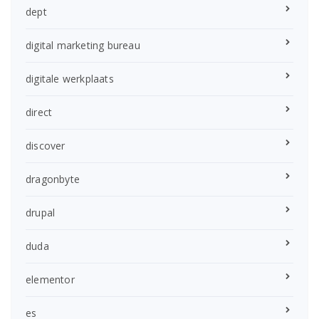
dept
digital marketing bureau
digitale werkplaats
direct
discover
dragonbyte
drupal
duda
elementor
es