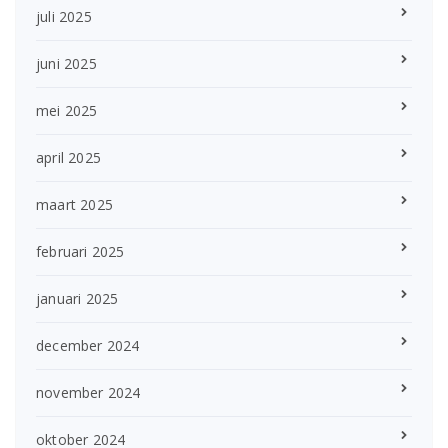
juli 2025
juni 2025
mei 2025
april 2025
maart 2025
februari 2025
januari 2025
december 2024
november 2024
oktober 2024