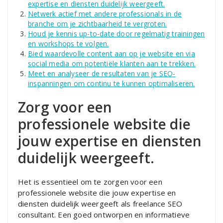
expertise en diensten duidelijk weergeeft.
Netwerk actief met andere professionals in de
branche om je zichtbaarheid te vergroten.
Houd je kennis up-to-date door regelmatig trainingen
en workshops te volgen.
Bied waardevolle content aan op je website en via
social media om potentiële klanten aan te trekken.
Meet en analyseer de resultaten van je SEO-
inspanningen om continu te kunnen optimaliseren.
Zorg voor een
professionele website die
jouw expertise en diensten
duidelijk weergeeft.
Het is essentieel om te zorgen voor een
professionele website die jouw expertise en
diensten duidelijk weergeeft als freelance SEO
consultant. Een goed ontworpen en informatieve