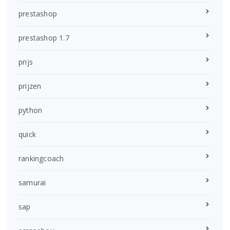
prestashop
prestashop 1.7
prijs
prijzen
python
quick
rankingcoach
samurai
sap