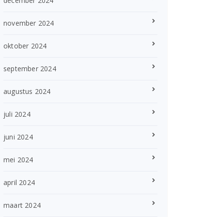
december 2024
november 2024
oktober 2024
september 2024
augustus 2024
juli 2024
juni 2024
mei 2024
april 2024
maart 2024