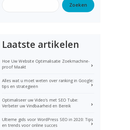
Zoeken
Laatste artikelen
Hoe Uw Website Optimalisatie Zoekmachine-
proof Maakt
Alles wat u moet weten over ranking in Google:
tips en strategieën
Optimaliseer uw Video’s met SEO Tube:
Verbeter uw Vindbaarheid en Bereik
Ultieme gids voor WordPress SEO in 2020: Tips
en trends voor online succes