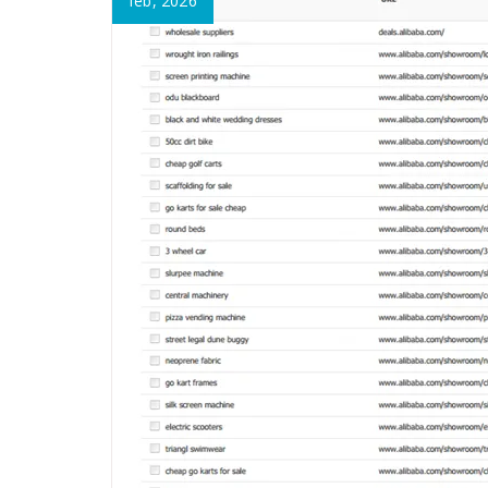
feb, 2026