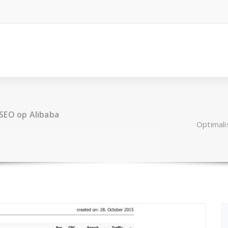
SEO op Alibaba
Optimali