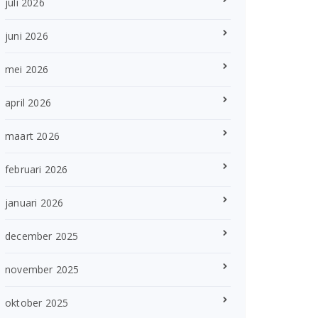
juli 2026
juni 2026
mei 2026
april 2026
maart 2026
februari 2026
januari 2026
december 2025
november 2025
oktober 2025