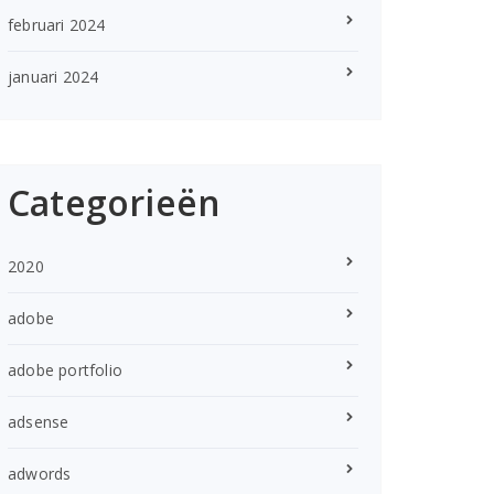
februari 2024
januari 2024
Categorieën
2020
adobe
adobe portfolio
adsense
adwords