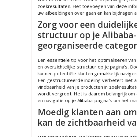
zoekresultaten. Het toevoegen van deze info
uw afbeeldingen over gaan en kan bijdragen a
Zorg voor een duidelijke
structuur op je Alibaba
georganiseerde categor
Een essentiële tip voor het optimaliseren van
en overzichtelijke structuur op je pagina’s. 
kunnen potentiële klanten gemakkelijk navige
Een gestructureerde indeling verbetert niet 
vindbaarheid van je producten in zoekresulta
wordt vergroot. Het is daarom belangrijk om
en navigatie op je Alibaba-pagina’s om het max
Moedig klanten aan om r
kan de zichtbaarheid va