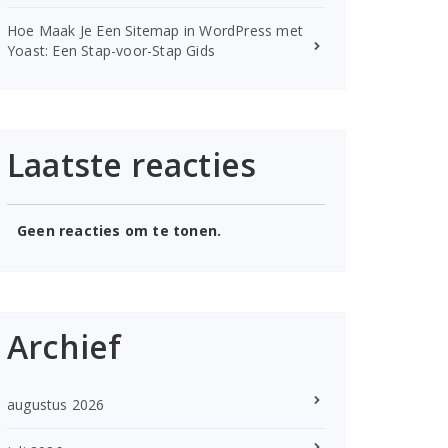
Hoe Maak Je Een Sitemap in WordPress met
Yoast: Een Stap-voor-Stap Gids
Laatste reacties
Geen reacties om te tonen.
Archief
augustus 2026