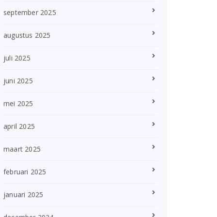
september 2025
augustus 2025
juli 2025
juni 2025
mei 2025
april 2025
maart 2025
februari 2025
januari 2025