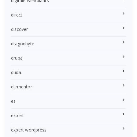
digitale werkplaats
direct
discover
dragonbyte
drupal
duda
elementor
es
expert
expert wordpress