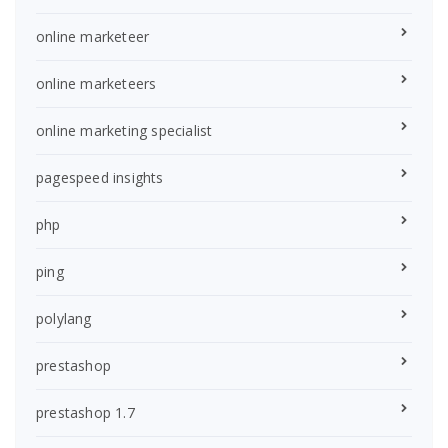
online marketeer
online marketeers
online marketing specialist
pagespeed insights
php
ping
polylang
prestashop
prestashop 1.7