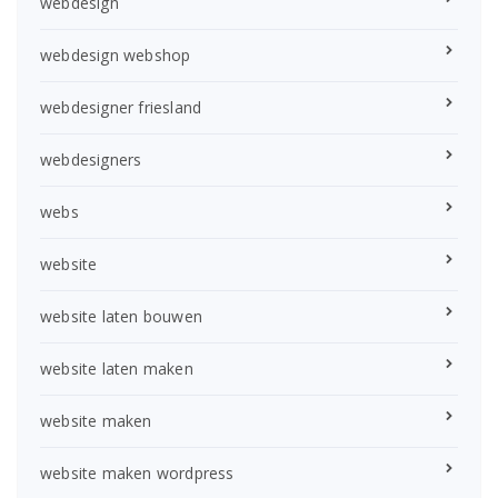
webdesign
webdesign webshop
webdesigner friesland
webdesigners
webs
website
website laten bouwen
website laten maken
website maken
website maken wordpress