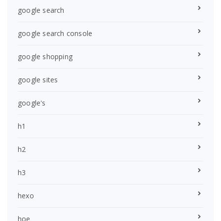
google search
google search console
google shopping
google sites
google's
h1
h2
h3
hexo
hoe