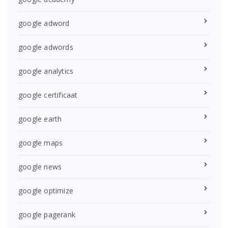
google adword
google adwords
google analytics
google certificaat
google earth
google maps
google news
google optimize
google pagerank