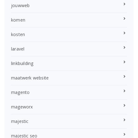
jouwweb
komen
kosten
laravel
linkbuilding
maatwerk website
magento
mageworx
majestic
majestic seo