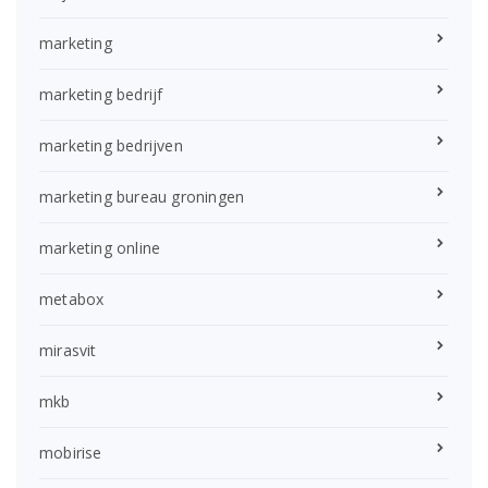
marketing
marketing bedrijf
marketing bedrijven
marketing bureau groningen
marketing online
metabox
mirasvit
mkb
mobirise