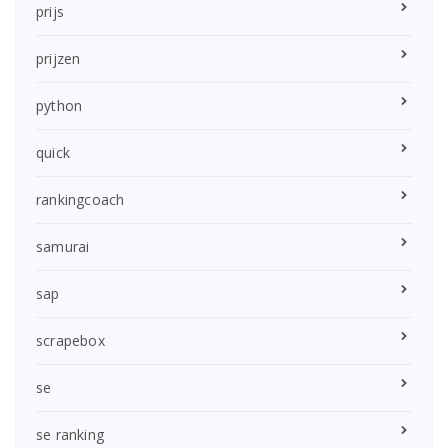
prijs
prijzen
python
quick
rankingcoach
samurai
sap
scrapebox
se
se ranking