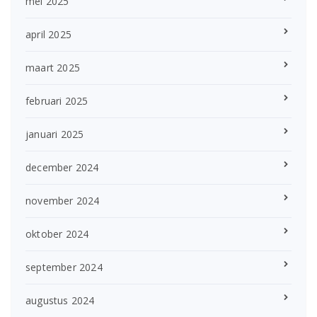
mei 2025
april 2025
maart 2025
februari 2025
januari 2025
december 2024
november 2024
oktober 2024
september 2024
augustus 2024