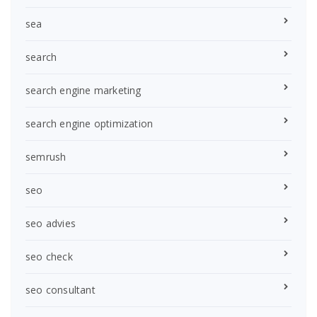
sea
search
search engine marketing
search engine optimization
semrush
seo
seo advies
seo check
seo consultant