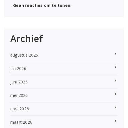
Geen reacties om te tonen.
Archief
augustus 2026
juli 2026
juni 2026
mei 2026
april 2026
maart 2026