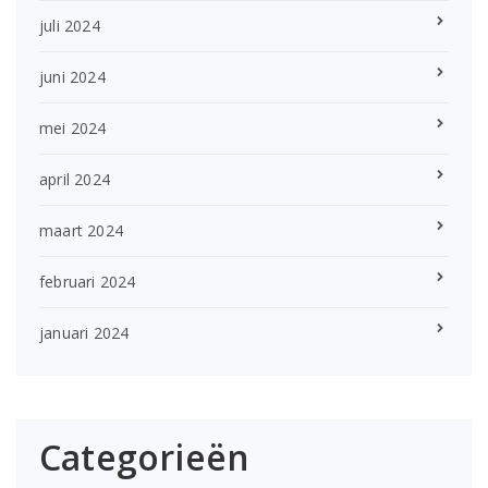
juli 2024
juni 2024
mei 2024
april 2024
maart 2024
februari 2024
januari 2024
Categorieën