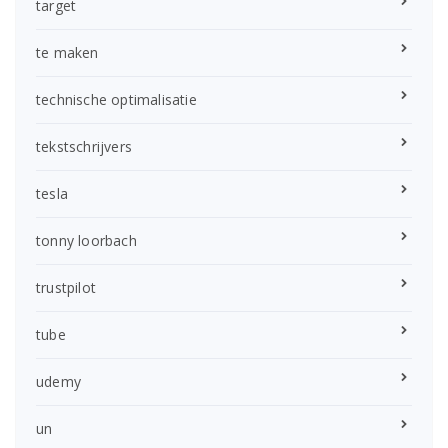
target
te maken
technische optimalisatie
tekstschrijvers
tesla
tonny loorbach
trustpilot
tube
udemy
un