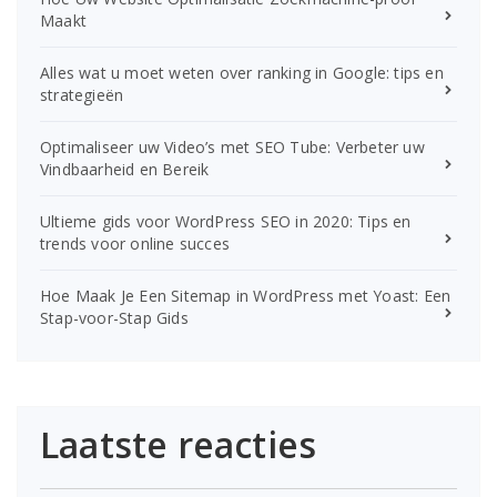
Maakt
Alles wat u moet weten over ranking in Google: tips en
strategieën
Optimaliseer uw Video’s met SEO Tube: Verbeter uw
Vindbaarheid en Bereik
Ultieme gids voor WordPress SEO in 2020: Tips en
trends voor online succes
Hoe Maak Je Een Sitemap in WordPress met Yoast: Een
Stap-voor-Stap Gids
Laatste reacties