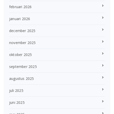
februari 2026
januari 2026
december 2025
november 2025
oktober 2025
september 2025
augustus 2025
juli 2025
juni 2025