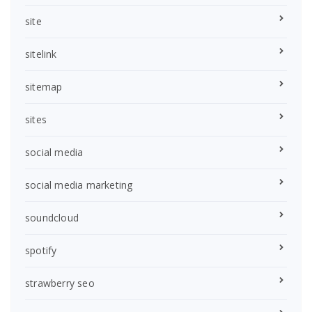
site
sitelink
sitemap
sites
social media
social media marketing
soundcloud
spotify
strawberry seo