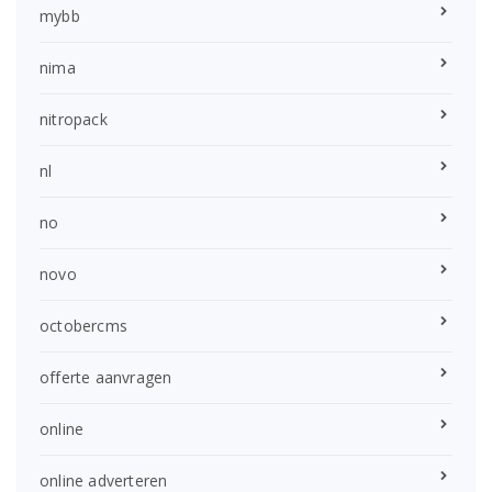
mybb
nima
nitropack
nl
no
novo
octobercms
offerte aanvragen
online
online adverteren