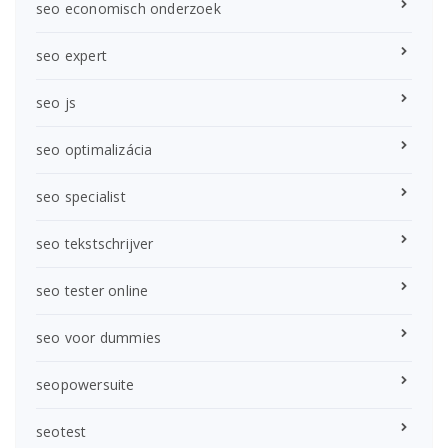
seo economisch onderzoek
seo expert
seo js
seo optimalizácia
seo specialist
seo tekstschrijver
seo tester online
seo voor dummies
seopowersuite
seotest