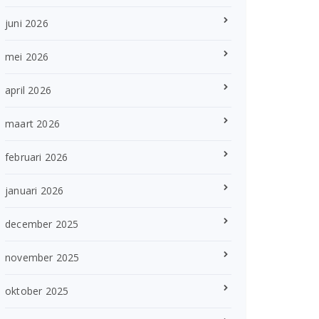
juni 2026
mei 2026
april 2026
maart 2026
februari 2026
januari 2026
december 2025
november 2025
oktober 2025