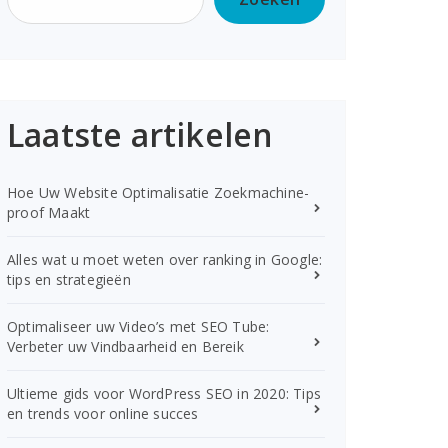
Laatste artikelen
Hoe Uw Website Optimalisatie Zoekmachine-
proof Maakt
Alles wat u moet weten over ranking in Google:
tips en strategieën
Optimaliseer uw Video’s met SEO Tube:
Verbeter uw Vindbaarheid en Bereik
Ultieme gids voor WordPress SEO in 2020: Tips
en trends voor online succes