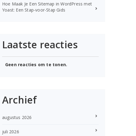
Hoe Maak Je Een Sitemap in WordPress met
Yoast: Een Stap-voor-Stap Gids
Laatste reacties
Geen reacties om te tonen.
Archief
augustus 2026
juli 2026