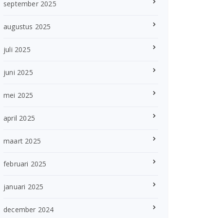
september 2025
augustus 2025
juli 2025
juni 2025
mei 2025
april 2025
maart 2025
februari 2025
januari 2025
december 2024