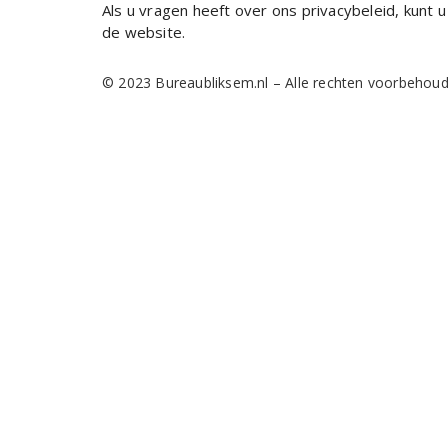
Als u vragen heeft over ons privacybeleid, kunt
de website.
© 2023 Bureaubliksem.nl – Alle rechten voorbehou