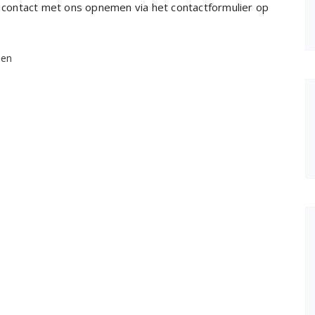
 u contact met ons opnemen via het contactformulier op
den