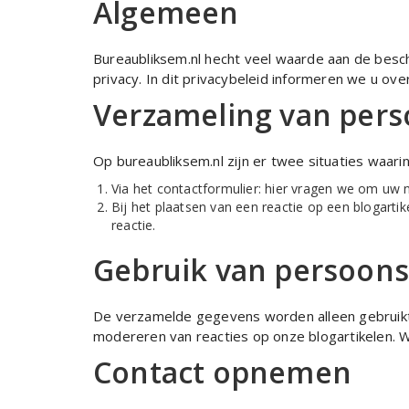
Algemeen
Bureaubliksem.nl hecht veel waarde aan de be
privacy. In dit privacybeleid informeren we u o
Verzameling van per
Op bureaubliksem.nl zijn er twee situaties waari
Via het contactformulier: hier vragen we om uw 
Bij het plaatsen van een reactie op een blogarti
reactie.
Gebruik van persoon
De verzamelde gegevens worden alleen gebruikt
modereren van reacties op onze blogartikelen. 
Contact opnemen