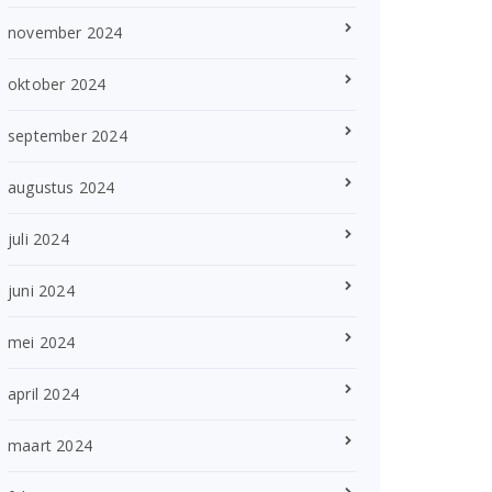
november 2024
oktober 2024
september 2024
augustus 2024
juli 2024
juni 2024
mei 2024
april 2024
maart 2024