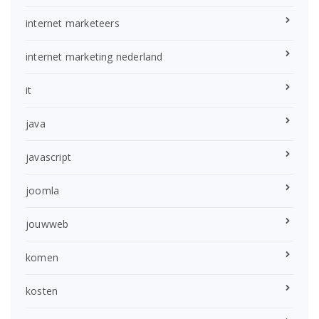
internet marketeers
internet marketing nederland
it
java
javascript
joomla
jouwweb
komen
kosten