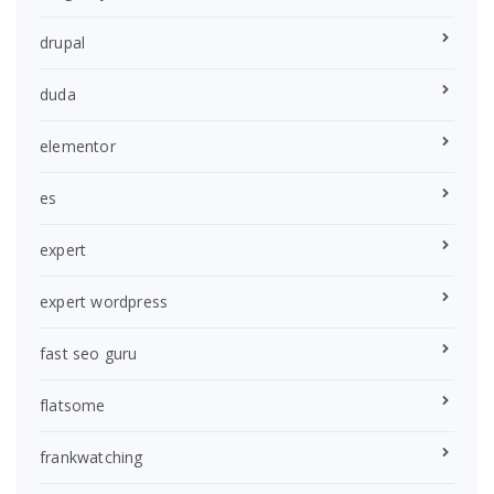
drupal
duda
elementor
es
expert
expert wordpress
fast seo guru
flatsome
frankwatching