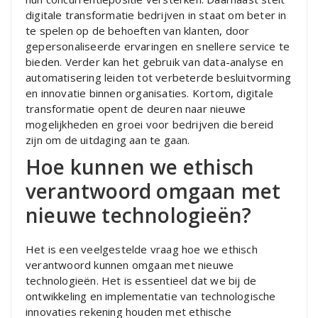
digitale transformatie bedrijven in staat om beter in
te spelen op de behoeften van klanten, door
gepersonaliseerde ervaringen en snellere service te
bieden. Verder kan het gebruik van data-analyse en
automatisering leiden tot verbeterde besluitvorming
en innovatie binnen organisaties. Kortom, digitale
transformatie opent de deuren naar nieuwe
mogelijkheden en groei voor bedrijven die bereid
zijn om de uitdaging aan te gaan.
Hoe kunnen we ethisch
verantwoord omgaan met
nieuwe technologieën?
Het is een veelgestelde vraag hoe we ethisch
verantwoord kunnen omgaan met nieuwe
technologieën. Het is essentieel dat we bij de
ontwikkeling en implementatie van technologische
innovaties rekening houden met ethische