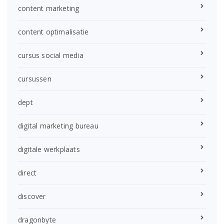
content marketing
content optimalisatie
cursus social media
cursussen
dept
digital marketing bureau
digitale werkplaats
direct
discover
dragonbyte