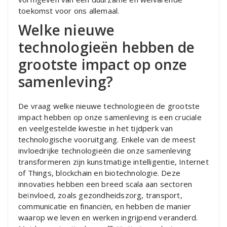
toekomst voor ons allemaal.
Welke nieuwe
technologieën hebben de
grootste impact op onze
samenleving?
De vraag welke nieuwe technologieën de grootste
impact hebben op onze samenleving is een cruciale
en veelgestelde kwestie in het tijdperk van
technologische vooruitgang. Enkele van de meest
invloedrijke technologieën die onze samenleving
transformeren zijn kunstmatige intelligentie, Internet
of Things, blockchain en biotechnologie. Deze
innovaties hebben een breed scala aan sectoren
beïnvloed, zoals gezondheidszorg, transport,
communicatie en financiën, en hebben de manier
waarop we leven en werken ingrijpend veranderd.