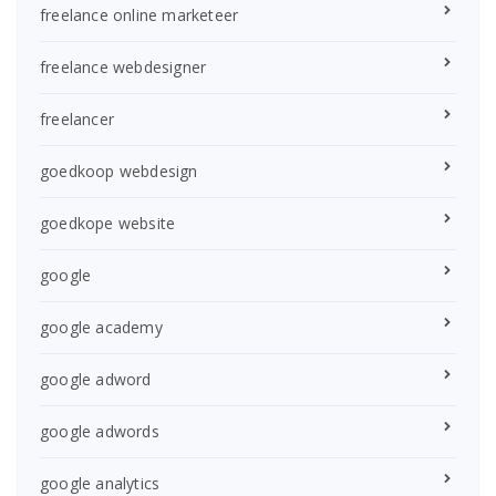
freelance online marketeer
freelance webdesigner
freelancer
goedkoop webdesign
goedkope website
google
google academy
google adword
google adwords
google analytics