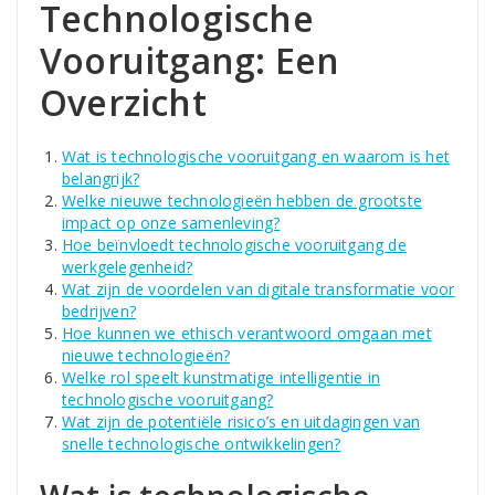
Technologische
Vooruitgang: Een
Overzicht
Wat is technologische vooruitgang en waarom is het
belangrijk?
Welke nieuwe technologieën hebben de grootste
impact op onze samenleving?
Hoe beïnvloedt technologische vooruitgang de
werkgelegenheid?
Wat zijn de voordelen van digitale transformatie voor
bedrijven?
Hoe kunnen we ethisch verantwoord omgaan met
nieuwe technologieën?
Welke rol speelt kunstmatige intelligentie in
technologische vooruitgang?
Wat zijn de potentiële risico’s en uitdagingen van
snelle technologische ontwikkelingen?