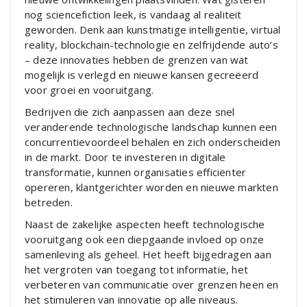
nog sciencefiction leek, is vandaag al realiteit
geworden. Denk aan kunstmatige intelligentie, virtual
reality, blockchain-technologie en zelfrijdende auto’s
– deze innovaties hebben de grenzen van wat
mogelijk is verlegd en nieuwe kansen gecreëerd
voor groei en vooruitgang.
Bedrijven die zich aanpassen aan deze snel
veranderende technologische landschap kunnen een
concurrentievoordeel behalen en zich onderscheiden
in de markt. Door te investeren in digitale
transformatie, kunnen organisaties efficiënter
opereren, klantgerichter worden en nieuwe markten
betreden.
Naast de zakelijke aspecten heeft technologische
vooruitgang ook een diepgaande invloed op onze
samenleving als geheel. Het heeft bijgedragen aan
het vergroten van toegang tot informatie, het
verbeteren van communicatie over grenzen heen en
het stimuleren van innovatie op alle niveaus.