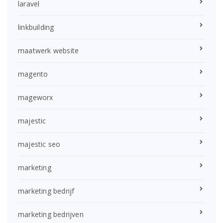
laravel
linkbuilding
maatwerk website
magento
mageworx
majestic
majestic seo
marketing
marketing bedrijf
marketing bedrijven