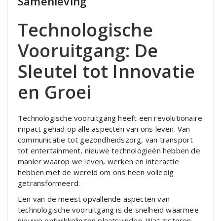
Samenleving
Technologische
Vooruitgang: De
Sleutel tot Innovatie
en Groei
Technologische vooruitgang heeft een revolutionaire
impact gehad op alle aspecten van ons leven. Van
communicatie tot gezondheidszorg, van transport
tot entertainment, nieuwe technologieën hebben de
manier waarop we leven, werken en interactie
hebben met de wereld om ons heen volledig
getransformeerd.
Een van de meest opvallende aspecten van
technologische vooruitgang is de snelheid waarmee
nieuwe ontwikkelingen plaatsvinden. Wat gisteren