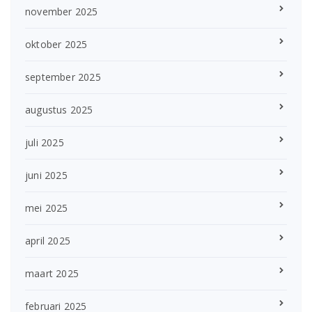
november 2025
oktober 2025
september 2025
augustus 2025
juli 2025
juni 2025
mei 2025
april 2025
maart 2025
februari 2025