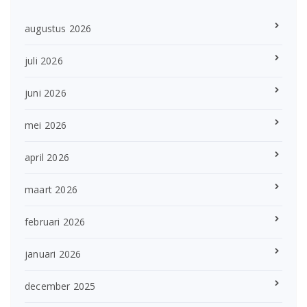
augustus 2026
juli 2026
juni 2026
mei 2026
april 2026
maart 2026
februari 2026
januari 2026
december 2025