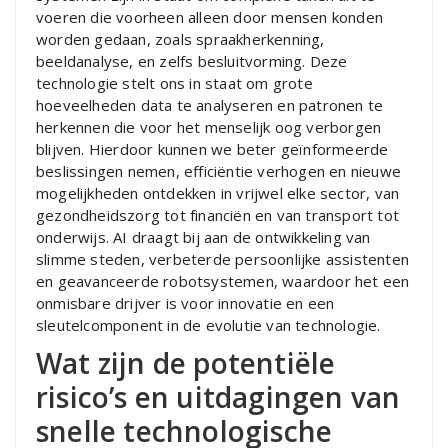
voeren die voorheen alleen door mensen konden
worden gedaan, zoals spraakherkenning,
beeldanalyse, en zelfs besluitvorming. Deze
technologie stelt ons in staat om grote
hoeveelheden data te analyseren en patronen te
herkennen die voor het menselijk oog verborgen
blijven. Hierdoor kunnen we beter geïnformeerde
beslissingen nemen, efficiëntie verhogen en nieuwe
mogelijkheden ontdekken in vrijwel elke sector, van
gezondheidszorg tot financiën en van transport tot
onderwijs. AI draagt bij aan de ontwikkeling van
slimme steden, verbeterde persoonlijke assistenten
en geavanceerde robotsystemen, waardoor het een
onmisbare drijver is voor innovatie en een
sleutelcomponent in de evolutie van technologie.
Wat zijn de potentiële
risico’s en uitdagingen van
snelle technologische