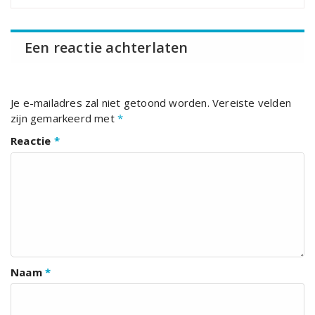
Een reactie achterlaten
Je e-mailadres zal niet getoond worden.
Vereiste velden
zijn gemarkeerd met
*
Reactie
*
Naam
*