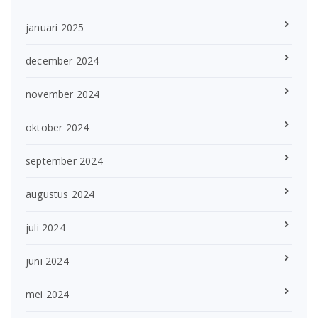
januari 2025
december 2024
november 2024
oktober 2024
september 2024
augustus 2024
juli 2024
juni 2024
mei 2024