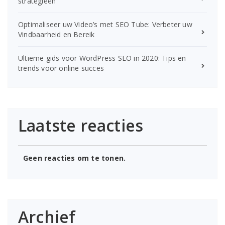
strategieën
Optimaliseer uw Video’s met SEO Tube: Verbeter uw
Vindbaarheid en Bereik
Ultieme gids voor WordPress SEO in 2020: Tips en
trends voor online succes
Laatste reacties
Geen reacties om te tonen.
Archief