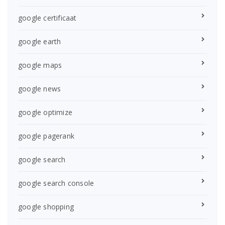
google certificaat
google earth
google maps
google news
google optimize
google pagerank
google search
google search console
google shopping