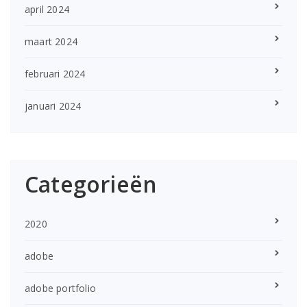
april 2024
maart 2024
februari 2024
januari 2024
Categorieën
2020
adobe
adobe portfolio