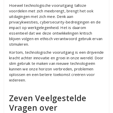
Hoewel technologische vooruitgang talloze
voordelen met zich meebrengt, brengt het ook
uitdagingen met zich mee. Denk aan
privacykwesties, cybersecurity-bedreigingen en de
impact op werkgelegenheid. Het is daarom
essentieel dat we deze ontwikkelingen kritisch
blijven volgen en ethisch verantwoord gebruik ervan
stimuleren.
Kortom, technologische vooruitgang is een drijvende
kracht achter innovatie en groei in onze wereld. Door
slim gebruik te maken van nieuwe technologieën
kunnen we onze horizon verbreden, problemen
oplossen en een betere toekomst creëren voor
iedereen.
Zeven Veelgestelde
Vragen over