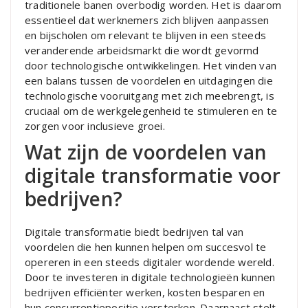
traditionele banen overbodig worden. Het is daarom
essentieel dat werknemers zich blijven aanpassen
en bijscholen om relevant te blijven in een steeds
veranderende arbeidsmarkt die wordt gevormd
door technologische ontwikkelingen. Het vinden van
een balans tussen de voordelen en uitdagingen die
technologische vooruitgang met zich meebrengt, is
cruciaal om de werkgelegenheid te stimuleren en te
zorgen voor inclusieve groei.
Wat zijn de voordelen van
digitale transformatie voor
bedrijven?
Digitale transformatie biedt bedrijven tal van
voordelen die hen kunnen helpen om succesvol te
opereren in een steeds digitaler wordende wereld.
Door te investeren in digitale technologieën kunnen
bedrijven efficiënter werken, kosten besparen en
hun concurrentiepositie versterken. Daarnaast stelt