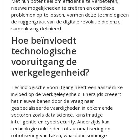
Met hun potentieel om efficiëntie te verbeteren,
nieuwe mogelijkheden te creëren en complexe
problemen op te lossen, vormen deze technologieën
de ruggengraat van de digitale revolutie die onze
samenleving definieert.
Hoe beïnvloedt
technologische
vooruitgang de
werkgelegenheid?
Technologische vooruitgang heeft een aanzienlijke
invloed op de werkgelegenheid. Enerzijds creëert
het nieuwe banen door de vraag naar
gespecialiseerde vaardigheden in opkomende
sectoren zoals data science, kunstmatige
intelligentie en cybersecurity. Anderzijds kan
technologie ook leiden tot automatisering en
robotisering van taken, waardoor sommige