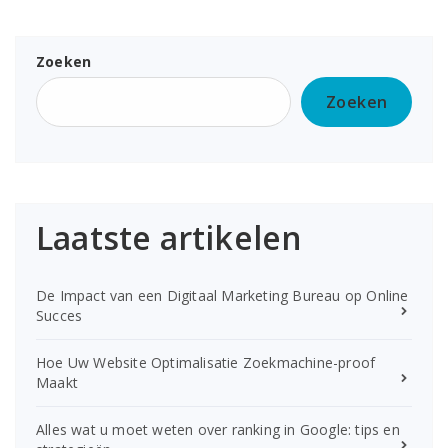
Zoeken
Zoeken
Laatste artikelen
De Impact van een Digitaal Marketing Bureau op Online
Succes
Hoe Uw Website Optimalisatie Zoekmachine-proof
Maakt
Alles wat u moet weten over ranking in Google: tips en