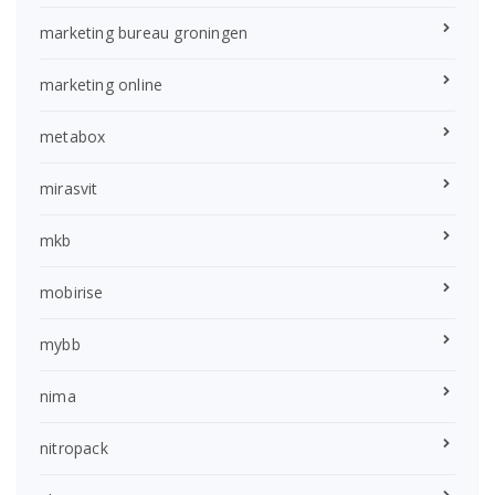
marketing bureau groningen
marketing online
metabox
mirasvit
mkb
mobirise
mybb
nima
nitropack