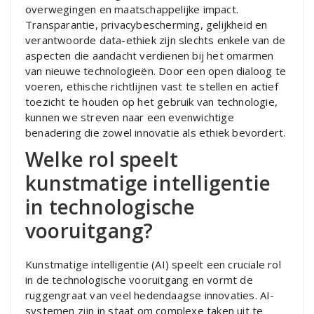
overwegingen en maatschappelijke impact.
Transparantie, privacybescherming, gelijkheid en
verantwoorde data-ethiek zijn slechts enkele van de
aspecten die aandacht verdienen bij het omarmen
van nieuwe technologieën. Door een open dialoog te
voeren, ethische richtlijnen vast te stellen en actief
toezicht te houden op het gebruik van technologie,
kunnen we streven naar een evenwichtige
benadering die zowel innovatie als ethiek bevordert.
Welke rol speelt
kunstmatige intelligentie
in technologische
vooruitgang?
Kunstmatige intelligentie (AI) speelt een cruciale rol
in de technologische vooruitgang en vormt de
ruggengraat van veel hedendaagse innovaties. AI-
systemen zijn in staat om complexe taken uit te