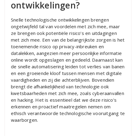
ontwikkelingen?
Snelle technologische ontwikkelingen brengen
ongetwijfeld tal van voordelen met zich mee, maar
ze brengen ook potentiële risico’s en uitdagingen
met zich mee. Een van de belangrijkste zorgen is het
toenemende risico op privacy-inbreuken en
datalekken, aangezien meer persoonlijke informatie
online wordt opgeslagen en gedeeld. Daarnaast kan
de snelle automatisering leiden tot verlies van banen
en een groeiende kloof tussen mensen met digitale
vaardigheden en zij die achterblijven. Bovendien
brengt de afhankelijkheid van technologie ook
kwetsbaarheden met zich mee, zoals cyberaanvallen
en hacking. Het is essentieel dat we deze risico’s
erkennen en proactief maatregelen nemen om
ethisch verantwoorde technologische vooruitgang te
waarborgen.