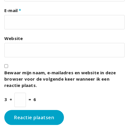
E-mail
*
Website
Bewaar mijn naam, e-mailadres en website in deze
browser voor de volgende keer wanneer ik een
reactie plaats.
3
+
=
6